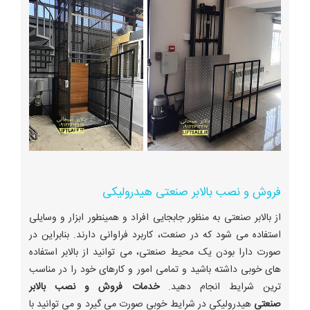
فروش و نصب بالابر صنعتی هیدرولیکی
از بالابر صنعتی به منظور جابجایی افراد و همینطور ابزار و وسایلی
استفاده می شود که در صنعت، کاربرد فراوانی دارند. بنابراین در
صورت دارا بودن یک محیط صنعتی، می توانید از بالابر استفاده
های خوبی داشته باشید و تمامی امور و کارهای خود را در مناسب
ترین شرایط انجام دهید.
خدمات فروش و نصب بالابر
صنعتی
هیدرولیکی در شرایط خوبی صورت می گیرد و می توانید با