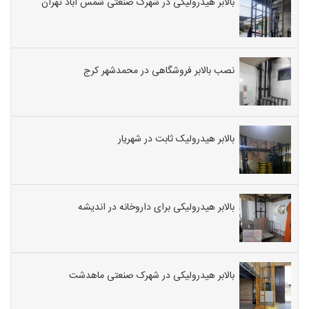
بالابر هیدرولیکی در شهرک صنعتی شمس آباد تهران
نصب بالابر فروشگاهی در محمدشهر کرج
بالابر هیدرولیک ثابت در شهریار
بالابر هیدرولیکی برای داروخانه در اندیشه
بالابر هیدرولیکی در شهرک صنعتی ماهدشت