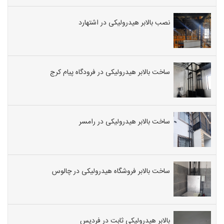
نصب بالابر هیدرولیکی در اشتهارد
ساخت بالابر هیدرولیکی در فرودگاه پیام کرج
ساخت بالابر هیدرولیکی در رامسر
ساخت بالابر فروشگاه هیدرولیکی در چالوس
بالابر هیدرولیکی ثابت در فردیس