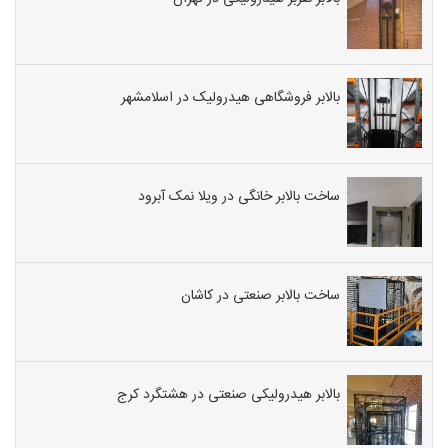
بالابر فروشگاهی هیدرولیک در اسلامشهر
ساخت بالابر خانگی در ویلا نمک آبرود
ساخت بالابر صنعتی در کاشان
بالابر هیدرولیکی صنعتی در هشتگرد کرج