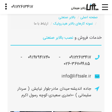
صفحه اصلی
بالابر صنعتی
نمونه کارهای بالابر هیدرولیک
ارتباط با ما
خدمات فروش و
نصب بالابر صنعتی
۰۹۱۲۲۶۱۳۴۱۷ - ۰۹۱۹۷۹۴۱۷۴۰ -
۰۲۶-۳۶۷۰۹۹۸۵
info@liftsale.ir
جاده اندیشه-میدان مادر-بلوار نیایش ( سردار
سلیمانی ) -۱۰متری سعیدی-کوچه رسول اکرم