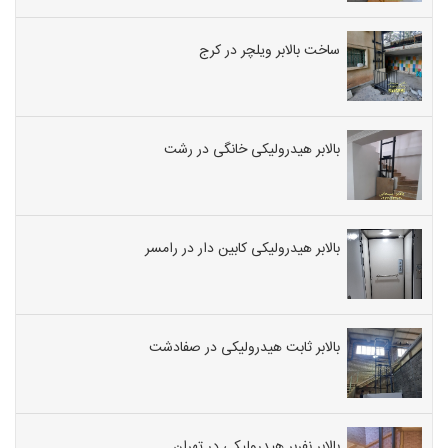
ساخت بالابر ویلچر در کرج
بالابر هیدرولیکی خانگی در رشت
بالابر هیدرولیکی کابین دار در رامسر
بالابر ثابت هیدرولیکی در صفادشت
بالابر نفربر هیدرولیکی در تهران