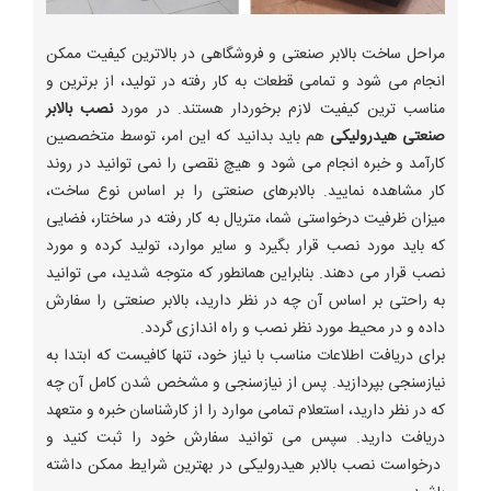
مراحل ساخت بالابر صنعتی و فروشگاهی در بالاترین کیفیت ممکن
انجام می شود و تمامی قطعات به کار رفته در تولید، از برترین و
مناسب ترین کیفیت لازم برخوردار هستند. در مورد
نصب بالابر
صنعتی هیدرولیکی
هم باید بدانید که این امر، توسط متخصصین
کارآمد و خبره انجام می شود و هیچ نقصی را نمی توانید در روند
کار مشاهده نمایید. بالابرهای صنعتی را بر اساس نوع ساخت،
میزان ظرفیت درخواستی شما، متریال به کار رفته در ساختار، فضایی
که باید مورد نصب قرار بگیرد و سایر موارد، تولید کرده و مورد
نصب قرار می دهند. بنابراین همانطور که متوجه شدید، می توانید
به راحتی بر اساس آن چه در نظر دارید، بالابر صنعتی را سفارش
داده و در محیط مورد نظر نصب و راه اندازی گردد.
برای دریافت اطلاعات مناسب با نیاز خود، تنها کافیست که ابتدا به
نیازسنجی بپردازید. پس از نیازسنجی و مشخص شدن کامل آن چه
که در نظر دارید، استعلام تمامی موارد را از کارشناسان خبره و متعهد
دریافت دارید. سپس می توانید سفارش خود را ثبت کنید و
درخواست نصب بالابر هیدرولیکی در بهترین شرایط ممکن داشته