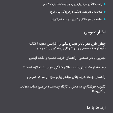
بالابر خانگی هیدرولیکی (هوم لیفت) ظرفیت ۳ نفر
ساخت بالابر هیدرولیکی در فرودگاه پیام کرج
ساخت بالابر خانگی کابین دار در فشم تهران
اخبار عمومی
چطور طول عمر بالابر هیدرولیکی را افزایش دهیم؟ نکات
نگهداری تخصصی و روش‌های پیشگیری از خرابی
بهترین بالابر صنعتی: راهنمای خرید، نصب و نکات ایمنی
چه مقدار فضا برای نصب بالابر خانگی هوم لیفت لازم است؟
راهنمای جامع خرید بالابر ویلچر برای منزل و مراکز عمومی
تفاوت جوشکاری در محل با کارگاه چیست؟ بررسی مزایا، معایب
و کاربردها
ارتباط با ما