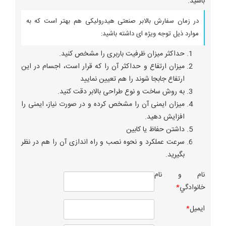
باشید.
در زمان سفارش بالابر صنعتی هیدرولیکی هم بهتر است که به
موارد ذیل توجه ویژه ای داشته باشید:
حداکثر میزان ظرفیت باربری را مشخص کنید.
میزان ارتفاع و حداکثر آن را که قرار است، اجسام در این
ارتفاع جابجا شوند را هم تعیین نمایید
به روش ساخت و نوع طراحی بالابر دقت کنید.
میزان ایمنی آن را مشخص کرده و در صورت نیاز، ایمنی را
افزایش دهید.
داشتن حفاظ یا کابین
سرعت عملکرد و نحوه نصب و راه اندازی آن را هم در نظر
بگیرید.
نام و نام
خانوادگي
*
ايميل
*