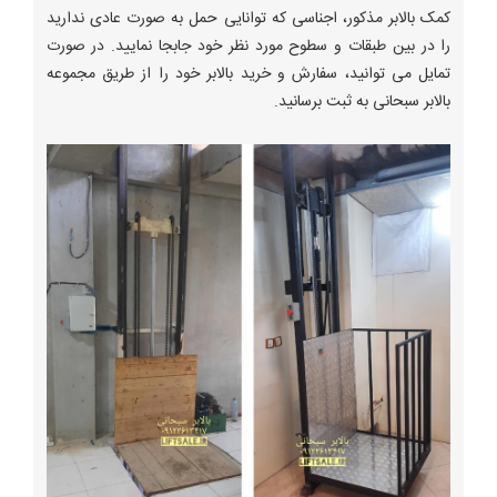
کمک بالابر مذکور، اجناسی که توانایی حمل به صورت عادی ندارید
را در بین طبقات و سطوح مورد نظر خود جابجا نمایید. در صورت
تمایل می توانید، سفارش و خرید بالابر خود را از طریق مجموعه
بالابر سبحانی به ثبت برسانید.