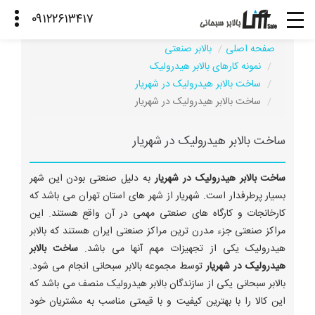
صفحه اصلی
بالابر صنعتی
نمونه کارهای بالابر هیدرولیک
ساخت بالابر هیدرولیک در شهریار
ساخت بالابر هیدرولیک در شهریار
ساخت بالابر هیدرولیک در شهریار
ساخت بالابر هیدرولیک در شهریار
به دلیل صنعتی بودن این شهر
بسیار پرطرفدار است. شهریار از شهر های استان تهران می باشد که
کارخانجات و کارگاه های صنعتی مهمی در آن واقع هستند. این
مراکز صنعتی جزء مدرن ترین مراکز صنعتی ایران هستند که بالابر
هیدرولیک یکی از تجهیزات مهم آنها می باشد.
ساخت بالابر
هیدرولیک در شهریار
توسط مجموعه بالابر سبحانی انجام می شود.
بالابر سبحانی یکی از سازندگان بالابر هیدرولیک منصف می باشد که
این کالا را با بهترین کیفیت و با قیمتی مناسب به مشتریان خود