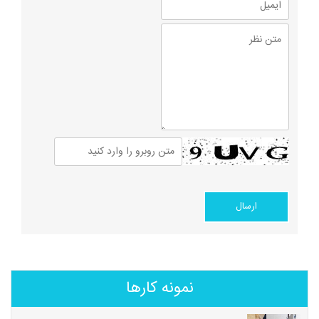
نمونه کارها