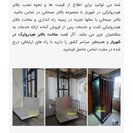
شما می توانید برای اطلاع از قیمت ها و نحوه نصب بالابر
هیدرولیکی در شهریار با مجموعه بالابر سبحانی در تماس باشید.
بالابر سبحانی با سالها تجربه در زمینه راه اندازی و ساخت بالابر
هیدرولیکی ثابت و خدمات پس از فروش آماده ارائه خدمات به
متقاضیان عزیز می باشد. اگر قصد
ساخت بالابر هیدرولیک در
شهریار
و همینطور سراسر کشور را دارید با راه های ارتباطی درج
شده در سایت تماس حاصل فرمایید.