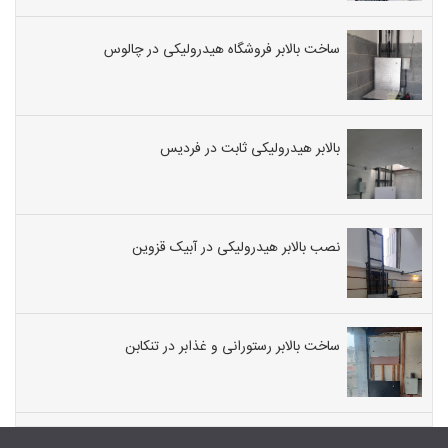
ساخت بالابر فروشگاه هیدرولیکی در چالوس
بالابر هیدرولیکی ثابت در فردیس
نصب بالابر هیدرولیکی در آبیک قزوین
ساخت بالابر رستورانی و غذابر در تنکابن