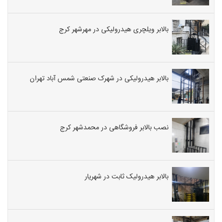
بالابر ویلچری هیدرولیکی در مهرشهر کرج
بالابر هیدرولیکی در شهرک صنعتی شمس آباد تهران
نصب بالابر فروشگاهی در محمدشهر کرج
بالابر هیدرولیک ثابت در شهریار