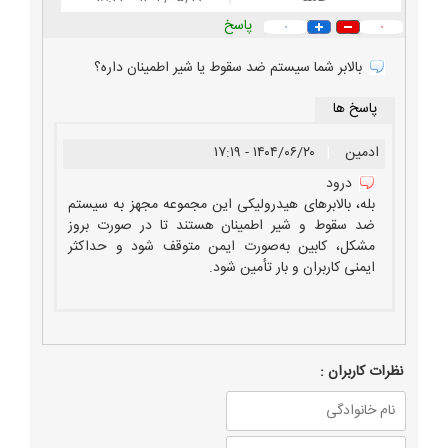
پاسخ
۰
۰
بالابر شما سیستم ضد سقوط یا شیر اطمینان داره؟
پاسخ ها
ادمین
|
۱۴۰۴/۰۶/۲۰ - ۱۷:۱۹
درود
بله، بالابرهای هیدرولیکی این مجموعه مجهز به سیستم
ضد سقوط و شیر اطمینان هستند تا در صورت بروز
مشکل، کابین به‌صورت ایمن متوقف شود و حداکثر
ایمنی کاربران و بار تأمین شود.
نظرات كاربران :