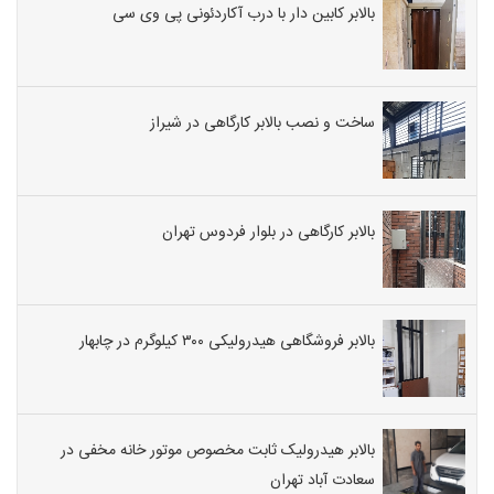
بالابر کابین دار با درب آکاردئونی پی وی سی
ساخت و نصب بالابر کارگاهی در شیراز
بالابر کارگاهی در بلوار فردوس تهران
بالابر فروشگاهی هیدرولیکی ۳۰۰ کیلوگرم در چابهار
بالابر هیدرولیک ثابت مخصوص موتور خانه مخفی در
سعادت آباد تهران