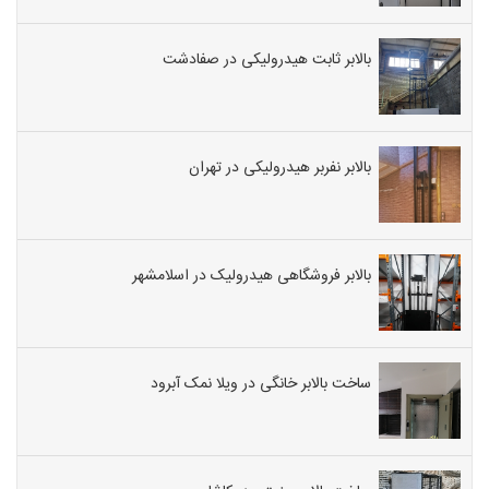
بالابر ثابت هیدرولیکی در صفادشت
بالابر نفربر هیدرولیکی در تهران
بالابر فروشگاهی هیدرولیک در اسلامشهر
ساخت بالابر خانگی در ویلا نمک آبرود