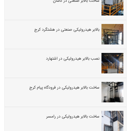
ساخت بالابر صنعتی در کاشان
بالابر هیدرولیکی صنعتی در هشتگرد کرج
نصب بالابر هیدرولیکی در اشتهارد
ساخت بالابر هیدرولیکی در فرودگاه پیام کرج
ساخت بالابر هیدرولیکی در رامسر