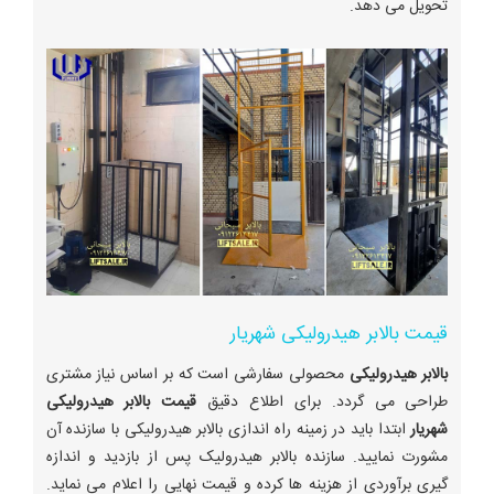
تحویل می دهد.
قیمت بالابر هیدرولیکی شهریار
بالابر هیدرولیکی
محصولی سفارشی است که بر اساس نیاز مشتری
طراحی می گردد. برای اطلاع دقیق
قیمت بالابر هیدرولیکی
شهریار
ابتدا باید در زمینه راه اندازی بالابر هیدرولیکی با سازنده آن
مشورت نمایید. سازنده بالابر هیدرولیک پس از بازدید و اندازه
گیری برآوردی از هزینه ها کرده و قیمت نهایی را اعلام می نماید.