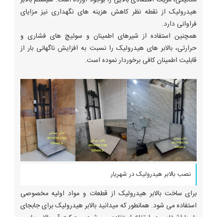
مکانیکی، مزیت اقتصادی بالایی را بوجود آورده است. سیستم بالابر
هیدرولیک از نقطه نظر کاهش هزینه های نگهداری نیز مزایای
فراوانی دارد.
همچنین استفاده از شیرهای اطمینان و سوئیچ های فشاری و
حرارتی، بالابر های هیدرولیک را نسبت به افزایش ناگهانی بار از
قابلیت اطمینان کافی برخوردار نموده است.
نصب بالابر هیدرولیک در شهریار
برای ساخت بالابر هیدرولیک از قطعات و مواد اولیه مخصوصی
استفاده می شود. همانطور که میدانید بالابر هیدرولیک برای جابجای