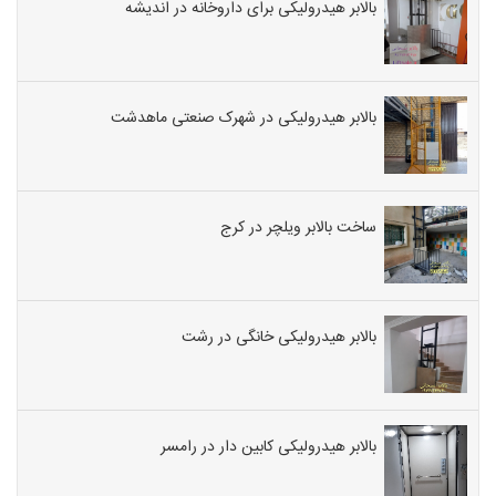
بالابر هیدرولیکی برای داروخانه در اندیشه
بالابر هیدرولیکی در شهرک صنعتی ماهدشت
ساخت بالابر ویلچر در کرج
بالابر هیدرولیکی خانگی در رشت
بالابر هیدرولیکی کابین دار در رامسر