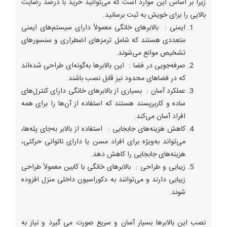
زیرا بر اساس این موارد است که می‌توانید خرید با درصد رضایت
بالایی را برای خویش به ثبت برسانید.
ایمنی : بالابرهای خانگی معمولاً دارای سیستم‌های ایمنی
متعددی هستند که شامل ترمزهای اضطراری و سنسورهای
تشخیص موانع می‌شوند.
صرفه‌جویی در فضا : این بالابرها به‌گونه‌ای طراحی شده‌اند
که در فضاهای محدود نیز قابل نصب باشند.
عملکرد آسان : بسیاری از بالابرهای خانگی دارای کنترل‌های
ساده و کاربرپسند هستند که استفاده از آن‌ها را برای همه
افراد آسان می‌کند.
کاهش هزینه‌های جابجایی : استفاده از بالابر به‌جای پله‌ها،
می‌تواند به‌ویژه برای افراد مسن یا دارای ناتوانی حرکتی،
هزینه‌های جابجایی را کاهش دهد.
زیبایی و طراحی : بالابرهای خانگی با کابین معمولاً طراحی
زیبایی دارند و می‌توانند به دکوراسیون داخلی منزل افزوده
شوند.
نصب این بالابرها بسیار آسان و سریع صورت می گیرد و نیاز به