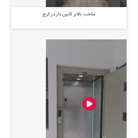
ساخت بالابر کابین دار در کرج