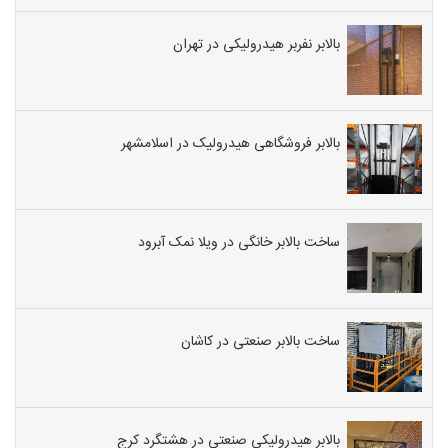
بالابر نفربر هیدرولیکی در تهران
بالابر فروشگاهی هیدرولیک در اسلامشهر
ساخت بالابر خانگی در ویلا نمک آبرود
ساخت بالابر صنعتی در کاشان
بالابر هیدرولیکی صنعتی در هشتگرد کرج