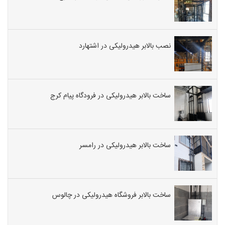
نصب بالابر هیدرولیکی در اشتهارد
ساخت بالابر هیدرولیکی در فرودگاه پیام کرج
ساخت بالابر هیدرولیکی در رامسر
ساخت بالابر فروشگاه هیدرولیکی در چالوس