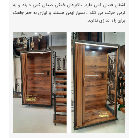
اشغال فضای کمی دارد. بالابرهای خانگی صدای کمی دارند و به
نرمی حرکت می کنند ، بسیار ایمن هستند و نیازی به حفر چاهک
برای راه اندازی ندارند.