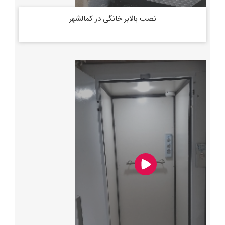
نصب بالابر خانگی در کمالشهر