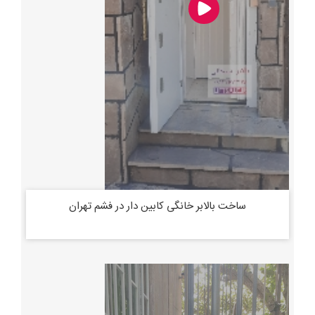
ساخت بالابر خانگی کابین دار در فشم تهران