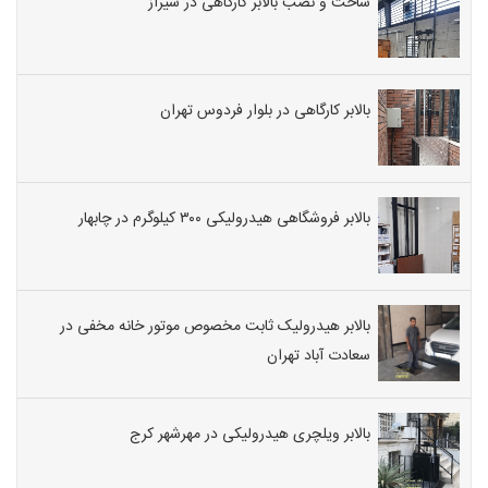
ساخت و نصب بالابر کارگاهی در شیراز
بالابر کارگاهی در بلوار فردوس تهران
بالابر فروشگاهی هیدرولیکی ۳۰۰ کیلوگرم در چابهار
بالابر هیدرولیک ثابت مخصوص موتور خانه مخفی در
سعادت آباد تهران
بالابر ویلچری هیدرولیکی در مهرشهر کرج