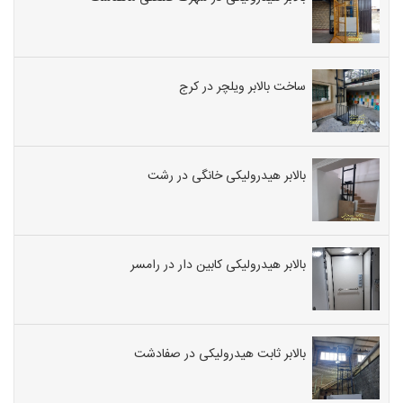
ساخت بالابر ویلچر در کرج
بالابر هیدرولیکی خانگی در رشت
بالابر هیدرولیکی کابین دار در رامسر
بالابر ثابت هیدرولیکی در صفادشت