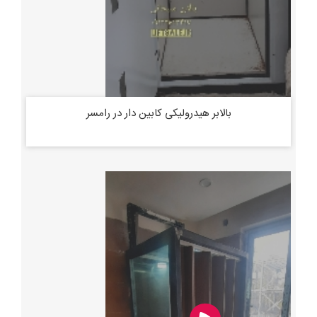
بالابر هیدرولیکی کابین دار در رامسر