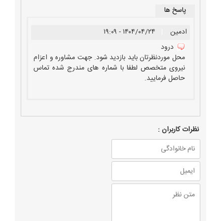
پاسخ ها
ادمین
|
۱۴۰۴/۰۴/۲۴ - ۱۹:۰۹
درود
محل موردنظرتان باید بازدید شود. جهت مشاوره و اعزام
نیروی متخصص لطفا با شماره های مندرج شده تماس
حاصل فرمایید.
نظرات كاربران :