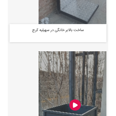
ساخت بالابر خانگی در سهیلیه کرج