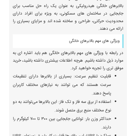
بالابرهای خانگی هیدرولیکی به عنوان یک راه حل مناسب برای
جابجایی در ساختمان های مسکونی، به ویژه برای افراد دارای
محدودیت حرکتی، طراحی و ساخته شده اند و مزایای بسیاری را
ارائه می دهند.
ویژگی های مهم بالابرهای خانگی
در رابطه با ویژگی های مهم بالابرهای خانگی هم باید اشاره ای به
موارد ذیل داشته باشیم. هرچه اطلاعات بیشتری داشته باشید، خرید
موفق تری را تجربه خواهید کرد.
قابلیت تنظیم سرعت: بسیاری از بالابرها دارای تنظیمات
سرعت هستند که می توانند به نیازهای مختلف کاربران
پاسخ دهند.
استفاده از برق سه فاز و تک فاز: این بالابرها می‌توانند به دو
نوع مختلف منبع برق متصل شوند.
حداکثر وزن بار: توانایی جابجایی بین ۳۰۰ تا ۷۰۰ کیلوگرم را
دارند.
عملکرد با UPS: این بالابرها قابلیت کار با برق زمینه‌ای UPS