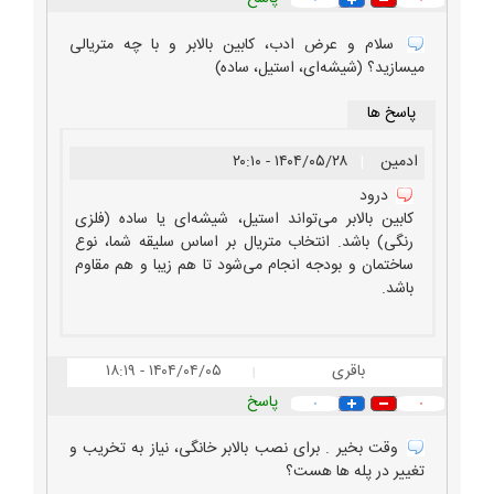
سلام و عرض ادب، کابین بالابر و با چه متریالی
میسازید؟ (شیشه‌ای، استیل، ساده)
پاسخ ها
ادمین
|
۱۴۰۴/۰۵/۲۸ - ۲۰:۱۰
درود
کابین بالابر می‌تواند استیل، شیشه‌ای یا ساده (فلزی
رنگی) باشد. انتخاب متریال بر اساس سلیقه شما، نوع
ساختمان و بودجه انجام می‌شود تا هم زیبا و هم مقاوم
باشد.
باقری
۱۴۰۴/۰۴/۰۵ - ۱۸:۱۹
|
پاسخ
۰
۰
وقت بخیر . برای نصب بالابر خانگی، نیاز به تخریب و
تغییر در پله ها هست؟