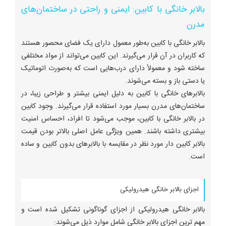
بالابر خانگی با کابین: ایمنی و راحتی در ساختمان‌های
مدرن
بالابر خانگی با کابین به‌طور معمول دارای یک فضای محصور هستند
که کاربران در آن قرار می‌گیرند. این کابین می‌تواند از مواد مختلفی
ساخته شود و معمولاً دارای درب‌هایی است که به‌صورت اتوماتیک
یا دستی باز و بسته می‌شوند.
بالابرهای خانگی با کابین به دلیل ایمنی بیشتر و طراحی زیبا، در
ساختمان‌های مدرن بسیار مورد استفاده قرار می‌گیرند. وجود کابین
در بالابر خانگی با کابین، موجب می‌شود تا افراد، احساس امنیت
بیشتری داشته باشند. همین ویژگی عامل اصلی بالاتر بودن قیمت
بالابر کابین دار مورد نظر در مقایسه با بالابرهای بدون کابین و ساده
است.
اجزای بالابر خانگی هیدرولیکی
بالابر خانگی هیدرولیکی از اجزای گوناگونی تشکیل شده است و
مهم ترین اجزای بالابر خانگی شامل موارد ذیل می‌شوند: