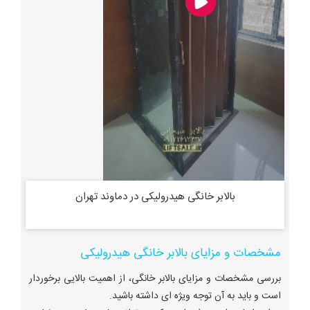
بالابر خانگی هیدرولیکی در دماوند تهران
مشخصات و مزایای بالابر خانگی هیدرولیکی
بررسی مشخصات و مزایای بالابر خانگی، از اهمیت بالایی برخوردار
است و باید به آن توجه ویژه ای داشته باشید.