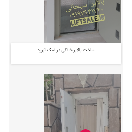
ساخت بالابر خانگی در نمک آبرود