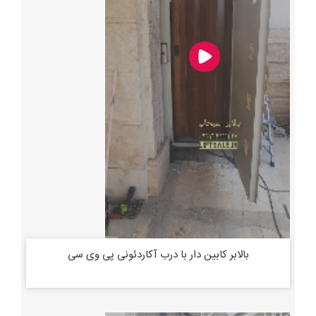
بالابر کابین دار با درب آکاردئونی پی وی سی