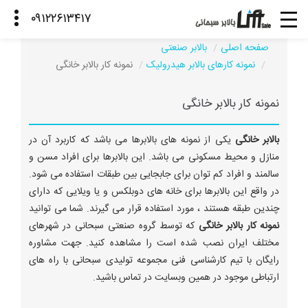
صفحه اصلی
بالابر صنعتی
نمونه کارهای بالابر هیدرولیک
نمونه کار بالابر خانگی
نمونه کار بالابر خانگی
بالابر خانگی
یکی از نمونه های بالابرها می باشد که کاربرد آن در
منازل و محیط مسکونی می باشد. این بالابرها برای افراد مسن و
سالمند و افراد کم توان برای جابجایی بین طبقات استفاده می شود.
در واقع این بالابرها برای خانه های دوبلکس و یا ویلایی که دارای
چندین طبقه هستند ، مورد استفاده قرار می گیرند. شما می توانید
نمونه کار بالابر خانگی
که توسط گروه صنعتی سبحانی در شهرهای
مختلف ایران نصب شده است را مشاهده کنید. جهت مشاوره
رایگان با تیم کارشناسی فنی مجموعه تولیدی سبحانی با راه های
ارتباطی موجود در همین وبسایت در تماس باشید.