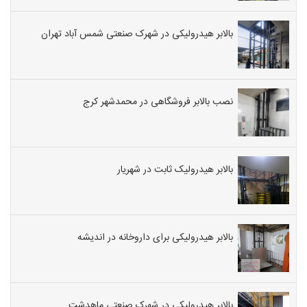
بالابر هیدرولیکی در شهرک صنعتی شمس آباد تهران
نصب بالابر فروشگاهی در محمدشهر کرج
بالابر هیدرولیک ثابت در شهریار
بالابر هیدرولیکی برای داروخانه در اندیشه
بالابر هیدرولیکی در شهرک صنعتی ماهدشت