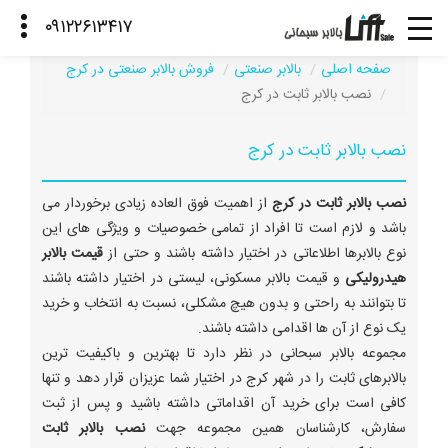
صفحه اصلی
بالابر صنعتی
فروش بالابر صنعتی در کرج
نصب بالابر ثابت در کرج
نصب بالابر ثابت در کرج
نصب بالابر ثابت در کرج
از اهمیت فوق العاده زیادی برخوردار می
باشد و لازم است تا افراد از تمامی خصوصیات و ویژگی های این
نوع بالابرها اطلاعاتی در اختیار داشته باشند و حتی از
قیمت بالابر
هیدرولیکی
و قیمت بالابر مسکونی، لیستی در اختیار داشته باشند
تا بتوانند به راحتی و بدون هیچ مشکلی، نسبت به انتخاب و خرید
یک نوع از آن ها اقدامی داشته باشند.
مجموعه بالابر سبحانی در نظر دارد تا بهترین و باکیفیت ترین
بالابرهای ثابت را در شهر کرج در اختیار شما عزیزان قرار دهد و تنها
کافی است برای خرید آن اقداماتی داشته باشید و پس از ثبت
سفارش، کارشناسان همین مجموعه جهت
نصب بالابر ثابت