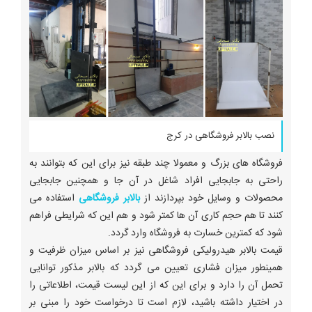
نصب بالابر فروشگاهی در کرج
فروشگاه های بزرگ و معمولا چند طبقه نیز برای این که بتوانند به
راحتی به جابجایی افراد شاغل در آن جا و همچنین جابجایی
محصولات و وسایل خود بپردازند از
بالابر فروشگاهی
استفاده می
کنند تا هم حجم کاری آن ها کمتر شود و هم این که شرایطی فراهم
شود که کمترین خسارت به فروشگاه وارد گردد.
قیمت بالابر هیدرولیکی فروشگاهی نیز بر اساس میزان ظرفیت و
همینطور میزان فشاری تعیین می گردد که بالابر مذکور توانایی
تحمل آن را دارد و برای این که از این لیست قیمت، اطلاعاتی را
در اختیار داشته باشید، لازم است تا درخواست خود را مبنی بر