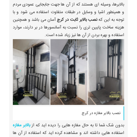
بالابرها، وسیله ای هستند که از آن ها جهت جابجایی عمودی مردم
و همینطور اشیا و وسایل در طبقات متفاوت استفاده می شود و با
توجه به این که
نصب بالابر ثابت در کرج
آسان می باشد و همچنین
هزینه ساخت پایین تری را نسبت به آسانسورها در بر دارند، موارد
استفاده و بهره بردن از آن ها نیز زیاد شده است.
نصب بالابر مغازه در کرج
بدون شک شما تا به حال مغازه هایی را دیده اید که از
بالابر مغازه
استفاده هایی داشته اند و مشاهده کرده اید که استفاده از آن ها