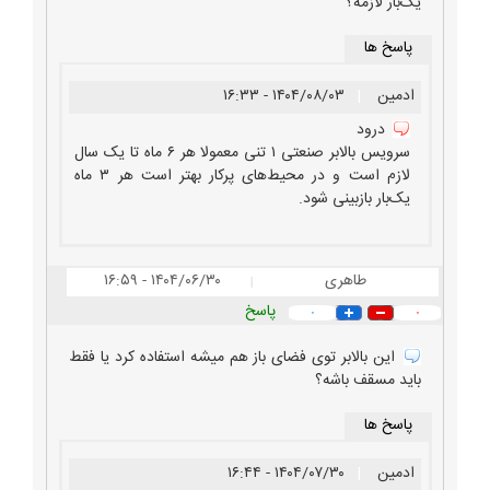
یک‌بار لازمه؟
پاسخ ها
ادمین
|
۱۴۰۴/۰۸/۰۳ - ۱۶:۳۳
درود
سرویس بالابر صنعتی ۱ تنی معمولا هر ۶ ماه تا یک سال
لازم است و در محیط‌های پرکار بهتر است هر ۳ ماه
یک‌بار بازبینی شود.
طاهری
۱۴۰۴/۰۶/۳۰ - ۱۶:۵۹
|
پاسخ
۰
۰
این بالابر توی فضای باز هم میشه استفاده کرد یا فقط
باید مسقف باشه؟
پاسخ ها
ادمین
|
۱۴۰۴/۰۷/۳۰ - ۱۶:۴۴