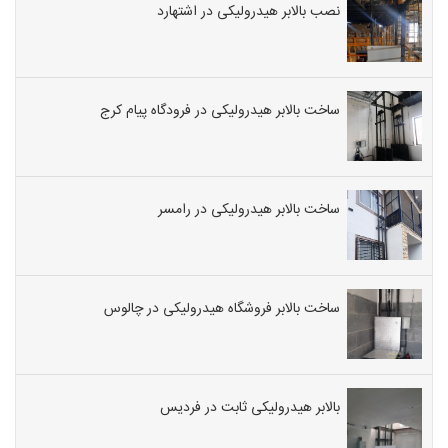
نصب بالابر هیدرولیکی در اشتهارد
ساخت بالابر هیدرولیکی در فرودگاه پیام کرج
ساخت بالابر هیدرولیکی در رامسر
ساخت بالابر فروشگاه هیدرولیکی در چالوس
بالابر هیدرولیکی ثابت در فردیس