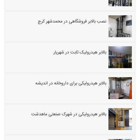
نصب بالابر فروشگاهی در محمدشهر کرج
بالابر هیدرولیک ثابت در شهریار
بالابر هیدرولیکی برای داروخانه در اندیشه
بالابر هیدرولیکی در شهرک صنعتی ماهدشت