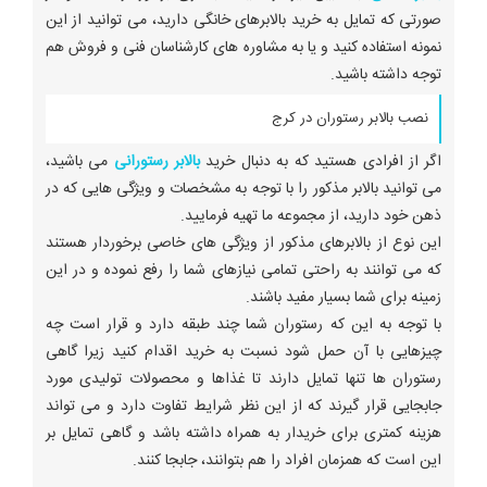
صورتی که تمایل به خرید بالابرهای خانگی دارید، می توانید از این
نمونه استفاده کنید و یا به مشاوره های کارشناسان فنی و فروش هم
توجه داشته باشید.
نصب بالابر رستوران در کرج
اگر از افرادی هستید که به دنبال خرید
بالابر رستورانی
می باشید،
می توانید بالابر مذکور را با توجه به مشخصات و ویژگی هایی که در
ذهن خود دارید، از مجموعه ما تهیه فرمایید.
این نوع از بالابرهای مذکور از ویژگی های خاصی برخوردار هستند
که می توانند به راحتی تمامی نیازهای شما را رفع نموده و در این
زمینه برای شما بسیار مفید باشند.
با توجه به این که رستوران شما چند طبقه دارد و قرار است چه
چیزهایی با آن حمل شود نسبت به خرید اقدام کنید زیرا گاهی
رستوران ها تنها تمایل دارند تا غذاها و محصولات تولیدی مورد
جابجایی قرار گیرند که از این نظر شرایط تفاوت دارد و می تواند
هزینه کمتری برای خریدار به همراه داشته باشد و گاهی تمایل بر
این است که همزمان افراد را هم بتوانند، جابجا کنند.