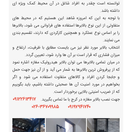
توانسته است چقدر به افراد شاغل در آن محیط کمک ویژه ای
داشته باشد.
با توجه به این که امروزه شاهد این هستیم که در محیط های
متفاوتی از این نوع بالابرها استفاده های فراوانی می شود، بالابرها
را بر اساس نوع عملکرد و همچنین کارکردی که دارند، تقسیم بندی
می نمایند.
انتخاب بالابر مورد نظر نیز می بایست مطابق با ظرفیت، ارتفاع و
میزان فشاری که قرار است بر آن ها وارد شود، تعیین گردد.
در میان تمامی بالابرها می توان بالابر هیدرولیک مغازه اشاره نمود
که از پرفروش ترین بالابرها به شمار می آید و از آن نیز جهت حمل
و جابجا کردن افراد و کالاهای متفاوت استفاده می شود و اگر
بخواهیم در مورد امنیت آن ها صحبتی داشته باشیم، باید بگوییم
که از ضریب امنیتی بالایی برخوردار است.
۰۹۱۲۲۶۱۳۴۱۷
جهت نصب بالابر مغازه در کرج با ما تماس بگیرید.
۰۹۱۹۷۹۴۱۷۴۰ ۳۶۷۰۹۹۸۵-۰۲۶