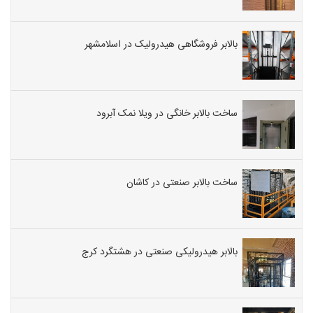
بالابر فروشگاهی هیدرولیک در اسلامشهر
ساخت بالابر خانگی در ویلا نمک آبرود
ساخت بالابر صنعتی در کاشان
بالابر هیدرولیکی صنعتی در هشتگرد کرج