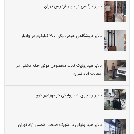
بالابر کارگاهی در بلوار فردوس تهران
بالابر فروشگاهی هیدرولیکی ۳۰۰ کیلوگرم در چابهار
بالابر هیدرولیک ثابت مخصوص موتور خانه مخفی در
سعادت آباد تهران
بالابر ویلچری هیدرولیکی در مهرشهر کرج
بالابر هیدرولیکی در شهرک صنعتی شمس آباد تهران