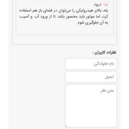
درود
بله، بالابر هیدرولیکی را می‌توان در فضای باز هم استفاده
کرد، اما موتور باید محصور باشد تا از ورود آب و آسیب
به آن جلوگیری شود.
نظرات كاربران :