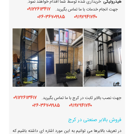
هیدرولیکی
خریداری شده توسط شما اقدام خواهند نمود.
۰۹۱۲۲۶۱۳۴۱۷
جهت انجام خدمات با ما تماس بگیرید.
۰۹۱۹۷۹۴۱۷۴۰ ۳۶۷۰۹۹۸۵-۰۲۶
۰۹۱۲۲۶۱۳۴۱۷
جهت نصب بالابر ثابت در کرج با ما تماس بگیرید.
۰۹۱۹۷۹۴۱۷۴۰ ۳۶۷۰۹۹۸۵-۰۲۶
فروش بالابر صنعتی در کرج
در تعریف بالابرها می توانیم به این مورد اشاره ای داشته باشیم که