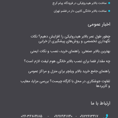
ساخت بالابر هیدرولیکی در فرودگاه پیام کرج
ساخت بالابر خانگی کابین دار در فشم تهران
اخبار عمومی
چطور طول عمر بالابر هیدرولیکی را افزایش دهیم؟ نکات
نگهداری تخصصی و روش‌های پیشگیری از خرابی
بهترین بالابر صنعتی: راهنمای خرید، نصب و نکات ایمنی
چه مقدار فضا برای نصب بالابر خانگی هوم لیفت لازم است؟
راهنمای جامع خرید بالابر ویلچر برای منزل و مراکز عمومی
تفاوت جوشکاری در محل با کارگاه چیست؟ بررسی مزایا، معایب
و کاربردها
ارتباط با ما
۰۹۱۲۲۶۱۳۴۱۷ - ۰۹۱۹۷۹۴۱۷۴۰ - ۰۲۶-۳۶۷۰۹۹۸۵