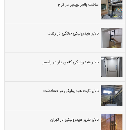
ساخت بالابر ویلچر در کرج
بالابر هیدرولیکی خانگی در رشت
بالابر هیدرولیکی کابین دار در رامسر
بالابر ثابت هیدرولیکی در صفادشت
بالابر نفربر هیدرولیکی در تهران