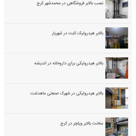
نصب بالابر فروشگاهی در محمدشهر کرج
بالابر هیدرولیک ثابت در شهریار
بالابر هیدرولیکی برای داروخانه در اندیشه
بالابر هیدرولیکی در شهرک صنعتی ماهدشت
ساخت بالابر ویلچر در کرج