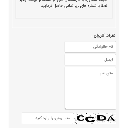
جهت مشاوره با کارشناسان فنی و استعلام قیمت بالابر
لطفا با شماره های زیر تماس حاصل فرمایید.
نظرات كاربران :