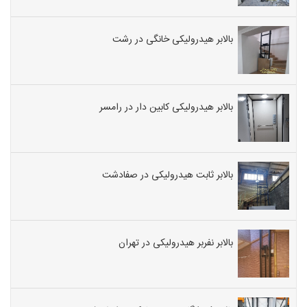
بالابر هیدرولیکی خانگی در رشت
بالابر هیدرولیکی کابین دار در رامسر
بالابر ثابت هیدرولیکی در صفادشت
بالابر نفربر هیدرولیکی در تهران