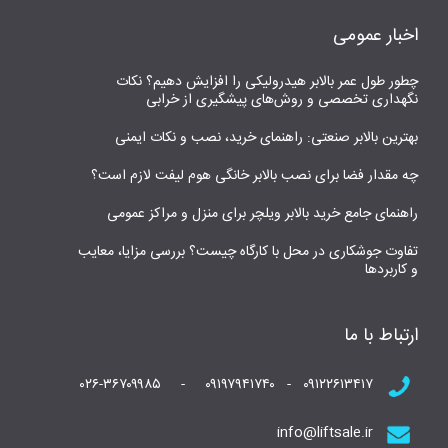
اخبار عمومی
چطور طول عمر بالابر هیدرولیکی را افزایش دهیم؟ نکات
نگهداری تخصصی و روش‌های پیشگیری از خرابی
بهترین بالابر صنعتی: راهنمای خرید، نصب و نکات ایمنی
چه مقدار فضا برای نصب بالابر خانگی هوم لیفت لازم است؟
راهنمای جامع خرید بالابر ویلچر برای منزل و مراکز عمومی
تفاوت جوشکاری در محل با کارگاه چیست؟ بررسی مزایا، معایب
و کاربردها
ارتباط با ما
۰۹۱۲۲۶۱۳۴۱۷ - ۰۹۱۹۷۹۴۱۷۴۰ - ۰۲۶-۳۶۷۰۹۹۸۵
info@liftsale.ir