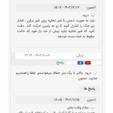
ادمین
|
۱۴۰۲/۱۲/۱۷ - ۱۵:۱۷
درود
باید به صورت دستی با شیر تخلیه روی شیر برقی ، فشار
زیر جک را کنترل کنید تا رو به پایین حرکت کند. دقت
کنید که شیر تخلیه نباید بیش از حد باز شود که حالت
سقوط به شما دست میدهد.
بزرگی
۱۴۰۲/۱۰/۰۲ - ۲۲:۱۴
|
پاسخ
۰
۰
درود. بالابر تا یک متر حفاظ میخواستم. لطفا راهنماییم
نمایید. ممنون
پاسخ ها
ادمین
|
۱۴۰۲/۱۱/۱۵ - ۱۸:۰۵
سلام وقت بخیر