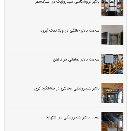
بالابر فروشگاهی هیدرولیک در اسلامشهر
ساخت بالابر خانگی در ویلا نمک آبرود
ساخت بالابر صنعتی در کاشان
بالابر هیدرولیکی صنعتی در هشتگرد کرج
نصب بالابر هیدرولیکی در اشتهارد