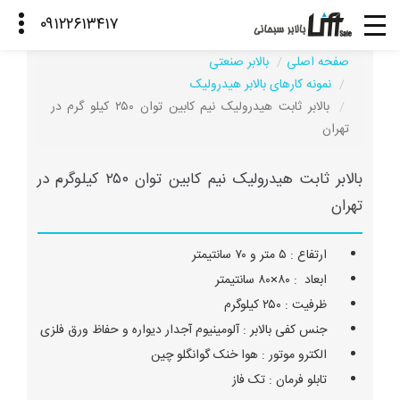
صفحه اصلی
بالابر صنعتی
نمونه کارهای بالابر هیدرولیک
بالابر ثابت هیدرولیک نیم کابین توان ۲۵۰ کیلو گرم در
تهران
بالابر ثابت هیدرولیک نیم کابین توان ۲۵۰ کیلوگرم در
تهران
ارتفاع : ۵ متر و ۷۰ سانتیمتر
ابعاد : ۸۰×۸۰ سانتیمتر
ظرفیت : ۲۵۰ کیلوگرم
جنس کفی بالابر : آلومینیوم آجدار دیواره و حفاظ ورق فلزی
الکترو موتور : هوا خنک گوانگلو چین
تابلو فرمان : تک فاز