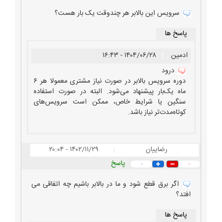
سرویس این بالابر هر چندوقت یک بار هست؟
پاسخ ها
ادمین
|
۱۴۰۴/۰۶/۲۸ - ۱۶:۴۳
درود
دوره سرویس بالابر در صورت نیاز مشتری معمولا هر ۶
ماه یک‌بار پیشنهاد می‌شود. البته در صورت استفاده
سنگین یا شرایط خاص، ممکن است سرویس‌های
کوتاه‌مدت‌تر نیاز باشد.
رضاییان
۱۴۰۲/۱۱/۲۹ - ۲۰:۰۴
|
پاسخ
۰
۰
اگر برق قطع شود و ما در بالابر باشیم چه اتفاقی می
افتد؟
پاسخ ها