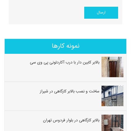
نمونه کارها
بالابر کابین دار با درب آکاردئونی پی وی سی
ساخت و نصب بالابر کارگاهی در شیراز
بالابر کارگاهی در بلوار فردوس تهران