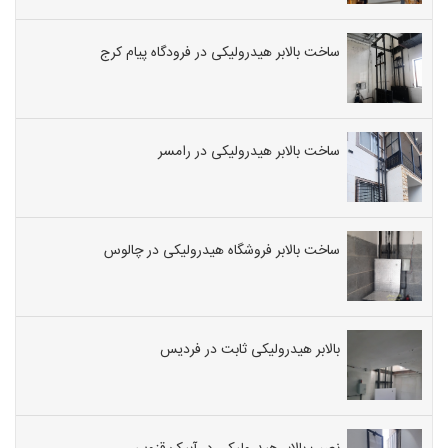
ساخت بالابر هیدرولیکی در فرودگاه پیام کرج
ساخت بالابر هیدرولیکی در رامسر
ساخت بالابر فروشگاه هیدرولیکی در چالوس
بالابر هیدرولیکی ثابت در فردیس