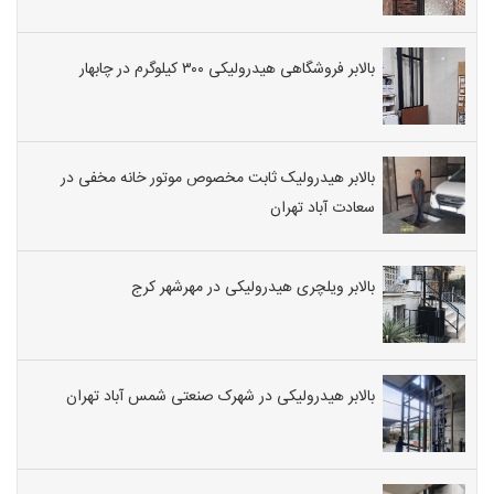
بالابر فروشگاهی هیدرولیکی ۳۰۰ کیلوگرم در چابهار
بالابر هیدرولیک ثابت مخصوص موتور خانه مخفی در
سعادت آباد تهران
بالابر ویلچری هیدرولیکی در مهرشهر کرج
بالابر هیدرولیکی در شهرک صنعتی شمس آباد تهران