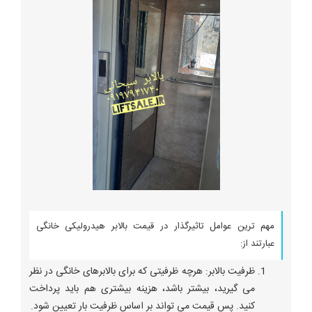
مهم ترین عوامل تاثیرگذار در قیمت بالابر هیدرولیکی خانگی
عبارتند از:
ظرفیت بالابر: هرچه ظرفیتی که برای بالابرهای خانگی در نظر
می گیرید، بیشتر باشد، هزینه بیشتری هم باید پرداخت
کنید. پس قیمت می تواند بر اساس ظرفیت بار تعیین شود.