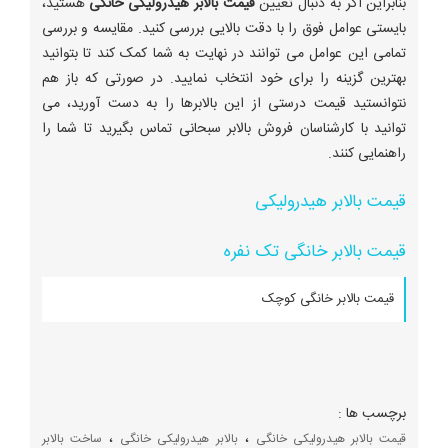
بنابراین اگر به دنبال تعیین
قیمت بالابر هیدرولیکی خانگی
هستید،
بایستی عوامل فوق را با دقت بالایی بررسی کنید. مقایسه و بررسی
تمامی این عوامل می توانند در نهایت به شما کمک کند تا بتوانید
بهترین گزینه را برای خود انتخاب نمایید. در صورتی که باز هم
نتوانستید قیمت درستی از این بالابرها را به دست آورید، می
توانید با کارشناسان فروش بالابر سبحانی تماس بگیرید تا شما را
راهنمایی کنند.
قیمت بالابر هیدرولیکی
قیمت بالابر خانگی تک نفره
قیمت بالابر خانگی کوچک
برچسب ها :
،
،
قیمت بالابر هیدرولیکی خانگی
بالابر هیدرولیکی خانگی
ساخت بالابر