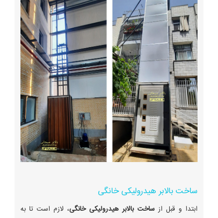
ساخت بالابر هیدرولیکی خانگی
ابتدا و قبل از
ساخت بالابر هیدرولیکی خانگی
، لازم است تا به