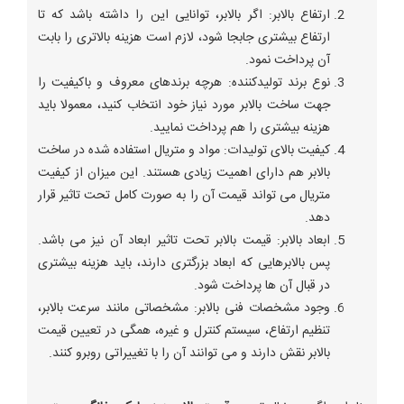
ارتفاع بالابر: اگر بالابر، توانایی این را داشته باشد که تا
ارتفاع بیشتری جابجا شود، لازم است هزینه بالاتری را بابت
آن پرداخت نمود.
نوع برند تولیدکننده: هرچه برندهای معروف و باکیفیت را
جهت ساخت بالابر مورد نیاز خود انتخاب کنید، معمولا باید
هزینه بیشتری را هم پرداخت نمایید.
کیفیت بالای تولیدات: مواد و متریال استفاده شده در ساخت
بالابر هم دارای اهمیت زیادی هستند. این میزان از کیفیت
متریال می تواند قیمت آن را به صورت کامل تحت تاثیر قرار
دهد.
ابعاد بالابر: قیمت بالابر تحت تاثیر ابعاد آن نیز می باشد.
پس بالابرهایی که ابعاد بزرگتری دارند، باید هزینه بیشتری
در قبال آن ها پرداخت شود.
وجود مشخصات فنی بالابر: مشخصاتی مانند سرعت بالابر،
تنظیم ارتفاع، سیستم کنترل و غیره، همگی در تعیین قیمت
بالابر نقش دارند و می توانند آن را با تغییراتی روبرو کنند.