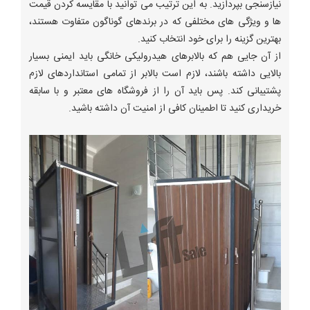
نیازسنجی بپردازید. به این ترتیب می توانید با مقایسه کردن قیمت
ها و ویژگی های مختلفی که در برندهای گوناگون متفاوت هستند،
بهترین گزینه را برای خود انتخاب کنید.
از آن جایی هم که بالابرهای هیدرولیکی خانگی باید ایمنی بسیار
بالایی داشته باشند، لازم است بالابر از تمامی استانداردهای لازم
پشتیبانی کند. پس باید آن را از فروشگاه های معتبر و با سابقه
خریداری کنید تا اطمینان کافی از امنیت آن داشته باشید.