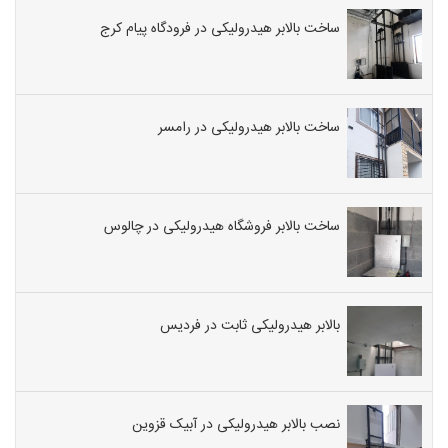
ساخت بالابر هیدرولیکی در فرودگاه پیام کرج
ساخت بالابر هیدرولیکی در رامسر
ساخت بالابر فروشگاه هیدرولیکی در چالوس
بالابر هیدرولیکی ثابت در فردیس
نصب بالابر هیدرولیکی در آبیک قزوین