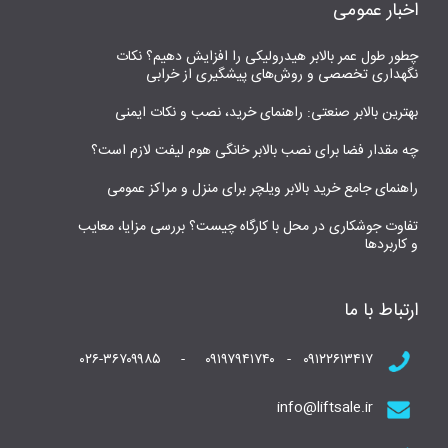
اخبار عمومی
چطور طول عمر بالابر هیدرولیکی را افزایش دهیم؟ نکات
نگهداری تخصصی و روش‌های پیشگیری از خرابی
بهترین بالابر صنعتی: راهنمای خرید، نصب و نکات ایمنی
چه مقدار فضا برای نصب بالابر خانگی هوم لیفت لازم است؟
راهنمای جامع خرید بالابر ویلچر برای منزل و مراکز عمومی
تفاوت جوشکاری در محل با کارگاه چیست؟ بررسی مزایا، معایب
و کاربردها
ارتباط با ما
۰۹۱۲۲۶۱۳۴۱۷ - ۰۹۱۹۷۹۴۱۷۴۰ - ۰۲۶-۳۶۷۰۹۹۸۵
info@liftsale.ir