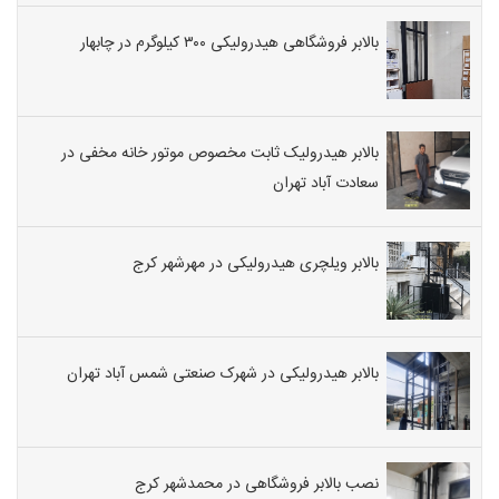
بالابر فروشگاهی هیدرولیکی ۳۰۰ کیلوگرم در چابهار
بالابر هیدرولیک ثابت مخصوص موتور خانه مخفی در
سعادت آباد تهران
بالابر ویلچری هیدرولیکی در مهرشهر کرج
بالابر هیدرولیکی در شهرک صنعتی شمس آباد تهران
نصب بالابر فروشگاهی در محمدشهر کرج