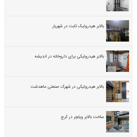
بالابر هیدرولیک ثابت در شهریار
بالابر هیدرولیکی برای داروخانه در اندیشه
بالابر هیدرولیکی در شهرک صنعتی ماهدشت
ساخت بالابر ویلچر در کرج