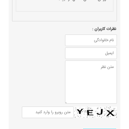
نظرات كاربران :