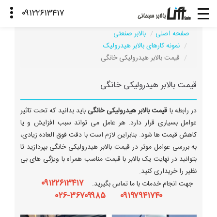
صفحه اصلی
بالابر صنعتی
نمونه کارهای بالابر هیدرولیک
قیمت بالابر هیدرولیکی خانگی
قیمت بالابر هیدرولیکی خانگی
در رابطه با
قیمت بالابر هیدرولیکی خانگی
باید بدانید که تحت تاثیر
عوامل بسیاری قرار دارد. هر عامل می تواند سبب افزایش و یا
کاهش قیمت ها شود. بنابراین لازم است با دقت فوق العاده زیادی،
به بررسی عوامل موثر در قیمت بالابر هیدرولیکی خانگی بپردازید تا
بتوانید در نهایت یک بالابر با قیمت مناسب همراه با ویژگی های بی
نظیر را خریداری کنید.
۰۹۱۲۲۶۱۳۴۱۷
جهت انجام خدمات با ما تماس بگیرید.
۰۹۱۹۷۹۴۱۷۴۰ ۳۶۷۰۹۹۸۵-۰۲۶