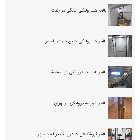
بالابر هیدرولیکی خانگی در رشت
بالابر هیدرولیکی کابین دار در رامسر
بالابر ثابت هیدرولیکی در صفادشت
بالابر نفربر هیدرولیکی در تهران
بالابر فروشگاهی هیدرولیک در اسلامشهر