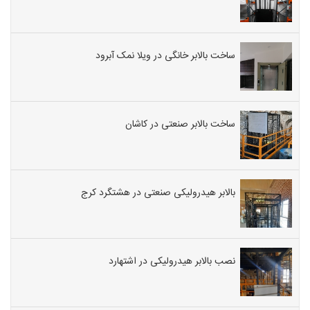
ساخت بالابر خانگی در ویلا نمک آبرود
ساخت بالابر صنعتی در کاشان
بالابر هیدرولیکی صنعتی در هشتگرد کرج
نصب بالابر هیدرولیکی در اشتهارد