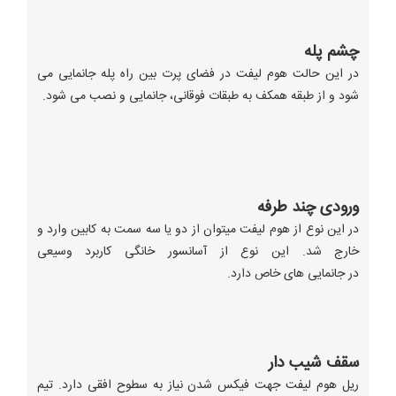
چشم پله
در این حالت هوم لیفت در فضای پرت بین راه پله جانمایی می
شود و از طبقه همکف به طبقات فوقانی، جانمایی و نصب می شود.
ورودی چند طرفه
در این نوع از هوم لیفت میتوان از دو یا سه سمت به کابین وارد و
خارج شد. این نوع از آسانسور خانگی کاربرد وسیعی
در جانمایی های خاص دارد.
سقف شیب دار
ریل هوم لیفت جهت فیکس شدن نیاز به سطوح افقی دارد. تیم