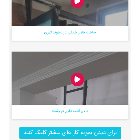
ساخت بالابر خانگی در دماوند تهران
بالابر ثابت نفربر در رشت
برای دیدن نمونه کار های بیشتر کلیک کنید