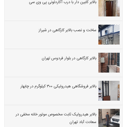
بالابر کابین دار با درب آکاردئونی پی وی سی
ساخت و نصب بالابر کارگاهی در شیراز
بالابر کارگاهی در بلوار فردوس تهران
بالابر فروشگاهی هیدرولیکی ۳۰۰ کیلوگرم در چابهار
بالابر هیدرولیک ثابت مخصوص موتور خانه مخفی در
سعادت آباد تهران