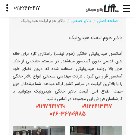
صفحه اصلی
بالابر صنعتی
بالابر هوم لیفت هیدرولیک
بالابر هوم لیفت هیدرولیک
آسانسور هیدرولیکی خانگی (هوم لیفت) راهکاری تازه برای خانه
های قدیمی بدون آسانسور میباشند. در سیستم جابجایی از جک
های بالا رونده هیدرولیکی استفاده شده که درون فضای خود
آسانسور قرار می گیرد . شرکت مهندسی سبحانی انواع بالابر خانگی
را با بالاترین کیفیت در سراسر کشور ارائه میدهد. شما بینندگان عزیز
جهت اطلاع اس قیمت بالابر خانگی هیدرولیک میتوانید با
کارشناسان فروش این مجموعه در تماس باشید.
۰۹۱۲۲۶۱۳۴۱۷ ۰۹۱۹۷۹۴۱۷۴۰
۰۲۶-۳۶۷۰۹۹۸۵