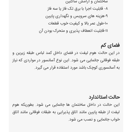
ساختمان و آرامش ساكنين
۸- قابلیت اجرا با برق تک فاز یا سه فاز
۹-هزینه های سرویس و نگهداری پایین
۱۰-طول عمر بالا و کیفیت خوب قطعات
۱۱-قابلیت انعطاف پذیری و متحرک بودن آن
فضای کم
در این حالت هوم لیفت در فضای داخل کمد لباس طبقه زیرین و
طبقه فوقانی جانمایی می شود. این نوع آسانسور در مواردی که نیاز
به آسانسوری کوچک باشد مورد استفاده قرار می گیرد.
حالت استاندارد
این حالت در داخل ساختمان ها جانمایی می شود. بطوریکه هوم
لیفت از طبقه پایین مانند اتاق پذیرایی به طبقات فوقانی مانند اتاق
خواب جانمایی و نصب می شود.