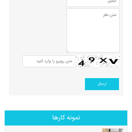
نمونه کارها