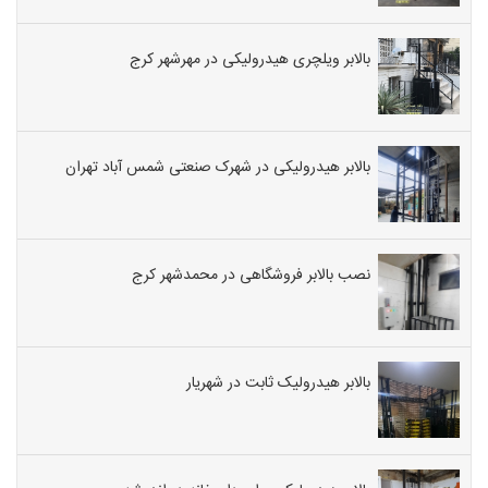
بالابر ویلچری هیدرولیکی در مهرشهر کرج
بالابر هیدرولیکی در شهرک صنعتی شمس آباد تهران
نصب بالابر فروشگاهی در محمدشهر کرج
بالابر هیدرولیک ثابت در شهریار