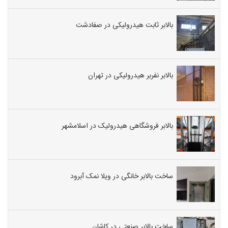
بالابر ثابت هیدرولیکی در صفادشت
بالابر نفربر هیدرولیکی در تهران
بالابر فروشگاهی هیدرولیک در اسلامشهر
ساخت بالابر خانگی در ویلا نمک آبرود
ساخت بالابر صنعتی در کاشان