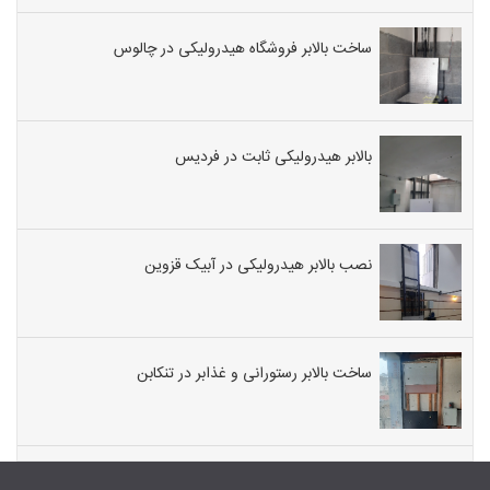
ساخت بالابر فروشگاه هیدرولیکی در چالوس
بالابر هیدرولیکی ثابت در فردیس
نصب بالابر هیدرولیکی در آبیک قزوین
ساخت بالابر رستورانی و غذابر در تنکابن