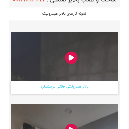
ساخت و نصب بالابر صنعتی :
نمونه کارهای بالابر هیدرولیک
بالابر هیدرولیکی خانگی در هشتگرد