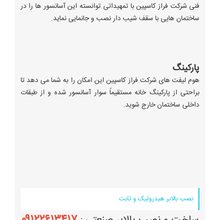
فنی شرکت فراز کاسپین با تمهیداتی توانسته این آسانسور ها را در
ساختمان هایی با سقف شیب دار نصب و جانمایی نماید.
پارکینگ
هوم لیفت های شرکت فراز کاسپین این امکان را به شما می دهد تا
براحتی از پارکینگ خانه مستقیماً سوار آسانسور شده و از طبقات
داخلی ساختمان خارج شوید.
نصب بالابر هیدرولیک و ثابت
۰۹۱۲۲۶۱۳۴۱۷