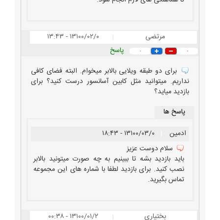
مرتضی
۱۳۱۰۰/۰۲/۰ - ۱۳:۴۳
|
پاسخ
۰
۰
برای دو طبقه ویلایی بالابر میخوام. البته فضای کافی
نداریم. میتوانید مثل کابین آسانسور درست کنید؟ برای
بازدید میاید؟
پاسخ ها
ادمین
|
۱۳۱۰۰/۰۳/۰ - ۱۸:۴۳
سلام دوست عزیز
باید بازدید بشه تا ببینیم به چه صورت میتونید بالابر
نصب کنید. برای بازدید لطفا با شماره های این مجموعه
تماس بگیرید.
بختیاری
۱۳۱۰۰/۰۱/۲ - ۰۰:۳۸
|