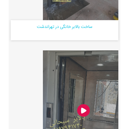
ساخت بالابر خانگی در تهراندشت