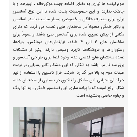
هوم لیفت ها نیازی به فضای اضافه جهت موتورخانه ، اوورهد و یا
چاهک ندارند و این خصوصیات باعث شده تا این نوع آسانسور
برای برای مصارف خانگی و خصوصی بسیار مناسب باشد. آسانسور
و بالابر خانگی معمولاً در ساختمان هایی نصب می گردد که دارای
مکانی از پیش تعیین شده برای آسانسور نمی باشند و عموماً برای
ساختمان های ۲ الی ۴ طبقه، آپارتمان‌های دوبلکس، ویلاها،
رستوران‌ها و فروشگاه‌ها کاربرد وسیعی دارند. یکی از مشکلات
عمده ساختمان های قدیمی عدم وجود فضا برای طراحی آسانسور و
برق سه فاز می باشد به شکلی که این مشکل تاثیر بسزایی بر قیمت
طبقات دوم به بالا می گذارد. شرکت فراز کاسپین با استفاده از تیم
حرفه ای اجرایی این مشکل را تاکنون در بسیاری از ساختمان ها به
شکلی رفع نموده که با پیاده سازی این آسانسور خانگی ، به آنها رنگ
و جلوه خاصی بخشیده است.