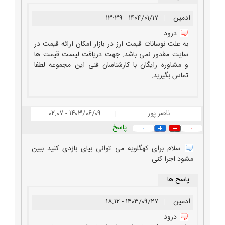
ادمین
|
۱۴۰۴/۰۱/۱۷ - ۱۳:۳۹
درود
به علت نوسانات قیمت ارز در بازار امکان ارائه قیمت در
سایت مقدور نمی باشد. جهت دریافت لیست قیمت ها
و مشاوره رایگان با کارشناسان فنی این مجموعه لطفا
تماس بگیرید.
ناصر پور
۱۴۰۳/۰۶/۰۹ - ۰۲:۰۷
|
پاسخ
۰
۰
سلام برای کهگلویه می توانی بیای بازدی کنید ببین
مشود اجرا کنی
پاسخ ها
ادمین
|
۱۴۰۳/۰۹/۲۷ - ۱۸:۱۲
درود