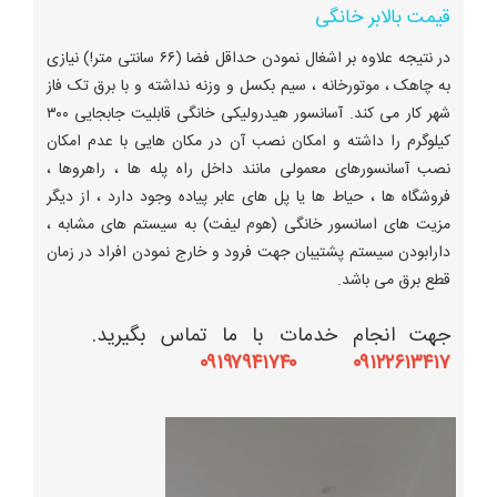
قیمت بالابر خانگی
در نتیجه علاوه بر اشغال نمودن حداقل فضا (۶۶ سانتی متر!) نیازی
به چاهک ، موتورخانه ، سیم بکسل و وزنه نداشته و با برق تک فاز
شهر کار می کند. آسانسور هیدرولیکی خانگی قابلیت جابجایی ۳۰۰
کیلوگرم را داشته و امکان نصب آن در مکان هایی با عدم امکان
نصب آسانسورهای معمولی مانند داخل راه پله ها ، راهروها ،
فروشگاه ها ، حیاط ها یا پل های عابر پیاده وجود دارد ، از دیگر
مزیت های اسانسور خانگی (هوم لیفت) به سیستم های مشابه ،
دارابودن سیستم پشتیبان جهت فرود و خارج نمودن افراد در زمان
قطع برق می باشد.
جهت انجام خدمات با ما تماس بگیرید.
۰۹۱۲۲۶۱۳۴۱۷ ۰۹۱۹۷۹۴۱۷۴۰