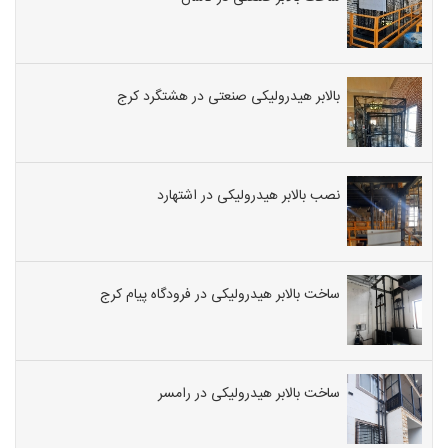
بالابر هیدرولیکی صنعتی در هشتگرد کرج
نصب بالابر هیدرولیکی در اشتهارد
ساخت بالابر هیدرولیکی در فرودگاه پیام کرج
ساخت بالابر هیدرولیکی در رامسر