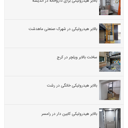
بالابر هیدرولیکی برای داروخانه در اندیشه
بالابر هیدرولیکی در شهرک صنعتی ماهدشت
ساخت بالابر ویلچر در کرج
بالابر هیدرولیکی خانگی در رشت
بالابر هیدرولیکی کابین دار در رامسر