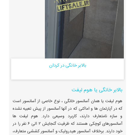
بالابر خانگی در کردان
بالابر خانگی یا هوم لیفت
هوم لیفت یا همان آسانسور خانگی ، نوع خاصی از آسانسور است
که در آپارتمان ها و اماکنی که در آنها آسانسور از پیش تعبیه نشده
و سازه نامتعارف دارند، کاربرد وسیعی دارد. هوم لیفت ها
آسانسورهای کوچکی هستند که ظرفیت گنجایش ۲ الی ۶ نفر را در
خود دارند. برخلاف آسانسور هیدرولیک و آسانسور کششی متعارف،