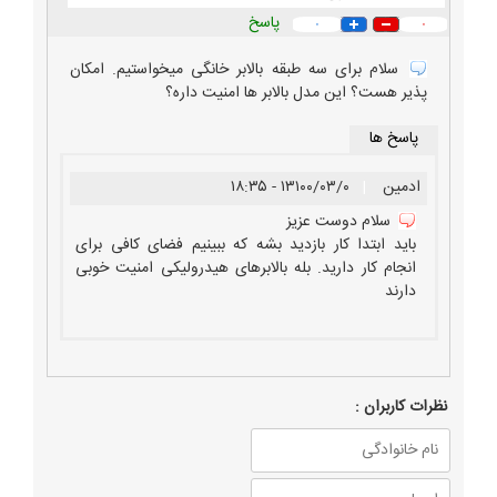
پاسخ
۰
۰
سلام برای سه طبقه بالابر خانگی میخواستیم. امکان
پذیر هست؟ این مدل بالابر ها امنیت داره؟
پاسخ ها
ادمین
|
۱۳۱۰۰/۰۳/۰ - ۱۸:۳۵
سلام دوست عزیز
باید ابتدا کار بازدید بشه که ببینیم فضای کافی برای
انجام کار دارید. بله بالابرهای هیدرولیکی امنیت خوبی
دارند
نظرات كاربران :