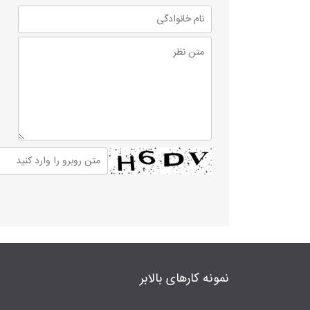
نمونه کارهای بالابر