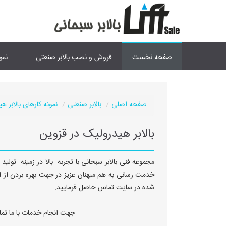
صفحه نخست
فروش و نصب بالابر صنعتی
نمو
صفحه اصلی
بالابر صنعتی
نمونه کارهای بالابر ه
بالابر هیدرولیک در قزوین
مجموعه فنی بالابر سبحانی با تجربه بالا در زمینه تولید
خدمت رسانی به هم میهنان عزیز در جهت بهره بردن از ای
شده در سایت تماس حاصل فرمایید.
جهت انجام خدمات با ما ت