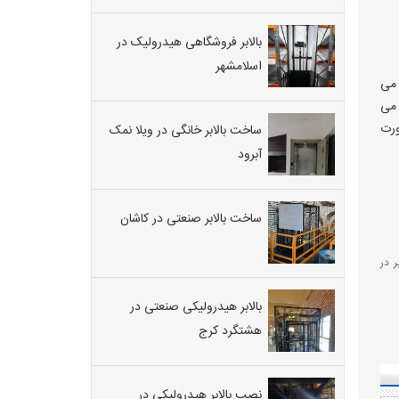
بالابر فروشگاهی هیدرولیک در
اسلامشهر
 می
 می
ورت
ساخت بالابر خانگی در ویلا نمک
آبرود
ساخت بالابر صنعتی در کاشان
 در
بالابر هیدرولیکی صنعتی در
هشتگرد کرج
نصب بالابر هیدرولیکی در