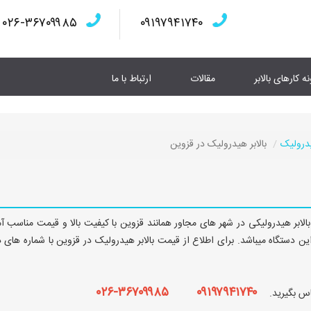
۰۲۶-۳۶۷۰۹۹۸۵
۰۹۱۹۷۹۴۱۷۴۰
نه کارهای بالابر
مقالات
ارتباط با ما
یدرولیک
بالابر هیدرولیک در قزوین
 بالابر هیدرولیکی در شهر های مجاور همانند قزوین با کیفیت بالا و قیمت مناسب آم
ن دستگاه میباشد. برای اطلاع از قیمت بالابر هیدرولیک در قزوین با شماره های 
۰۹۱۹۷۹۴۱۷۴۰ ۳۶۷۰۹۹۸۵-۰۲۶
ماس بگیرید.