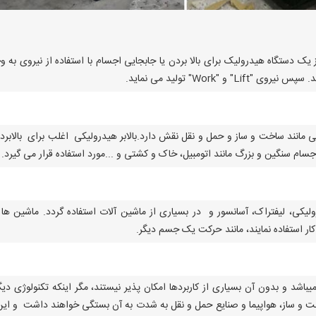
 یک دستگاه هیدرولیک برای بالا بردن یا جابجایی اجسام با استفاده از نیروی به و
"Work" تولید می نماید.
تی مانند ساخت و ساز و حمل و نقل نقش دارد.بالابر هیدرولیکی اغلب برای بالابرد
سام سنگین و بزرگ مانند اتومبیل، خاک و کشتی و ...مورد استفاده قرار می گیرد.
ولیکی، لیفتراک، آسانسور و در بسیاری از ماشین آلات استفاده گردد. ماشین ها
ید کار استفاده نمایند، مانند حرکت یک جسم دیگر.
یباشد و بدون آن بسیاری از کاربردها امکان پذیر نیستند، مگر اینکه تکنولوژی دی
خت و ساز، هواپیما و صنایع حمل و نقل به شدت به آن بستگی خواهند داشت و این