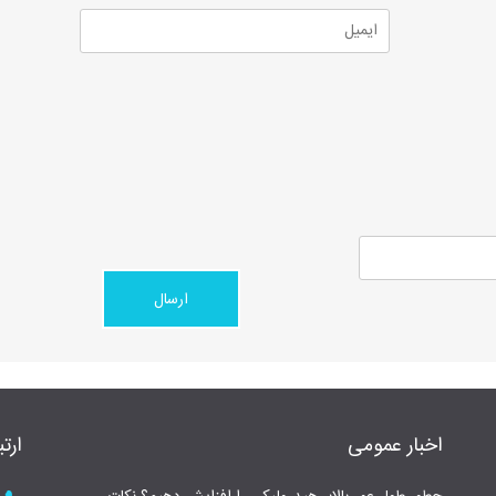
اخبار عمومی
ارتب