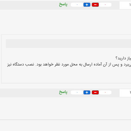
پاسخ
۰
۰
یاز دارید؟
ارگاه حدود ۳ تا ۵ روز زمان می‌برد و پس از آن آماده ارسال به محل مورد نظر خواهد بود. نصب دستگاه نیز
پاسخ
۰
۰