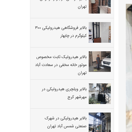
تهران
بالابر فروشگاهی هیدرولیکی ۳۰۰
کیلوگرم در چابهار
بالابر هیدرولیک ثابت مخصوص
موتور خانه مخفی در سعادت آباد
تهران
بالابر ویلچری هیدرولیکی در
مهرشهر کرج
بالابر هیدرولیکی در شهرک
صنعتی شمس آباد تهران