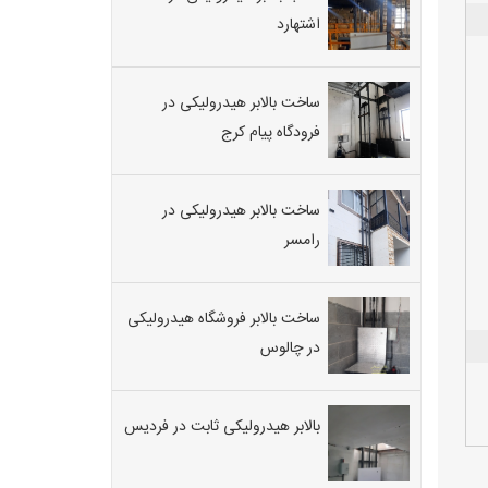
اشتهارد
ساخت بالابر هیدرولیکی در
فرودگاه پیام کرج
ساخت بالابر هیدرولیکی در
رامسر
ساخت بالابر فروشگاه هیدرولیکی
در چالوس
بالابر هیدرولیکی ثابت در فردیس