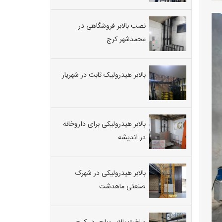
نصب بالابر فروشگاهی در
محمدشهر کرج
بالابر هیدرولیک ثابت در شهریار
بالابر هیدرولیکی برای داروخانه
در اندیشه
بالابر هیدرولیکی در شهرک
صنعتی ماهدشت