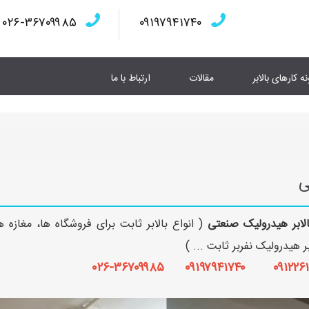
۰۲۶-۳۶۷۰۹۹۸۵
۰۹۱۹۷۹۴۱۷۴۰
نه کارهای بالابر
مقالات
ارتباط با ما
ی
الابر هیدرولیک صنعتی
( انواع بالابر ثابت برای فروشگاه ها، مغازه ه
بر هیدرولیک نفربر ثابت ... )
۰۹۱۲۲۶۱۳۴۱۷ ۰۹۱۹۷۹۴۱۷