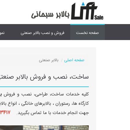
صفحه نخست
فروش و نصب بالابر صنعتی
نمو
صفحه اصلی
بالابر صنعتی
ساخت، نصب و فروش بالابر صنعت
کلیه خدمات ساخت، طراحی، نصب و فروش
ب
کارگاه ها، رستوران ، بالابرهای خانگی ، انواع بالا
۴۰ ۳۶۷۰۹۹۸۵-۰۲۶
جهت انجام خدمات با ما تماس بگیرید.