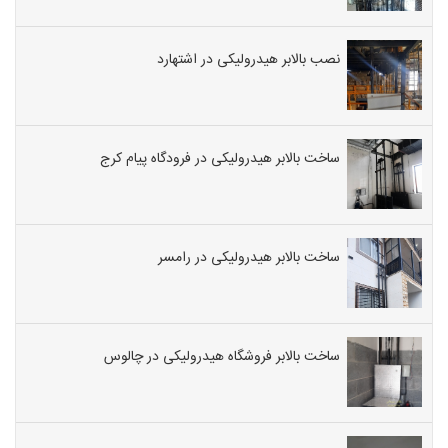
نصب بالابر هیدرولیکی در اشتهارد
ساخت بالابر هیدرولیکی در فرودگاه پیام کرج
ساخت بالابر هیدرولیکی در رامسر
ساخت بالابر فروشگاه هیدرولیکی در چالوس