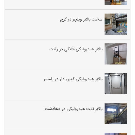
ساخت بالابر ویلچر در کرج
بالابر هیدرولیکی خانگی در رشت
بالابر هیدرولیکی کابین دار در رامسر
بالابر ثابت هیدرولیکی در صفادشت