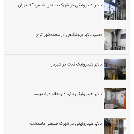
بالابر هیدرولیکی در شهرک صنعتی شمس آباد تهران
نصب بالابر فروشگاهی در محمدشهر کرج
بالابر هیدرولیک ثابت در شهریار
بالابر هیدرولیکی برای داروخانه در اندیشه
بالابر هیدرولیکی در شهرک صنعتی ماهدشت