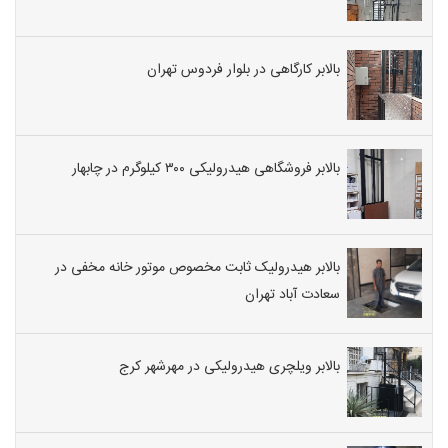
بالابر کارگاهی در بلوار فردوس تهران
بالابر فروشگاهی هیدرولیکی ۳۰۰ کیلوگرم در چابهار
بالابر هیدرولیک ثابت مخصوص موتور خانه مخفی در
سعادت آباد تهران
بالابر ویلچری هیدرولیکی در مهرشهر کرج