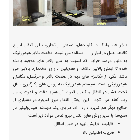
بالابر هیدرولیک در کاربردهای صنعتی و تجاری برای انتقال انواع
کالاها، حمل در انبار و ... استفاده می شوند. قطعات بالابر هیدرولیک
به دلیل درصد خرابی کم نسبت به سایر بالابر های موجود باعث
شده تا ایمنی بالایی داشته و همچنین دارای استاندارد بالایی می
باشد. یکی از مکانیزم های مهم در صنعت بالابر و جرثقیل، مکانیزم
هیدرولیکی است. سیستم هیدرولیک به روش های بکارگیری سیال
تحت فشار در انتقال و کنترل قدرت آن هم با دقت و قدرت بسیار
زیاد گفته می شود . این روش انتقال نیرو امروزه در بسیاری از
صنایع دیگر هم کاربرد دارد . اما مزایای یک سیستم هیدرولیکی در
مقایسه با سایر روش های انتقال نیرو شامل موارد زیر است.
قابلیت افزایش نیرو در حین انتقال
ضریب اطمینان بالا