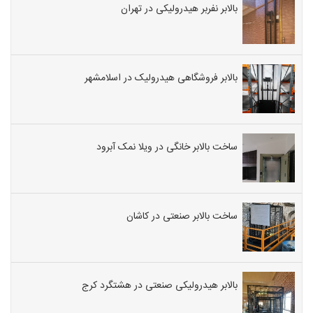
بالابر نفربر هیدرولیکی در تهران
بالابر فروشگاهی هیدرولیک در اسلامشهر
ساخت بالابر خانگی در ویلا نمک آبرود
ساخت بالابر صنعتی در کاشان
بالابر هیدرولیکی صنعتی در هشتگرد کرج