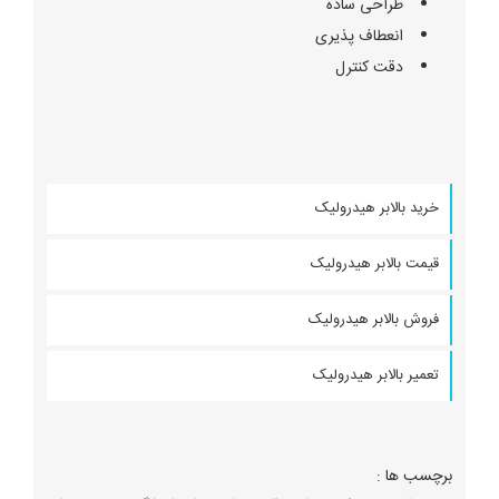
طراحی ساده
انعطاف پذیری
دقت کنترل
خرید بالابر هیدرولیک
قیمت بالابر هیدرولیک
فروش بالابر هیدرولیک
تعمیر بالابر هیدرولیک
نصب بالابر خانگی هیدرولیک و قیمت انواع بالابر ... انواع مدل
بالابر خانگی هیدرولیک تک نفره وچند نفره با قیمت مناسب.
برچسب ها :