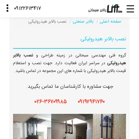
صفحه اصلی
بالابر صنعتی
نصب بالابر هیدرولیکی
نصب بالابر هیدرولیکی
گروه فنی مهندسی سبحانی در زمینه طراحی و
نصب بالابر
هیدرولیکی
در سراسر ایران فعالیت دارد. جهت نصب و استعلام
قیمت بالابر هیدرولیکی با شماره های این مجموعه در تماس باشید.
جهت مشاوره با کارشناسان ما تماس بگیرید.
۰۹۱۹۷۹۴۱۷۴۰ ۰۲۶-۳۶۷۰۹۹۸۵