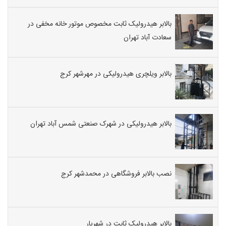
بالابر هیدرولیک ثابت مخصوص موتور خانه مخفی در
سعادت آباد تهران
بالابر ویلچری هیدرولیکی در مهرشهر کرج
بالابر هیدرولیکی در شهرک صنعتی شمس آباد تهران
نصب بالابر فروشگاهی در محمدشهر کرج
بالابر هیدرولیک ثابت در شهریار