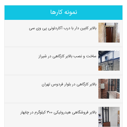
نمونه کارها
بالابر کابین دار با درب آکاردئونی پی وی سی
ساخت و نصب بالابر کارگاهی در شیراز
بالابر کارگاهی در بلوار فردوس تهران
بالابر فروشگاهی هیدرولیکی ۳۰۰ کیلوگرم در چابهار