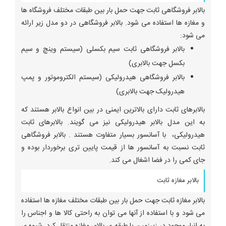
بالابر فروشگاهی ثابت جهت حمل بار بین طبقات مختلف فروشگاه ها
و مغازه ها استفاده می شود. بالابر فروشگاهی در دو مدل زیر ارائه
می شود:
بالابر فروشگاهی ثابت سیم بکسلی (سیستم وینچ و سیم
بکسل جهت بالابری)
بالابر فروشگاهی هیدرولیکی (سیستم الکتروموتور و پمپ
هیدرولیک جهت بالابری)
بالابرهای ثابت دارای بالاترین ایمنی در بین انواع بالابر هستند که
به این مدل بالابر هیدرولیکی نیز می گویند. بالابرهای ثابت
هیدرولیکی، با آسانسور بسیار متفاوت هستند . بالابر فروشگاهی
ثابت نسبت به آسانسور ها از قیمت پایین تری برخوردار بوده و
جای کمی را در فضا اشغال می کند.
بالابر مغازه ثابت
بالابر مغازه ثابت جهت حمل بار بین طبقات مختلف مغازه ها استفاده
می شود و با استفاده از آنها می توان به راحتی کالا ها و اجناس را