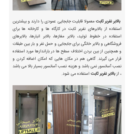
بالابر نفربر ثابت
معمولا قابلیت جابجایی عمودی را دارند و بیشترین
استفاده از بالابرهای نفربر ثابت در کارگاه ها و کارخانه ها برای
استفاده در خطوط تولید، بالابر مغازها، بالابر انبارها، بالابرهای
فروشگاهی و بالابر خانگی برای جابجایی و حمل نفر و بار بین طبقات
و همچنین از بین بردن اختلاف سطح ها در باراندازها مورد استفاده
قرار می گیرند. گاهی هم در مکان هایی که امکان اضافه کردن و
نصب آسانسور نمی باشد و هزینه نصب آسانسور بسیار بالا می باشد
، از
بالابر نفربر ثابت
استفاده می شود.