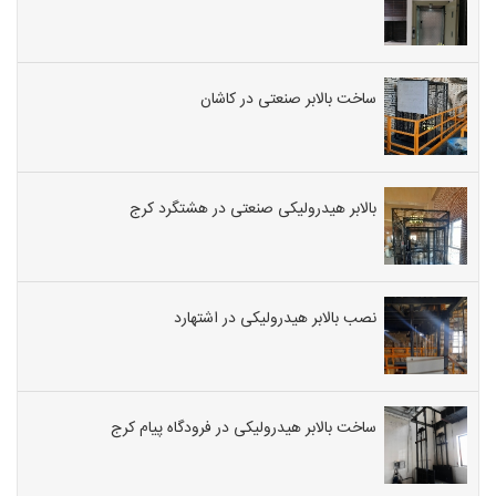
ساخت بالابر صنعتی در کاشان
بالابر هیدرولیکی صنعتی در هشتگرد کرج
نصب بالابر هیدرولیکی در اشتهارد
ساخت بالابر هیدرولیکی در فرودگاه پیام کرج