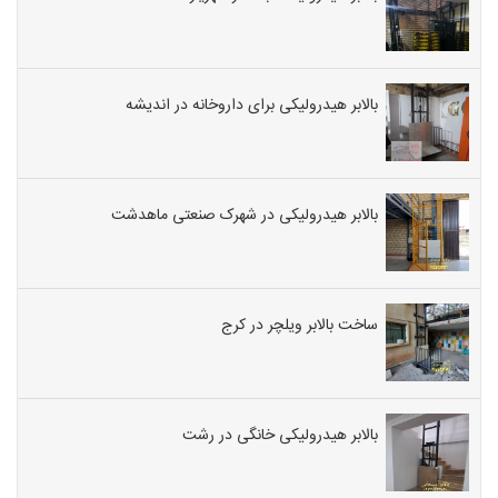
بالابر هیدرولیکی برای داروخانه در اندیشه
بالابر هیدرولیکی در شهرک صنعتی ماهدشت
ساخت بالابر ویلچر در کرج
بالابر هیدرولیکی خانگی در رشت