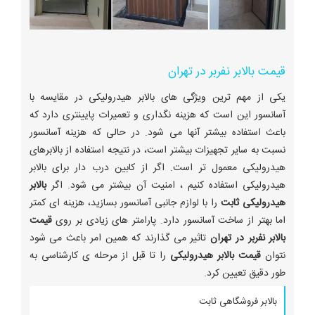
قیمت بالابر نفربر در تهران
یکی از مهم ترین ویژگی های بالابر هیدرولیکی در مقایسه با
آسانسور این است که هزینه نگداری و تعمیرات پایینتری دارد که
باعث استفاده بیشتر آنها می شود. در حالی که هزینه آسانسور
نسبت به سایر تجهیزات بیشتر است، در نتیجه استفاده از بالابرهای
هیدرولیکی معمول تر است. اگر از کابین درب دار برای بالابر
هیدرولیکی استفاده کنیم ، امنیت آن بیشتر می شود. اگر
بالابر
هیدرولیکی ثابت
را با لوازم جانبی آسانسور بسازید، هزینه ای کمتر
اما بهتر از ساخت آسانسور دارد. پارامتر های زیادی بر روی
قیمت
بالابر نفربر در تهران
تاثیر می گذارند که همین امر باعث می شود
نتوان
قیمت بالابر هیدرولیکی
را تا قبل از مرحله ی کارشناسی به
طور دقیق تعیین کرد.
بالابر فروشگاهی ثابت