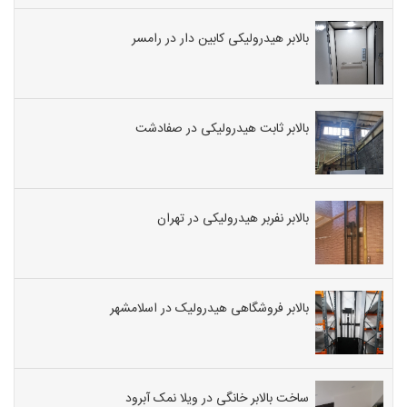
بالابر هیدرولیکی کابین دار در رامسر
بالابر ثابت هیدرولیکی در صفادشت
بالابر نفربر هیدرولیکی در تهران
بالابر فروشگاهی هیدرولیک در اسلامشهر
ساخت بالابر خانگی در ویلا نمک آبرود