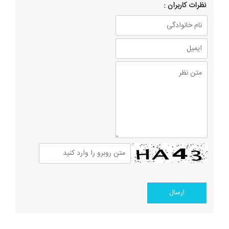
نظرات كاربران :