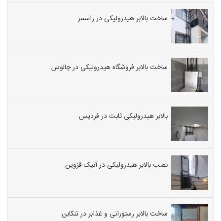
ساخت بالابر هیدرولیکی در رامسر
ساخت بالابر فروشگاه هیدرولیکی در چالوس
بالابر هیدرولیکی ثابت در فردیس
نصب بالابر هیدرولیکی در آبیک قزوین
ساخت بالابر رستورانی و غذابر در تنکابن