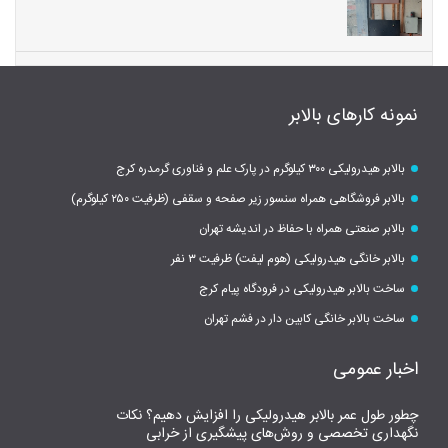
نمونه کارهای بالابر
بالابر هیدرولیکی ۳۰۰ کیلوگرم در پارک علم و فناوری گرمدره کرج
بالابر فروشگاهی همراه سنسور زیر صفحه و سقفی (ظرفیت ۲۵۰ کیلوگرم)
بالابر صنعتی همراه با حفاظ در اندیشه تهران
بالابر خانگی هیدرولیکی (هوم لیفت) ظرفیت ۳ نفر
ساخت بالابر هیدرولیکی در فرودگاه پیام کرج
ساخت بالابر خانگی کابین دار در فشم تهران
اخبار عمومی
چطور طول عمر بالابر هیدرولیکی را افزایش دهیم؟ نکات
نگهداری تخصصی و روش‌های پیشگیری از خرابی