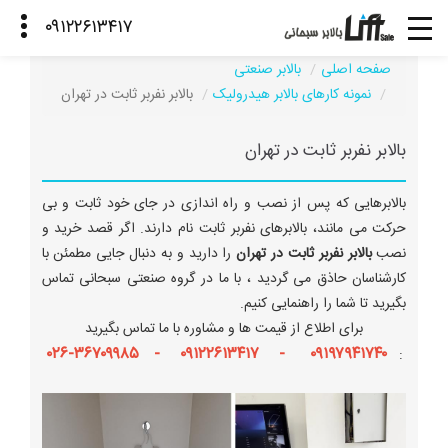
صفحه اصلی
بالابر صنعتی
نمونه کارهای بالابر هیدرولیک
بالابر نفربر ثابت در تهران
بالابر نفربر ثابت در تهران
بالابرهایی که پس از نصب و راه اندازی در جای خود ثابت و بی
حرکت می مانند، بالابرهای نفربر ثابت نام دارند. اگر قصد خرید و
نصب
بالابر نفربر ثابت در تهران
را دارید و به دنبال جایی مطمئن با
کارشناسان حاذق می گردید ، با ما در گروه صنعتی سبحانی تماس
بگیرید تا شما را راهنمایی کنیم.
برای اطلاع از قیمت ها و مشاوره با ما تماس بگیرید
۰۹۱۹۷۹۴۱۷۴۰ - ۰۹۱۲۲۶۱۳۴۱۷ - ۳۶۷۰۹۹۸۵-۰۲۶
: