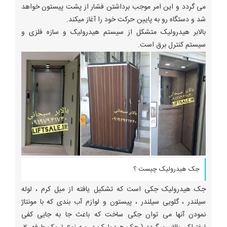
می گردد و این امر موجب برداشتن فشار از پشت پیستون خواهد
شد و دستگاه رو به پایین حرکت خود را آغاز میکند.
بالابر هیدرولیک متشکل از سیستم هیدرولیک و سازه فلزی و
سیستم کنترل برق است.
جک هیدرولیک چیست ؟
جک هیدرولیک جکی است که تشکیل یافته از میل کرم ، لوله
سیلندر ، گلویی سیلندر ، پیستون و لوازم آب بندی که با مونتاژ
نمودن آنها می توان جکی ساخت که باعث جا به جایی کفی