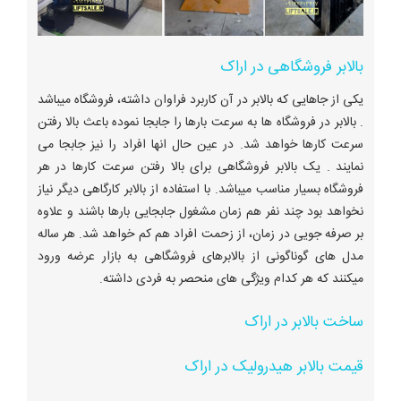
بالابر فروشگاهی در اراک
یکی از جاهایی که بالابر در آن کاربرد فراوان داشته، فروشگاه میباشد
. بالابر در فروشگاه ها به سرعت بارها را جابجا نموده باعث بالا رفتن
سرعت کارها خواهد شد. در عین حال انها افراد را نیز جابجا می
نمایند . یک بالابر فروشگاهی برای بالا رفتن سرعت کارها در هر
فروشگاه بسیار مناسب میباشد. با استفاده از بالابر کارگاهی دیگر نیاز
نخواهد بود چند نفر هم زمان مشغول جابجایی بارها باشند و علاوه
بر صرفه جویی در زمان، از زحمت افراد هم کم خواهد شد. هر ساله
مدل های گوناگونی از بالابرهای فروشگاهی به بازار عرضه ورود
میکنند که هر کدام ویژگی های منحصر به فردی داشته.
ساخت بالابر در اراک
قیمت بالابر هیدرولیک در اراک