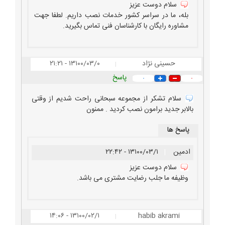
سلام دوست عزیز
بله، ما در سراسر کشور خدمات نصب داریم. لطفا جهت
مشاوره رایگان با کارشناسان فنی تماس بگیرید.
حسینی نژاد
۱۳۱۰۰/۰۳/۰ - ۲۱:۲۱
|
پاسخ
۰
۰
سلام تشکر از مجموعه سبحانی راحت شدیم از وقتی
بالابر جدید برامون نصب کردید . ممنون
پاسخ ها
ادمین
|
۱۳۱۰۰/۰۳/۱ - ۲۲:۴۲
سلام دوست عزیز
وظیفه ما جلب رضایت مشتری می باشد.
۱۳۱۰۰/۰۲/۱ - ۱۴:۰۶
habib akrami
|