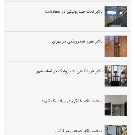
بالابر ثابت هیدرولیکی در صفادشت
بالابر نفربر هیدرولیکی در تهران
بالابر فروشگاهی هیدرولیک در اسلامشهر
ساخت بالابر خانگی در ویلا نمک آبرود
ساخت بالابر صنعتی در کاشان