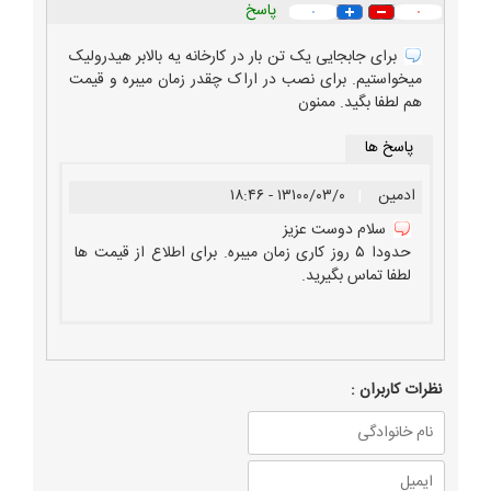
پاسخ
۰
۰
برای جابجایی یک تن بار در کارخانه یه بالابر هیدرولیک
میخواستیم. برای نصب در اراک چقدر زمان میبره و قیمت
هم لطفا بگید. ممنون
پاسخ ها
ادمین
|
۱۳۱۰۰/۰۳/۰ - ۱۸:۴۶
سلام دوست عزیز
حدودا ۵ روز کاری زمان میبره. برای اطلاع از قیمت ها
لطفا تماس بگیرید.
نظرات كاربران :