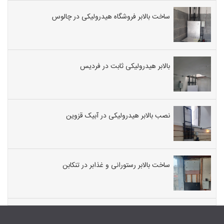
ساخت بالابر فروشگاه هیدرولیکی در چالوس
بالابر هیدرولیکی ثابت در فردیس
نصب بالابر هیدرولیکی در آبیک قزوین
ساخت بالابر رستورانی و غذابر در تنکابن