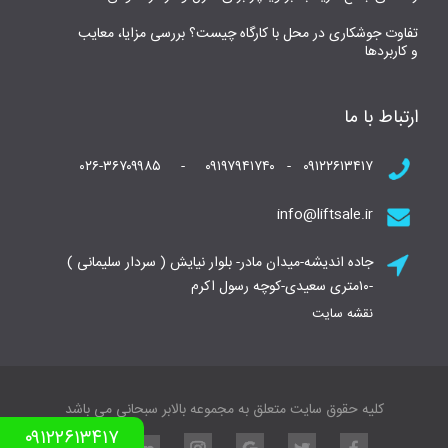
تفاوت جوشکاری در محل با کارگاه چیست؟ بررسی مزایا، معایب
و کاربردها
ارتباط با ما
۰۹۱۲۲۶۱۳۴۱۷ - ۰۹۱۹۷۹۴۱۷۴۰ - ۰۲۶-۳۶۷۰۹۹۸۵
info@liftsale.ir
جاده اندیشه-میدان مادر- بلوار نیایش ( سردار سلیمانی )
-۱۰متری سعیدی-کوچه رسول اکرم
نقشه سایت
کلیه حقوق سایت متعلق به مجموعه بالابر سبحانی می باشد
۰۹۱۲۲۶۱۳۴۱۷