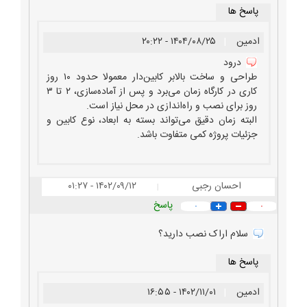
پاسخ ها
ادمین
|
۱۴۰۴/۰۸/۲۵ - ۲۰:۲۲
درود
طراحی و ساخت بالابر کابین‌دار معمولا حدود ۱۰ روز
کاری در کارگاه زمان می‌برد و پس از آماده‌سازی، ۲ تا ۳
روز برای نصب و راه‌اندازی در محل نیاز است.
البته زمان دقیق می‌تواند بسته به ابعاد، نوع کابین و
جزئیات پروژه کمی متفاوت باشد.
احسان رجبی
۱۴۰۲/۰۹/۱۲ - ۰۱:۲۷
|
پاسخ
۰
۰
سلام اراک نصب دارید؟
پاسخ ها
ادمین
|
۱۴۰۲/۱۱/۰۱ - ۱۶:۵۵