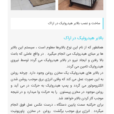
ساخت و نصب بالابر هیدرولیک در اراک
بالابر هیدرولیک در اراک
همانطور که از نام این نوع بالابرها معلوم است ، سیستم این بالابر
ها بر مبنای هیدرولیک می انجام میگیرد . در واقع عاملی که باعث
بالا رفتن و ایجاد نیرو در بالابر هیدرولیک می گردد توسط نیروی
هیدرولیک تامین می گردد.
در بالابر های هیدرولیک یک مخزن روغن وجود دارد. چرخه روغن
به این صورت عمل می کند که وقتی انرژی برق موجب روشن شدن
الکتروموتور می گردد و پمپ هیدرولیک به حرکت در می آید و
روغن موجود در مخزن پیستون را به حرکت وا میدارد و در نتیجه
موجب کار کردن بالابر خواهد شد.
برای حرکتبه سمت پایین دستگاه ، درست عکس عمل فوق انجام
میگردد . انرژی برق موجب برگشت روغن در مخزن پاوریونیت