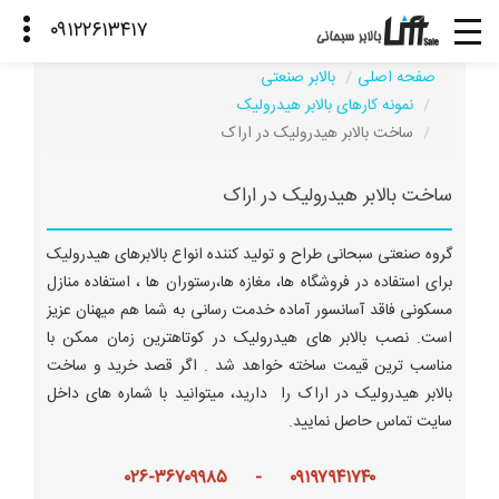
صفحه اصلی
بالابر صنعتی
نمونه کارهای بالابر هیدرولیک
ساخت بالابر هیدرولیک در اراک
ساخت بالابر هیدرولیک در اراک
گروه صنعتی سبحانی طراح و تولید کننده انواع بالابرهای هیدرولیک
برای استفاده در فروشگاه ها، مغازه ها،رستوران ها ، استفاده منازل
مسکونی فاقد آسانسور آماده خدمت رسانی به شما هم میهنان عزیز
است. نصب بالابر های هیدرولیک در کوتاهترین زمان ممکن با
مناسب ترین قیمت ساخته خواهد شد . اگر قصد خرید و ساخت
بالابر هیدرولیک در اراک را دارید، میتوانید با شماره های داخل
سایت تماس حاصل نمایید.
۰۹۱۹۷۹۴۱۷۴۰ - ۰۲۶-۳۶۷۰۹۹۸۵