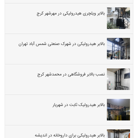
بالابر ویلچری هیدرولیکی در مهرشهر کرج
بالابر هیدرولیکی در شهرک صنعتی شمس آباد تهران
نصب بالابر فروشگاهی در محمدشهر کرج
بالابر هیدرولیک ثابت در شهریار
بالابر هیدرولیکی برای داروخانه در اندیشه