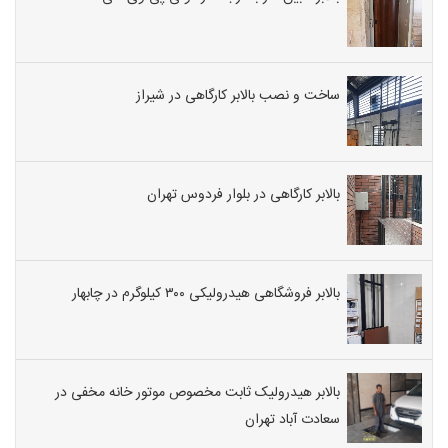
ساخت و نصب بالابر کارگاهی در شیراز
بالابر کارگاهی در بلوار فردوس تهران
بالابر فروشگاهی هیدرولیکی ۳۰۰ کیلوگرم در چابهار
بالابر هیدرولیک ثابت مخصوص موتور خانه مخفی در
سعادت آباد تهران