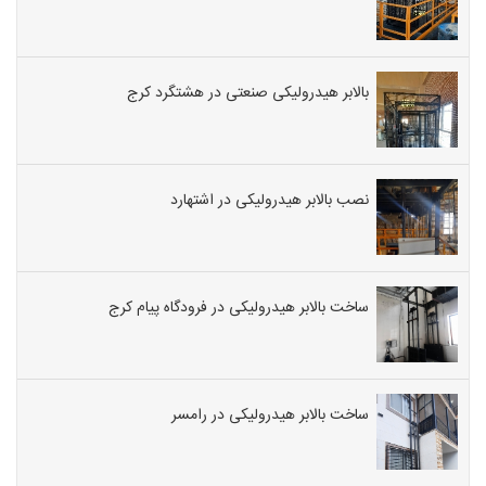
بالابر هیدرولیکی صنعتی در هشتگرد کرج
نصب بالابر هیدرولیکی در اشتهارد
ساخت بالابر هیدرولیکی در فرودگاه پیام کرج
ساخت بالابر هیدرولیکی در رامسر