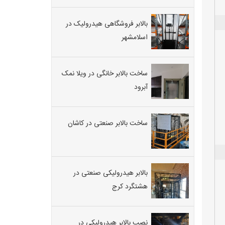
بالابر فروشگاهی هیدرولیک در
اسلامشهر
ساخت بالابر خانگی در ویلا نمک
آبرود
ساخت بالابر صنعتی در کاشان
بالابر هیدرولیکی صنعتی در
هشتگرد کرج
نصب بالابر هیدرولیکی در