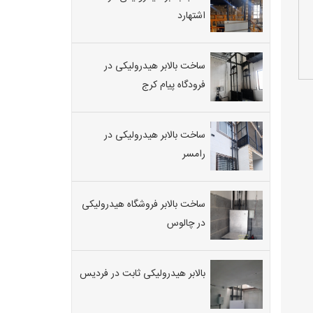
اشتهارد
ساخت بالابر هیدرولیکی در
فرودگاه پیام کرج
ساخت بالابر هیدرولیکی در
رامسر
ساخت بالابر فروشگاه هیدرولیکی
در چالوس
بالابر هیدرولیکی ثابت در فردیس