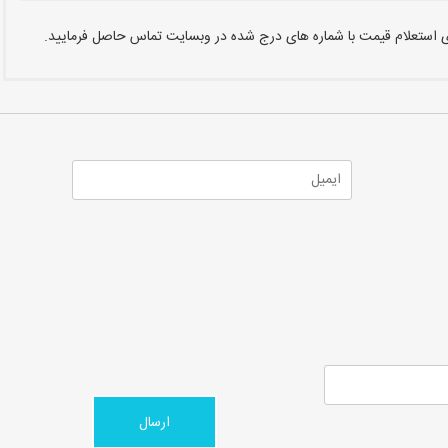
برای استعلام قیمت با شماره های درج شده در وبسایت تماس حاصل فرمایید.