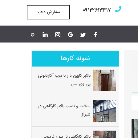
۰۹۱۲۲۶۱۳۴۱۷
سفارش دهید
نمونه کارها
بالابر کابین دار با درب آکاردئونی
پی وی سی
ساخت و نصب بالابر کارگاهی در
شیراز
بالابر کارگاهی در بلوار فردوس