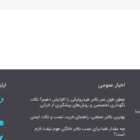
اخبار عمومی
ارتب
چطور طول عمر بالابر هیدرولیکی را افزایش دهیم؟ نکات
نگهداری تخصصی و روش‌های پیشگیری از خرابی
بهترین بالابر صنعتی: راهنمای خرید، نصب و نکات ایمنی
چه مقدار فضا برای نصب بالابر خانگی هوم لیفت لازم
است؟