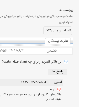
برچسب ها :
،
ساخت و نصب بالابر هیدرولیکی در دماوند
بالابر هیدرولیکی در 
دماوند تهران
تعداد بازديد :
۷۴۹
نظرات بينندگان
ناشناس
۱۴۰۴/۰۶/۳۱ - ۱۳:۵۶
|
این بالابر کابین‌دار برای چه تعداد طبقه مناسبه؟
پاسخ ها
ادمین
|
۱۴۰۴/۰۸/۰۲ - ۱۷:۳۰
درود
طبقه است.