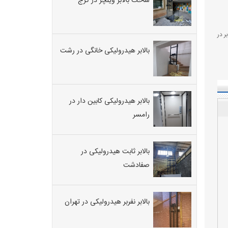
ساخت بالابر ویلچر در کرج
ر در
بالابر هیدرولیکی خانگی در رشت
بالابر هیدرولیکی کابین دار در
رامسر
بالابر ثابت هیدرولیکی در
صفادشت
بالابر نفربر هیدرولیکی در تهران