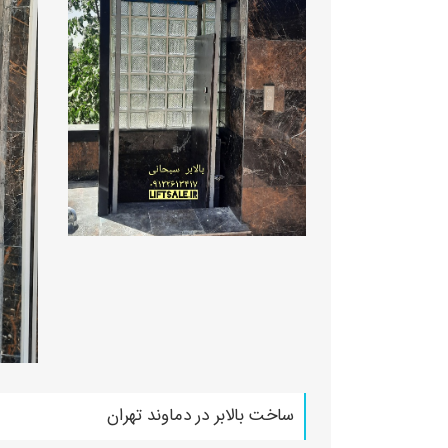
ساخت بالابر در دماوند تهران