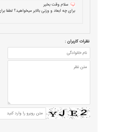
سلام وقت بخیر
برای چه ابعاد و وزنی بالابر میخواهید؟ لطفا 
نظرات كاربران :