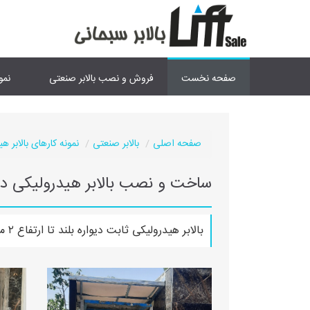
صفحه نخست
فروش و نصب بالابر صنعتی
نمو
صفحه اصلی
بالابر صنعتی
نمونه کارهای بالابر ه
ساخت و نصب بالابر هیدرولیکی در
بالابر هیدرولیکی ثابت دیواره بلند تا ارتفاع ۲ متر در وزن ۳۰۰ کیلوگرم ،ارتفاع۳۴۰ و ابعاد ۸۰×۹۰ در دماوند