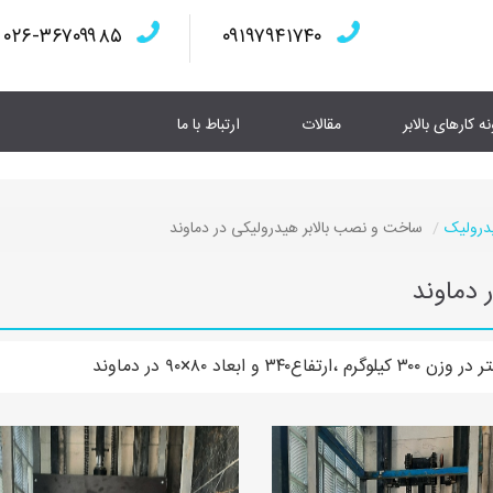
۰۲۶-۳۶۷۰۹۹۸۵
۰۹۱۹۷۹۴۱۷۴۰
نه کارهای بالابر
مقالات
ارتباط با ما
یدرولیک
ساخت و نصب بالابر هیدرولیکی در دماوند
 دماوند