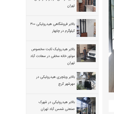
تهران
بالابر فروشگاهی هیدرولیکی ۳۰۰
کیلوگرم در چابهار
بالابر هیدرولیک ثابت مخصوص
موتور خانه مخفی در سعادت آباد
تهران
بالابر ویلچری هیدرولیکی در
مهرشهر کرج
بالابر هیدرولیکی در شهرک
صنعتی شمس آباد تهران