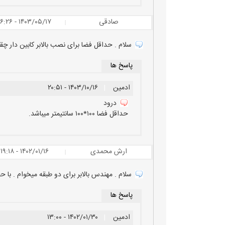
صادقی
۱۴۰۳/۰۵/۱۷ - ۱۶:۲۶
|
سلام . حداقل فضا برای نصب بالابر کابین دار 
پاسخ ها
ادمین
|
۱۴۰۳/۱۰/۱۶ - ۲۰:۵۱
درود
حداقل فضا ۱۰۰*۱۰۰ سانتیمتر میباشد.
ارش محمدی
۱۴۰۲/۰۱/۱۶ - ۱۹:۱۸
|
سلام . مهندس بالابر برای دو طبقه میخوام . با
پاسخ ها
ادمین
|
۱۴۰۲/۰۱/۳۰ - ۱۳:۰۰