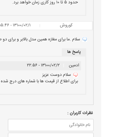
حدود ۵ تا ۱۰ روز کاری زمان خواهد برد.
کوروش
۱۳۱۰۰/۰۲/۱ - ۱۵:۴۶
|
سلام .ما برای مغازه همین مدل بالابر و برای دو
پاسخ ها
ادمین
|
۱۳۱۰۰/۰۲/۲ - ۲۲:۵۶
سلام دوست عزیز
برای اطلاع از قیمت ها با شماره های درج شده
نظرات كاربران :