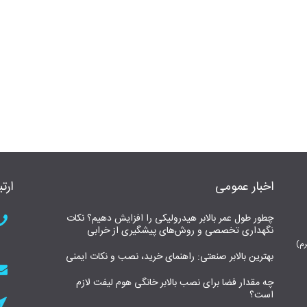
اخبار عمومی
ارتب
چطور طول عمر بالابر هیدرولیکی را افزایش دهیم؟ نکات
نگهداری تخصصی و روش‌های پیشگیری از خرابی
بهترین بالابر صنعتی: راهنمای خرید، نصب و نکات ایمنی
چه مقدار فضا برای نصب بالابر خانگی هوم لیفت لازم
است؟