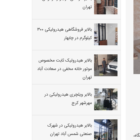
تهران
بالابر فروشگاهی هیدرولیکی ۳۰۰
کیلوگرم در چابهار
بالابر هیدرولیک ثابت مخصوص
موتور خانه مخفی در سعادت آباد
تهران
بالابر ویلچری هیدرولیکی در
مهرشهر کرج
بالابر هیدرولیکی در شهرک
صنعتی شمس آباد تهران
اه،