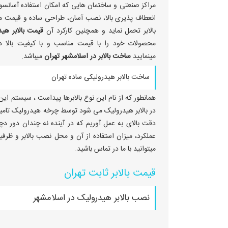
مراکز صنعتی و ساختمان هایی که امکان استفاده آسانسور و
انعطاف پذیری بالا، نصب آسان، طراحی ساده و قیمت مناس
بالابر تحمل نماید و همچنین کارکرد آن
قیمت بالابر هی
محصولات خود را با قیمت مناسب و با کیفیت بالا 
مینمایید
ساخت بالابر در اسلامشهر تهران
میباشد.
ساخت بالابر هیدرولیکی ساده تهران
همانطور که از نام این نوع بالابرها پیداست ، سیستم این 
در بالابر هیدرولیک می شود توسط چرخه هیدرولیک تامین
دقت بالای به عمل آوریم که در آینده نه چندان دور دچا
عملکرد، میزان استفاده از آن و محل نصب بالابر و ظر
میتوانید با ما در تماس باشید.
قیمت بالابر ثابت تهران
نصب بالابر هیدرولیک در اسلامشهر