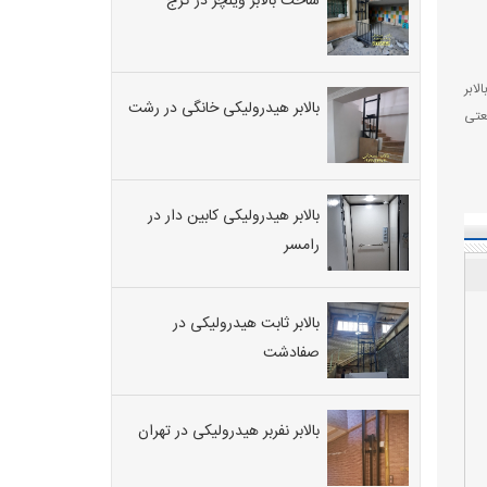
ساخت بالابر ویلچر در کرج
لابر
بالابر هیدرولیکی خانگی در رشت
نعتی
بالابر هیدرولیکی کابین دار در
رامسر
بالابر ثابت هیدرولیکی در
صفادشت
بالابر نفربر هیدرولیکی در تهران