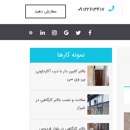
۰۹۱۲۲۶۱۳۴۱۷
سفارش دهید
نمونه کارها
بالابر کابین دار با درب آکاردئونی
پی وی سی
ساخت و نصب بالابر کارگاهی در
شیراز
بالابر کارگاهی در بلوار فردوس