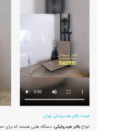
قیمت بالابر هیدرولیکی تهران
انواع
بالابر هیدرولیکی
، دستگاه هایی هستند که برای حمل 