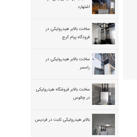
اشتهارد
ساخت بالابر هیدرولیکی در
فرودگاه پیام کرج
ساخت بالابر هیدرولیکی در
رامسر
ساخت بالابر فروشگاه هیدرولیکی
در چالوس
بالابر هیدرولیکی ثابت در فردیس