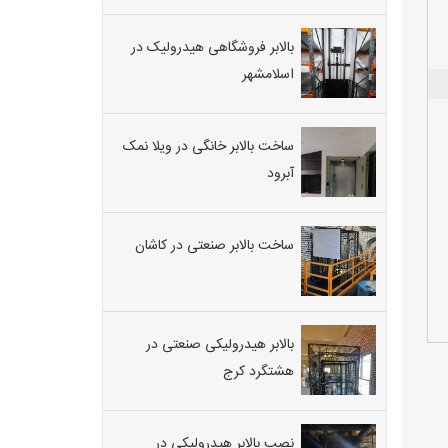
بالابر فروشگاهی هیدرولیک در
اسلامشهر
ساخت بالابر خانگی در ویلا نمک
آبرود
ساخت بالابر صنعتی در کاشان
بالابر هیدرولیکی صنعتی در
هشتگرد کرج
نصب بالابر هیدرولیکی در