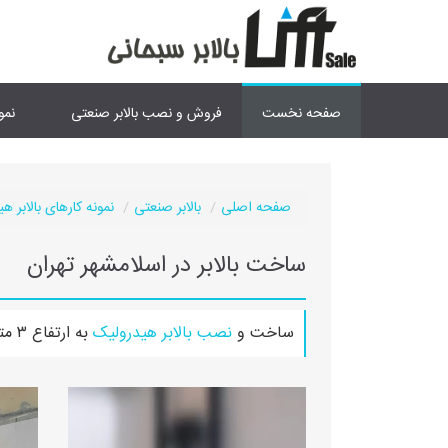
صفحه نخست
فروش و نصب بالابر صنعتی
نمو
صفحه اصلی
بالابر صنعتی
نمونه کارهای بالابر ه
ساخت بالابر در اسلامشهر تهران
ساخت و
نصب بالابر هیدرولیک
به ارتفاع ۳ متر و توان ۳۰۰ کیلوگرم در اسلامشهر تهران