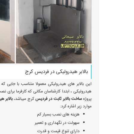
بالابر هیدرولیکی در فردیس کرج
این بالابر های هیدرولیکی معمولا متناسب با جایی ک
هیدرولیکی ، ابتدا کارشناسان مکانی که کارفرما برای نصب
پروژه
ساخت بالابر ثابت در فردیس
کرج میباشد،
بالابر ه
موارد زیر اشاره کرد:
هزینه های نصب بسیار کم
سهولت در نگهداری و تعمیر
دارای تنوع قیمت و قدرت