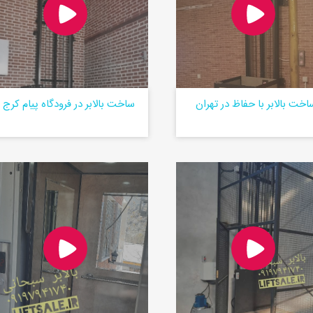
اخت بالابر با حفاظ در تهران
ساخت بالابر در فرودگاه پیام کرج