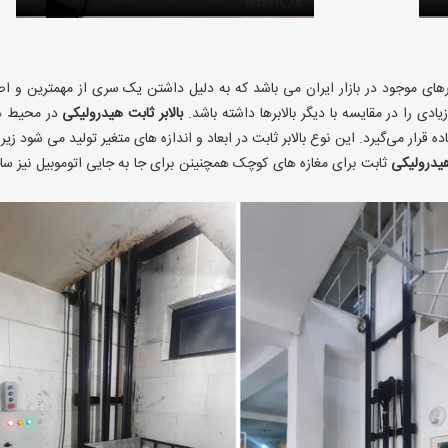
برهای موجود در بازار ایران می باشد که به دلیل داشتن یک سری از مهمترین و ا
دی را در مقایسه با دیگر بالابرها داشته باشد.
بالابر ثابت هیدرولیکی
در محیط ه
ه قرار می‌گیرد. این نوع بالابر ثابت در ابعاد و اندازه های متغیر تولید می شود زیرا
 هیدرولیکی
ثابت برای مغازه های کوچک همچنینن برای جا به جایی اتوموبیل نیز سا