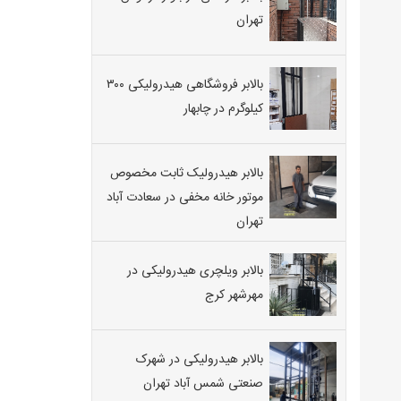
تهران
بالابر فروشگاهی هیدرولیکی ۳۰۰
کیلوگرم در چابهار
بالابر هیدرولیک ثابت مخصوص
موتور خانه مخفی در سعادت آباد
تهران
بالابر ویلچری هیدرولیکی در
مهرشهر کرج
بالابر هیدرولیکی در شهرک
صنعتی شمس آباد تهران