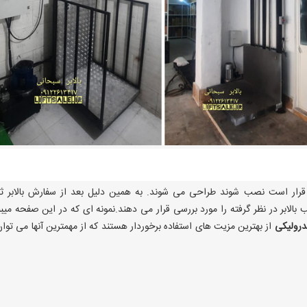
ه قرار است نصب شوند طراحی می شوند. به همین دلیل بعد از سفارش بالابر ث
 بالابر در نظر گرفته را مورد بررسی قرار می دهند.نمونه ای که در این صفحه میبی
یدرولیکی
از بهترین مزیت های استفاده برخوردار هستند که از مهمترین آنها می توان