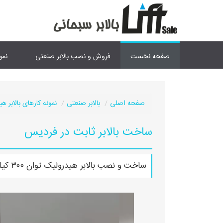
صفحه نخست
فروش و نصب بالابر صنعتی
نمو
صفحه اصلی
بالابر صنعتی
نمونه کارهای بالابر ه
ساخت بالابر ثابت در فردیس
ساخت و نصب بالابر هیدرولیک توان ۳۰۰ کیلوگرم در فردیس کرج