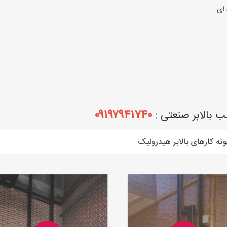
 ای
۰۹۱۹۷۹۴۱۷۴۰
بالابر صنعتی :
ونه کارهای بالابر هیدرولیک