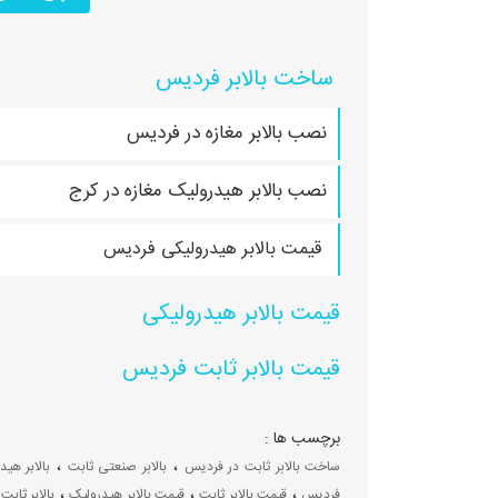
ساخت بالابر فردیس
نصب بالابر مغازه در فردیس
نصب بالابر هیدرولیک مغازه در کرج
قیمت بالابر هیدرولیکی فردیس
قیمت بالابر هیدرولیکی
قیمت بالابر ثابت فردیس
برچسب ها :
،
،
ساخت بالابر ثابت در فردیس
بالابر صنعتی ثابت
بالابر هی
،
،
،
فردیس
قیمت بالابر ثابت
قیمت بالابر هیدرولیک
بالابر ثاب