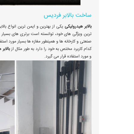
ساخت بالابر فردیس
بالابر هیدرولیکی
یکی از بهترین و ایمن ترین انواع بالا
ترین ویژگی های خود، توانسته است برتری های بسیار زیا
صنعتی و کارخانه ها و همینطور مغازه ها بسیار مورد استفاد
کدام کاربرد مختص به خود را دارد به طور مثال از
بالابر
و مورد استفاده قرار می گیرد.