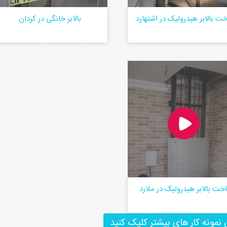
ت بالابر هیدرولیک در اشتهارد
بالابر خانگی در کردان
لیست قیمت بالابر خانگی در کرج
خت بالابر هیدرولیک در ملارد
نصب بالابر هیدرولیک ۵۰۰ کیلوگرم در
 نمونه کار های بیشتر کلیک کنید