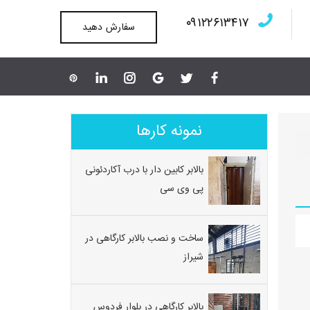
۰۹۱۲۲۶۱۳۴۱۷
سفارش دهید
نمونه کارها
بالابر کابین دار با درب آکاردئونی
پی وی سی
ساخت و نصب بالابر کارگاهی در
شیراز
بالابر کارگاهی در بلوار فردوس