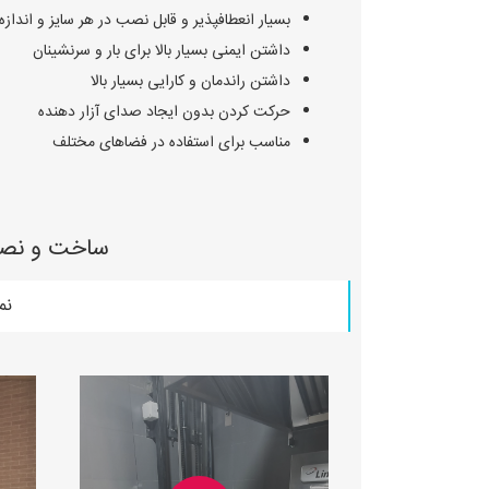
بسیار انعطافپذیر و قابل نصب در هر سایز و اندازه
داشتن ایمنی بسیار بالا برای بار و سرنشینان
داشتن راندمان و کارایی بسیار بالا
حرکت کردن بدون ایجاد صدای آزار دهنده
مناسب برای استفاده در فضاهای مختلف
ساخت و نصب 
نم