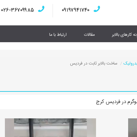
۰۲۶-۳۶۷۰۹۹۸۵
۰۹۱۹۷۹۴۱۷۴۰
نه کارهای بالابر
مقالات
ارتباط با ما
یدرولیک
ساخت بالابر ثابت در فردیس