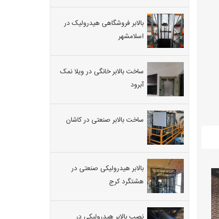
بالابر فروشگاهی هیدرولیک در
اسلامشهر
ساخت بالابر خانگی در ویلا نمک
آبرود
ساخت بالابر صنعتی در کاشان
بالابر هیدرولیکی صنعتی در
هشتگرد کرج
نصب بالابر هیدرولیکی در