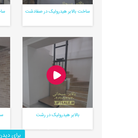
ساخت بالابر هیدرولیک در صفادشت
ساخ
بالابر هیدرولیک در رشت
سا
قیمت بالابر هیدرولیک خانگی رشت
برای دیدن
ملارد