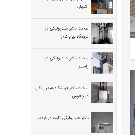
اشتهارد
ساخت بالابر هیدرولیکی در
فرودگاه پیام کرج
ساخت بالابر هیدرولیکی در
رامسر
ساخت بالابر فروشگاه هیدرولیکی
در چالوس
بالابر هیدرولیکی ثابت در فردیس