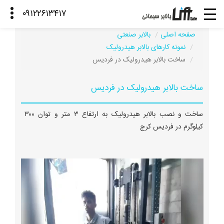
صفحه اصلی
بالابر صنعتی
نمونه کارهای بالابر هیدرولیک
ساخت بالابر هیدرولیک در فردیس
ساخت بالابر هیدرولیک در فردیس
ساخت و نصب بالابر هیدرولیک به ارتفاع ۳ متر و توان ۳۰۰
کیلوگرم در فردیس کرج