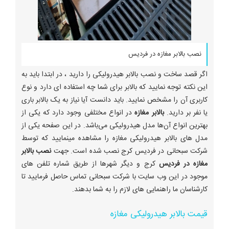
نصب بالابر مغازه در فردیس
اگر قصد ساخت و نصب بالابر هیدرولیکی را دارید ، در ابتدا باید به
این نکته توجه نمایید که بالابر برای شما چه استفاده ای دارد و نوع
کاربری آن را مشخص نمایید. باید دانست آیا نیاز به یک بالابر باری
یا نفر بر دارید.
بالابر مغازه
در انواع مختلفی وجود دارد که یکی از
بهترین انواع آن‌ها مدل هیدرولیکی می‌باشد. در این صفحه یکی از
مدل های بالابر هیدرولیکی مغازه را مشاهده مینمایید که توسط
شرکت سبحانی در فردیس کرج نصب شده است. جهت
نصب بالابر
مغازه در فردیس
کرج و دیگر شهرها از طریق شماره تلفن های
موجود در این وب سایت با شرکت سبحانی تماس حاصل فرمایید تا
کارشناسان ما راهنمایی های لازم را به شما بدهند.
قیمت بالابر هیدرولیکی مغازه