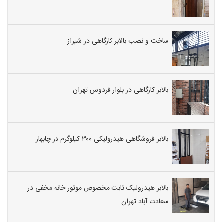
ساخت و نصب بالابر کارگاهی در شیراز
بالابر کارگاهی در بلوار فردوس تهران
بالابر فروشگاهی هیدرولیکی ۳۰۰ کیلوگرم در چابهار
بالابر هیدرولیک ثابت مخصوص موتور خانه مخفی در
سعادت آباد تهران