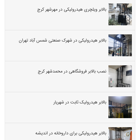
بالابر ویلچری هیدرولیکی در مهرشهر کرج
بالابر هیدرولیکی در شهرک صنعتی شمس آباد تهران
نصب بالابر فروشگاهی در محمدشهر کرج
بالابر هیدرولیک ثابت در شهریار
بالابر هیدرولیکی برای داروخانه در اندیشه