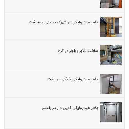
بالابر هیدرولیکی در شهرک صنعتی ماهدشت
ساخت بالابر ویلچر در کرج
بالابر هیدرولیکی خانگی در رشت
بالابر هیدرولیکی کابین دار در رامسر