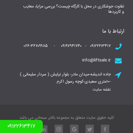
تفاوت جوشکاری در محل با کارگاه چیست؟ بررسی مزایا، معایب
و کاربردها
ارتباط با ما
۰۹۱۲۲۶۱۳۴۱۷ - ۰۹۱۹۷۹۴۱۷۴۰ - ۰۲۶-۳۶۷۰۹۹۸۵
info@liftsale.ir
جاده اندیشه-میدان مادر- بلوار نیایش ( سردار سلیمانی )
-۱۰متری سعیدی-کوچه رسول اکرم
نقشه سایت
کلیه حقوق سایت متعلق به مجموعه بالابر سبحانی می باشد
۰۹۱۲۲۶۱۳۴۱۷