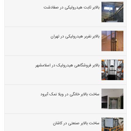
بالابر ثابت هیدرولیکی در صفادشت
بالابر نفربر هیدرولیکی در تهران
بالابر فروشگاهی هیدرولیک در اسلامشهر
ساخت بالابر خانگی در ویلا نمک آبرود
ساخت بالابر صنعتی در کاشان