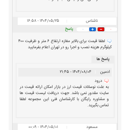
ناشناس
۱۴۰۴/۰۵/۲۵ - ۱۶:۵۸
|
پاسخ
۰
۰
لطفا قیمت برای بالابر مغازه ارتفاع ۶ متر و ظرفیت ۴۰۰
کیلوگرم هزینه نصب و اجرا رو در تهران اعلام بفرمایید
پاسخ ها
ادمین
|
۱۴۰۴/۰۸/۰۴ - ۲۱:۴۵
درود
به علت نوسانات قیمت ارز در بازار امکان ارائه قیمت در
سایت مقدور نمی باشد. جهت دریافت لیست قیمت ها
و مشاوره رایگان با کارشناسان فنی این مجموعه لطفا
تماس بگیرید.
مسعود
۱۴۰۴/۰۵/۰۱ - ۰۰:۰۹
|