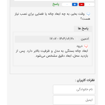
پاسخ
۰
۰
وقت بخیر، به چه ابعاد چاله یا فضایی برای نصب نیاز
هست؟
پاسخ ها
ادمین
|
۱۴۰۴/۰۶/۲۰ - ۱۷:۰۷
درود
ابعاد چاله بستگی به مدل و ظرفیت بالابر دارد. پس از
بازدید محل، ابعاد دقیق مشخص می‌شود.
نظرات كاربران :