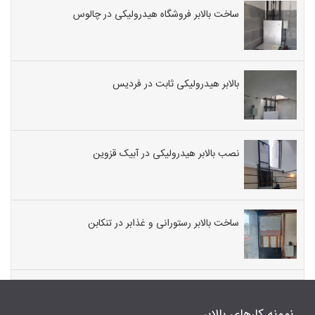
ساخت بالابر فروشگاه هیدرولیکی در چالوس
بالابر هیدرولیکی ثابت در فردیس
نصب بالابر هیدرولیکی در آبیک قزوین
ساخت بالابر رستورانی و غذابر در تنکابن
نمونه کارهای بالابر