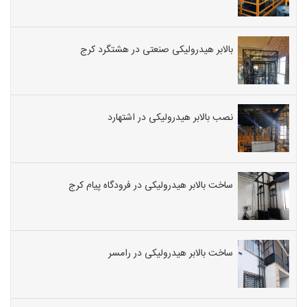
بالابر هیدرولیکی صنعتی در هشتگرد کرج
نصب بالابر هیدرولیکی در اشتهارد
ساخت بالابر هیدرولیکی در فرودگاه پیام کرج
ساخت بالابر هیدرولیکی در رامسر