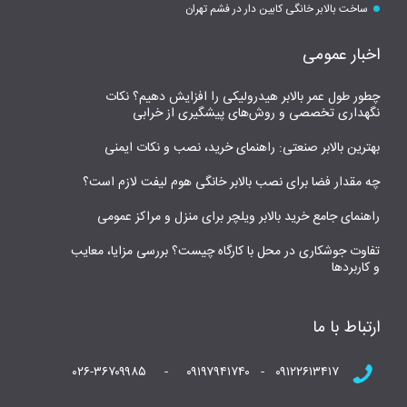
ساخت بالابر خانگی کابین دار در فشم تهران
اخبار عمومی
چطور طول عمر بالابر هیدرولیکی را افزایش دهیم؟ نکات
نگهداری تخصصی و روش‌های پیشگیری از خرابی
بهترین بالابر صنعتی: راهنمای خرید، نصب و نکات ایمنی
چه مقدار فضا برای نصب بالابر خانگی هوم لیفت لازم است؟
راهنمای جامع خرید بالابر ویلچر برای منزل و مراکز عمومی
تفاوت جوشکاری در محل با کارگاه چیست؟ بررسی مزایا، معایب
و کاربردها
ارتباط با ما
۰۹۱۲۲۶۱۳۴۱۷ - ۰۹۱۹۷۹۴۱۷۴۰ - ۰۲۶-۳۶۷۰۹۹۸۵