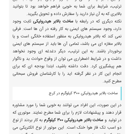
ترتیب، شرایط برای شما به خوبی فراهم خواهد بود تا بتوانید
بالابری که به آن نیاز دارید را سفارش داده و تحویل بگیرید.
نکته دیگری که در رابطه با
ساخت بالابر هیدرولیکی
ثابت وجود
دارد، وجود سیستم های ایمنی به کار رفته در آن ها است. فرقی
نمی کند که بالابر هیدرولیکی به منظور استفاده خانگی است و یا
بالابر مغازه ای می باشد، تمامی آن ها باید از سیستم های ایمنی
برخوردار باشند. به این ترتیب، دیگر دغدغه ای وجود نخواهد
داشت و در شرایط اضطراری می توان از وقوع حوادث بد و ناگوار
هم پیشگیری کرد. دقت داشته باشید، ابتدا بودجه ای که برای
انجام این کار در نظر گرفته اید را با کارشناسان فروش سبحانی
مطرح کنید.
ساخت بالابر هیدرولیکی ۳۰۰ کیلوگرم در کرج
در این صورت، این افراد می توانند به خوبی شما را مورد مشاوره
قرار دهند و پیشنهادات لازم را برای شما مطرح نمایند. موتوری که
در تولید و
ساخت بالابر هیدرولیکی ۳۰۰ کیلوگرم
به کار بردند از نوع
دو اسب تک فاز هوا خنک است. این موتور از نوع الکتریکی می