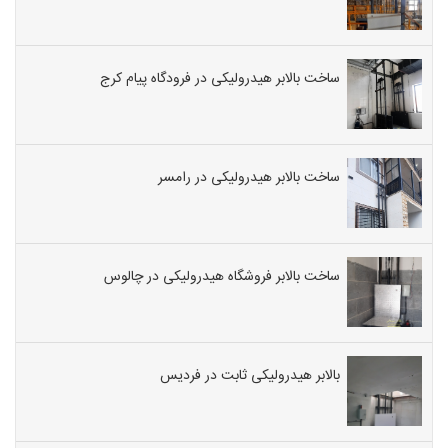
ساخت بالابر هیدرولیکی در فرودگاه پیام کرج
ساخت بالابر هیدرولیکی در رامسر
ساخت بالابر فروشگاه هیدرولیکی در چالوس
بالابر هیدرولیکی ثابت در فردیس