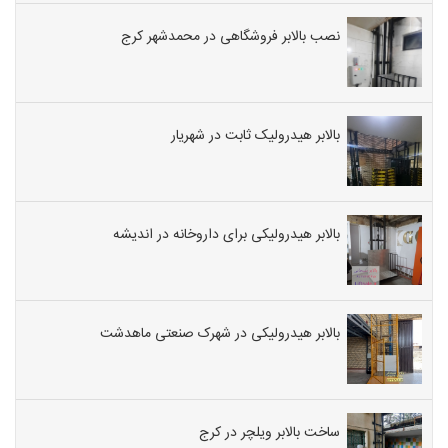
نصب بالابر فروشگاهی در محمدشهر کرج
بالابر هیدرولیک ثابت در شهریار
بالابر هیدرولیکی برای داروخانه در اندیشه
بالابر هیدرولیکی در شهرک صنعتی ماهدشت
ساخت بالابر ویلچر در کرج