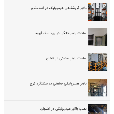
بالابر فروشگاهی هیدرولیک در اسلامشهر
ساخت بالابر خانگی در ویلا نمک آبرود
ساخت بالابر صنعتی در کاشان
بالابر هیدرولیکی صنعتی در هشتگرد کرج
نصب بالابر هیدرولیکی در اشتهارد