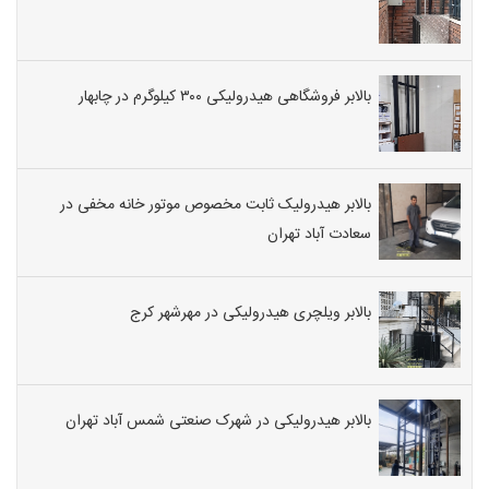
بالابر فروشگاهی هیدرولیکی ۳۰۰ کیلوگرم در چابهار
بالابر هیدرولیک ثابت مخصوص موتور خانه مخفی در
سعادت آباد تهران
بالابر ویلچری هیدرولیکی در مهرشهر کرج
بالابر هیدرولیکی در شهرک صنعتی شمس آباد تهران