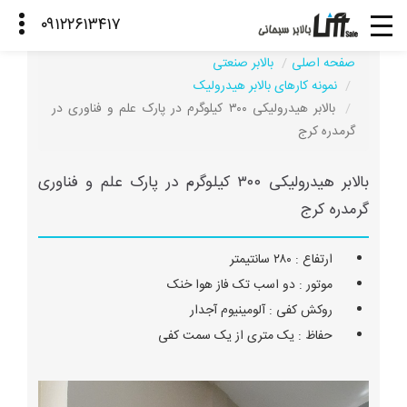
صفحه اصلی
بالابر صنعتی
نمونه کارهای بالابر هیدرولیک
بالابر هیدرولیکی ۳۰۰ کیلوگرم در پارک علم و فناوری در
گرمدره کرج
بالابر هیدرولیکی ۳۰۰ کیلوگرم در پارک علم و فناوری
گرمدره کرج
ارتفاع : ۲۸۰ سانتیمتر
موتور : دو اسب تک فاز هوا خنک
روکش کفی : آلومینیوم آجدار
حفاظ : یک متری از یک سمت کفی