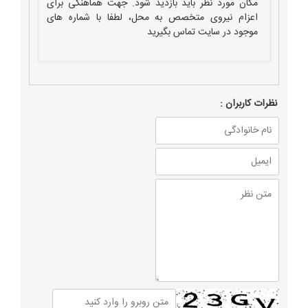
مکان مورد نظر باید بازدید شود. جهت هماهنگی برای
اعزام نیروی متخصص به محل، لطفا با شماره های
موجود در سایت تماس بگیرید
نظرات كاربران :