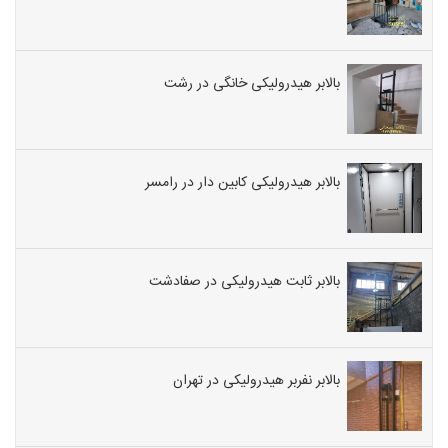
بالابر هیدرولیکی خانگی در رشت
بالابر هیدرولیکی کابین دار در رامسر
بالابر ثابت هیدرولیکی در صفادشت
بالابر نفربر هیدرولیکی در تهران