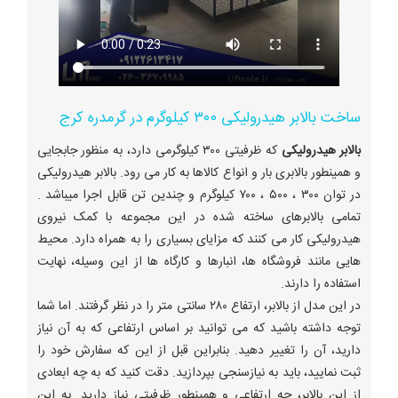
ساخت بالابر هیدرولیکی ۳۰۰ کیلوگرم در گرمدره کرج
بالابر هیدرولیکی
که ظرفیتی ۳۰۰ کیلوگرمی دارد، به منظور جابجایی
و همینطور بالابری بار و انواع کالاها به کار می رود. بالابر هیدرولیکی
در توان ۳۰۰ ، ۵۰۰ ، ۷۰۰ کیلوگرم و چندین تن قابل اجرا میباشد .
تمامی بالابرهای ساخته شده در این مجموعه با کمک نیروی
هیدرولیکی کار می کنند که مزایای بسیاری را به همراه دارد. محیط
هایی مانند فروشگاه ها، انبارها و کارگاه ها از این وسیله، نهایت
استفاده را دارند.
در این مدل از بالابر، ارتفاع ۲۸۰ سانتی متر را در نظر گرفتند. اما شما
توجه داشته باشید که می توانید بر اساس ارتفاعی که به آن نیاز
دارید، آن را تغییر دهید. بنابراین قبل از این که سفارش خود را
ثبت نمایید، باید به نیازسنجی بپردازید. دقت کنید که به چه ابعادی
از این بالابر، چه ارتفاعی و همینطور ظرفیتی نیاز دارید. به این