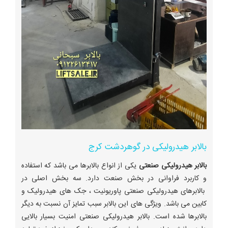
بالابر هیدرولیکی در گوهردشت کرج
بالابر هیدرولیکی صنعتی
یکی از انواع بالابرها می باشد که استفاده
و کاربرد فراوانی در بخش صنعت دارد. سه بخش اصلی در
بالابرهای هیدرولیکی صنعتی پاوریونیت ، جک های هیدرولیک و
کابین می باشد. ویژگی های این بالابر سبب تمایز آن نسبت به دیگر
بالابرها شده است. بالابر هیدرولیکی صنعتی امنیت بسیار بالایی