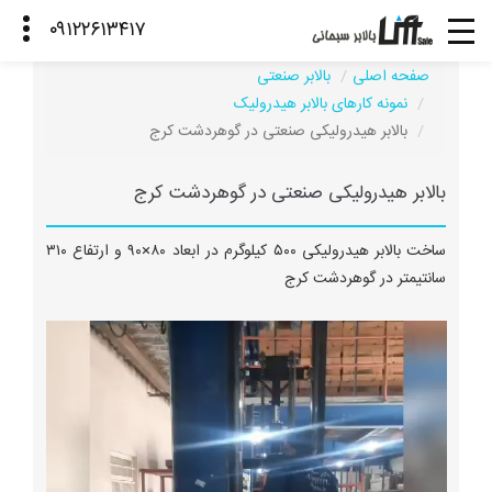
صفحه اصلی
بالابر صنعتی
نمونه کارهای بالابر هیدرولیک
بالابر هیدرولیکی صنعتی در گوهردشت کرج
بالابر هیدرولیکی صنعتی در گوهردشت کرج
ساخت بالابر هیدرولیکی ۵۰۰ کیلوگرم در ابعاد ۸۰×۹۰ و ارتفاع ۳۱۰
سانتیمتر در گوهردشت کرج