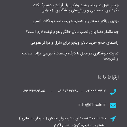
چطور طول عمر بالابر هیدرولیکی را افزایش دهیم؟ نکات
نگهداری تخصصی و روش‌های پیشگیری از خرابی
بهترین بالابر صنعتی: راهنمای خرید، نصب و نکات ایمنی
چه مقدار فضا برای نصب بالابر خانگی هوم لیفت لازم است؟
راهنمای جامع خرید بالابر ویلچر برای منزل و مراکز عمومی
تفاوت جوشکاری در محل با کارگاه چیست؟ بررسی مزایا، معایب
و کاربردها
ارتباط با ما
۰۹۱۲۲۶۱۳۴۱۷ - ۰۹۱۹۷۹۴۱۷۴۰ - ۰۲۶-۳۶۷۰۹۹۸۵
info@liftsale.ir
جاده اندیشه-میدان مادر- بلوار نیایش ( سردار سلیمانی )
-۱۰متری سعیدی-کوچه رسول اکرم