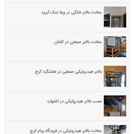
ساخت بالابر خانگی در ویلا نمک آبرود
ساخت بالابر صنعتی در کاشان
بالابر هیدرولیکی صنعتی در هشتگرد کرج
نصب بالابر هیدرولیکی در اشتهارد
ساخت بالابر هیدرولیکی در فرودگاه پیام کرج