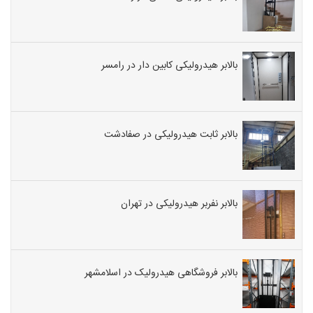
بالابر هیدرولیکی کابین دار در رامسر
بالابر ثابت هیدرولیکی در صفادشت
بالابر نفربر هیدرولیکی در تهران
بالابر فروشگاهی هیدرولیک در اسلامشهر