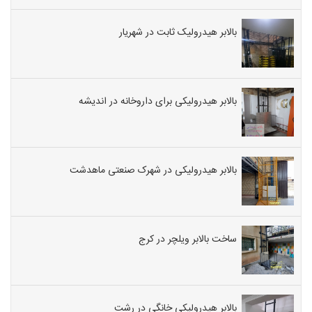
بالابر هیدرولیک ثابت در شهریار
بالابر هیدرولیکی برای داروخانه در اندیشه
بالابر هیدرولیکی در شهرک صنعتی ماهدشت
ساخت بالابر ویلچر در کرج
بالابر هیدرولیکی خانگی در رشت