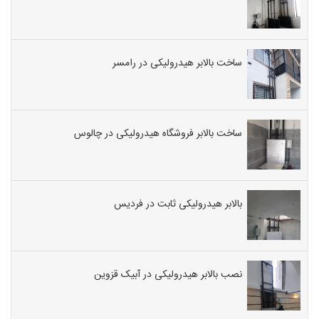
ساخت بالابر هیدرولیکی در رامسر
ساخت بالابر فروشگاه هیدرولیکی در چالوس
بالابر هیدرولیکی ثابت در فردیس
نصب بالابر هیدرولیکی در آبیک قزوین