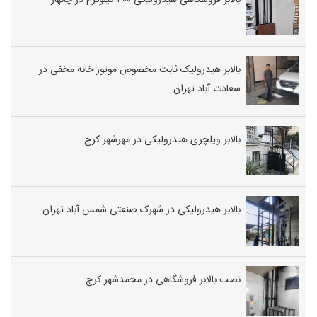
بالابر فروشگاهی هیدرولیکی ۳۰۰ کیلوگرم در چابهار
بالابر هیدرولیک ثابت مخصوص موتور خانه مخفی در
سعادت آباد تهران
بالابر ویلچری هیدرولیکی در مهرشهر کرج
بالابر هیدرولیکی در شهرک صنعتی شمس آباد تهران
نصب بالابر فروشگاهی در محمدشهر کرج