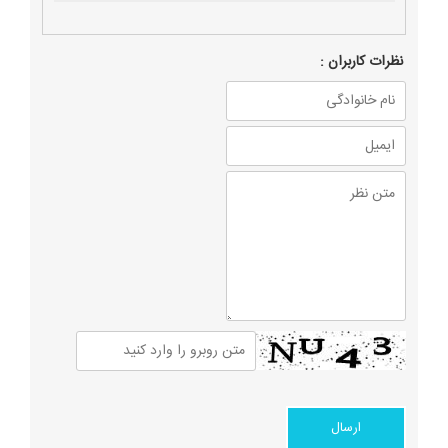
نظرات كاربران :