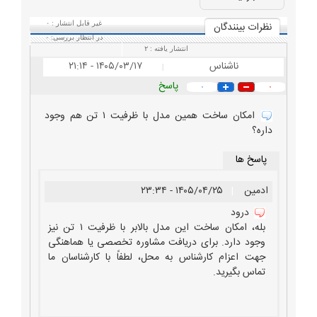
نظرات بينندگان
غیر قابل انتشار :
۰
در انتظار بررسی:
۰
انتشار یافته :
۲
ناشناس
۱۴۰۵/۰۳/۱۷ - ۲۱:۱۴
|
پاسخ
۰
۰
امکان ساخت همین مدل با ظرفیت ۱ تن هم وجود
داره؟
پاسخ ها
ادمین
|
۱۴۰۵/۰۴/۲۵ - ۲۳:۳۴
درود
بله، امکان ساخت این مدل بالابر با ظرفیت ۱ تن نیز
وجود دارد. برای دریافت مشاوره تخصصی یا هماهنگی
جهت اعزام کارشناس به محل، لطفاً با کارشناسان ما
تماس بگیرید.