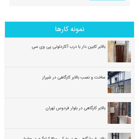
نمونه کارها
بالابر کابین دار با درب آکاردئونی پی وی سی
ساخت و نصب بالابر کارگاهی در شیراز
بالابر کارگاهی در بلوار فردوس تهران