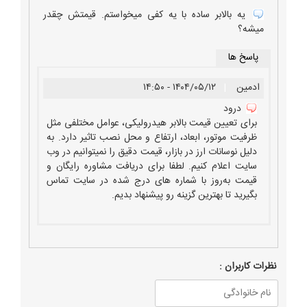
یه بالابر ساده با یه کفی میخواستم. قیمتش چقدر
میشه؟
پاسخ ها
ادمین
|
۱۴۰۴/۰۵/۱۲ - ۱۴:۵۰
درود
برای تعیین قیمت بالابر هیدرولیکی، عوامل مختلفی مثل
ظرفیت موتور، ابعاد، ارتفاع و محل نصب تاثیر دارد. به
دلیل نوسانات ارز در بازار، قیمت دقیق را نمیتوانیم در وب
سایت اعلام کنیم. لطفا برای دریافت مشاوره رایگان و
قیمت به‌روز با شماره های درج شده در سایت تماس
بگیرید تا بهترین گزینه رو پیشنهاد بدیم.
نظرات كاربران :