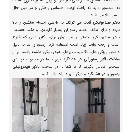
است که به فضای بسیار کمی نیاز دارد و وزن بسیار کمتری نسبت
به آسانسور دارد که باعث ایجاد احساس راحتی و در عین حال
ایمنی بالا می شود.
بالابر هیدرولیکی ثابت
می توانند به راحتی اجسام سنگین را بالا
ببرند و برای مکانی مانند رستوران بسیار کاربردی و مفید هستند.
بالابر هیدرولیکی صنعتی را می توان برای مکان هایی که شلوغ
است و رفت وآمد زیاد است استفاده کرد. رستوران ها به دلیل
داشتن ویژگی های بالا باید بالابرهای هیدرولیکی داشته باشند. برای
ساخت بالابر رستورانی در هشتگرد
کرج با ما در مجموعه تولیدی
سبحانی تماس بگیرید تا ما شما را در ساخت
بالابر هیدرولیکی
رستوران در هشتگرد
و دیگر شهرها راهنمایی کنیم.