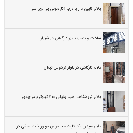
بالابر کابین دار با درب آکاردئونی پی وی سی
ساخت و نصب بالابر کارگاهی در شیراز
بالابر کارگاهی در بلوار فردوس تهران
بالابر فروشگاهی هیدرولیکی ۳۰۰ کیلوگرم در چابهار
بالابر هیدرولیک ثابت مخصوص موتور خانه مخفی در