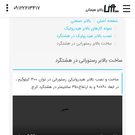
صفحه اصلی
بالابر صنعتی
نمونه کارهای بالابر هیدرولیک
نصب بالابر هیدرولیک در هشتگرد
ساخت بالابر رستورانی در هشتگرد
ساخت بالابر رستورانی در هشتگرد
ساخت و نصب بالابر هیدرولیکی رستورانی در توان ۳۰۰ کیلوگرم ،
در ابعاد ۹۰×۹۰ و به ارتفاع۳۵۰ سانتیمتر در هشتگرد کرج