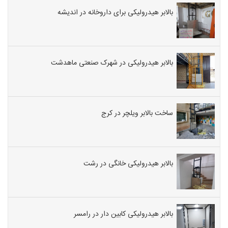
بالابر هیدرولیکی برای داروخانه در اندیشه
بالابر هیدرولیکی در شهرک صنعتی ماهدشت
ساخت بالابر ویلچر در کرج
بالابر هیدرولیکی خانگی در رشت
بالابر هیدرولیکی کابین دار در رامسر