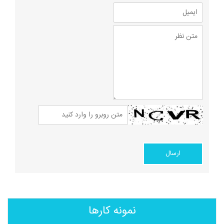
نمونه کارها