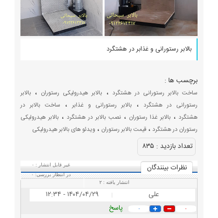
بالابر رستورانی و غذابر در هشتگرد
برچسب ها :
،
،
ساخت بالابر رستورانی در هشتگرد
بالابر هیدرولیکی رستوران
بالابر
،
،
رستورانی در هشتگرد
بالابر رستورانی و غذابر
ساخت بالابر در
،
،
،
هشتگرد
بالابر غذا رستوران
نصب بالابر در هشتگرد
بالابر هیدرولیکی
،
،
رستوران در هشتگرد
قیمت بالابر رستوران
ویدئو های بالابر هیدرولیکی
تعداد بازديد :
۸۳۵
نظرات بينندگان
غیر قابل انتشار :
۰
در انتظار بررسی:
۰
انتشار یافته :
۲
علی
۱۴۰۴/۰۴/۲۹ - ۱۲:۳۴
|
پاسخ
۰
۰