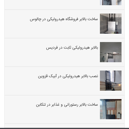
ساخت بالابر فروشگاه هیدرولیکی در چالوس
بالابر هیدرولیکی ثابت در فردیس
نصب بالابر هیدرولیکی در آبیک قزوین
ساخت بالابر رستورانی و غذابر در تنکابن