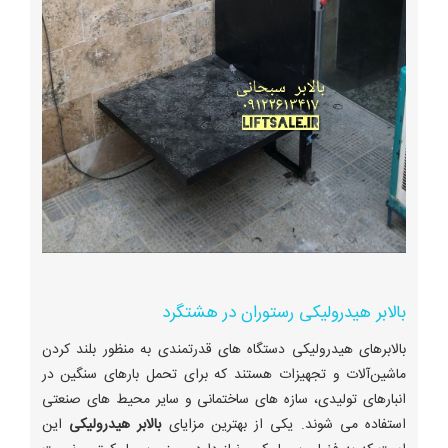
بالابر هیدرولیکی رستوران در هشتگرد
بالابرهای هیدرولیکی دستگاه های قدرتمندی به منظور بلند کردن
ماشین‌آلات و تجهیزات هستند که برای تحمل بارهای سنگین در
انبارهای تولیدی، سازه های ساختمانی و سایر محیط های صنعتی
استفاده می شوند. یکی از بهترین مزایای
بالابر هیدرولیکی
این