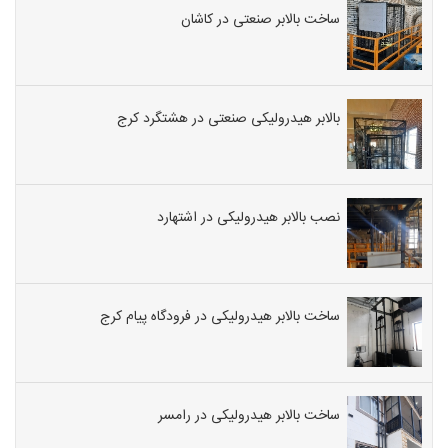
ساخت بالابر صنعتی در کاشان
بالابر هیدرولیکی صنعتی در هشتگرد کرج
نصب بالابر هیدرولیکی در اشتهارد
ساخت بالابر هیدرولیکی در فرودگاه پیام کرج
ساخت بالابر هیدرولیکی در رامسر