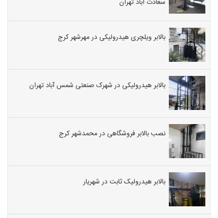
سعادت آباد تهران
بالابر ویلچری هیدرولیکی در مهرشهر کرج
بالابر هیدرولیکی در شهرک صنعتی شمس آباد تهران
نصب بالابر فروشگاهی در محمدشهر کرج
بالابر هیدرولیک ثابت در شهریار