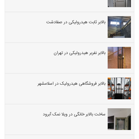
بالابر ثابت هیدرولیکی در صفادشت
بالابر نفربر هیدرولیکی در تهران
بالابر فروشگاهی هیدرولیک در اسلامشهر
ساخت بالابر خانگی در ویلا نمک آبرود