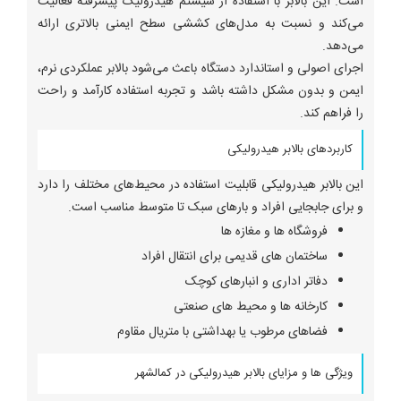
است. این بالابر با استفاده از سیستم هیدرولیک پیشرفته فعالیت
می‌کند و نسبت به مدل‌های کششی سطح ایمنی بالاتری ارائه
می‌دهد.
اجرای اصولی و استاندارد دستگاه باعث می‌شود بالابر عملکردی نرم،
ایمن و بدون مشکل داشته باشد و تجربه استفاده کارآمد و راحت
را فراهم کند.
کاربردهای بالابر هیدرولیکی
این بالابر هیدرولیکی قابلیت استفاده در محیط‌های مختلف را دارد
و برای جابجایی افراد و بارهای سبک تا متوسط مناسب است.
فروشگاه ها و مغازه ها
ساختمان های قدیمی برای انتقال افراد
دفاتر اداری و انبارهای کوچک
کارخانه ها و محیط های صنعتی
فضاهای مرطوب یا بهداشتی با متریال مقاوم
ویژگی ها و مزایای بالابر هیدرولیکی در کمالشهر