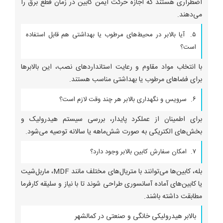
اضطراری هستند که اجازه حرکت ایمن کابین در زمان قطع برق را
می‌دهند.
۵. آیا بالابر در محیط‌های مرطوب یا بهداشتی هم قابل استفاده
است؟
با انتخاب مواد مقاوم و رعایت استانداردهای نصب، این بالابرها
برای فضاهای مرطوب یا بهداشتی مناسب هستند.
۶. سرویس و نگهداری بالابر هر چند وقت لازم است؟
برای اطمینان از عملکرد پایدار، بررسی سیستم هیدرولیک و
بخش‌های الکتریکی به صورت شش‌ماهه یا سالانه توصیه می‌شود.
۷. امکان سفارش کابین بالابر وجود دارد؟
بله، کابین‌ها می‌توانند با متریال‌های مختلف مانند MDF، ماربل‌شیت
یا کابین‌های آماده آسانسوری طراحی شوند تا با نیاز و سلیقه کارفرما
مطابقت داشته باشند.
بالابر هیدرولیکی خانگی و صنعتی در کمالشهر