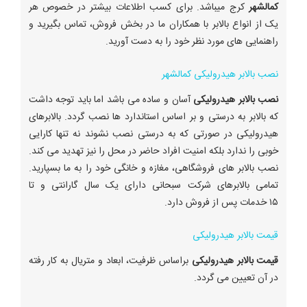
کمالشهر
کرج میباشد. برای کسب اطلاعات بیشتر در خصوص هر
یک از انواع بالابر با همکاران ما در بخش فروش، تماس بگیرید و
راهنمایی های مورد نظر خود را به دست آورید.
نصب بالابر هیدرولیکی کمالشهر
نصب بالابر هیدرولیکی
آسان و ساده می باشد اما باید توجه داشت
که بالابر به درستی و بر اساس استاندارد ها نصب گردد. بالابرهای
هیدرولیکی در صورتی که به درستی نصب نشوند نه تنها کارایی
خوبی را ندارد بلکه امنیت افراد حاضر در محل را نیز تهدید می کند.
نصب بالابر های فروشگاهی، مغازه و خانگی خود را به ما بسپارید.
تمامی بالابرهای شرکت سبحانی دارای یک سال گارانتی و تا
۱۵ خدمات پس از فروش دارد.
قیمت بالابر هیدرولیکی
قیمت بالابر هیدرولیکی
براساس ظرفیت، ابعاد و متریال به کار رفته
در آن تعیین می گردد.