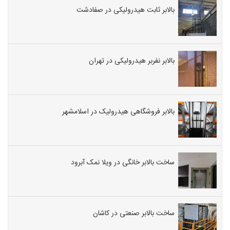
بالابر ثابت هیدرولیکی در صفادشت
بالابر نفربر هیدرولیکی در تهران
بالابر فروشگاهی هیدرولیک در اسلامشهر
ساخت بالابر خانگی در ویلا نمک آبرود
ساخت بالابر صنعتی در کاشان