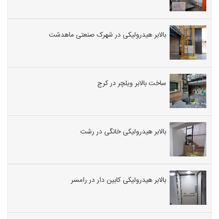
بالابر هیدرولیکی در شهرک صنعتی ماهدشت
ساخت بالابر ویلچر در کرج
بالابر هیدرولیکی خانگی در رشت
بالابر هیدرولیکی کابین دار در رامسر