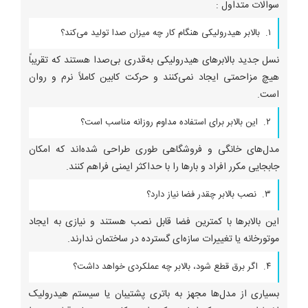
سوالات متداول :
۱. بالابر هیدرولیکی هنگام کار چه میزان صدا تولید می‌کند؟
نسل جدید بالابرهای هیدرولیکی به‌قدری بی‌صدا هستند که تقریباً
هیچ مزاحمتی ایجاد نمی‌کنند و حرکت کابین کاملاً نرم و روان
است.
۲. این بالابر برای استفاده مداوم روزانه مناسب است؟
مدل‌های خانگی و فروشگاهی طوری طراحی شده‌اند که امکان
جابجایی مکرر افراد و بارها را با حداکثر ایمنی فراهم کنند.
۳. نصب بالابر چقدر فضا نیاز دارد؟
این بالابرها با کمترین فضا قابل نصب هستند و نیازی به ایجاد
موتورخانه یا تغییرات سازه‌ای گسترده در ساختمان ندارند.
۴. اگر برق قطع شود، بالابر چه عملکردی خواهد داشت؟
بسیاری از مدل‌ها مجهز به باتری پشتیبان یا سیستم هیدرولیک