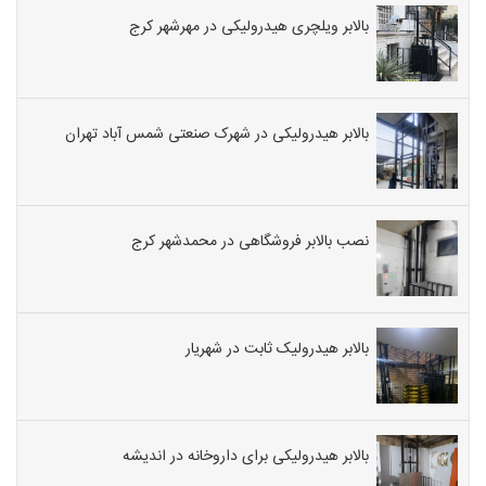
بالابر ویلچری هیدرولیکی در مهرشهر کرج
بالابر هیدرولیکی در شهرک صنعتی شمس آباد تهران
نصب بالابر فروشگاهی در محمدشهر کرج
بالابر هیدرولیک ثابت در شهریار
بالابر هیدرولیکی برای داروخانه در اندیشه