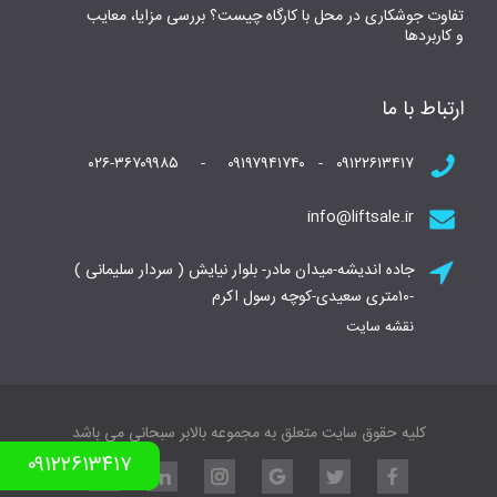
تفاوت جوشکاری در محل با کارگاه چیست؟ بررسی مزایا، معایب
و کاربردها
ارتباط با ما
۰۹۱۲۲۶۱۳۴۱۷ - ۰۹۱۹۷۹۴۱۷۴۰ - ۰۲۶-۳۶۷۰۹۹۸۵
info@liftsale.ir
جاده اندیشه-میدان مادر- بلوار نیایش ( سردار سلیمانی )
-۱۰متری سعیدی-کوچه رسول اکرم
نقشه سایت
کلیه حقوق سایت متعلق به مجموعه بالابر سبحانی می باشد
۰۹۱۲۲۶۱۳۴۱۷