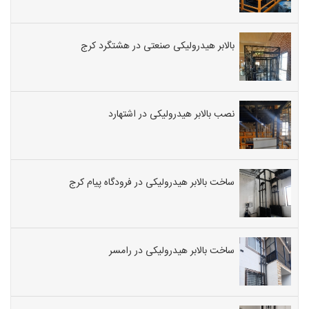
بالابر هیدرولیکی صنعتی در هشتگرد کرج
نصب بالابر هیدرولیکی در اشتهارد
ساخت بالابر هیدرولیکی در فرودگاه پیام کرج
ساخت بالابر هیدرولیکی در رامسر