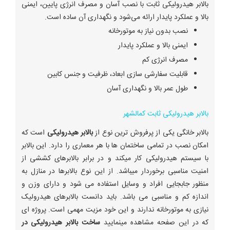
بالابر هیدرولیکی ثابت با نصب آسان و مصرف انرژی پایین، ایمنی
بالا و عملکرد پایدار ارائه می‌شود و نگهداری آن ساده است.
نصب بدون نیاز به موتورخانه
ایمنی بالا و عملکرد پایدار
مصرف انرژی کم
قابلیت سفارشی سازی ابعاد، ظرفیت و جنس کابین
طول عمر بالا و نگهداری آسان
بالابر هیدرولیکی ثابت کمالشهر
بالابر خانگی یکی از پرفروش ترین نوع از
بالابر هیدرولیکی
است که
امکان نصب در تمامی ساختمان ها با هر معماری را دارد. این بالابر
با سیستم هیدرولیکی کار میکند و در برابر بالابرهای کششی از
امنیت مناسبی برخوردار میباشد. از این نوع بالابرها در منازل به
منظور جابجایی افراد و وسایل استفاده می شود و دارای وزن و
اندازه کم و مناسبی می باشد. باید دانست بالابرهای هیدرولیک
نیازی به موتورخانه ندارند و این خود مزیت مهمی است. پروژه ای
که در این صفحه مشاهده مینمایید
ساخت بالابر هیدرولیکی در