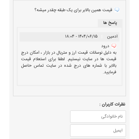
قیمت همین بالابر برای یک طبقه چقدر میشه؟
پاسخ ها
ادمین
|
۱۴۰۴/۰۶/۱۵ - ۱۸:۰۴
درود
به دلیل نوسانات قیمت ارز و متریال در بازار ، امکان درج
قیمت ها در سایت نیستیم. لطفا برای استعلام قیمت
بالابر با شماره های درج شده در سایت تماس حاصل
فرمایید.
نظرات كاربران :