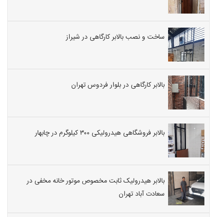
ساخت و نصب بالابر کارگاهی در شیراز
بالابر کارگاهی در بلوار فردوس تهران
بالابر فروشگاهی هیدرولیکی ۳۰۰ کیلوگرم در چابهار
بالابر هیدرولیک ثابت مخصوص موتور خانه مخفی در
سعادت آباد تهران