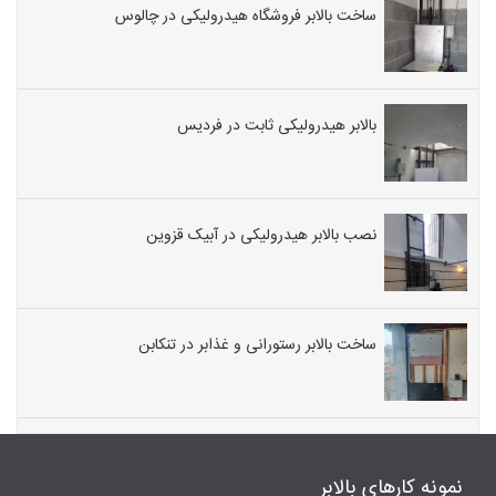
ساخت بالابر فروشگاه هیدرولیکی در چالوس
بالابر هیدرولیکی ثابت در فردیس
نصب بالابر هیدرولیکی در آبیک قزوین
ساخت بالابر رستورانی و غذابر در تنکابن
نمونه کارهای بالابر