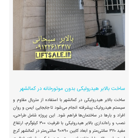
ساخت بالابر هیدرولیکی بدون موتورخانه در کمالشهر
ساخت بالابر هیدرولیکی در کمالشهر با استفاده از متریال مقاوم و
سیستم هیدرولیک پیشرفته انجام می‌شود تا جابجایی ایمن و روان
افراد و بارها در ساختمان‌ها فراهم شود. این پروژه شامل طراحی،
نصب و راه‌اندازی بالابر هیدرولیکی با ظرفیت ۳۰۰ کیلوگرم، ارتفاع
مفید ۳۲۰ سانتی‌متر و ابعاد کابین ۹۰×۹۰ سانتی‌متر در کمالشهر کرج