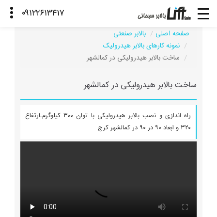
صفحه اصلی
بالابر صنعتی
نمونه کارهای بالابر هیدرولیک
ساخت بالابر هیدرولیکی در کمالشهر
ساخت بالابر هیدرولیکی در کمالشهر
راه اندازی و نصب بالابر هیدرولیکی با توان ۳۰۰ کیلوگرم،ارتفاع
۳۲۰ و ابعاد ۹۰ در ۹۰ در کمالشهر کرج