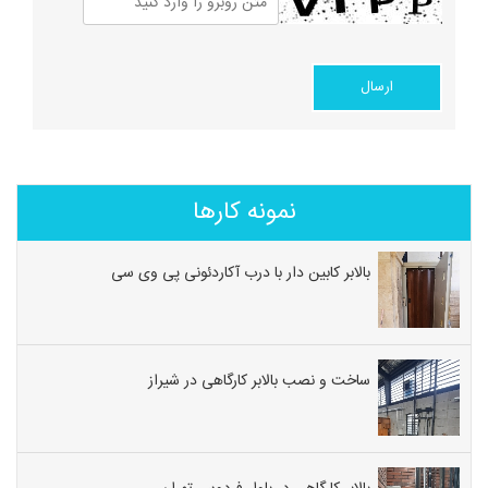
نمونه کارها
بالابر کابین دار با درب آکاردئونی پی وی سی
ساخت و نصب بالابر کارگاهی در شیراز