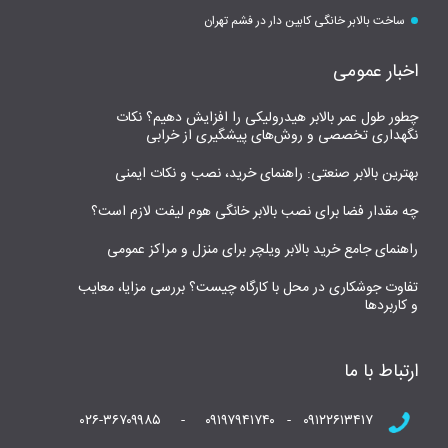
ساخت بالابر خانگی کابین دار در فشم تهران
اخبار عمومی
چطور طول عمر بالابر هیدرولیکی را افزایش دهیم؟ نکات
نگهداری تخصصی و روش‌های پیشگیری از خرابی
بهترین بالابر صنعتی: راهنمای خرید، نصب و نکات ایمنی
چه مقدار فضا برای نصب بالابر خانگی هوم لیفت لازم است؟
راهنمای جامع خرید بالابر ویلچر برای منزل و مراکز عمومی
تفاوت جوشکاری در محل با کارگاه چیست؟ بررسی مزایا، معایب
و کاربردها
ارتباط با ما
۰۹۱۲۲۶۱۳۴۱۷ - ۰۹۱۹۷۹۴۱۷۴۰ - ۰۲۶-۳۶۷۰۹۹۸۵