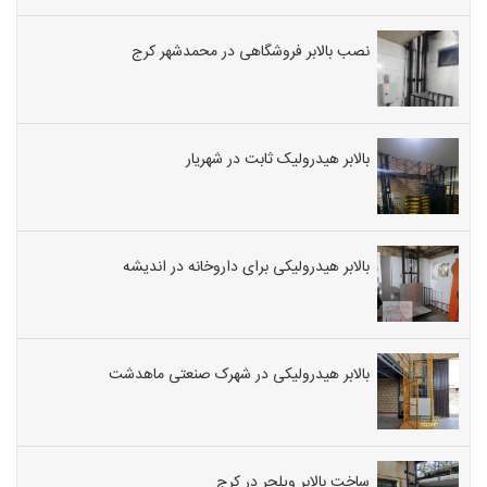
نصب بالابر فروشگاهی در محمدشهر کرج
بالابر هیدرولیک ثابت در شهریار
بالابر هیدرولیکی برای داروخانه در اندیشه
بالابر هیدرولیکی در شهرک صنعتی ماهدشت
ساخت بالابر ویلچر در کرج