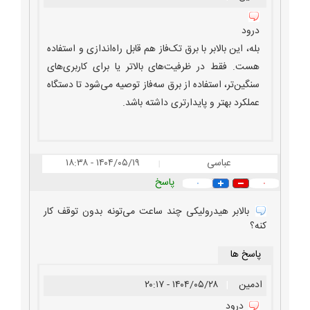
درود
بله، این بالابر با برق تک‌فاز هم قابل راه‌اندازی و استفاده
هست. فقط در ظرفیت‌های بالاتر یا برای کاربری‌های
سنگین‌تر، استفاده از برق سه‌فاز توصیه می‌شود تا دستگاه
عملکرد بهتر و پایدارتری داشته باشد.
عباسی
۱۴۰۴/۰۵/۱۹ - ۱۸:۳۸
|
پاسخ
۰
۰
بالابر هیدرولیکی چند ساعت می‌تونه بدون توقف کار
کنه؟
پاسخ ها
ادمین
|
۱۴۰۴/۰۵/۲۸ - ۲۰:۱۷
درود