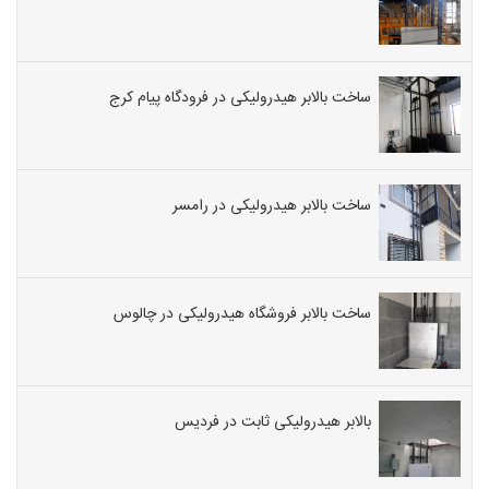
ساخت بالابر هیدرولیکی در فرودگاه پیام کرج
ساخت بالابر هیدرولیکی در رامسر
ساخت بالابر فروشگاه هیدرولیکی در چالوس
بالابر هیدرولیکی ثابت در فردیس