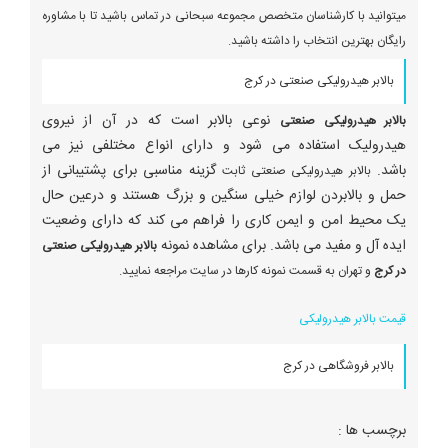
میتوانید با کارشناسان متخصص مجموعه سبحانی در تماس باشید تا با مشاوره
رایگان بهترین انتخاب را داشته باشید.
بالابر هیدرولیکی صنعتی در کرج
نوعی بالابر است که در آن از نیروی
بالابر هیدرولیکی صنعتی
هیدرولیک استفاده می شود و دارای انواع مختلفی نیز می
باشد.
گزینه مناسبی برای پشتیبانی از
بالابر هیدرولیکی صنعتی ثابت
حمل و بالابردن لوازم خیلی سنگین و بزرگ هستند و درعین حال
یک محیط امن و ایمن کاری را فراهم می کند که دارای وضعیت
ایده آل و مفید می باشد. برای مشاهده نمونه
بالابر هیدرولیکی صنعتی
در کرج
و تهران به قسمت نمونه کارها در سایت مراجعه نمایید.
قیمت بالابر هیدرولیکی
بالابر فروشگاهی در کرج
برچسب ها :