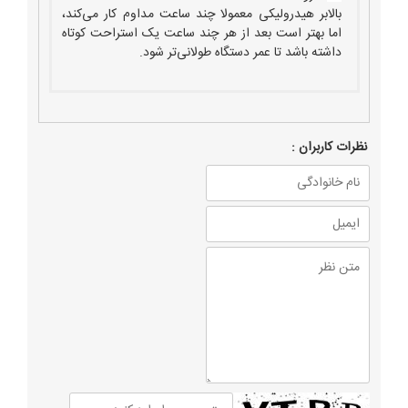
بالابر هیدرولیکی معمولا چند ساعت مداوم کار می‌کند،
اما بهتر است بعد از هر چند ساعت یک استراحت کوتاه
داشته باشد تا عمر دستگاه طولانی‌تر شود.
نظرات كاربران :