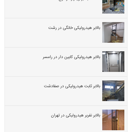
بالابر هیدرولیکی خانگی در رشت
بالابر هیدرولیکی کابین دار در رامسر
بالابر ثابت هیدرولیکی در صفادشت
بالابر نفربر هیدرولیکی در تهران