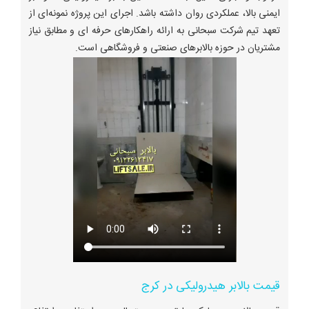
ایمنی بالا، عملکردی روان داشته باشد. اجرای این پروژه نمونه‌ای از
تعهد تیم شرکت سبحانی به ارائه راهکارهای حرفه ای و مطابق نیاز
مشتریان در حوزه بالابرهای صنعتی و فروشگاهی است.
قیمت بالابر هیدرولیکی در کرج