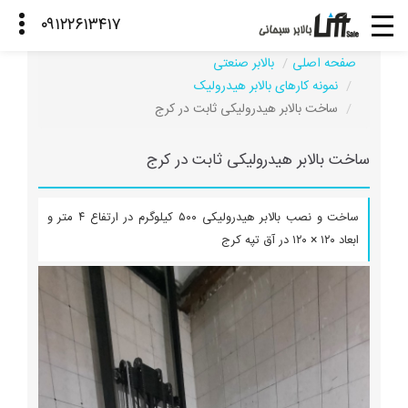
صفحه اصلی
بالابر صنعتی
نمونه کارهای بالابر هیدرولیک
ساخت بالابر هیدرولیکی ثابت در کرج
ساخت بالابر هیدرولیکی ثابت در کرج
ساخت و نصب بالابر هیدرولیکی ۵۰۰ کیلوگرم در ارتفاع ۴ متر و
ابعاد ۱۲۰ × ۱۲۰ در آق تپه کرج