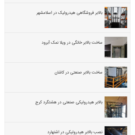
بالابر فروشگاهی هیدرولیک در اسلامشهر
ساخت بالابر خانگی در ویلا نمک آبرود
ساخت بالابر صنعتی در کاشان
بالابر هیدرولیکی صنعتی در هشتگرد کرج
نصب بالابر هیدرولیکی در اشتهارد