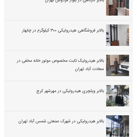
بالابر کارگاهی در بلوار فردوس تهران
بالابر فروشگاهی هیدرولیکی ۳۰۰ کیلوگرم در چابهار
بالابر هیدرولیک ثابت مخصوص موتور خانه مخفی در
سعادت آباد تهران
بالابر ویلچری هیدرولیکی در مهرشهر کرج
بالابر هیدرولیکی در شهرک صنعتی شمس آباد تهران