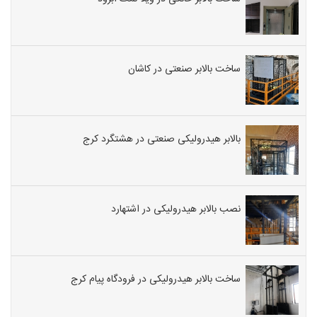
ساخت بالابر صنعتی در کاشان
بالابر هیدرولیکی صنعتی در هشتگرد کرج
نصب بالابر هیدرولیکی در اشتهارد
ساخت بالابر هیدرولیکی در فرودگاه پیام کرج