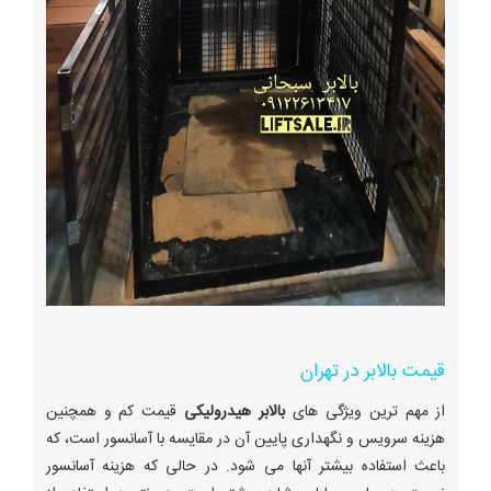
قیمت بالابر در تهران
از مهم ترین ویژگی های
بالابر هیدرولیکی
قیمت کم و همچنین
هزینه سرویس و نگهداری پایین آن در مقایسه با آسانسور است، که
باعث استفاده بیشتر آنها می شود. در حالی که هزینه آسانسور