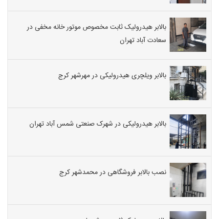
بالابر هیدرولیک ثابت مخصوص موتور خانه مخفی در
سعادت آباد تهران
بالابر ویلچری هیدرولیکی در مهرشهر کرج
بالابر هیدرولیکی در شهرک صنعتی شمس آباد تهران
نصب بالابر فروشگاهی در محمدشهر کرج