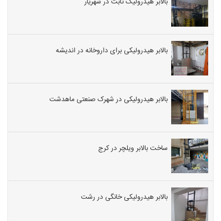
بالابر هیدرولیک ثابت در شهریار
بالابر هیدرولیکی برای داروخانه در اندیشه
بالابر هیدرولیکی در شهرک صنعتی ماهدشت
ساخت بالابر ویلچر در کرج
بالابر هیدرولیکی خانگی در رشت