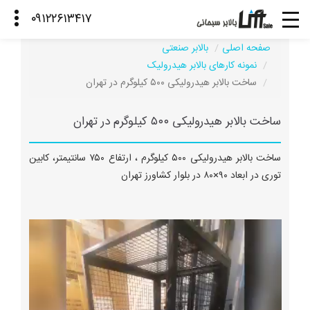
صفحه اصلی
بالابر صنعتی
نمونه کارهای بالابر هیدرولیک
ساخت بالابر هیدرولیکی ۵۰۰ کیلوگرم در تهران
ساخت بالابر هیدرولیکی ۵۰۰ کیلوگرم در تهران
ساخت بالابر هیدرولیکی ۵۰۰ کیلوگرم ، ارتفاع ۷۵۰ سانتیمتر، کابین
توری در ابعاد ۹۰×۸۰ در بلوار کشاورز تهران