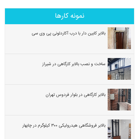
نمونه کارها
بالابر کابین دار با درب آکاردئونی پی وی سی
ساخت و نصب بالابر کارگاهی در شیراز
بالابر کارگاهی در بلوار فردوس تهران
بالابر فروشگاهی هیدرولیکی ۳۰۰ کیلوگرم در چابهار