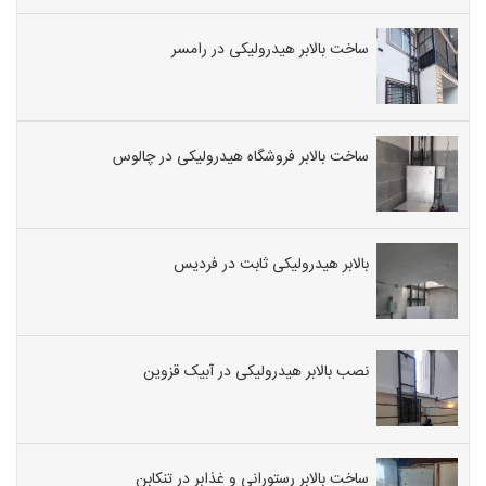
ساخت بالابر هیدرولیکی در رامسر
ساخت بالابر فروشگاه هیدرولیکی در چالوس
بالابر هیدرولیکی ثابت در فردیس
نصب بالابر هیدرولیکی در آبیک قزوین
ساخت بالابر رستورانی و غذابر در تنکابن