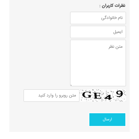
نظرات كاربران :