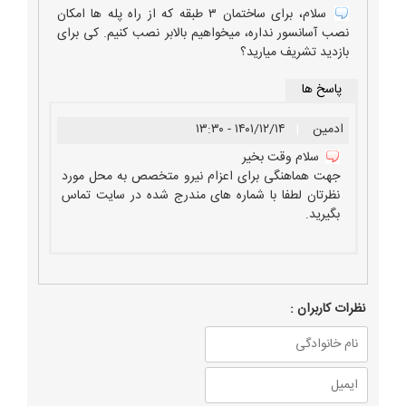
سلام، برای ساختمان ۳ طبقه که از راه پله ها امکان
نصب آسانسور نداره، میخواهیم بالابر نصب کنیم. کی برای
بازدید تشریف میارید؟
پاسخ ها
ادمین
|
۱۴۰۱/۱۲/۱۴ - ۱۳:۳۰
سلام وقت بخیر
جهت هماهنگی برای اعزام نیرو متخصص به محل مورد
نظرتان لطفا با شماره های مندرج شده در سایت تماس
بگیرید.
نظرات كاربران :