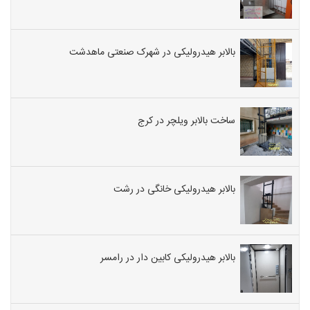
بالابر هیدرولیکی در شهرک صنعتی ماهدشت
ساخت بالابر ویلچر در کرج
بالابر هیدرولیکی خانگی در رشت
بالابر هیدرولیکی کابین دار در رامسر