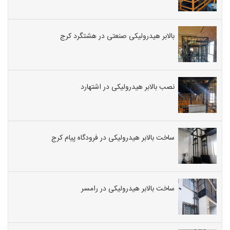
بالابر هیدرولیکی صنعتی در هشتگرد کرج
نصب بالابر هیدرولیکی در اشتهارد
ساخت بالابر هیدرولیکی در فرودگاه پیام کرج
ساخت بالابر هیدرولیکی در رامسر