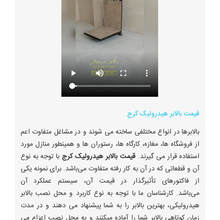
قیمت بالابر هیدرولیک کرج
بالابرها در انواع مختلفی ساخته می شوند و در مشاغل متفاوت اعم
از فروشگاه ها، مغازه، کارگاه ها، رستوران ها و همینطور منازل مورد
استفاده قرار می گیرند.
قیمت بالابر هیدرولیک کرج
با توجه به نوع
آن و قطعاتی که در آن به کار رفته متفاوت می‌باشد. برای نمونه یکی
از فاکتورهای تأثیرگذار در قیمت آن، سیستم عملکرد آن
می‌باشد. کارشناسان ما با توجه به نوع کاربرد و محل نصب بالابر
هیدرولیکی، بهترین بالابر را به شما پیشنهاد می دهند و در مدت
زمان کوتاهی بالابر شما را آماده میکنند و به محل نصب اعزام می