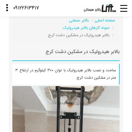
صفحه اصلی
بالابر صنعتی
نمونه کارهای بالابر هیدرولیک
بالابر هیدرولیک در مشکین دشت کرج
بالابر هیدرولیک در مشکین دشت کرج
ساخت و نصب بالابر هیدرولیک با توان ۳۰۰ کیلوگرم در ارتفاع ۳
متر در مشکین دشت کرج