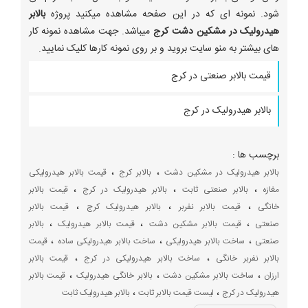
شود. نمونه ای که در این صفحه مشاهده میکنید پروژه
بالابر
هیدرولیک در مشکین دشت کرج
میباشد. جهت مشاهده نمونه کار
های بیشتر به منو سایت بروید و بر روی نمونه کارها کلیک نمایید.
قیمت بالابر صنعتی در کرج
بالابر هیدرولیک در کرج
برچسب ها :
،
،
بالابر هیدرولیک در مشکین دشت
بالابر کرج
قیمت بالابر هیدرولیکی
،
،
،
مغازه
بالابر صنعتی ثابت
بالابر هیدرولیک در کرج
قیمت بالابر
،
،
،
خانگی
قیمت بالابر نفربر
بالابر هیدرولیک کرج
قیمت بالابر
،
،
،
صنعتی
قیمت بالابر مشکین دشت
قیمت بالابر هیدرولیک
بالابر
،
،
،
صنعتی
ساخت بالابر هیدرولیکی
ساخت بالابر هیدرولیکی ساده
قیمت
،
،
بالابر نفربر خانگی
ساخت بالابر هیدرولیکی در کرج
قیمت بالابر
،
،
،
ارزان
ساخت بالابر مشکین دشت
بالابر خانگی هیدرولیک
قیمت بالابر
،
،
هیدرولیک در کرج
لیست قیمت بالابر ثابت
بالابر هیدرولیک ثابت