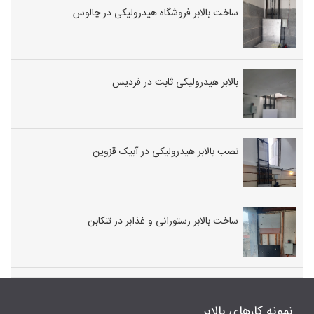
ساخت بالابر فروشگاه هیدرولیکی در چالوس
بالابر هیدرولیکی ثابت در فردیس
نصب بالابر هیدرولیکی در آبیک قزوین
ساخت بالابر رستورانی و غذابر در تنکابن
نمونه کارهای بالابر