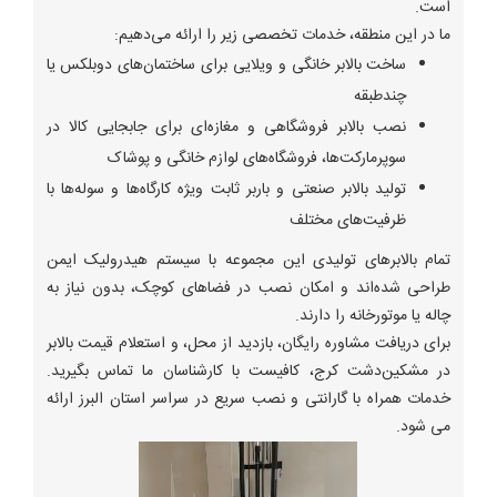
است.
ما در این منطقه، خدمات تخصصی زیر را ارائه می‌دهیم:
ساخت بالابر خانگی و ویلایی برای ساختمان‌های دوبلکس یا
چندطبقه
نصب بالابر فروشگاهی و مغازه‌ای برای جابجایی کالا در
سوپرمارکت‌ها، فروشگاه‌های لوازم خانگی و پوشاک
تولید بالابر صنعتی و باربر ثابت ویژه کارگاه‌ها و سوله‌ها با
ظرفیت‌های مختلف
تمام بالابرهای تولیدی این مجموعه با سیستم هیدرولیک ایمن
طراحی شده‌اند و امکان نصب در فضاهای کوچک، بدون نیاز به
چاله یا موتورخانه را دارند.
برای دریافت مشاوره رایگان، بازدید از محل، و استعلام قیمت بالابر
در مشکین‌دشت کرج، کافیست با کارشناسان ما تماس بگیرید.
خدمات همراه با گارانتی و نصب سریع در سراسر استان البرز ارائه
می شود.