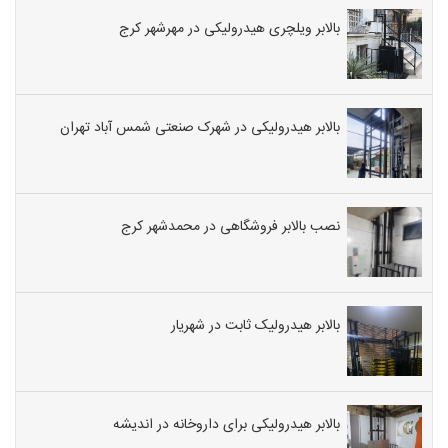
بالابر ویلچری هیدرولیکی در مهرشهر کرج
بالابر هیدرولیکی در شهرک صنعتی شمس آباد تهران
نصب بالابر فروشگاهی در محمدشهر کرج
بالابر هیدرولیک ثابت در شهریار
بالابر هیدرولیکی برای داروخانه در اندیشه