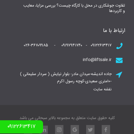
تفاوت جوشکاری در محل با کارگاه چیست؟ بررسی مزایا، معایب
و کاربردها
ارتباط با ما
۰۹۱۲۲۶۱۳۴۱۷ - ۰۹۱۹۷۹۴۱۷۴۰ - ۰۲۶-۳۶۷۰۹۹۸۵
info@liftsale.ir
جاده اندیشه-میدان مادر- بلوار نیایش ( سردار سلیمانی )
-۱۰متری سعیدی-کوچه رسول اکرم
نقشه سایت
کلیه حقوق سایت متعلق به مجموعه بالابر سبحانی می باشد
۰۹۱۲۲۶۱۳۴۱۷