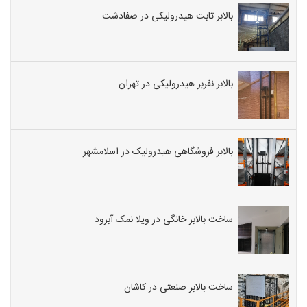
بالابر ثابت هیدرولیکی در صفادشت
بالابر نفربر هیدرولیکی در تهران
بالابر فروشگاهی هیدرولیک در اسلامشهر
ساخت بالابر خانگی در ویلا نمک آبرود
ساخت بالابر صنعتی در کاشان