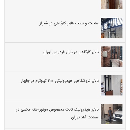
ساخت و نصب بالابر کارگاهی در شیراز
بالابر کارگاهی در بلوار فردوس تهران
بالابر فروشگاهی هیدرولیکی ۳۰۰ کیلوگرم در چابهار
بالابر هیدرولیک ثابت مخصوص موتور خانه مخفی در
سعادت آباد تهران