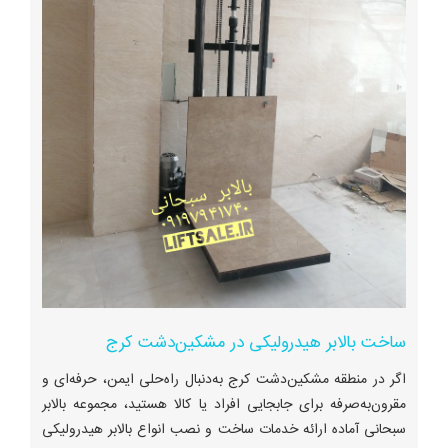
ساخت بالابر هیدرولیکی در مشکین‌دشت کرج
اگر در منطقه مشکین‌دشت کرج به‌دنبال راه‌حلی ایمن، حرفه‌ای و
مقرون‌به‌صرفه برای جابجایی افراد یا کالا هستید، مجموعه بالابر
سبحانی آماده ارائه خدمات ساخت و نصب انواع بالابر هیدرولیکی