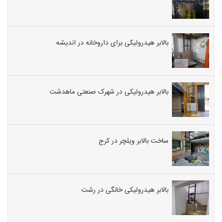
بالابر هیدرولیکی برای داروخانه در اندیشه
بالابر هیدرولیکی در شهرک صنعتی ماهدشت
ساخت بالابر ویلچر در کرج
بالابر هیدرولیکی خانگی در رشت