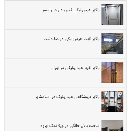
بالابر هیدرولیکی کابین دار در رامسر
بالابر ثابت هیدرولیکی در صفادشت
بالابر نفربر هیدرولیکی در تهران
بالابر فروشگاهی هیدرولیک در اسلامشهر
ساخت بالابر خانگی در ویلا نمک آبرود