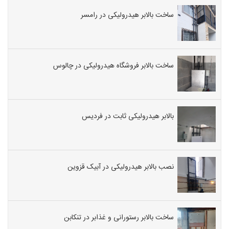
ساخت بالابر هیدرولیکی در رامسر
ساخت بالابر فروشگاه هیدرولیکی در چالوس
بالابر هیدرولیکی ثابت در فردیس
نصب بالابر هیدرولیکی در آبیک قزوین
ساخت بالابر رستورانی و غذابر در تنکابن