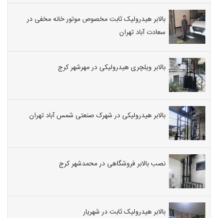
بالابر هیدرولیک ثابت مخصوص موتور خانه مخفی در
سعادت آباد تهران
بالابر ویلچری هیدرولیکی در مهرشهر کرج
بالابر هیدرولیکی در شهرک صنعتی شمس آباد تهران
نصب بالابر فروشگاهی در محمدشهر کرج
بالابر هیدرولیک ثابت در شهریار