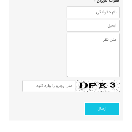
نظرات كاربران :