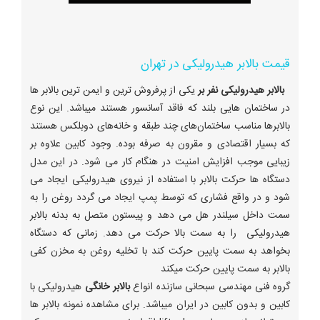
قیمت بالابر هیدرولیکی در تهران
بالابر هیدرولیکی نفر بر
یکی از پرفروش‌ ترین و ایمن ترین بالابر ها
در ساختمان هایی بلند که فاقد آسانسور هستند میباشد. این نوع
بالابرها مناسب ساختمان‌‌‌‌‌‌‌‌‌‌‌‌‌‌های چند طبقه و خانه‌‌‌‌‌‌‌‌‌‌‌‌‌‌های دوبلکس هستند
که بسیار اقتصادی و مقرون به صرفه بوده. وجود کابین علاوه بر
زیبایی موجب افزایش امنیت در هنگام کار می شود. در این مدل
دستگاه ها حرکت بالابر با استفاده از نیروی هیدرولیکی ایجاد می
شود و در واقع فشاری که توسط پمپ ایجاد می گردد روغن را به
سمت داخل سیلندر هل می دهد و پیستون متصل به بدنه بالابر
هیدرولیکی را به سمت بالا حرکت می دهد. زمانی که دستگاه
بخواهد به سمت پایین حرکت کند با تخلیه روغن به مخزن کفی
بالابر به سمت پایین حرکت میکند
گروه فنی مهندسی سبحانی سازنده انواع
بالابر خانگی
هیدرولیکی با
کابین و بدون کابین در ایران میباشد. برای مشاهده نمونه بالابر ها