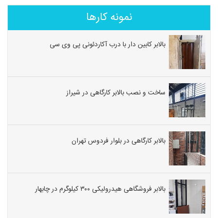
نمونه کارها
بالابر کابین دار با درب آکاردئونی پی وی سی
ساخت و نصب بالابر کارگاهی در شیراز
بالابر کارگاهی در بلوار فردوس تهران
بالابر فروشگاهی هیدرولیکی ۳۰۰ کیلوگرم در چابهار