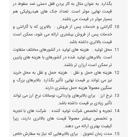
بگذارد. به عنوان مثال به کار بردن قفل دستی ضد سقوط در
قیمت نهایی موثر است. تعداد جک های هیدرولیکی هم
بسیار موثر در قیمت می باشند.
گارانتی و خدمات پس از فروش : بالابری که با گارانتی و
خدمات پس از فروش بیشتری ارائه می‌ شود، ممکن است
قیمت بالاتری داشته باشد.
محل تولید : هزینه‌ های تولید در کشورهای مختلف متفاوت
است. بالابرهای تولید شده در کشورهای با هزینه‌ های پایین
‌تر ممکن است ارزان ‌تر باشند.
هزینه ‌های حمل و نقل : هزینه حمل و نقل به محل خرید
نیز می ‌تواند بر قیمت نهایی تأثیر بگذارد. بالابرهای بزرگ و
سنگین معمولاً هزینه حمل بیشتری دارند.
نرخ ارز : برای بالابرهای وارداتی، نوسانات نرخ ارز می ‌تواند
تأثیر زیادی بر قیمت داشته باشد.
تجربه و تخصص شرکت تولید کننده : شرکت ‌های با تجربه
و تخصص بیشتر معمولاً قیمت‌ های بالاتری دارند، زیرا
کیفیت بهتری ارائه می ‌دهند.
مدت زمان تحویل : برای بالابرهایی که نیاز به سفارش خاص