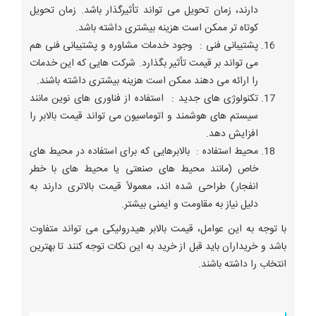
دارند، زمان تحویل می‌ تواند تأثیرگذار باشد. زمان تحویل
کوتاه‌ تر ممکن است هزینه بیشتری داشته باشد.
پشتیبانی فنی : وجود خدمات مشاوره و پشتیبانی فنی هم
می ‌تواند بر قیمت تأثیر بگذارد. شرکت ‌هایی که این خدمات
را ارائه می ‌دهند ممکن است هزینه بیشتری داشته باشند.
تکنولوژی ‌های جدید : استفاده از فناوری ‌های نوین مانند
سیستم‌ های هوشمند و اتوماسیون می ‌تواند قیمت بالابر را
افزایش دهد.
محیط استفاده : بالابرهایی که برای استفاده در محیط ‌های
خاص (مانند محیط‌ های صنعتی یا محیط‌ های با خطر
انفجار) طراحی شده ‌اند، معمولاً قیمت بالاتری دارند به
دلیل نیاز به مقاومت و ایمنی بیشتر.
با توجه به این عوامل، قیمت بالابر هیدرولیکی می ‌تواند متفاوت
باشد و خریداران باید قبل از خرید به این نکات توجه کنند تا بهترین
انتخاب را داشته باشند.