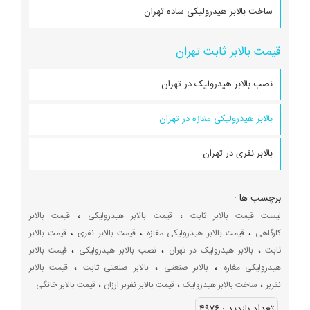
ساخت بالابر هیدرولیکی ساده تهران
قیمت بالابر ثابت تهران
نصب بالابر هیدرولیک در تهران
بالابر هیدرولیکی مغازه در تهران
بالابر نفری در تهران
برچسب ها :
،
،
لیست قیمت بالابر ثابت
قیمت بالابر هیدرولیکی
قیمت بالابر
،
،
،
کارگاهی
قیمت بالابر هیدرولیکی مغازه
قیمت بالابر نفری
قیمت بالابر
،
،
،
ثابت
بالابر هیدرولیک در تهران
نصب بالابر هیدرولیکی
قیمت بالابر
،
،
،
هیدرولیکی مغازه
بالابر صنعتی
بالابر صنعتی ثابت
قیمت بالابر
،
،
،
نفربر
ساخت بالابر هیدرولیک
قیمت بالابر نفربر ارزان
قیمت بالابر خانگی
تعداد بازديد :
۴۹۷۶