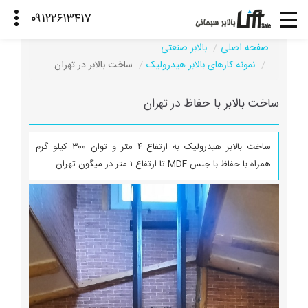
صفحه اصلی
بالابر صنعتی
نمونه کارهای بالابر هیدرولیک
ساخت بالابر در تهران
ساخت بالابر با حفاظ در تهران
ساخت بالابر هیدرولیک به ارتفاع ۴ متر و توان ۳۰۰ کیلو گرم
همراه با حفاظ با جنس MDF تا ارتفاع ۱ متر در میگون تهران