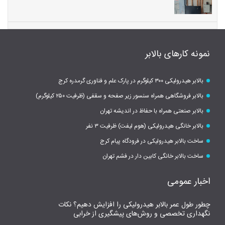
نمونه کارهای بالابر
بالابر هیدرولیکی ۳۰۰ کیلوگرم در پارک علم و فناوری گرمدره کرج
بالابر فروشگاهی همراه سنسور زیر صفحه و سقفی (ظرفیت ۲۵۰ کیلوگرم)
بالابر صنعتی همراه با حفاظ در اندیشه تهران
بالابر خانگی هیدرولیکی (هوم لیفت) ظرفیت ۳ نفر
ساخت بالابر هیدرولیکی در فرودگاه پیام کرج
ساخت بالابر خانگی کابین دار در فشم تهران
اخبار عمومی
چطور طول عمر بالابر هیدرولیکی را افزایش دهیم؟ نکات
نگهداری تخصصی و روش‌های پیشگیری از خرابی