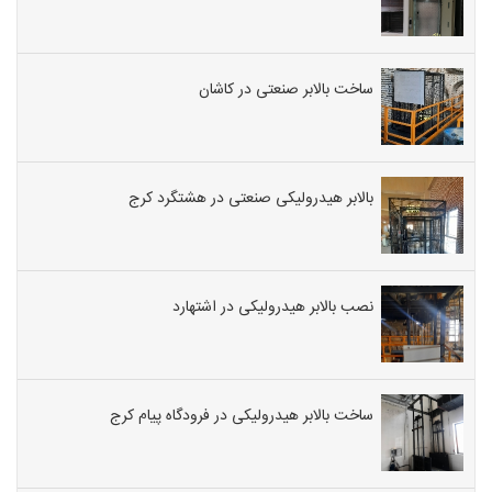
ساخت بالابر صنعتی در کاشان
بالابر هیدرولیکی صنعتی در هشتگرد کرج
نصب بالابر هیدرولیکی در اشتهارد
ساخت بالابر هیدرولیکی در فرودگاه پیام کرج