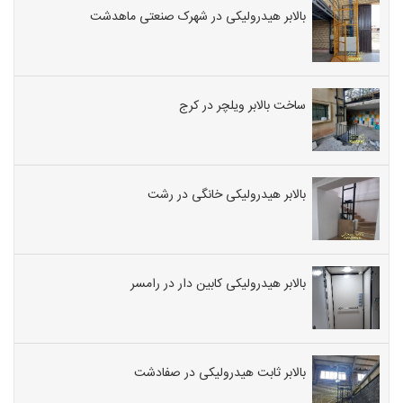
بالابر هیدرولیکی در شهرک صنعتی ماهدشت
ساخت بالابر ویلچر در کرج
بالابر هیدرولیکی خانگی در رشت
بالابر هیدرولیکی کابین دار در رامسر
بالابر ثابت هیدرولیکی در صفادشت