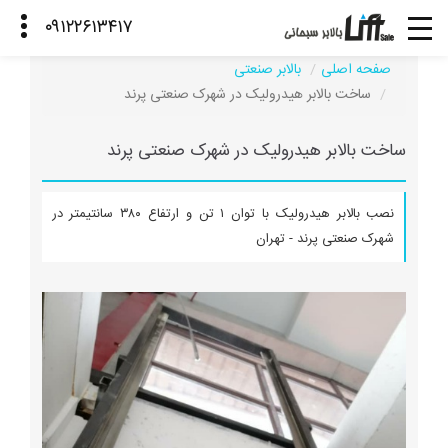
صفحه اصلی
بالابر صنعتی
ساخت بالابر هیدرولیک در شهرک صنعتی پرند
ساخت بالابر هیدرولیک در شهرک صنعتی پرند
نصب بالابر هیدرولیک با توان ۱ تن و ارتفاع ۳۸۰ سانتیمتر در
شهرک صنعتی پرند - تهران