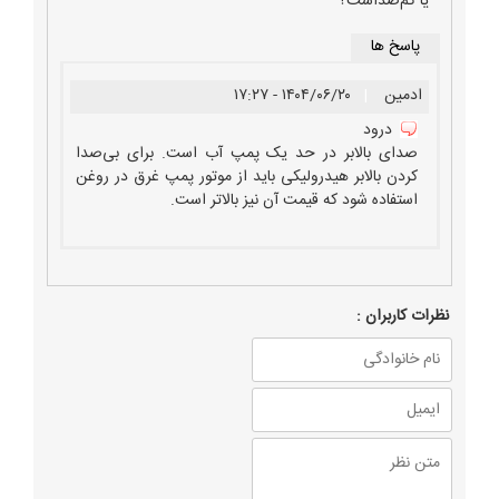
یا کم‌صداست؟
پاسخ ها
ادمین
|
۱۴۰۴/۰۶/۲۰ - ۱۷:۲۷
درود
صدای بالابر در حد یک پمپ آب است. برای بی‌صدا
کردن بالابر هیدرولیکی باید از موتور پمپ غرق در روغن
استفاده شود که قیمت آن نیز بالاتر است.
نظرات كاربران :