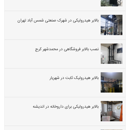
بالابر هیدرولیکی در شهرک صنعتی شمس آباد تهران
نصب بالابر فروشگاهی در محمدشهر کرج
بالابر هیدرولیک ثابت در شهریار
بالابر هیدرولیکی برای داروخانه در اندیشه