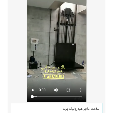
ساخت بالابر هیدرولیک پرند