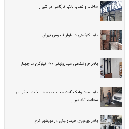
ساخت و نصب بالابر کارگاهی در شیراز
بالابر کارگاهی در بلوار فردوس تهران
بالابر فروشگاهی هیدرولیکی ۳۰۰ کیلوگرم در چابهار
بالابر هیدرولیک ثابت مخصوص موتور خانه مخفی در
سعادت آباد تهران
بالابر ویلچری هیدرولیکی در مهرشهر کرج