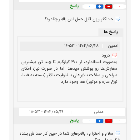
پاسخ
۰
۰
حداکثر وزن قابل حمل این بالابر چقدره؟
پاسخ ها
ادمین
|
۱۴۰۴/۰۶/۲۸ - ۱۶:۵۳
درود
به‌صورت استاندارد، از ۳۰۰ کیلوگرم تا چند تن بیشترین
سفارش‌ها رو پوشش میدهد. اما در صورت نیاز، امکان
طراحی و ساخت بالابرهای با ظرفیت بالاتر (بسته به فضا،
نوع سازه و موتور) هم وجود دارد.
مدنی
۱۴۰۴/۰۵/۱۹ - ۱۸:۵۳
|
پاسخ
۰
۰
سلام و احترام ، بالابرهای شما در حین کار صداش بلنده