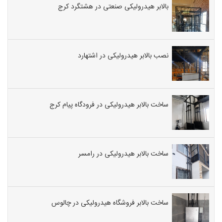
بالابر هیدرولیکی صنعتی در هشتگرد کرج
نصب بالابر هیدرولیکی در اشتهارد
ساخت بالابر هیدرولیکی در فرودگاه پیام کرج
ساخت بالابر هیدرولیکی در رامسر
ساخت بالابر فروشگاه هیدرولیکی در چالوس