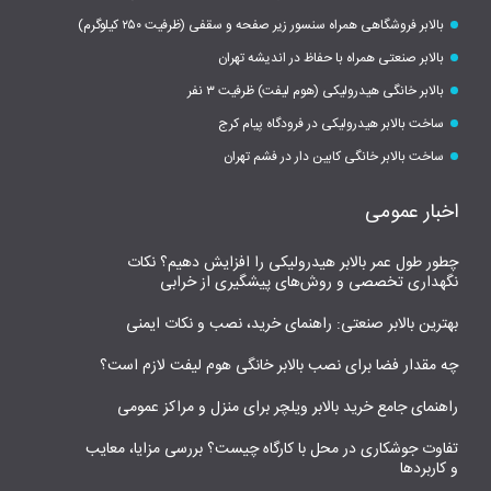
بالابر فروشگاهی همراه سنسور زیر صفحه و سقفی (ظرفیت ۲۵۰ کیلوگرم)
بالابر صنعتی همراه با حفاظ در اندیشه تهران
بالابر خانگی هیدرولیکی (هوم لیفت) ظرفیت ۳ نفر
ساخت بالابر هیدرولیکی در فرودگاه پیام کرج
ساخت بالابر خانگی کابین دار در فشم تهران
اخبار عمومی
چطور طول عمر بالابر هیدرولیکی را افزایش دهیم؟ نکات
نگهداری تخصصی و روش‌های پیشگیری از خرابی
بهترین بالابر صنعتی: راهنمای خرید، نصب و نکات ایمنی
چه مقدار فضا برای نصب بالابر خانگی هوم لیفت لازم است؟
راهنمای جامع خرید بالابر ویلچر برای منزل و مراکز عمومی
تفاوت جوشکاری در محل با کارگاه چیست؟ بررسی مزایا، معایب
و کاربردها