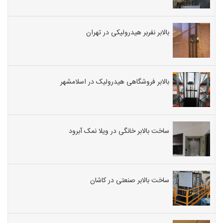
بالابر نفربر هیدرولیکی در تهران
بالابر فروشگاهی هیدرولیک در اسلامشهر
ساخت بالابر خانگی در ویلا نمک آبرود
ساخت بالابر صنعتی در کاشان