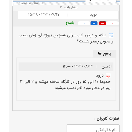
در انتظار بررسی:
۰
انتشار یافته :
۲
نوید
۱۴۰۴/۰۷/۱۷ - ۱۵:۴۸
|
پاسخ
۰
۰
سلام و عرض ادب، برای همچین پروژه ای زمان نصب
و تحویل چقدر هست؟
پاسخ ها
ادمین
|
۱۴۰۴/۰۸/۱۴ - ۱۶:۰۰
درود
حدودا ۱۰ الی ۱۵ روز در کارگاه ساخته میشه و ۲ الی ۳
روز در محل مورد نظر نصب میشود.
نظرات كاربران :