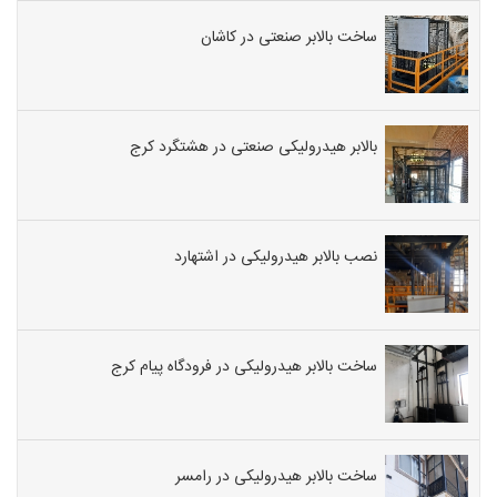
ساخت بالابر صنعتی در کاشان
بالابر هیدرولیکی صنعتی در هشتگرد کرج
نصب بالابر هیدرولیکی در اشتهارد
ساخت بالابر هیدرولیکی در فرودگاه پیام کرج
ساخت بالابر هیدرولیکی در رامسر