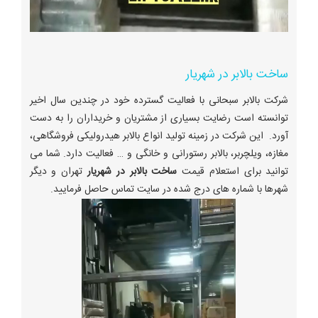
ساخت بالابر در شهریار
شرکت بالابر سبحانی با فعالیت گسترده خود در چندین سال اخیر
توانسته است رضایت بسیاری از مشتریان و خریداران را به دست
آورد. این شرکت در زمینه تولید انواع بالابر هیدرولیکی فروشگاهی،
مغازه، ویلچربر، بالابر رستورانی و خانگی و … فعالیت دارد. شما می
توانید برای استعلام قیمت
ساخت بالابر در شهریار
تهران و دیگر
شهرها با شماره های درج شده در سایت تماس حاصل فرمایید.