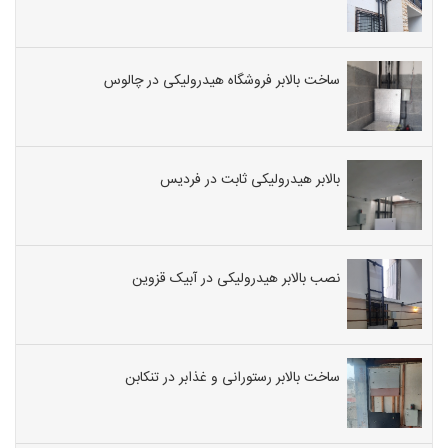
ساخت بالابر فروشگاه هیدرولیکی در چالوس
بالابر هیدرولیکی ثابت در فردیس
نصب بالابر هیدرولیکی در آبیک قزوین
ساخت بالابر رستورانی و غذابر در تنکابن