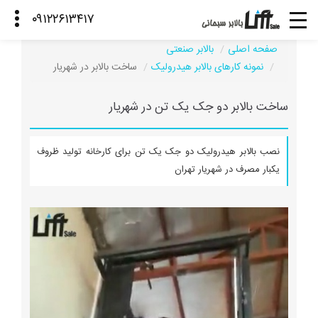
صفحه اصلی
بالابر صنعتی
نمونه کارهای بالابر هیدرولیک
ساخت بالابر در شهریار
ساخت بالابر دو جک یک تن در شهریار
نصب بالابر هیدرولیک دو جک یک تن برای کارخانه تولید ظروف
یکبار مصرف در شهریار تهران