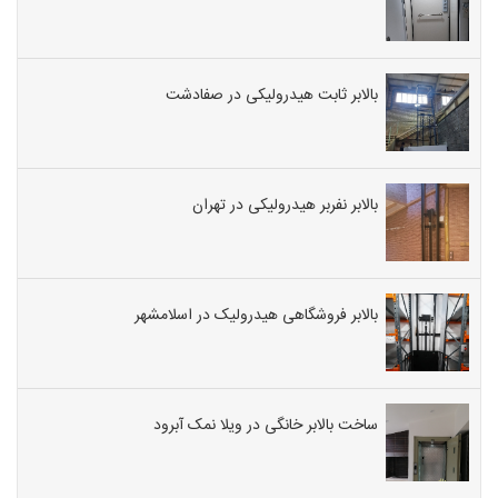
بالابر ثابت هیدرولیکی در صفادشت
بالابر نفربر هیدرولیکی در تهران
بالابر فروشگاهی هیدرولیک در اسلامشهر
ساخت بالابر خانگی در ویلا نمک آبرود