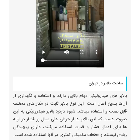
ساخت بالابر در تهران
بالابر های هیدرولیکی دوام بالایی دارند و استفاده و نگهداری از
آن‌ها بسیار آسان است. این نوع بالابر ثابت در مکان‌های مختلف
قابل‌ نصب و استفاده میباشد. شیوه کارکرد بالابر هیدرولیکی به این
صورت هست که این بالابر ها از جریان های سیال پر فشار در لوله
ها برای اعمال فشار و قدرت استفاده می‌کنند، دارای پیچیدگی
زیادی نیستند و قطعات مکانیکی کمتری در آنها استفاده شده است.