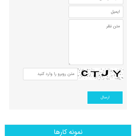
نمونه کارها