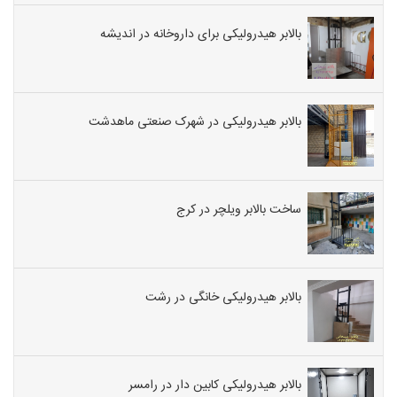
بالابر هیدرولیکی برای داروخانه در اندیشه
بالابر هیدرولیکی در شهرک صنعتی ماهدشت
ساخت بالابر ویلچر در کرج
بالابر هیدرولیکی خانگی در رشت
بالابر هیدرولیکی کابین دار در رامسر