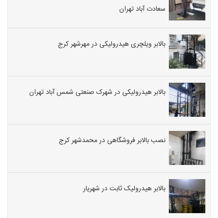
سعادت آباد تهران
بالابر ویلچری هیدرولیکی در مهرشهر کرج
بالابر هیدرولیکی در شهرک صنعتی شمس آباد تهران
نصب بالابر فروشگاهی در محمدشهر کرج
بالابر هیدرولیک ثابت در شهریار