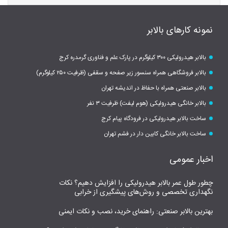
نمونه کارهای بالابر
بالابر هیدرولیکی ۳۰۰ کیلوگرم در پارک علم و فناوری گرمدره کرج
بالابر فروشگاهی همراه سنسور زیر صفحه و سقفی (ظرفیت ۲۵۰ کیلوگرم)
بالابر صنعتی همراه با حفاظ در اندیشه تهران
بالابر خانگی هیدرولیکی (هوم لیفت) ظرفیت ۳ نفر
ساخت بالابر هیدرولیکی در فرودگاه پیام کرج
ساخت بالابر خانگی کابین دار در فشم تهران
اخبار عمومی
چطور طول عمر بالابر هیدرولیکی را افزایش دهیم؟ نکات
نگهداری تخصصی و روش‌های پیشگیری از خرابی
بهترین بالابر صنعتی: راهنمای خرید، نصب و نکات ایمنی