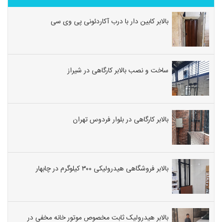
بالابر کابین دار با درب آکاردئونی پی وی سی
ساخت و نصب بالابر کارگاهی در شیراز
بالابر کارگاهی در بلوار فردوس تهران
بالابر فروشگاهی هیدرولیکی ۳۰۰ کیلوگرم در چابهار
بالابر هیدرولیک ثابت مخصوص موتور خانه مخفی در