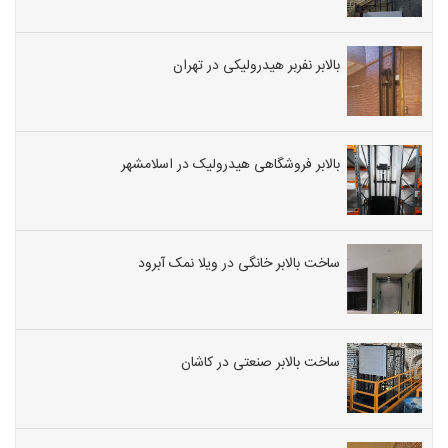
بالابر نفربر هیدرولیکی در تهران
بالابر فروشگاهی هیدرولیک در اسلامشهر
ساخت بالابر خانگی در ویلا نمک آبرود
ساخت بالابر صنعتی در کاشان