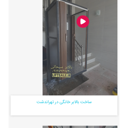
ساخت بالابر خانگی در تهراندشت