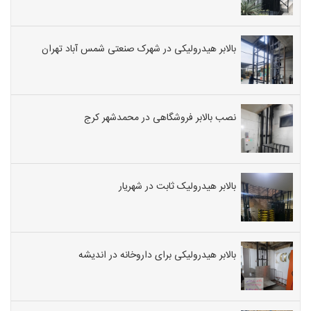
بالابر هیدرولیکی در شهرک صنعتی شمس آباد تهران
نصب بالابر فروشگاهی در محمدشهر کرج
بالابر هیدرولیک ثابت در شهریار
بالابر هیدرولیکی برای داروخانه در اندیشه