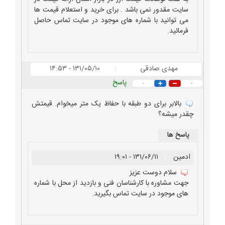
سایت مقدور نمی باشد . برای خرید و استعلام قیمت ها
می توانید با شماره های موجود در سایت تماس حاصل
فرمائید.
مهدی صادقی
۱۳۱/۰۵/۱۰ - ۱۴:۵۳
|
پاسخ
۰
۰
بالابر برای دو طبقه با حفاظ یک متر میخوام. قیمتش
چقدر میشه؟
پاسخ ها
ادمین
|
۱۳۱/۰۶/۱۱ - ۱۹:۰۱
سلام دوست عزیز
جهت مشاوره با کارشناسان فنی و بازدید از محل با شماره
های موجود در سایت تماس بگیرید.