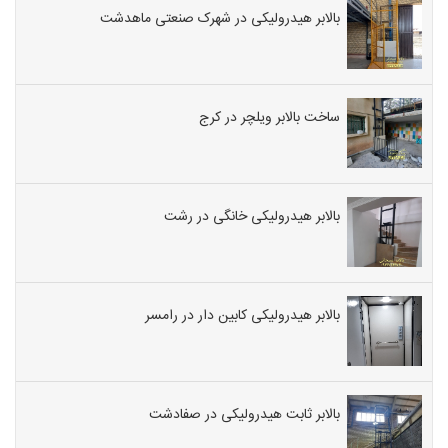
بالابر هیدرولیکی در شهرک صنعتی ماهدشت
ساخت بالابر ویلچر در کرج
بالابر هیدرولیکی خانگی در رشت
بالابر هیدرولیکی کابین دار در رامسر
بالابر ثابت هیدرولیکی در صفادشت