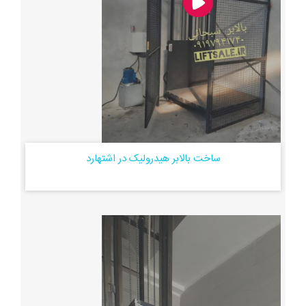
ساخت بالابر هیدرولیک در اشتهارد