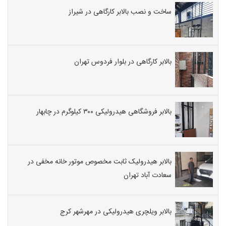
ساخت و نصب بالابر کارگاهی در شیراز
بالابر کارگاهی در بلوار فردوس تهران
بالابر فروشگاهی هیدرولیکی ۳۰۰ کیلوگرم در چابهار
بالابر هیدرولیک ثابت مخصوص موتور خانه مخفی در
سعادت آباد تهران
بالابر ویلچری هیدرولیکی در مهرشهر کرج