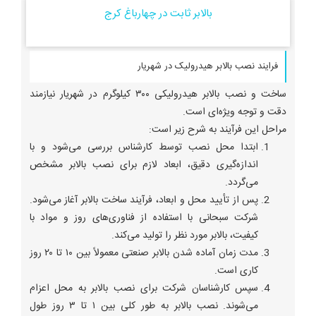
بالابر ثابت در چهارباغ کرج
فرایند نصب بالابر هیدرولیک در شهریار
ساخت و نصب بالابر هیدرولیکی ۳۰۰ کیلوگرم در شهریار نیازمند
دقت و توجه ویژه‌ای است.
مراحل این فرآیند به شرح زیر است:
ابتدا محل نصب توسط کارشناس بررسی می‌شود و با
اندازه‌گیری دقیق، ابعاد لازم برای نصب بالابر مشخص
می‌گردد.
پس از تأیید محل و ابعاد، فرآیند ساخت بالابر آغاز می‌شود.
شرکت سبحانی با استفاده از فناوری‌های روز و مواد با
کیفیت، بالابر مورد نظر را تولید می‌کند.
مدت زمان آماده شدن بالابر صنعتی معمولاً بین ۱۰ تا ۲۰ روز
کاری است.
سپس کارشناسان شرکت برای نصب بالابر به محل اعزام
می‌شوند. نصب بالابر به طور کلی بین ۱ تا ۳ روز طول