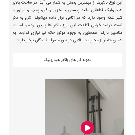
این نوع بالابرها از مهمترین بخش به شمار می آید. در ساخت بالابر
هیدرولیک قطعاتی مانند پیستون، مخزن روغن، پمپ و موتور و
شیر فلکه وجود دارد که در اتاقی قرار داده میشوند. لازم به ذکر
است درصد خرابی قطعات این نوع بالابر ها پایین بوده و امنیت
مناسبی دارند. همچنین به وجود موتور خانه نیز نیازی ندارند. به
همین خاطر از محبوبیت بالایی در بین مصرف کنندگان برخوردارند.
نمونه کار های بالابر هیدرولیک