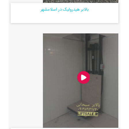
بالابر هیدرولیک در اسلامشهر