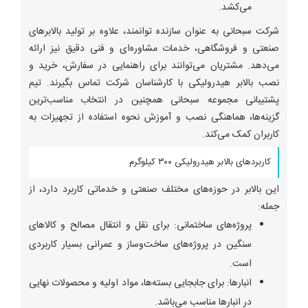
می‌کشد.
شرکت سبحانی به عنوان سازنده توانمند، علاوه بر تولید بالابرهای
صنعتی و فروشگاهی، خدمات مشاوره‌ای و فنی دقیق نیز ارائه
می‌دهد. مشتریان می‌توانند برای راهنمایی در سفارش، خرید و
نصب بالابر هیدرولیکی با کارشناسان شرکت تماس بگیرند. تیم
پشتیبانی مجموعه سبحانی همچنین در انتخاب مناسب‌ترین
گزینه‌ها، هماهنگی نصب و آموزش نحوه استفاده از تجهیزات به
کاربران کمک می‌کند.
کاربردهای بالابر هیدرولیکی ۳۰۰ کیلوگرم
این بالابر در حوزه‌های مختلف صنعتی و خدماتی کاربرد دارد، از
جمله:
پروژه‌های ساختمانی: برای نقل و انتقال مصالح و کالاهای
سنگین در پروژه‌های ساخت‌و‌ساز و عمرانی بسیار کاربردی
است.
انبارها: برای جابجایی بسته‌ها، مواد اولیه و محصولات نهایی
در انبارها مناسب می‌باشد.