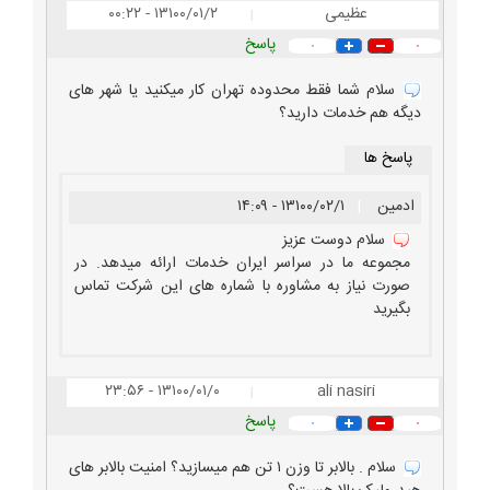
عظیمی
۱۳۱۰۰/۰۱/۲ - ۰۰:۲۲
|
پاسخ
۰
۰
سلام شما فقط محدوده تهران کار میکنید یا شهر های
دیگه هم خدمات دارید؟
پاسخ ها
ادمین
|
۱۳۱۰۰/۰۲/۱ - ۱۴:۰۹
سلام دوست عزیز
مجموعه ما در سراسر ایران خدمات ارائه میدهد. در
صورت نیاز به مشاوره با شماره های این شرکت تماس
بگیرید
۱۳۱۰۰/۰۱/۰ - ۲۳:۵۶
ali nasiri
|
پاسخ
۰
۰
سلام . بالابر تا وزن ۱ تن هم میسازید؟ امنیت بالابر های