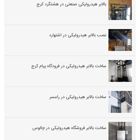
بالابر هیدرولیکی صنعتی در هشتگرد کرج
نصب بالابر هیدرولیکی در اشتهارد
ساخت بالابر هیدرولیکی در فرودگاه پیام کرج
ساخت بالابر هیدرولیکی در رامسر
ساخت بالابر فروشگاه هیدرولیکی در چالوس