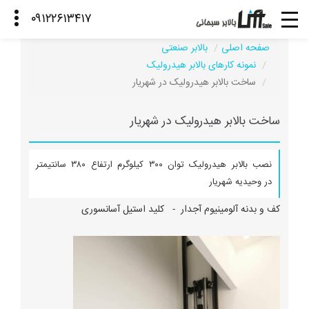
صفحه اصلی
بالابر صنعتی
نمونه کارهای بالابر هیدرولیک
ساخت بالابر هیدرولیک در شهریار
ساخت بالابر هیدرولیک در شهریار
نصب بالابر هیدرولیک توان ۳۰۰ کیلوگرم ارتفاع ۳۸۰ سانتیمتر
در وحیدیه شهریار
کف و بدنه آلومینیوم آجدار - کلید استیل آسانسوری