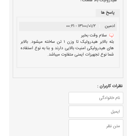
هیدرولیک بالا هست؟
پاسخ ها
ادمین
|
۱۳۱۰۰/۰۱/۲ - ۰۰:۲۱
سلام وقت بخیر
بله بالابر هیدرولیک تا وزن ۱ تن ساخته میشود. بالابر
های هیدرولیکی امنیت بالایی دارند و بنا به نوع استفاده
شما نوع تجهیزات ایمنی متفاوت میباشد.
نظرات كاربران :