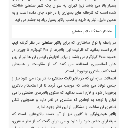
بسیار بالا می باشد زیرا تهران به عنوان یک شهر صنعتی شناخته
شده است که کارخانه های بسیاری را در خود جای داده است و به
همین دلیل، نیاز به خرید و نصب بالابر بسیار زیاد به چشم می آید.
ساختار دستگاه بالابر صنعتی
در رابطه با نوع ساختاری که برای
بالابر صنعتی
در نظر گرفته ایم،
لازم است بدانید که ظرفیت این بالابرها از ۴۰۰ کیلوگرم تا چیزی در
حدود ۴۰۰۰ کیلوگرم می باشد و برای افزایش ایمنی آن ها نیز از ریل
های آسانسوری استفاده می کنند که از مقاومت و همینطور
استحکام بیشتری برخوردار است.
اتصالات سازه ای که در
بالابر ثابت صنعتی
به کار برده می شود نیز از
جنس فولاد می باشد که موجب می گردد تا از استحکام بالاتری
برخوردار شود و لازم است بدانید که سکوی بالابرهای صنعتی را می
توان با توجه به ابعادی که مشتری در نظر دارد و همچنین شکل
ظاهری آن ساخت و مشکلی از این نظر وجود ندارد.
بالابر هیدرولیکی
با کابین نیز از آن دسته بالابرهایی است که
طرفداران خاص خود را دارد و می توان گفت که از نظر ظاهری،