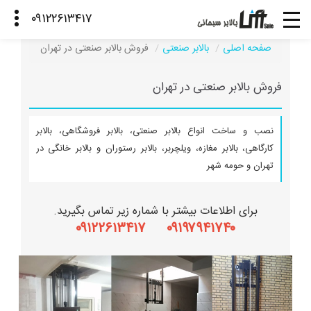
صفحه اصلی
بالابر صنعتی
فروش بالابر صنعتی در تهران
فروش بالابر صنعتی در تهران
نصب و ساخت انواع بالابر صنعتی، بالابر فروشگاهی، بالابر
کارگاهی، بالابر مغازه، ویلچربر، بالابر رستوران و بالابر خانگی در
تهران و حومه شهر
برای اطلاعات بیشتر با شماره زیر تماس بگیرید.
۰۹۱۹۷۹۴۱۷۴۰ ۰۹۱۲۲۶۱۳۴۱۷