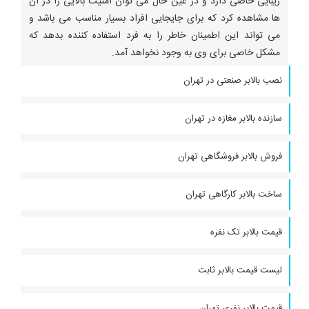
زیبایی خاصی دارد و در عین حال می توان امنیت بالایی را در آن
ها مشاهده کرد که برای جایجایی افراد بسیار مناسب می باشد و
می تواند این اطمینان خاطر را به فرد استفاده کننده بدهد که
مشکل خاصی برای وی به وجود نخواهد آمد.
نصب بالابر صنعتی در تهران
سازنده بالابر مغازه در تهران
فروش بالابر فروشگاهی تهران
ساخت بالابر کارگاهی تهران
قیمت بالابر تک نفره
لیست قیمت بالابر ثابت
قیمت بالابر نفری تهران