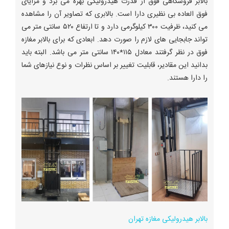
بالابر فروشگاهی فوق از قدرت هیدرولیکی بهره می برد و مزایای
فوق العاده بی نظیری دارا است. بالابری که تصاویر آن را مشاهده
می کنید، ظرفیت ۳۰۰ کیلوگرمی دارد و تا ارتفاع ۵۲۰ سانتی متر می
تواند جابجایی های لازم را صورت دهد. ابعادی که برای بالابر مغازه
فوق در نظر گرفتند معادل ۱۱۵*۱۴۰ سانتی متر می باشد. البته باید
بدانید این مقادیر، قابلیت تغییر بر اساس نظرات و نوع نیازهای شما
را دارا هستند.
بالابر هیدرولیکی مغازه تهران