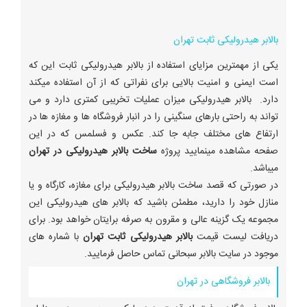
بالابر هیدرولیکی ثابت تهران
یکی از مهمترین مزایای استفاده از بالابر هیدرولیکی ثابت این که
است ایمنی و امنیت بالایی برای نفراتی که از آن استفاده میکند
دارد. بالابر هیدرولیکی میزان عملیات تخریبی کمتری دارد و می
تواند به راحتی بارهای سنگینی را در انبار فروشگاه ها و مغازه ها در
ارتفاع های مختلف جابه جا کند. عکس و فسلمس که در این
صفحه مشاهده مینمایید پروژه
ساخت بالابر هیدرولیکی در تهران
میباشد.
در صورتی که قصد ساخت بالابر هیدرولیکی برای مغازه، کارگاه و یا
منازل خود را دارید، مطمئن باشید که بالابر های هیدرولیکی این
مجموعه یک گزینه عالی و مقرون به صرفه برایتان خواهد بود. برای
دریافت لیست قیمت
بالابر هیدرولیکی ثابت تهران
با شماره های
موجود در سایت بالابر سبحانی تماس حاصل فرمایید.
بالابر فروشگاهی در تهران