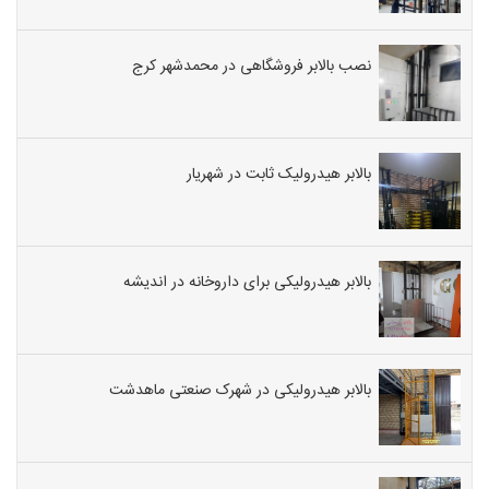
نصب بالابر فروشگاهی در محمدشهر کرج
بالابر هیدرولیک ثابت در شهریار
بالابر هیدرولیکی برای داروخانه در اندیشه
بالابر هیدرولیکی در شهرک صنعتی ماهدشت