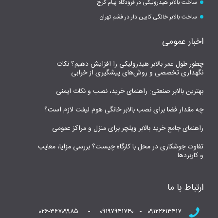
ساخت بالابر هیدرولیکی در فرودگاه پیام کرج
ساخت بالابر خانگی کابین دار در فشم تهران
اخبار عمومی
چطور طول عمر بالابر هیدرولیکی را افزایش دهیم؟ نکات
نگهداری تخصصی و روش‌های پیشگیری از خرابی
بهترین بالابر صنعتی: راهنمای خرید، نصب و نکات ایمنی
چه مقدار فضا برای نصب بالابر خانگی هوم لیفت لازم است؟
راهنمای جامع خرید بالابر ویلچر برای منزل و مراکز عمومی
تفاوت جوشکاری در محل با کارگاه چیست؟ بررسی مزایا، معایب
و کاربردها
ارتباط با ما
۰۹۱۲۲۶۱۳۴۱۷ - ۰۹۱۹۷۹۴۱۷۴۰ - ۰۲۶-۳۶۷۰۹۹۸۵