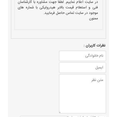
در سایت اعلام نماییم. لطفا جهت مشاوره با کارشناسان
فنی و استعلام قیمت بالابر هیدرولیکی با شماره های
موجود در سایت تماس حاصل فرمایید.
ممنون
نظرات كاربران :