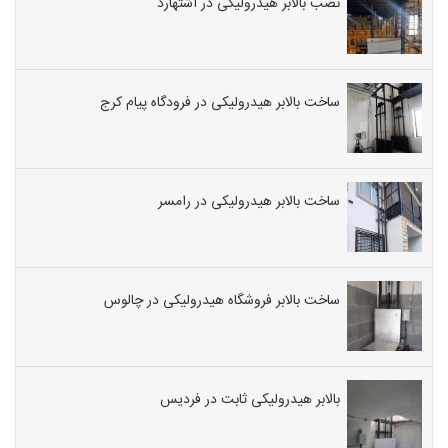
نصب بالابر هیدرولیکی در اشتهارد
ساخت بالابر هیدرولیکی در فرودگاه پیام کرج
ساخت بالابر هیدرولیکی در رامسر
ساخت بالابر فروشگاه هیدرولیکی در چالوس
بالابر هیدرولیکی ثابت در فردیس