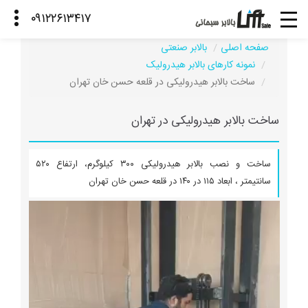
صفحه اصلی
بالابر صنعتی
نمونه کارهای بالابر هیدرولیک
ساخت بالابر هیدرولیکی در قلعه حسن خان تهران
ساخت بالابر هیدرولیکی در تهران
ساخت و نصب بالابر هیدرولیکی ۳۰۰ کیلوگرم، ارتفاع ۵۲۰
سانتیمتر ، ابعاد ۱۱۵ در ۱۴۰ در قلعه حسن خان تهران