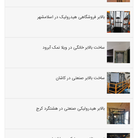
بالابر فروشگاهی هیدرولیک در اسلامشهر
ساخت بالابر خانگی در ویلا نمک آبرود
ساخت بالابر صنعتی در کاشان
بالابر هیدرولیکی صنعتی در هشتگرد کرج