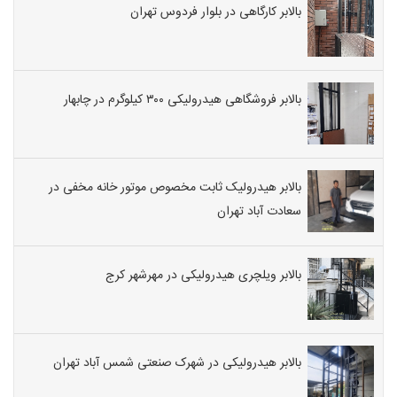
بالابر کارگاهی در بلوار فردوس تهران
بالابر فروشگاهی هیدرولیکی ۳۰۰ کیلوگرم در چابهار
بالابر هیدرولیک ثابت مخصوص موتور خانه مخفی در
سعادت آباد تهران
بالابر ویلچری هیدرولیکی در مهرشهر کرج
بالابر هیدرولیکی در شهرک صنعتی شمس آباد تهران