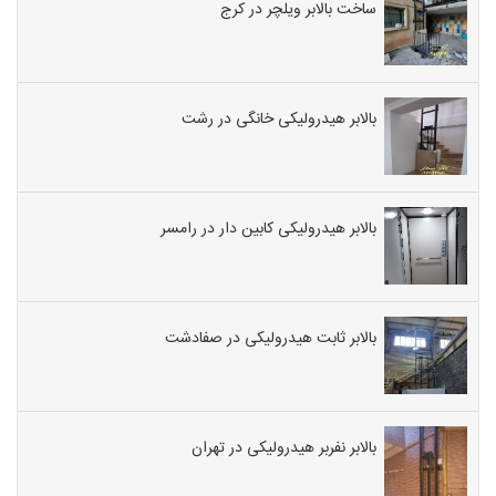
ساخت بالابر ویلچر در کرج
بالابر هیدرولیکی خانگی در رشت
بالابر هیدرولیکی کابین دار در رامسر
بالابر ثابت هیدرولیکی در صفادشت
بالابر نفربر هیدرولیکی در تهران