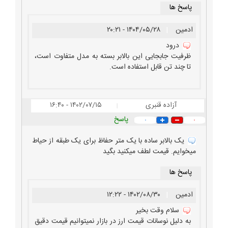
پاسخ ها
ادمین
|
۱۴۰۴/۰۵/۲۸ - ۲۰:۲۱
درود
ظرفیت جابجایی این بالابر بسته به مدل متفاوت است،
تا چند تن قابل استفاده است.
آزاده قنبری
۱۴۰۲/۰۷/۱۵ - ۱۶:۴۰
|
پاسخ
۰
۰
یک بالابر ساده با یک متر حفاظ برای یک طبقه از حیاط
میخوایم. قیمت لطف میکنید بگید
پاسخ ها
ادمین
|
۱۴۰۲/۰۸/۳۰ - ۱۲:۲۲
سلام وقت بخیر
به دلیل نوسانات قیمت ارز در بازار نمیتوانیم قیمت دقیق