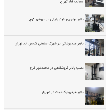
سعادت آباد تهران
بالابر ویلچری هیدرولیکی در مهرشهر کرج
بالابر هیدرولیکی در شهرک صنعتی شمس آباد تهران
نصب بالابر فروشگاهی در محمدشهر کرج
بالابر هیدرولیک ثابت در شهریار