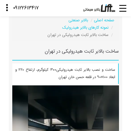
صفحه اصلی
بالابر صنعتی
نمونه کارهای بالابر هیدرولیک
ساخت بالابر ثابت هیدرولیکی در تهران
ساخت بالابر ثابت هیدرولیکی در تهران
ساخت و نصب بالابر ثابت هیدرولیکی۳۰۰ کیلوگرم، ارتفاع ۲۲۰ و
ابعاد ۱۰۰×۹۰ در قلعه حسن خان تهران