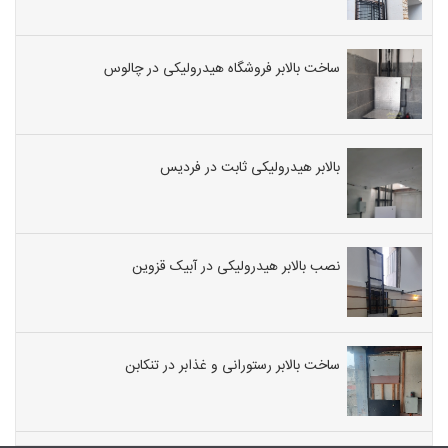
ساخت بالابر فروشگاه هیدرولیکی در چالوس
بالابر هیدرولیکی ثابت در فردیس
نصب بالابر هیدرولیکی در آبیک قزوین
ساخت بالابر رستورانی و غذابر در تنکابن