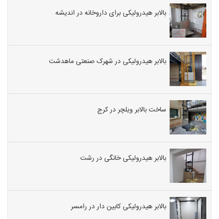
بالابر هیدرولیکی برای داروخانه در اندیشه
بالابر هیدرولیکی در شهرک صنعتی ماهدشت
ساخت بالابر ویلچر در کرج
بالابر هیدرولیکی خانگی در رشت
بالابر هیدرولیکی کابین دار در رامسر