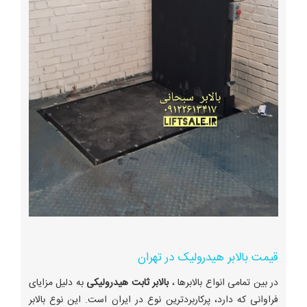
قیمت بالابر هیدرولیک در تهران
در بین تمامی انواع بالابرها ،
بالابر ثابت هیدرولیکی
به دلیل مزایای
فراوانی که دارد، پرکاربردترین نوع در ایران است. این نوع بالابر