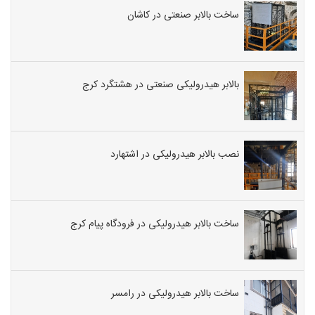
ساخت بالابر صنعتی در کاشان
بالابر هیدرولیکی صنعتی در هشتگرد کرج
نصب بالابر هیدرولیکی در اشتهارد
ساخت بالابر هیدرولیکی در فرودگاه پیام کرج
ساخت بالابر هیدرولیکی در رامسر