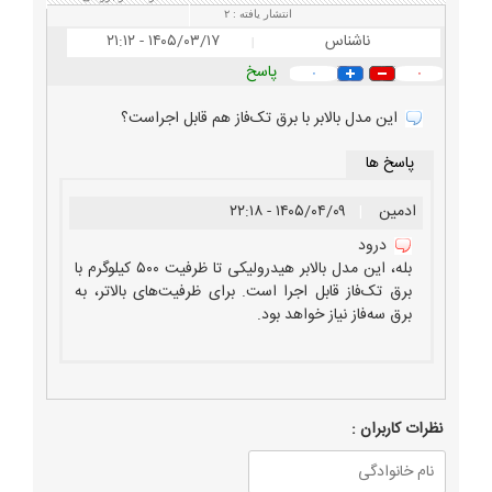
انتشار یافته :
۲
ناشناس
۱۴۰۵/۰۳/۱۷ - ۲۱:۱۲
|
پاسخ
۰
۰
این مدل بالابر با برق تک‌فاز هم قابل اجراست؟
پاسخ ها
ادمین
|
۱۴۰۵/۰۴/۰۹ - ۲۲:۱۸
درود
بله، این مدل بالابر هیدرولیکی تا ظرفیت ۵۰۰ کیلوگرم با
برق تک‌فاز قابل اجرا است. برای ظرفیت‌های بالاتر، به
برق سه‌فاز نیاز خواهد بود.
نظرات كاربران :