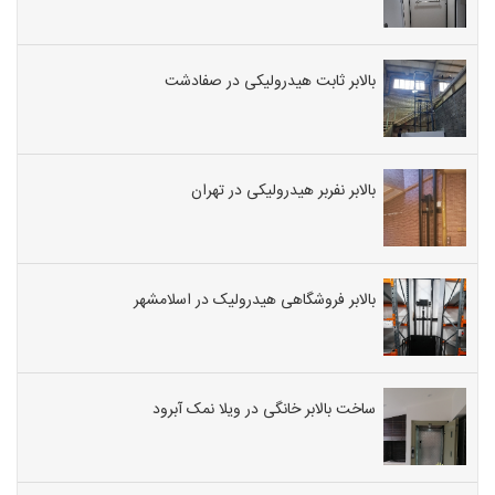
بالابر ثابت هیدرولیکی در صفادشت
بالابر نفربر هیدرولیکی در تهران
بالابر فروشگاهی هیدرولیک در اسلامشهر
ساخت بالابر خانگی در ویلا نمک آبرود