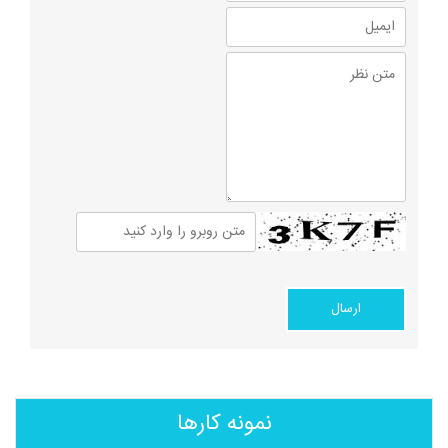
نمونه کارها