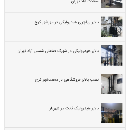
سعادت آباد تهران
بالابر ویلچری هیدرولیکی در مهرشهر کرج
بالابر هیدرولیکی در شهرک صنعتی شمس آباد تهران
نصب بالابر فروشگاهی در محمدشهر کرج
بالابر هیدرولیک ثابت در شهریار