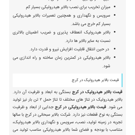
میزان تخریب برای نصب بالابر هیدرولیکی بسیار کم
سرویس و نگهداری و همچنین تعمیرات بالابر هیدرولیکی
بسیار کم خرج می باشد.
بالابر هیدرولیک انعطاف پذیری و ضریب اطمینان بالاتری
نسبت به سایر بالابر ها دارد.
در حین انتقال قابلیت افزایش نیرو و قدرت دارد.
بالابر هیدرولیکی در کمترین زمان ساخته و راه اندازی می
شود.
قیمت بالابر هیدرولیک در کرج
قیمت بالابر هیدرولیک در کرج
بستگی به ابعاد و ظرفیت آن دارد.
بالابر هیدرولیک در تناژ های مختلف تا تناژ حمل ۲ تن بار نیز تولید
می شود.
قیمت بالابر هیدرولیکی در کرج
جدایی از ابعاد و ظرفیت
بستگی به نوع قطعات نیز دارد‌. شرکت بالابر سبحانی در کرج با سالها
تجربه در زمینه تولید، نصب، سرویس و نگهداری بالابر هیدرولیک،
متناسب با بودجه و فضای شما بالابر هیدرولیکی مناسب تولید می