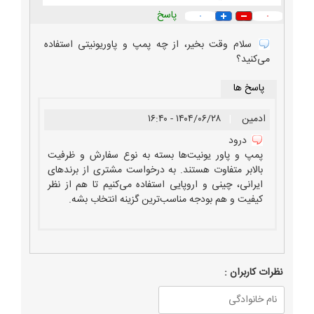
پاسخ
۰
۰
سلام وقت بخیر، از چه پمپ و پاوریونیتی استفاده
می‌کنید؟
پاسخ ها
ادمین
|
۱۴۰۴/۰۶/۲۸ - ۱۶:۴۰
درود
پمپ و پاور یونیت‌ها بسته به نوع سفارش و ظرفیت
بالابر متفاوت هستند. به درخواست مشتری از برندهای
ایرانی، چینی و اروپایی استفاده می‌کنیم تا هم از نظر
کیفیت و هم بودجه مناسب‌ترین گزینه انتخاب بشه.
نظرات كاربران :