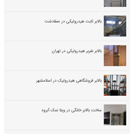
بالابر ثابت هیدرولیکی در صفادشت
بالابر نفربر هیدرولیکی در تهران
بالابر فروشگاهی هیدرولیک در اسلامشهر
ساخت بالابر خانگی در ویلا نمک آبرود