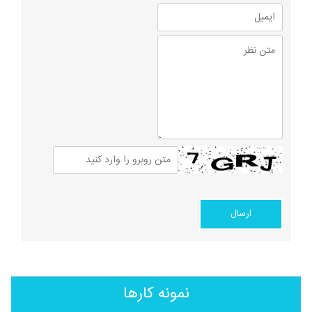
نمونه کارها