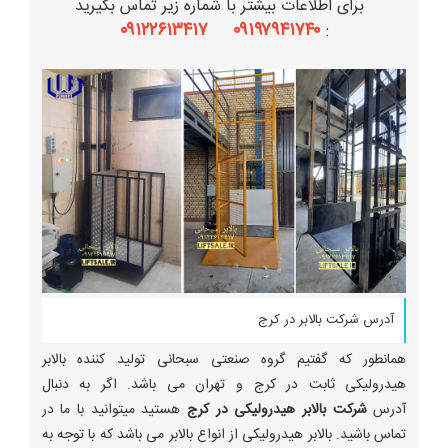
برای اطلاعات بیشتر با شماره زیر تماس بگیرید
۰۹۱۹۷۹۴۱۷۴۰ ۰۹۱۲۲۶۱۳۴۱۷
:
آدرس شرکت بالابر در کرج
همانطور که گفتیم گروه صنعتی سبحانی تولید کننده بالابر
هیدرولیکی ثابت در کرج و تهران می باشد. اگر به دنبال
آدرس
شرکت بالابر هیدرولیکی در کرج
هستید میتوانید با ما در
تماس باشید. بالابر هیدرولیکی از انواع بالابر می باشد که با توجه به