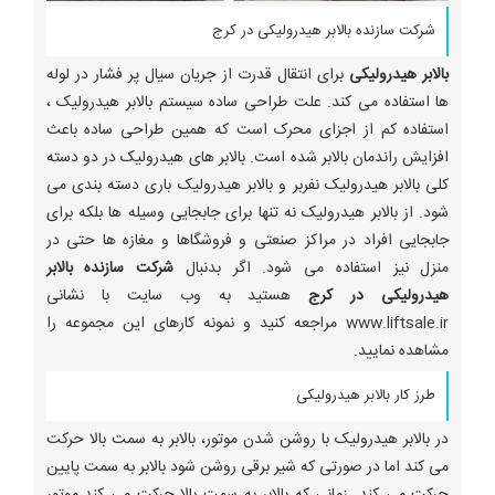
شرکت سازنده بالابر هیدرولیکی در کرج
بالابر هیدرولیکی
برای انتقال قدرت از جریان سیال پر فشار در لوله
ها استفاده می کند. علت طراحی ساده سیستم بالابر هیدرولیک ،
استفاده کم از اجزای محرک است که همین طراحی ساده باعث
افزایش راندمان بالابر شده است. بالابر های هیدرولیک در دو دسته
کلی بالابر هیدرولیک نفربر و بالابر هیدرولیک باری دسته بندی می
شود. از بالابر هیدرولیک نه تنها برای جابجایی وسیله ها بلکه برای
جابجایی افراد در مراکز صنعتی و فروشگاها و مغازه ها حتی در
منزل نیز استفاده می شود. اگر بدنبال
شرکت سازنده بالابر
هیدرولیکی در کرج
هستید به وب سایت با نشانی
www.liftsale.ir مراجعه کنید و نمونه کارهای این مجموعه را
مشاهده نمایید.
طرز کار بالابر هیدرولیکی
در بالابر هیدرولیک با روشن شدن موتور، بالابر به سمت بالا حرکت
می کند اما در صورتی که شیر برقی روشن شود بالابر به سمت پایین
حرکت می کند. زمانی که بالابر به سمت بالا حرکت می کند موتور