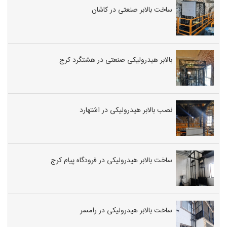
ساخت بالابر صنعتی در کاشان
بالابر هیدرولیکی صنعتی در هشتگرد کرج
نصب بالابر هیدرولیکی در اشتهارد
ساخت بالابر هیدرولیکی در فرودگاه پیام کرج
ساخت بالابر هیدرولیکی در رامسر