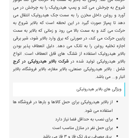
شروع به چرخش می کند و پمپ هیدرولیک را به چرخش در می
آورد و روغن داخل مخزن را به سمت جک هیدرولیک انتقال می
دهد تا پمپاژ صورت گیرد در این لحظه است که بالابر شروع به
حرکت می کند و به سمت بالا می رود و زمانی که بالابر به سمت
پایین حرکت می کند، در صورتی که برق وارد بالابر شود، شیر برقی
اجازه تخلیه روغن را به تانک می دهد. دلیل انعطاف پذیر بودن
بالابر هیدرولیک استفاده از شلنگ های قابل انعطاف است. انواع
بالابر هیدرولیکی تولید شده در
شرکت بالابر هیدرولیکی در کرج
شامل : بالابر هیدرولیکی صنعتی، بالابر مغازه، بالابر فروشگاه، بالابر
انبار و... می باشد.
ویژگی های بالابر هیدرولیکی
از بالابر هیدرولیکی برای حمل کالاها و بارها در فروشگاه ها
استفاده می شود.
برای نصب به حداقل فضا نیاز دارد
برای حمل نفر در منازل مناسب است
برق مصرفی برق تک فاز و ۳ فاز می باشد