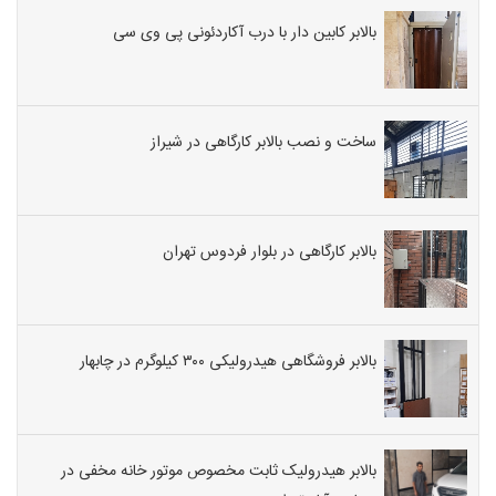
بالابر کابین دار با درب آکاردئونی پی وی سی
ساخت و نصب بالابر کارگاهی در شیراز
بالابر کارگاهی در بلوار فردوس تهران
بالابر فروشگاهی هیدرولیکی ۳۰۰ کیلوگرم در چابهار
بالابر هیدرولیک ثابت مخصوص موتور خانه مخفی در