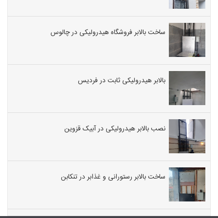
ساخت بالابر فروشگاه هیدرولیکی در چالوس
بالابر هیدرولیکی ثابت در فردیس
نصب بالابر هیدرولیکی در آبیک قزوین
ساخت بالابر رستورانی و غذابر در تنکابن