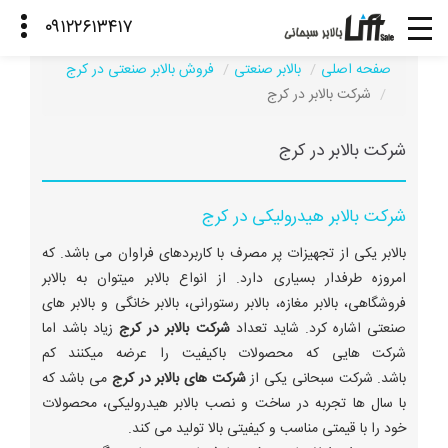
صفحه اصلی
بالابر صنعتی
فروش بالابر صنعتی در کرج
شرکت بالابر در کرج
شرکت بالابر در کرج
شرکت بالابر هیدرولیکی در کرج
بالابر یکی از تجهیزات پر مصرف با کاربردهای فراوان می باشد. که
امروزه طرفدار بسیاری دارد. از انواع بالابر میتوان به بالابر
فروشگاهی، بالابر مغازه، بالابر رستورانی، بالابر خانگی و بالابر های
صنعتی اشاره کرد. شاید تعداد
شرکت بالابر در کرج
زیاد باشد اما
شرکت هایی که محصولات باکیفیت را عرضه میکنند کم
باشد. شرکت سبحانی یکی از
شرکت های بالابر در کرج
می باشد که
با سال ها تجربه در ساخت و نصب بالابر هیدرولیکی، محصولات
خود را با قیمتی مناسب و کیفیتی بالا تولید می کند.