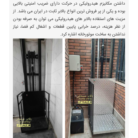
داشتن مکانیزم هیدرولیکی در حرکت دارای ضریب امنیتی بالایی
بوده و یکی از پر فروش ترین انواع بالابر ثابت در ایران می باشد. از
مزیت های استفاده بالابر های هیدرولیکی می توان به صرفه بودن
از نظر هزینه، درصد خرابی پایین قطعات و اشغال کم فضا، نیاز
نداشتن به ساخت موتورخانه اشاره کرد.