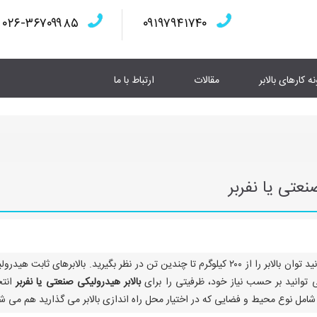
۰۲۶-۳۶۷۰۹۹۸۵
۰۹۱۹۷۹۴۱۷۴۰
نه کارهای بالابر
مقالات
ارتباط با ما
نعتی یا نفربر
ظرفیت بالابرهای هیدرولیکی کاملا متفاوت هستند. میتوانید توان بالابر را از ۲۰۰ کیلوگرم تا چندین تن در نظر بگیرید. بالابرهای ثابت ه
می توانید بر حسب نیاز خود، ظرفیتی را برای
بالابر هیدرولیکی صنعتی یا نفربر
انتخ
شامل نوع محیط و فضایی که در اختیار محل راه اندازی بالابر می گذارید هم می ش