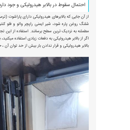
احتمال سقوط در بالابر هیدرولیکی و جود دارد
از آن جایی که بالابرهای هیدرولیکی دارای پاراشوت (تر
شلنگ روغن پاره شود، شیر ایمنی راپچر والو و فلو کنتر
مطمئنه به نزدیک ترین سطح برسانند. استفاده از این تجهی
اگر از بالابر هیدرولیکی به دفعات زیادی استفاده میکن
بالابر هیدرولیکی و قرار ندادن بار بیش از حد توان آن 