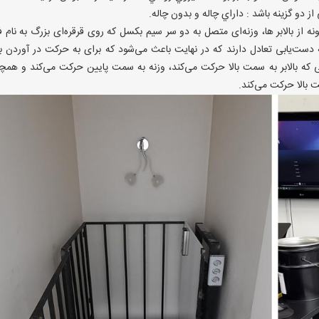
ز دو گزينه باشد : داراي چاله و بدون چاله.
 از بالابر ها، وزنه‌ای متصل به دو سر سیم بکسل که روی قرقره‌ای بزرگ به نام ف
دست‌یابی تعادل دارند که در نهایت باعث می‌شود که برای به‌ حرکت در آوردن بال
نی که بالابر به سمت بالا حرکت می‌کند، وزنه به سمت پایین حرکت می‌کند و همچ
ت بالا حرکت می‌کند.