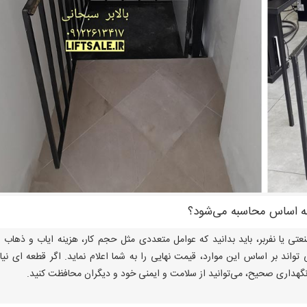
چه اساس محاسبه می‌شود؟
عتی یا نفربر، باید بدانید که عوامل متعددی مثل حجم کار، هزینه ایاب و ذهاب 
ی تواند بر اساس این موارد، قیمت نهایی را به شما اعلام نماید. اگر قطعه ای نیاز
ا نگهداری صحیح، می‌توانید از سلامت و ایمنی خود و دیگران محافظت کنید.