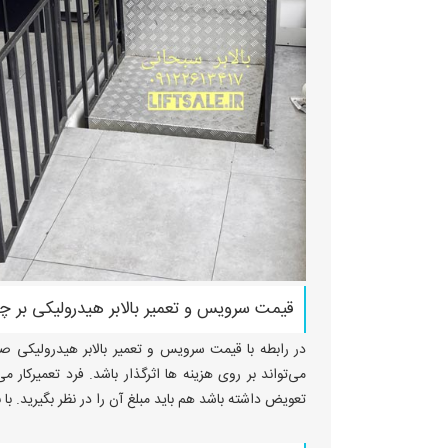
قیمت سرویس و تعمیر بالابر هیدرولیکی بر 
در رابطه با قیمت سرویس و تعمیر بالابر هیدرولیکی صن
می‌تواند بر روی هزینه ها اثرگذار باشد. فرد تعمیرکار م
تعویض داشته باشد هم باید مبلغ آن را در نظر بگیرید. ب