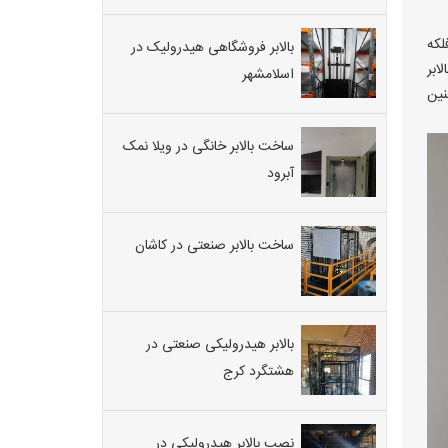
لکه
بالابر فروشگاهی هیدرولیک در
ابر
اسلامشهر
نین
ساخت بالابر خانگی در ویلا نمک
آبرود
ساخت بالابر صنعتی در کاشان
بالابر هیدرولیکی صنعتی در
هشتگرد کرج
نصب بالابر هیدرولیکی در