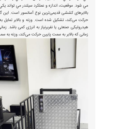
مي شود. موقعيت، اندازه و عملکرد سيلندر مي تواند يکي ا
بالابرهای کششی قدیمی‌ترین نوع آسانسور است. این‌ گونه
حرکت می‌کند، تشکیل شده است. وزنه و بالابر تمایل به 
هیدرولیکی صنعتی یا نفربرنیاز به انرژی کمی باشد. زما
زمانی که بالابر به سمت پایین حرکت می‌کند، وزنه به سم