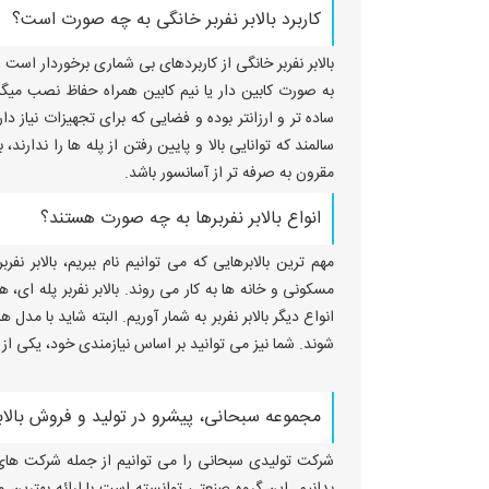
کاربرد بالابر نفربر خانگی به چه صورت است؟
بالابر نفربر خانگی از کاربردهای بی شماری برخوردار است
به صورت کابین دار یا نیم کابین همراه حفاظ نصب میگرد
ساده تر و ارزانتر بوده و فضایی که برای تجهیزات نیاز دا
سالمند که توانایی بالا و پایین رفتن از پله ها را ندار
مقرون به صرفه تر از آسانسور باشد.
انواع بالابر نفربرها به چه صورت هستند؟
مهم ترین بالابرهایی که می توانیم نام ببریم، بالابر
مسکونی و خانه ها به کار می روند. بالابر نفربر پله ای، ه
انواع دیگر بالابر نفربر به شمار آوریم. البته شاید با مد
شوند. شما نیز می توانید بر اساس نیازمندی خود، یکی از 
مجموعه سبحانی، پیشرو در تولید و فروش بالابر
شرکت تولیدی سبحانی را می توانیم از جمله شرکت های م
بدانیم. این گروه صنعتی توانسته است با ارائه بهترین