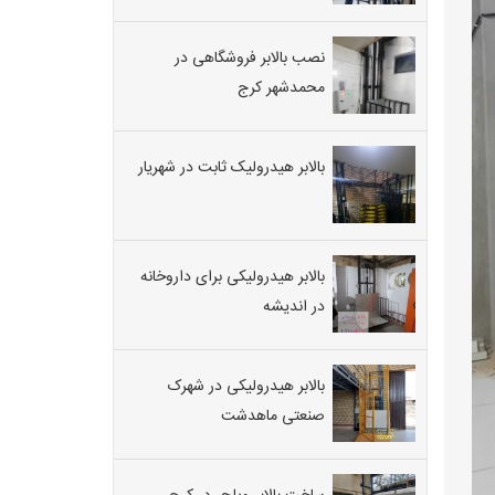
نصب بالابر فروشگاهی در
محمدشهر کرج
بالابر هیدرولیک ثابت در شهریار
بالابر هیدرولیکی برای داروخانه
در اندیشه
بالابر هیدرولیکی در شهرک
صنعتی ماهدشت