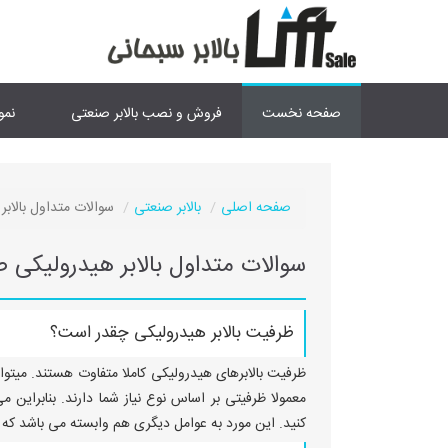
صفحه نخست
فروش و نصب بالابر صنعتی
نمو
صفحه اصلی
بالابر صنعتی
سوالات متداول بالابر
سوالات متداول بالابر هیدرولیکی ص
ظرفیت بالابر هیدرولیکی چقدر است؟
معمولا ظرفیتی بر اساس نوع نیاز شما دارند. بنابراین 
کنید. این مورد به عوامل دیگری هم وابسته می باشد که 