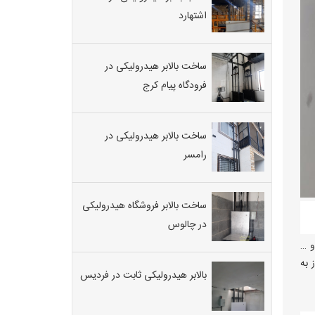
اشتهارد
ساخت بالابر هیدرولیکی در
فرودگاه پیام کرج
ساخت بالابر هیدرولیکی در
رامسر
ساخت بالابر فروشگاه هیدرولیکی
در چالوس
و …
 به
بالابر هیدرولیکی ثابت در فردیس