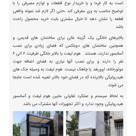
است به کار فرما و یا خریدار نوع قطعات و لوازم مصرفی را با
توضیح مناسب به وی معرفی کند ،حتی اگر لازم شد نمونه واقعی
قطعه را نشان دهد تا خیال مشتری بابت خرید محصول راحت
باشد.
بالابرهای خانگی یک گزینه عالی برای ساختمان های قدیمی و
همچنین ساختمان های دوبلکس که فضای زیادی برای نصب
آسانسور ندارند، هستند . هوم لیفت یا بالابر خانگی ظرفیت ۲ الی ۶
نفر را دارند و برای نصب آنها نیازی به فضای اضافه جهت
موتورخانه، اوورهد یا چاهک نیست. هوم لیفت به وسیله جک های
هیدرولیکی بالابرنده که در فضای خود بالابر تعبیه شده است جابجا
می شوند.
به لحاظ سیستم و عملکرد تفاوتی مابین هوم لیفت و آسانسور
هیدرولیکی وجود ندارد و اکثر تجهیزات آنها مشترک می باشد.