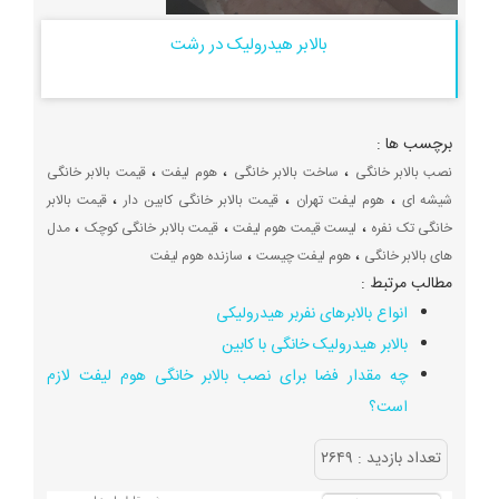
بالابر هیدرولیک در رشت
برچسب ها :
،
،
،
نصب بالابر خانگی
ساخت بالابر خانگی
هوم لیفت
قیمت بالابر خانگی
،
،
،
شیشه ای
هوم لیفت تهران
قیمت بالابر خانگی کابین دار
قیمت بالابر
،
،
،
خانگی تک نفره
لیست قیمت هوم لیفت
قیمت بالابر خانگی کوچک
مدل
،
،
های بالابر خانگی
هوم لیفت چیست
سازنده هوم لیفت
مطالب مرتبط :
انواع بالابرهای نفربر هیدرولیکی
بالابر هیدرولیک خانگی با کابین
چه مقدار فضا برای نصب بالابر خانگی هوم لیفت لازم
است؟
تعداد بازديد :
۲۶۴۹