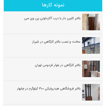
نمونه کارها
بالابر کابین دار با درب آکاردئونی پی وی سی
ساخت و نصب بالابر کارگاهی در شیراز
بالابر کارگاهی در بلوار فردوس تهران
بالابر فروشگاهی هیدرولیکی ۳۰۰ کیلوگرم در چابهار