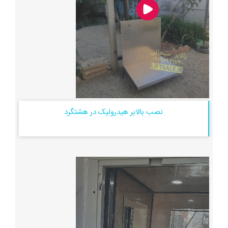
نصب بالابر هیدرولیک در هشتگرد