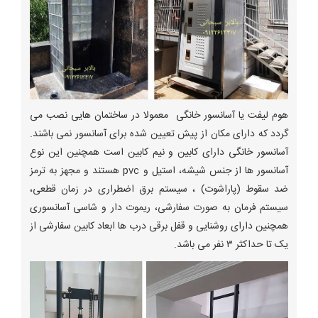
هوم لیفت یا آسانسور خانگی معمولا در ساختمان هایی نصب می
گردد که دارای مکان از پیش تعیین شده برای آسانسور نمی باشند.
آسانسور خانگی دارای کابین و نیم کابین است همچنین این نوع
آسانسور ها از جنس شیشه، استیل و pvc هستند و مجهز به ترمز
ضد سقوط (پاراشوت) ، سیستم برق اضطراری در زمان قطعی،
سیستم فرمان به صورت سفارشی، ریموت دار و شاسی آسانسوری
همچنین دارای روشنایی و قفل برقی درب ها ابعاد کابین سفارشی از
یک تا حداکثر ۳ نفر می باشد.