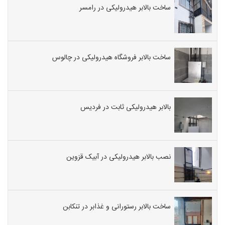
ساخت بالابر هیدرولیکی در رامسر
ساخت بالابر فروشگاه هیدرولیکی در چالوس
بالابر هیدرولیکی ثابت در فردیس
نصب بالابر هیدرولیکی در آبیک قزوین
ساخت بالابر رستورانی و غذابر در تنکابن