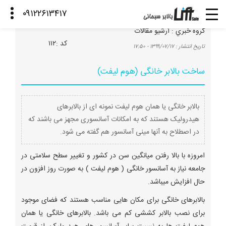
گروه خبري :
آرشیو مقالات
كد :
۱۱۲
تاريخ انتشار :
۱۳۹۹/۰۷/۱۷ - ۱۷:۵۰
ساخت بالابر خانگی (هوم لیفت)
بالابر خانگی یا همان هوم لیفت نمونه ای از بالابرهای
هیدرولیک هستند که به امکانات آسانسوری مجهز می باشند که
در اصطلاح به آنها مینی آسانسور هم گفته می شود.
امروزه با بالا رفتن میانگین سن در کشور و تغییر سطح سلامتی در
جامعه نیاز به آسانسور خانگی ( هوم لیفت ) به صورت روز افزون در
حال افزایش میباشد.
بالابرهای خانگی برای مکان هایی مناسب هستند که فضای موجود
برای نصب بالابر کششی کم می باشد. بالابرهای خانگی یا همان