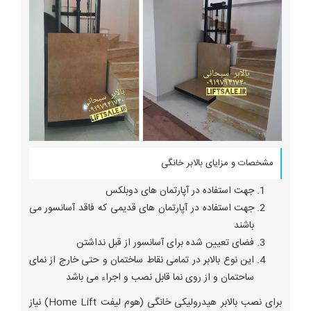
مشخصات و مزایای بالابر خانگی
جهت استفاده در آپارتمان های دوبلکس
جهت استفاده در آپارتمان های قدیمی که فاقد آسانسور می
باشند
فضای تعیین شده برای آسانسور از قبل نداشتن
این نوع بالابر در تمامی نقاط ساختمان و حتی خارج از نمای
ساحتمان و از روی نما قابل نصب و اجراء می باشد
برای نصب بالابر هیدرولیکی خانگی (هوم لیفت Home Lift) نیاز