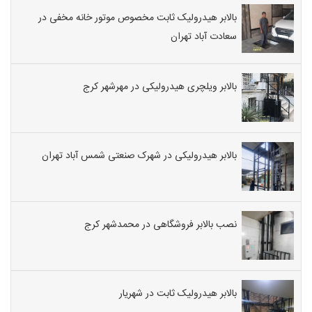
بالابر هیدرولیک ثابت مخصوص موتور خانه مخفی در
سعادت آباد تهران
بالابر ویلچری هیدرولیکی در مهرشهر کرج
بالابر هیدرولیکی در شهرک صنعتی شمس آباد تهران
نصب بالابر فروشگاهی در محمدشهر کرج
بالابر هیدرولیک ثابت در شهریار