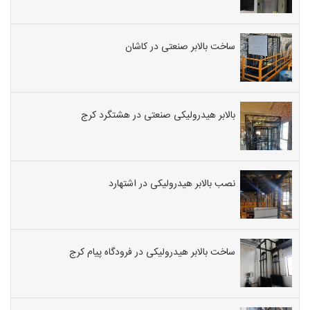
ساخت بالابر صنعتی در کاشان
بالابر هیدرولیکی صنعتی در هشتگرد کرج
نصب بالابر هیدرولیکی در اشتهارد
ساخت بالابر هیدرولیکی در فرودگاه پیام کرج