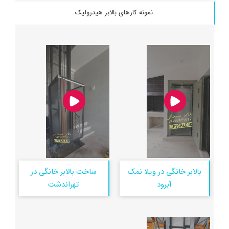
نمونه کارهای بالابر هیدرولیک
بالابر خانگی در ویلا نمک
ساخت بالابر خانگی در
آبرود
تهراندشت
ساخت و نصب بالابر خانگی نفربر