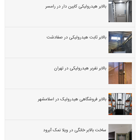
بالابر هیدرولیکی کابین دار در رامسر
بالابر ثابت هیدرولیکی در صفادشت
بالابر نفربر هیدرولیکی در تهران
بالابر فروشگاهی هیدرولیک در اسلامشهر
ساخت بالابر خانگی در ویلا نمک آبرود