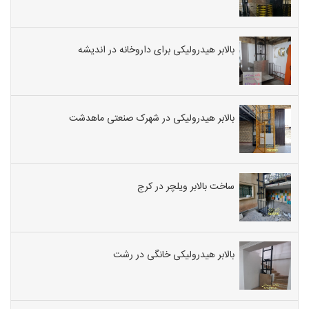
بالابر هیدرولیکی برای داروخانه در اندیشه
بالابر هیدرولیکی در شهرک صنعتی ماهدشت
ساخت بالابر ویلچر در کرج
بالابر هیدرولیکی خانگی در رشت