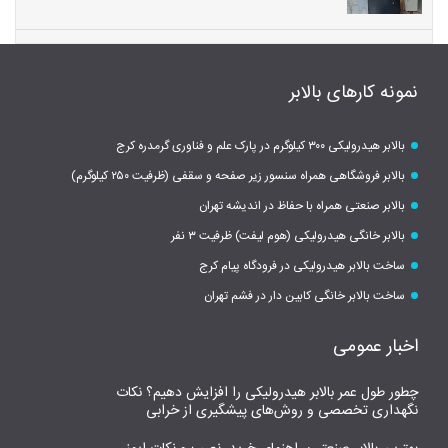
نمونه کارهای بالابر
بالابر هیدرولیکی ۳۰۰ کیلوگرم در پارک علم و فناوری گرمدره کرج
بالابر فروشگاهی همراه سنسور زیر صفحه و سقفی (ظرفیت ۲۵۰ کیلوگرم)
بالابر صنعتی همراه با حفاظ در اندیشه تهران
بالابر خانگی هیدرولیکی (هوم لیفت) ظرفیت ۳ نفر
ساخت بالابر هیدرولیکی در فرودگاه پیام کرج
ساخت بالابر خانگی کابین دار در فشم تهران
اخبار عمومی
چطور طول عمر بالابر هیدرولیکی را افزایش دهیم؟ نکات
نگهداری تخصصی و روش‌های پیشگیری از خرابی