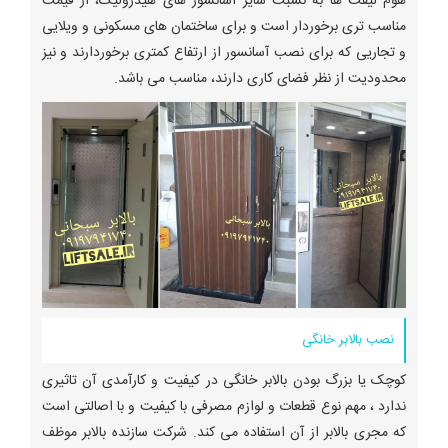
هوم لیفت ها به نسبت سایر آسانسور های هیدرولیک، از قیمت
مناسب تری برخوردار است و برای ساختمان های مسکونی و ویلایی
و تجاریی که برای نصب آسانسور از ارتفاع کمتری برخوردارند و نیز
محدودیت از نظر فضای کاری دارند، مناسب می باشد.
نصب بالابر خانگی
کوچک یا بزرگ بودن بالابر خانگی در کیفیت و کارآمدی آن تاثیری
ندارد ، مهم نوع قطعات و لوازم مصرفی با کیفیت و با اصالتی است
که مجری بالابر از آن استفاده می کند. شرکت سازنده بالابر موظف