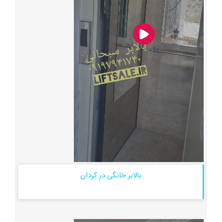
بالابر خانگی در کردان