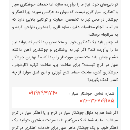
توانایی‌های خود، نیاز ما را برآورده سازد؛ اما خدمات جوشکاری سیار
و آهنگری سیار کاری نیست که بتوان به هرکسی سپرد؛ زیرا آهنگر و
جوشکار در محل نیاز به تخصص، مهارت و توانایی بالایی دارد که
بتواند با انجام محاسبات دقیق، سازه فلزی را به‌خوبی طراحی کرده و
به سرانجام برساند؛
اما چطور باید یک آهنگری خوب و متخصص پیدا کنیم که بتواند نیاز
ما را برآورده کند؟ اگر نیاز به برشکاری و جوشکاری آهن داشته
باشیم چطور باید متخصص موردنظر را پیدا کنیم؟ بهترین جوشکار
سیار در کرج کیست؟ برای ساخت پل، ساخت کرکره آکاردئونی،
جوشکاری آهن، ساخت حفاظ شاخ گوزنی و این قبیل موارد از چه
کسی کمک بگیریم؟
۰۹۱۹۷۹۴۱۷۴۰
شماره تماس جوشکار سیار :
۳۶۷۰۹۹۸۵-۰۲۶
اگر شما هم به دنبال جوشکار سیار در کرج و یا آهنگر سیار در کرج
میباشید، ما به شما کمک می‌کنیم تا با سرعت بیشتری بتوانید یک
آهنگر خوب و یک جوشکار ماهر سیار برای خدمات آهنگری در کرج