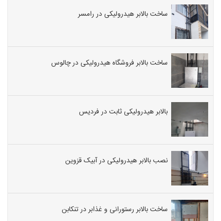
ساخت بالابر هیدرولیکی در رامسر
ساخت بالابر فروشگاه هیدرولیکی در چالوس
بالابر هیدرولیکی ثابت در فردیس
نصب بالابر هیدرولیکی در آبیک قزوین
ساخت بالابر رستورانی و غذابر در تنکابن