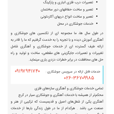
تعمیرات درب فلزی انباری و پارکینگ
تعمیر و ساخت حفاظهای دور ساختمان
تعمیر و ساخت انواع دربهای آکاردئونی
خدمات جوشکاری در محل
در طول سال ها، ما مجموعه ای از تکنسین های جوشکاری و
آهنگری آموزش دیده و با تجربه را به خدمت گرفتیم که ما را قادر به
ارائه طیف گسترده ای از خدمات جوشکاری و آهنگری شامل
تغییرات و تعمیرات، جایگزینی های مقطعی، ساخت و تولید و راه
حل های محافظت در برابر خطرات دزدی یاری مینماید.
۰۹۱۹۷۹۴۱۷۴۰
خدمات قابل ارائه در سرویس جوشکاری :
۳۶۷۰۹۹۸۵-۰۲۶
تمامی خدمات جوشکاری و آهنگری سازه‌های فلزی
محکم‌تر از همیشه با خدمات آهنگری و جوشکاری سیار در کرج
آهنگری یکی از شغل‌های اصیل و قدیمیست که ترکیبی از هنر و
صنعت می باشد . هرکدام از ما در طول زندگی بارها از خدمات