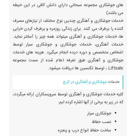
های جوشکاری مجموعه سبحانی دارای دانش کافی در این حیطه
می باشند)
خدمات جوشکاری و آهنگری چندین نوع مختلف از نیازهای مصرف
کننده را برطرف می کنند. برای زندگی روزمره و برطرف کردن خرابی
ها، خدمات جوشکاری و آهنگری میتواند همه چیز را آسانتر نماید.
خدمات آهنگری، خدمات جوشکاری و جوشکاری سیار توسط
اشخاص متخصص و دوره دیده انجام میگیرد. هزینه های خدمات
جوشکاری و آهنگری طبق تعرفه اعلام شده از سمت مجموعه
Liftsale ، توسط تکنسین ها دریافت میشود.
خدمات
جوشکاری و آهنگری در کرج
کلیه خدمات جوشکاری و آهنگری توسط سرویسکاران ارائه میگردد،
که در زیر به برخی از آنها اشاره کرده ایم:
جوشکاری سیار
نصب حفاظ
ساخت حفاظ انواع درب و پنجره