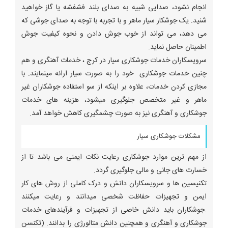
انجام نشود، صدایی شبیه به صدای بلند فشفشه یا گاز خواهید
شنید. یک جوشکار سیار ماهر و با تجربه با توجه به صدای جوشی که
می دهد، می تواند از خوب جوش دادن و نحوه کیفیت جوش
اطمینان حاصل نماید.
سرویسکاران خدمات جوشکاری سیار در کرج ، خدمات آهنگری و هم
چنین خدمات جوشکاری خود را به صورت سیار ارائه مینمایند. با
مجازی کردن خدمات، علاوه بر اینکه از سو استفاده جوشکاران غیر
ماهر و غیر متخصص جلوگیری میشود، هزینه های خدمات
جوشکاری و آهنگری نیز به صورت چشمگیری کاهش خواهد آمد.
مشکلات جوشکاری سیار
از مهم ترین موارد جوشکاری رعایت نکات ایمنی می باشد تا از
خسارت های جانی و مالی جلوگیری گردد.
تکنیسین ها و سرویسکاران دانش و درک کاملی از روش های کار
ایمن و تجهیزات حفاظت شخصی میدانند و رعایت میکنند
.جوشکاران باید دانش خاصی از تجهیزات و فرآیندهای خدمات
جوشکاری و آهنگری و همچنین دانش متالورژی را بدانند. (تکنسن