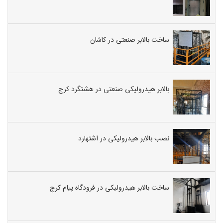
ساخت بالابر صنعتی در کاشان
بالابر هیدرولیکی صنعتی در هشتگرد کرج
نصب بالابر هیدرولیکی در اشتهارد
ساخت بالابر هیدرولیکی در فرودگاه پیام کرج