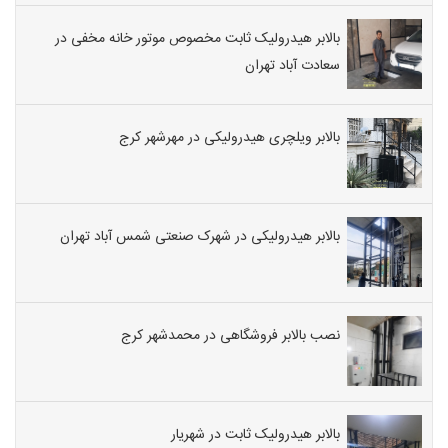
بالابر هیدرولیک ثابت مخصوص موتور خانه مخفی در
سعادت آباد تهران
بالابر ویلچری هیدرولیکی در مهرشهر کرج
بالابر هیدرولیکی در شهرک صنعتی شمس آباد تهران
نصب بالابر فروشگاهی در محمدشهر کرج
بالابر هیدرولیک ثابت در شهریار