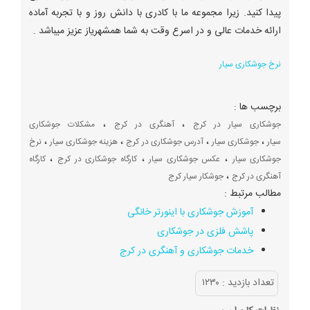
پیدا کنید. زیرا مجموعه ما با کادری با دانش روز و با تجربه آماده
ارائه خدمات عالی و در اسرع وقت به شما همشهریاز عزیز میباشد .
نرخ جوشکاری سیار
برچسب ها :
،
،
جوشکاری سیار در کرج
آهنگری در کرج
مشکلات جوشکاری
،
،
،
،
سیار
جوشکاری سیار
آدرس جوشکاری در کرج
هزینه جوشکاری سیار
نرخ
،
،
،
جوشکاری سیار
عکس جوشکاری سیار
کارگاه جوشکاری در کرج
کارگاه
،
آهنگری در کرج
جوشکار سیار کرج
مطالب مرتبط :
آموزش جوشکاری با اینورتر خانگی
پاشش فلزی در جوشکاری
خدمات جوشکاری و آهنگری در کرج
تعداد بازديد :
۱۲۳۰