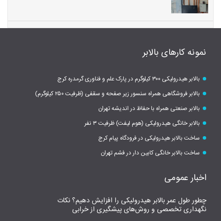
نمونه کارهای بالابر
بالابر هیدرولیکی ۳۰۰ کیلوگرم در پارک علم و فناوری گرمدره کرج
بالابر فروشگاهی همراه سنسور زیر صفحه و سقفی (ظرفیت ۲۵۰ کیلوگرم)
بالابر صنعتی همراه با حفاظ در اندیشه تهران
بالابر خانگی هیدرولیکی (هوم لیفت) ظرفیت ۳ نفر
ساخت بالابر هیدرولیکی در فرودگاه پیام کرج
ساخت بالابر خانگی کابین دار در فشم تهران
اخبار عمومی
چطور طول عمر بالابر هیدرولیکی را افزایش دهیم؟ نکات
نگهداری تخصصی و روش‌های پیشگیری از خرابی