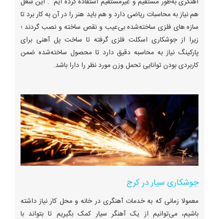
آهنگری به‌طور مستقیم و غیرمستقیم استفاده کرده ایم . این شغل
هم نیاز به محاسبات ریاضی دارد و هم باید هنر را در آن به کار برد تا
سازه های فلزی ساخته‌شده بی‌عیب و نقص ساخته و نصب گردند ؛
زیرا از جوشکاری اسکلت فلزی گرفته تا ساخت پل آهنی برای
پارکینگ نیاز به محاسبه دقیق دارد تا محصول ساخته‌شده ضمن
کاربردی بودن توانایی تحمل وزن مورد نظر را دارا باشد.
جوشکاری سیار در کرج
معمولا زمانی که به خدمات آهنگری در خانه و محل کار نیاز داشته
باشیم، می‌توانیم از یک آهنگر سیار کمک بگیریم تا بتواند با