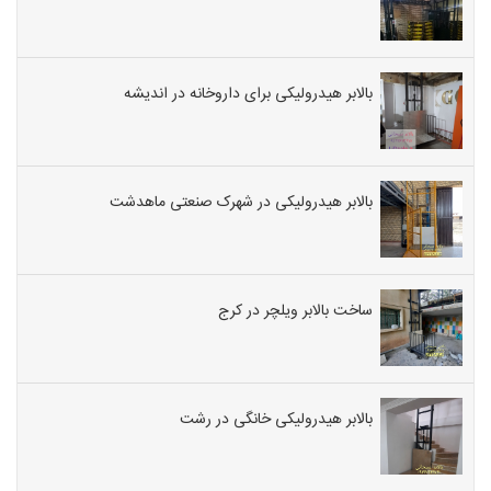
بالابر هیدرولیکی برای داروخانه در اندیشه
بالابر هیدرولیکی در شهرک صنعتی ماهدشت
ساخت بالابر ویلچر در کرج
بالابر هیدرولیکی خانگی در رشت