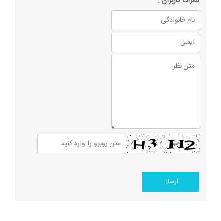
نظرات كاربران :