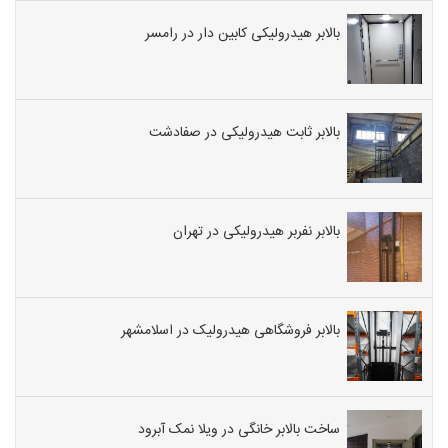
بالابر هیدرولیکی کابین دار در رامسر
بالابر ثابت هیدرولیکی در صفادشت
بالابر نفربر هیدرولیکی در تهران
بالابر فروشگاهی هیدرولیک در اسلامشهر
ساخت بالابر خانگی در ویلا نمک آبرود