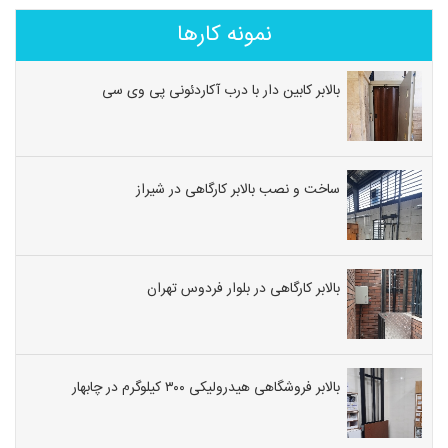
نمونه کارها
بالابر کابین دار با درب آکاردئونی پی وی سی
ساخت و نصب بالابر کارگاهی در شیراز
بالابر کارگاهی در بلوار فردوس تهران
بالابر فروشگاهی هیدرولیکی ۳۰۰ کیلوگرم در چابهار