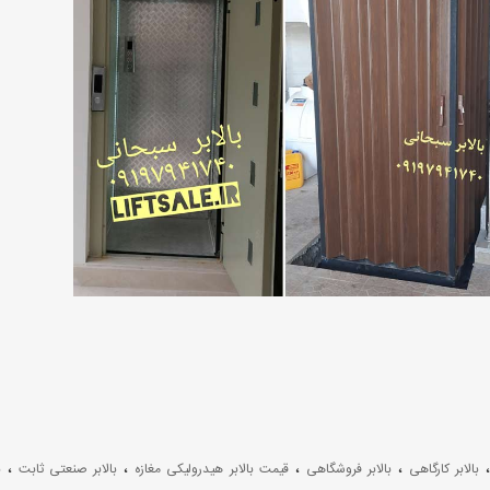
،
،
،
،
بالابر کارگاهی
بالابر فروشگاهی
قیمت بالابر هیدرولیکی مغازه
بالابر صنعتی ثابت
ب