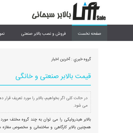
صفحه نخست
فروش و نصب بالابر صنعتی
نمو
گروه خبري :
آخرین اخبار
قیمت بالابر صنعتی و خانگی
در حالت کلی اگر بخواهیم، بالابر را مورد تعریف قرار
می شود.
بالابر هیدرولیکی را می توان به چند گروه مختف مورد ت
همچنین بالابر کارگاهی و ساختمانی و مخصوص مغازه می