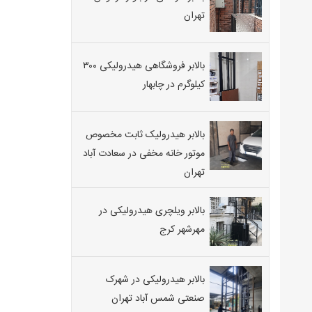
تهران
بالابر فروشگاهی هیدرولیکی ۳۰۰
کیلوگرم در چابهار
بالابر هیدرولیک ثابت مخصوص
موتور خانه مخفی در سعادت آباد
تهران
بالابر ویلچری هیدرولیکی در
مهرشهر کرج
بالابر هیدرولیکی در شهرک
صنعتی شمس آباد تهران