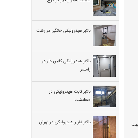
ساخت بالابر ویلچر در کرج
بالابر هیدرولیکی خانگی در رشت
بالابر هیدرولیکی کابین دار در
رامسر
بالابر ثابت هیدرولیکی در
صفادشت
بالابر نفربر هیدرولیکی در تهران
جهت