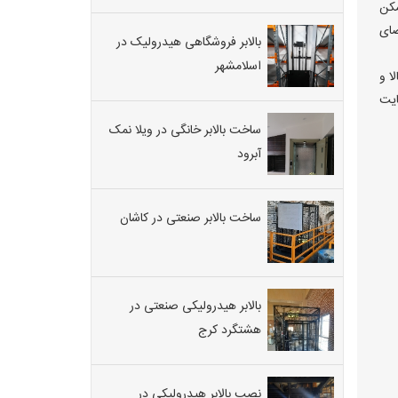
مکن
ضای
بالابر فروشگاهی هیدرولیک در
اسلامشهر
ا و
ایت
ساخت بالابر خانگی در ویلا نمک
آبرود
ساخت بالابر صنعتی در کاشان
بالابر هیدرولیکی صنعتی در
هشتگرد کرج
نصب بالابر هیدرولیکی در