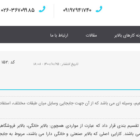
۰۲۶-۳۶۷۰۹۹۸۵
۰۹۱۹۷۹۴۱۷۴۰
نه کارهای بالابر
مقالات
ارتباط با ما
كد :
۱۵۲
تاريخ انتشار :
۱۴۰۰/۱۰/۲۵ - ۱۸:۰۸
 دهیم، وسیله ای می باشد که از آن جهت جابجایی وسایل میان طبقات مختلف، استفاد
قسیم بندی قرار داد که عبارت از مواردی همچون: بالابر خانگی، بالابر فروشگاه
 باشند. کارایی اصلی که بالابر صنعتی و خانگی دارا می باشند، مربوط به جابج