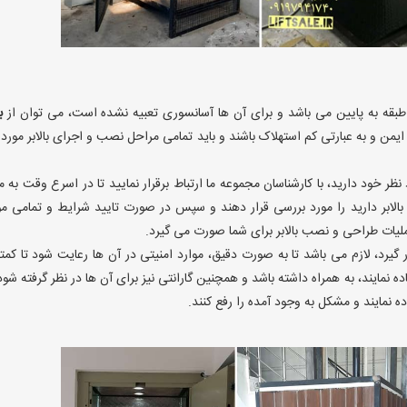
 طبقه به پایین می باشد و برای آن ها آسانسوری تعبیه نشده است، می توان از
با
ایمن و به عبارتی کم استهلاک باشند و باید تمامی مراحل نصب و اجرای بالابر مورد 
ظر خود دارید، با کارشناسان مجموعه ما ارتباط برقرار نمایید تا در اسرع وقت به 
بالابر دارید را مورد بررسی قرار دهند و سپس در صورت تایید شرایط و تمامی مو
ملیات طراحی و نصب بالابر برای شما صورت می گیرد.
ر گیرد، لازم می باشد تا به صورت دقیق، موارد امنیتی در آن ها رعایت شود تا کمت
ه نمایند، به همراه داشته باشد و همچنین گارانتی نیز برای آن ها در نظر گرفته شود
ه نمایند و مشکل به وجود آمده را رفع کنند.