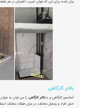
بیان شده، برای این که بتوان ضریب اطمینان در هر طبقه را
بالابر کارگاهی
آسانسور کارگاهی و یا
بالابر کارگاهی
را می توان به عنوان 
حمل افراد و وسایل مختلف، در میان طبقات مختلف استفا