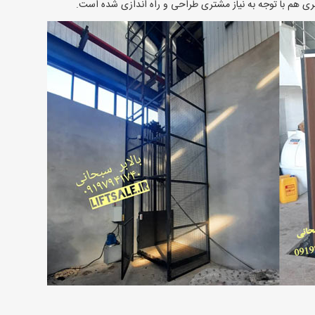
ی هم با توجه به نیاز مشتری طراحی و راه اندازی شده است.