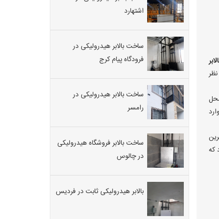
اشتهارد
ساخت بالابر هیدرولیکی در
فرودگاه پیام کرج
لابر
نظر
ساخت بالابر هیدرولیکی در
محل
رامسر
ارد
رین
ساخت بالابر فروشگاه هیدرولیکی
 که
در چالوس
بالابر هیدرولیکی ثابت در فردیس