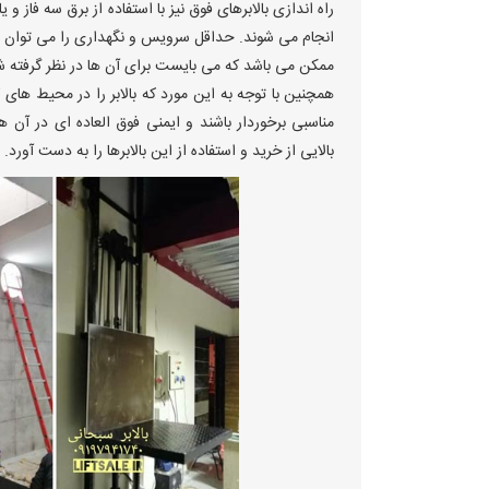
راه اندازی بالابرهای فوق نیز با استفاده از برق سه فاز
انجام می شوند. حداقل سرویس و نگهداری را می توان ب
ممکن می باشد که می بایست برای آن ها در نظر گرفته ش
همچنین با توجه به این مورد که بالابر را در محیط های
مناسبی برخوردار باشند و ایمنی فوق العاده ای در آن 
بالایی از خرید و استفاده از این بالابرها را به دست آورد.