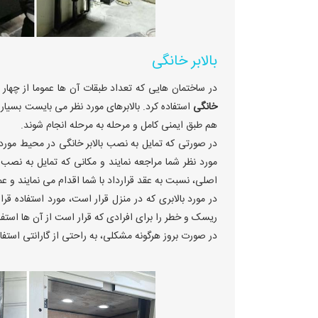
بالابر خانگی
در ساختمان هایی که تعداد طبقات آن ها عموما از چهار
خانگی
استفاده کرد. بالابرهای مورد نظر می بایست بسیار 
هم طبق ایمنی کامل و مرحله به مرحله انجام شوند.
در صورتی که تمایل به نصب بالابر خانگی در محیط مورد ن
مورد نظر شما مراجعه نمایند و مکانی که تمایل به نصب 
اصلی، نسبت به عقد قرارداد با شما اقدام می نمایند و ع
در مورد بالابری که در منزل قرار است، مورد استفاده قرا
ریسک و خطر را برای افرادی که قرار است از آن ها استفاد
در صورت بروز هرگونه مشکلی، به راحتی از گارانتی استفاد