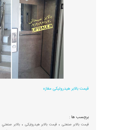
قیمت بالابر هیدرولیکی مغازه
برچسب ها :
،
،
،
قیمت بالابر صنعتی
قیمت بالابر هیدرولیکی
بالابر صنعتي