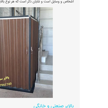
اشخاص و وسایل است و شایان ذکر است که هر نوع بالابر
بالابر صنعتی و خانگی