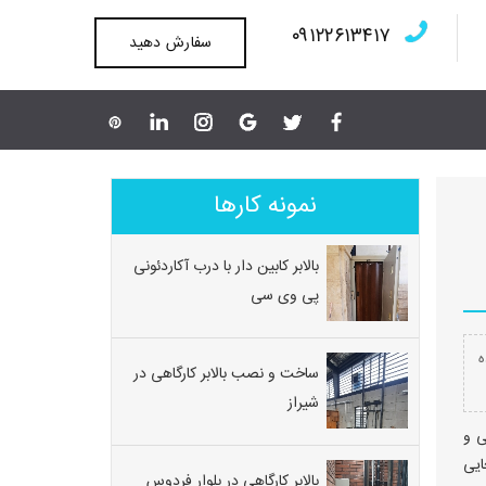
۰۹۱۲۲۶۱۳۴۱۷
سفارش دهید
نمونه کارها
بالابر کابین دار با درب آکاردئونی
پی وی سی
ه
ساخت و نصب بالابر کارگاهی در
شیراز
ی و
ایی
بالابر کارگاهی در بلوار فردوس