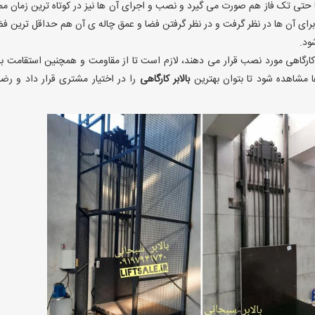
 و یا حتی تک فاز هم صورت می گیرد و نصب و اجرای آن ها نیز در کوتاه ترین زمان م
رای آن ها در نظر گرفت و در نظر گرفتن فضا و عمق چاله ی آن هم حداقل ترین ف
ود.
 کارگاهی مورد نصب قرار می دهند، لازم است تا از مقاومت و همچنین استقامت بال
ها مشاهده شود تا بتوان بهترین
بالابر کارگاهی
را در اختیار مشتری قرار داد و رض