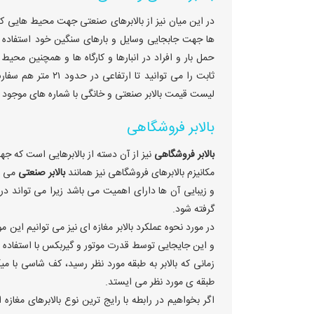
در این میان نیز از بالابرهای صنعتی جهت محیط هایی که
ها جهت جابجایی وسایل و بارهای سنگین خود استفاده 
حمل بار و افراد در انبارها و کارگاه ها و همچنین مح
ثابت را می توانید
لیست قیمت بالابر صنعتی و خانگی با شماره های موجود
بالابر فروشگاهی
بالابر فروشگاهی
نیز از آن دسته از بالابرهایی است که جه
مکانیزم بالابرهای فروشگاهی نیز همانند
بالابر صنعتی
می با
و زیبایی آن ها دارای اهمیت می باشد زیرا می تواند در
گرفته شود.
در مورد نحوه عملکرد بالابر مغازه ای نیز می توانیم این 
و این جایجایی توسط قدرت موتور و گیربکس با استفاده 
زمانی که بالابر به طبقه مورد نظر رسید، کف شاسی با م
طبقه ی مورد نظر می ایستد.