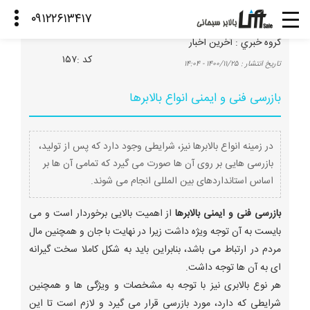
گروه خبري :
آخرین اخبار
كد :
۱۵۷
تاريخ انتشار :
۱۴۰۰/۱۱/۲۵ - ۱۴:۰۴
بازرسی فنی و ایمنی انواع بالابرها
در زمینه انواع بالابرها نیز، شرایطی وجود دارد که پس از تولید،
بازرسی هایی بر روی آن ها صورت می گیرد که تمامی آن ها بر
اساس استانداردهای بین المللی انجام می شوند.
بازرسی فنی و ایمنی بالابرها
از اهمیت بالایی برخوردار است و می
بایست به آن توجه ویژه داشت زیرا در نهایت با جان و همچنین مال
مردم در ارتباط می باشد، بنابراین باید به شکل کاملا سخت گیرانه
ای به آن ها توجه داشت.
هر نوع بالابری نیز با توجه به مشخصات و ویژگی ها و همچنین
شرایطی که دارد، مورد بازرسی قرار می گیرد و لازم است تا این