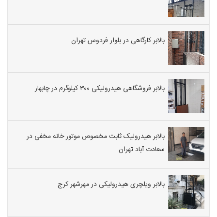
بالابر کارگاهی در بلوار فردوس تهران
بالابر فروشگاهی هیدرولیکی ۳۰۰ کیلوگرم در چابهار
بالابر هیدرولیک ثابت مخصوص موتور خانه مخفی در
سعادت آباد تهران
بالابر ویلچری هیدرولیکی در مهرشهر کرج