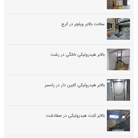
ساخت بالابر ویلچر در کرج
بالابر هیدرولیکی خانگی در رشت
بالابر هیدرولیکی کابین دار در رامسر
بالابر ثابت هیدرولیکی در صفادشت