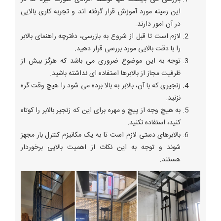
این زمینه مورد آموزش قرار گرفته اند و تجربه کاری بالایی
در آن امور دارند.
لازم است تا قبل از شروع به بازرسی، دفترچه راهنمای بالابر
را با دقت بالایی مورد بررسی قرار دهید.
توجه به این موضوع ضروری می باشد که هرگز بیش از
ظرفیت مجاز از بالابرها استفاده ای نداشته باشید.
زنجیری که با آن، بالابر به بالا برده می شود را هیچ وقت گره
نزنید.
به هیچ وجه از پیچ و مهره برای این که زنجیر بالابر را کوتاه
کنید، استفاده نکنید.
بالابرهای دستی لازم است تا به یک مکانیزم کنترل بار مجهز
شوند و توجه به این نکات از اهمیت بالایی برخوردار
هستند.