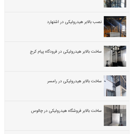
نصب بالابر هیدرولیکی در اشتهارد
ساخت بالابر هیدرولیکی در فرودگاه پیام کرج
ساخت بالابر هیدرولیکی در رامسر
ساخت بالابر فروشگاه هیدرولیکی در چالوس