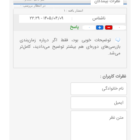
نظرات بينندگان
در انتظار بررسی:
۰
انتشار یافته :
۱
ناشناس
۱۴۰۵/۰۴/۰۹ - ۲۲:۲۹
|
پاسخ
۰
۰
توضیحات خوبی بود، فقط اگر درباره زمان‌بندی
بازرسی‌های دوره‌ای هم بیشتر توضیح می‌دادید، کامل‌تر
می‌شد.
نظرات كاربران :