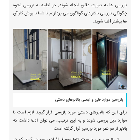
بازرسی ها به صورت دقیق انجام شوند. در ادامه به بررسی نحوه
چگونگی بازرسی بالابرهای گوناگون می پردازیم تا شما با روش کار آن
ها بیشتر آشنا شوید.
بازرسی موارد فنی و ایمنی بالابرهای دستی
برای این که بالابرهای دستی مورد بازرسی قرار گیرند لازم است تا
موارد ذیل بررسی شوند و به این ترتیب، می توان ادعا داشت که
بالابر
از هر نظر مورد بررسی قرار گرفته است.
بازرسی می بایست تنها توسط افرادی صورت گیرد که در