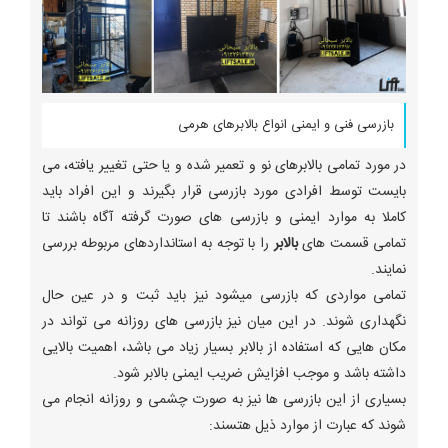
بازرسی فنی و ایمنی انواع بالابرهای هرمی
در مورد تمامی بالابرهای نو و تعمیر شده و یا حتی تغییر یافته، می
بایست توسط افرادی مورد بازرسی قرار بگیرند و این افراد باید
کاملا به موارد ایمنی و بازرسی های صورت گرفته آگاه باشند تا
تمامی قسمت های
بالابر
را با توجه به استانداردهای مربوطه بررسی
نمایند.
تمامی مواردی که بازرسی میشود نیز باید ثبت و در عین حال
نگهداری شوند. در این میان نیز بازرسی های روزانه می تواند در
مکان هایی که استفاده از بالابر بسیار زیاد می باشد، اهمیت بالایی
داشته باشد و موجب افزایش ضریب ایمنی بالابر شود.
بسیاری از این بازرسی ها نیز به صورت چشمی و روزانه انجام می
شوند که عبارت از موارد ذیل هتسند: