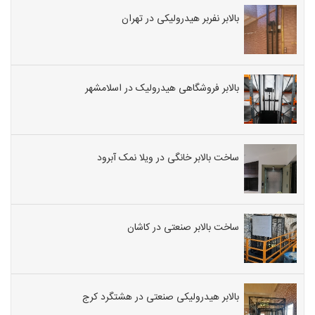
بالابر نفربر هیدرولیکی در تهران
بالابر فروشگاهی هیدرولیک در اسلامشهر
ساخت بالابر خانگی در ویلا نمک آبرود
ساخت بالابر صنعتی در کاشان
بالابر هیدرولیکی صنعتی در هشتگرد کرج