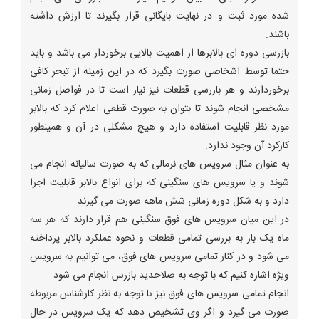
شده مورد ثبت و در نهایت بایگانی قرار بگیرند تا ارزش داشته
باشند.
بازرسی دوره ای بالابرها از اهمیت بالایی برخوردار می باشد و باید
حتما توسط اشخاصی صورت بگیرد که در این زمینه از تبحر کافی
برخوردارند و هر بازرسی قطعات نیز نیاز است تا در فواصل زمانی
مشخصی انجام شوند تا بتوان به صورت قطعی اعلام کرد که بالابر
مورد نظر قابلیت استفاده دارد و هیچ مشکلی در آن و همینطور
کارکرد آن وجود ندارد.
به عنوان مثال سرویس های نرمالی که به صورت سالیانه انجام می
شوند و یا سرویس های سنگینی که برای انواع بالابر قابلیت اجرا
دارد و به شکل دوره زمانی شش ماهه صورت می گیرند.
در این میان سرویس های فوق سنگینی هم قرار دارند که هر سه
ماه یک بار به بررسی تمامی قطعات و نحوه عملکرد بالابر پرداخته
می شود و در کنار تمامی سرویس های فوق، می توانیم به سرویس
ویژه اشاره کنیم که با توجه به صلاحدید بازرس انجام می شود.
انجام تمامی سرویس های فوق نیز با توجه به نظر کارشناس مربوطه
صورت می گیرد و اگر وی تشخیص دهد که یک سرویس در حال