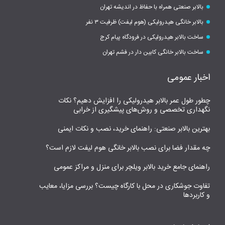
بالابر صنعتی همراه با حفاظ در اندیشه تهران
بالابر خانگی هیدرولیکی (هوم لیفت) ظرفیت ۳ نفر
ساخت بالابر هیدرولیکی در فرودگاه پیام کرج
ساخت بالابر خانگی کابین دار در فشم تهران
اخبار عمومی
چطور طول عمر بالابر هیدرولیکی را افزایش دهیم؟ نکات
نگهداری تخصصی و روش‌های پیشگیری از خرابی
بهترین بالابر صنعتی: راهنمای خرید، نصب و نکات ایمنی
چه مقدار فضا برای نصب بالابر خانگی هوم لیفت لازم است؟
راهنمای جامع خرید بالابر ویلچر برای منزل و مراکز عمومی
تفاوت جوشکاری در محل با کارگاه چیست؟ بررسی مزایا، معایب
و کاربردها