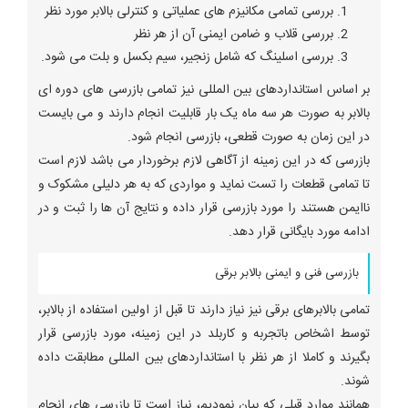
بررسی تمامی مکانیزم های عملیاتی و کنترلی بالابر مورد نظر
بررسی قلاب و ضامن ایمنی آن از هر نظر
بررسی اسلینگ که شامل زنجیر، سیم بکسل و بلت می شود.
بر اساس استانداردهای بین المللی نیز تمامی بازرسی های دوره ای
بالابر به صورت هر سه ماه یک بار قابلیت انجام دارند و می بایست
در این زمان به صورت قطعی، بازرسی انجام شود.
بازرسی که در این زمینه از آگاهی لازم برخوردار می باشد لازم است
تا تمامی قطعات را تست نماید و مواردی که به هر دلیلی مشکوک و
ناایمن هستند را مورد بازرسی قرار داده و نتایج آن ها را ثبت و در
ادامه مورد بایگانی قرار دهد.
بازرسی فنی و ایمنی بالابر برقی
تمامی بالابرهای برقی نیز نیاز دارند تا قبل از اولین استفاده از بالابر،
توسط اشخاص باتجربه و کاربلد در این زمینه، مورد بازرسی قرار
بگیرند و کاملا از هر نظر با استانداردهای بین المللی مطابقت داده
شوند.
همانند موارد قبلی که بیان نمودیم، نیاز است تا بازرسی های انجام