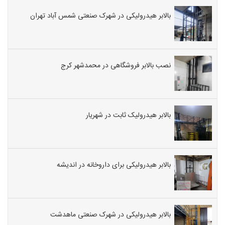
بالابر هیدرولیکی در شهرک صنعتی شمس آباد تهران
نصب بالابر فروشگاهی در محمدشهر کرج
بالابر هیدرولیک ثابت در شهریار
بالابر هیدرولیکی برای داروخانه در اندیشه
بالابر هیدرولیکی در شهرک صنعتی ماهدشت