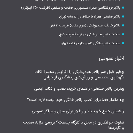
بالابر فروشگاهی همراه سنسور زیر صفحه و سقفی (ظرفیت ۲۵۰ کیلوگرم)
بالابر صنعتی همراه با حفاظ در اندیشه تهران
بالابر خانگی هیدرولیکی (هوم لیفت) ظرفیت ۳ نفر
ساخت بالابر هیدرولیکی در فرودگاه پیام کرج
ساخت بالابر خانگی کابین دار در فشم تهران
اخبار عمومی
چطور طول عمر بالابر هیدرولیکی را افزایش دهیم؟ نکات
نگهداری تخصصی و روش‌های پیشگیری از خرابی
بهترین بالابر صنعتی: راهنمای خرید، نصب و نکات ایمنی
چه مقدار فضا برای نصب بالابر خانگی هوم لیفت لازم است؟
راهنمای جامع خرید بالابر ویلچر برای منزل و مراکز عمومی
تفاوت جوشکاری در محل با کارگاه چیست؟ بررسی مزایا، معایب
و کاربردها