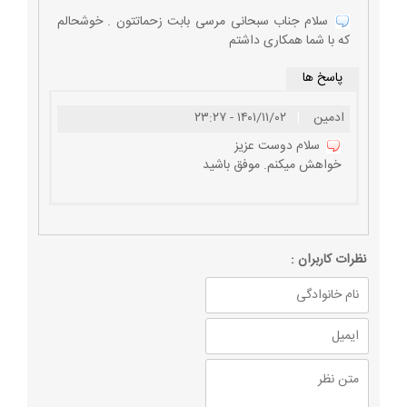
سلام جناب سبحانی مرسی بابت زحماتتون . خوشحالم
که با شما همکاری داشتم
پاسخ ها
ادمین
|
۱۴۰۱/۱۱/۰۲ - ۲۳:۲۷
سلام دوست عزیز
خواهش میکنم. موفق باشید
نظرات كاربران :