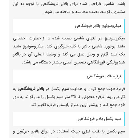
باشد. شاسی طراحی شده برای بالابر فروشگاهی با توجه به نیاز
مشتری، توسط نصاب محاسبه و ساخته می شود.
میکروسوئیچ بالابر فروشگاهی
میکروسوئیچ در انتهای شاسی نصب شده تا از خطرات احتمالی
مانند برخورد شاسی بالابر با کف جلوگیری کند. میکروسوئیچ مانند
یک کلید قطع و وصل عمل می کند و وظیفه اصلی آن در
بالابر
هیدرولیکی فروشگاهی
تضمین ایمنی بیشتر دستگاه می باشد.
قرقره بالابر فروشگاهی
قرقره جهت جمع کردن و هدایت سیم بکسل در
بالابر فروشگاهی
به
کار می رود. قرقره معمولی تا ۳۵ متر سیم بکسل را می تواند به دور
خود جمع کند و بیشتر ازین متراژ بایستی قرقره تغییر کند.
سیم بکسل بالابر فروشگاهی
سیم بکسل یا طناب فلزی جهت استفاده در انواع بالابر، جرثقیل و