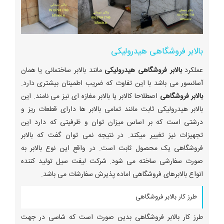
بالابر فروشگاهی هیدرولیکی
عملکرد
بالابر فروشگاهی هیدرولیکی
مانند بالابر ساختمانی یا همان
آسانسور می باشد با این تفاوت که ضریب اطمینان بیشتری دارد.
بالابر فروشگاهی
اصطلاحا کالابر یا بالابر مغازه ای نیز می نامند. این
بالابر هیدرولیکی ثابت مانند تمامی بالابر ها دارای قطعات ریز و
درشتی است که بر اساس میزان توان و ظرفیتی که دارد این
تجهیزات نیز تغییر میکند. در نتیجه نمی توان گفت که بالابر
فروشگاهی یک محصول ثابت است. در واقع این نوع بالابر به
صورت سفارشی ساخته می شود. شرکت لیفت سیل تولید کننده
انواع بالابرهای فروشگاهی اماده پذیرش سفارشات می باشد.
طرز کار بالابر فروشگاهی
طرز کار بالابر فروشگاهی بدین صورت است که شاسی در جهت