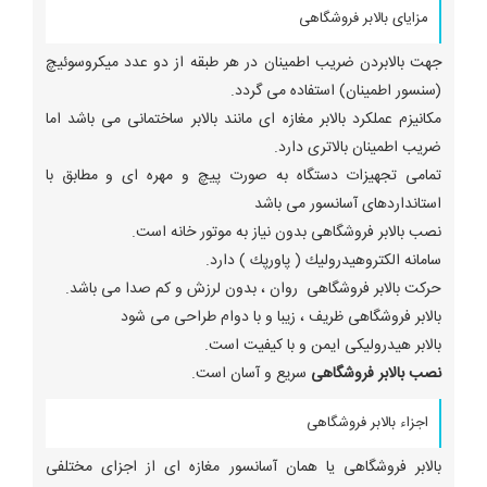
مزایای بالابر فروشگاهی
جهت بالابردن ضریب اطمینان در هر طبقه از دو عدد میکروسوئیچ
(سنسور اطمینان) استفاده می گردد.
مکانیزم عملکرد بالابر مغازه ای مانند بالابر ساختمانی می باشد اما
ضریب اطمینان بالاتری دارد.
تمامی تجهیزات دستگاه به صورت پیچ و مهره ای و مطابق با
استانداردهای آسانسور می باشد
نصب بالابر فروشگاهی بدون نياز به موتور خانه است.
سامانه الكتروهيدروليك ( پاورپك ) دارد.
حركت بالابر فروشگاهی روان ، بدون لرزش و كم صدا می باشد.
بالابر فروشگاهی ظريف ، زيبا و با دوام طراحی می شود
بالابر هیدرولیکی ايمن و با كيفيت است.
نصب بالابر فروشگاهی
سريع و آسان است.
اجزاء بالابر فروشگاهی
بالابر فروشگاهی یا همان آسانسور مغازه ای از اجزای مختلفی