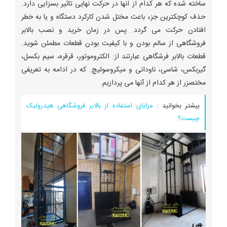
ساخته شده که هر کدام از انها در حرکت نهایی تاثیر بسزایی دارد.
حذف کوچکترین جزء باعث مختل شدن کارکرد دستگاه و یا به خطر
افتادن حرکت می گردد. پس در زمان خرید و نصب بالابر
فروشگاهی از سالم بودن و با کیفیت بودن قطعات مطمئن شوید.
قطعات بالابر فرشگاهی عبارتند از: الکتروموتور، قرقره، سیم بکسل،
گیربکس، شاسی، ناودانی و میکروسوئیچ. که در ادامه به تعریفی
مختصزر از هر کدام از آنها می پردازیم.
بیشتر بخوانید :
مزایای استفاده از بالابر فروشگاهی هیدرولیک
چیست؟