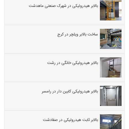
بالابر هیدرولیکی در شهرک صنعتی ماهدشت
ساخت بالابر ویلچر در کرج
بالابر هیدرولیکی خانگی در رشت
بالابر هیدرولیکی کابین دار در رامسر
بالابر ثابت هیدرولیکی در صفادشت