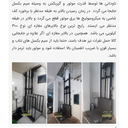
ناودانی ها توسط قدرت موتور و گیربکس به وسیله سیم بکسل
جابجا می گردد. در زمان رسیدن بالابر به طبقه مدنظر با برخورد کف
شاسی به میکروسوئیچ ها برق موتور قطع می گردد و بالابر در طبقه
مدنظر می ایستد. رایج ترین نوع بالابرهای مغازه ای نوع ۳۰۰
کیلویی می باشد. همچنین در بالابر مغازه ای اگر علاوه بر جابجایی
کالا حمل نفرات نیز هدف باسد، حتما باید از سیم بکسل های نتاب و
بسیار قوی با ضریب اطمینان بالا استفاده شود و موتور باید ترمز دار
باشد.