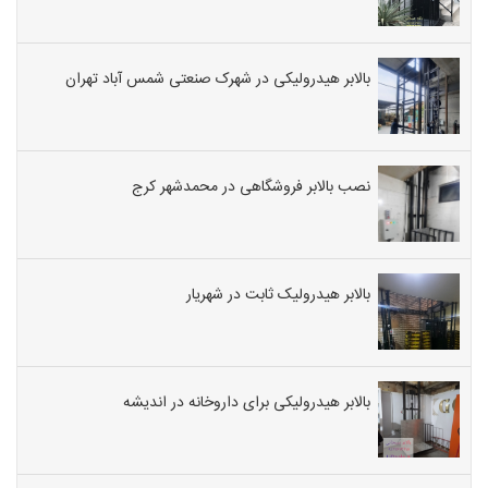
بالابر هیدرولیکی در شهرک صنعتی شمس آباد تهران
نصب بالابر فروشگاهی در محمدشهر کرج
بالابر هیدرولیک ثابت در شهریار
بالابر هیدرولیکی برای داروخانه در اندیشه