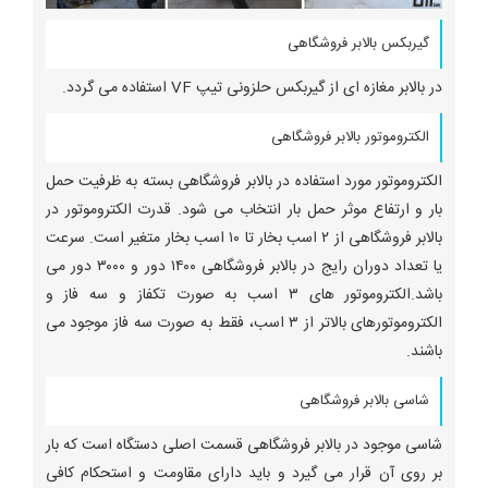
گیربکس بالابر فروشگاهی
در بالابر مغازه ای از گیربکس حلزونی تیپ VF استفاده می گردد.
الکتروموتور بالابر فروشگاهی
الکتروموتور مورد استفاده در بالابر فروشگاهی بسته به ظرفیت حمل
بار و ارتفاع موثر حمل بار انتخاب می شود. قدرت الکتروموتور در
بالابر فروشگاهی از ۲ اسب بخار تا ۱۰ اسب بخار متغیر است. سرعت
یا تعداد دوران رایج در بالابر فروشگاهی ۱۴۰۰ دور و ۳۰۰۰ دور می
باشد.الکتروموتور های ۳ اسب به صورت تکفاز و سه فاز و
الکتروموتورهای بالاتر از ۳ اسب، فقط به صورت سه فاز موجود می
باشند.
شاسی بالابر فروشگاهی
شاسی موجود در بالابر فروشگاهی قسمت اصلی دستگاه است که بار
بر روی آن قرار می گیرد و باید دارای مقاومت و استحکام کافی