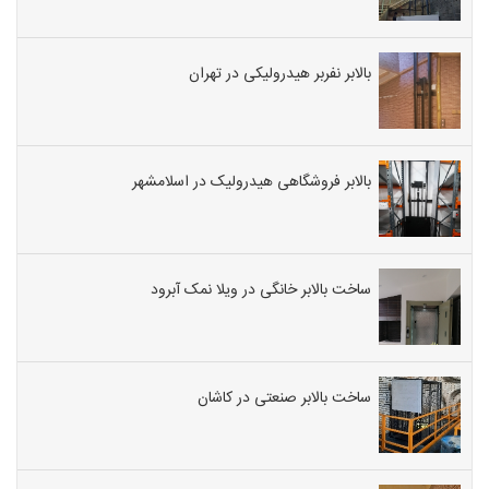
بالابر نفربر هیدرولیکی در تهران
بالابر فروشگاهی هیدرولیک در اسلامشهر
ساخت بالابر خانگی در ویلا نمک آبرود
ساخت بالابر صنعتی در کاشان