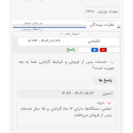
تعداد بازديد :
۲۶۲۸
نظرات بينندگان
غیر قابل انتشار :
۰
در انتظار بررسی:
۰
انتشار یافته :
۶
ناشناس
۱۴۰۴/۰۴/۲۹ - ۱۶:۳۴
|
پاسخ
۰
۰
خدمات پس از فروش و شرایط گارانتی شما به چه
صورت است؟
پاسخ ها
ادمین
|
۱۴۰۴/۰۵/۱۲ - ۱۴:۵۹
درود
تمامی دستگاه‌ها دارای ۱۲ ماه گارانتی و ۱۵ سال خدمات
پس از فروش می‌باشند.