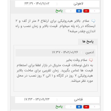
لاهوتی
۱۴۰۱/۱۱/۰۲ - ۲۳:۲۹
|
پاسخ
۰
۰
سلام. بالابر هیدرولیکی برای ارتفاع ۶ متر از کف و ۲
ایستگاه در راه پله میخوام. قیمت بالابر و زمان نصب و راه
اندازی چقدر میشه؟
پاسخ ها
ادمین
|
۱۴۰۲/۰۱/۲۶ - ۱۷:۳۷
سلام وقت بخیر
به دلیل نوسانات قیمت متریال در بازار لطفا برای استعلام
قیمت ها تماس بگیرید. زمان تقریبی برای ساخت بالابر
هیدرولیکی ۷ روز در کارگاه و ۱ الی ۲ روز نصب در محل
مورد نظر میباشد.
فتاحی
۱۳۱/۰۹/۲۳ - ۱۷:۴۳
|
پاسخ
۰
۰