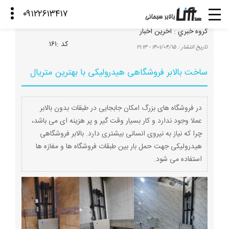
گروه خبري :
آخرین اخبار
كد :
۱۶۱
تاريخ انتشار :
۱۴۰۱/۰۴/۱۵ - ۲۱:۱۳
ساخت بالابر فروشگاهی هیدرولیکی با بهترین متریال
در فروشگاه های بزرگ امکان جابجایی در طبقات بدون بالابر
عملا وجود ندارد و کار بسیار وقت گیر و پر هزینه ای می باشد،
چرا که نیاز به نیروی انسانی بیشتری دارد. بالابر فروشگاهی
هیدرولیکی جهت حمل بار بین طبقات فروشگاه ها و مغازه ها
استفاده می شود.