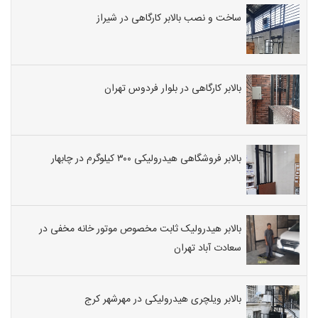
ساخت و نصب بالابر کارگاهی در شیراز
بالابر کارگاهی در بلوار فردوس تهران
بالابر فروشگاهی هیدرولیکی ۳۰۰ کیلوگرم در چابهار
بالابر هیدرولیک ثابت مخصوص موتور خانه مخفی در
سعادت آباد تهران
بالابر ویلچری هیدرولیکی در مهرشهر کرج