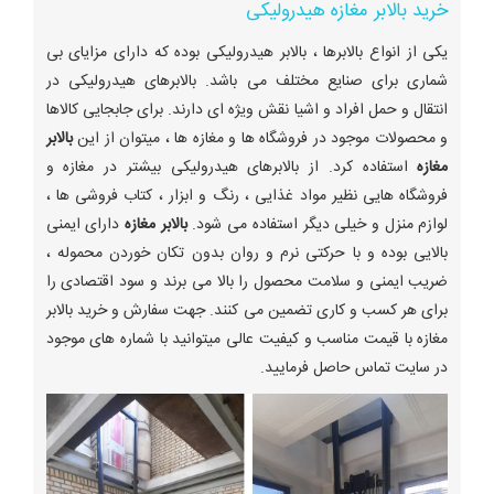
خرید بالابر مغازه هیدرولیکی
یکی از انواع بالابرها ، بالابر هیدرولیکی بوده که دارای مزایای بی
شماری برای صنایع مختلف می باشد. بالابرهای هیدرولیکی در
انتقال و حمل افراد و اشیا نقش ویژه ای دارند. برای جابجایی کالاها
و محصولات موجود در فروشگاه ها و مغازه ها ، میتوان از این
بالابر
مغازه
استفاده کرد. از بالابرهای هیدرولیکی بیشتر در مغازه و
فروشگاه هایی نظیر مواد غذایی ، رنگ و ابزار ، کتاب فروشی ها ،
لوازم منزل و خیلی دیگر استفاده می شود.
بالابر مغازه
دارای ایمنی
بالایی بوده و با حرکتی نرم و روان بدون تکان خوردن محموله ،
ضریب ایمنی و سلامت محصول را بالا می برند و سود اقتصادی را
برای هر کسب و کاری تضمین می کنند. جهت سفارش و خرید بالابر
مغازه با قیمت مناسب و کیفیت عالی میتوانید با شماره های موجود
در سایت تماس حاصل فرمایید.