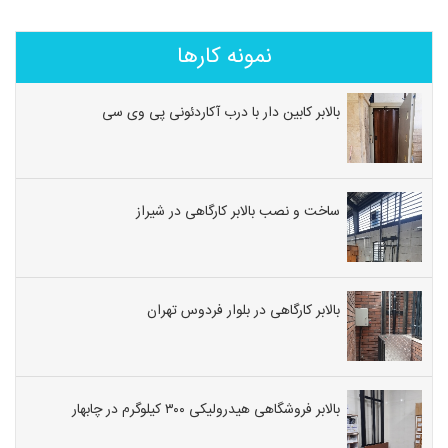
نمونه کارها
بالابر کابین دار با درب آکاردئونی پی وی سی
ساخت و نصب بالابر کارگاهی در شیراز
بالابر کارگاهی در بلوار فردوس تهران
بالابر فروشگاهی هیدرولیکی ۳۰۰ کیلوگرم در چابهار