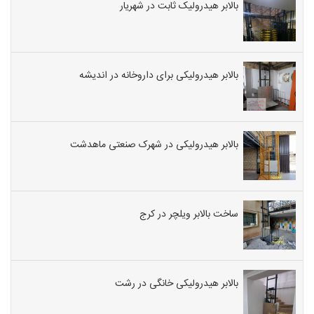
بالابر هیدرولیک ثابت در شهریار
بالابر هیدرولیکی برای داروخانه در اندیشه
بالابر هیدرولیکی در شهرک صنعتی ماهدشت
ساخت بالابر ویلچر در کرج
بالابر هیدرولیکی خانگی در رشت