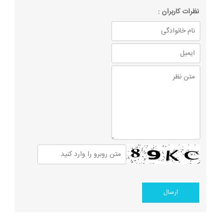
نظرات كاربران :