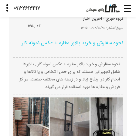
گروه خبري :
آخرین اخبار
كد :
۱۶۵
تاريخ انتشار :
۱۴۰۲/۰۱/۲۸ - ۱۶:۱۵
نحوه سفارش و خرید بالابر مغازه + عکس نمونه کار
نحوه سفارش و خرید بالابر مغازه + عکس نمونه کار : بالابرها
شامل تجهیزاتی هستند که برای حمل اشخاص و یا کالاها و
انجام کار در ارتفاع زیاد و در زمینه های مختلف صنعت، مراکز
فروش و مغازه ها مورد استفاده قرار می گیرند.