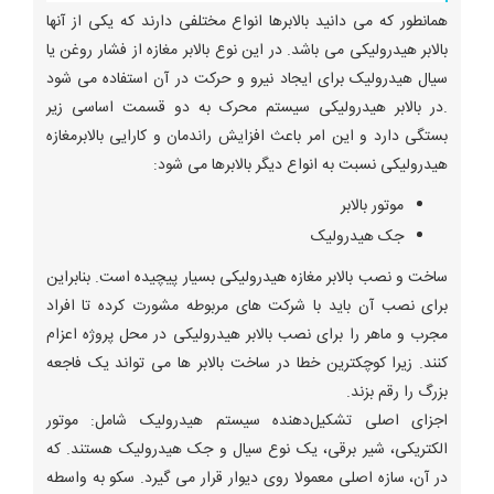
همانطور که می دانید بالابرها انواع مختلفی دارند که یکی از آنها
بالابر هیدرولیکی می باشد. در این نوع بالابر مغازه از فشار روغن یا
سیال هیدرولیک برای ایجاد نیرو و حرکت در آن استفاده می شود
.در بالابر هیدرولیکی سیستم محرک به دو قسمت اساسی زیر
بستگی دارد و این امر باعث افزایش راندمان و کارایی بالابرمغازه
هیدرولیکی نسبت به انواع دیگر بالابرها می شود:
موتور بالابر
جک هیدرولیک
ساخت و نصب بالابر مغازه هیدرولیکی بسیار پیچیده است. بنابراین
برای نصب آن باید با شرکت های مربوطه مشورت کرده تا افراد
مجرب و ماهر را برای نصب بالابر هیدرولیکی در محل پروژه اعزام
کنند. زیرا کوچکترین خطا در ساخت بالابر ها می تواند یک فاجعه
بزرگ را رقم بزند.
اجزای اصلی تشکیل‌دهنده سیستم هیدرولیک شامل: موتور
الکتریکی، شیر برقی، یک نوع سیال و جک هیدرولیک هستند. که
در آن، سازه اصلی معمولا روی دیوار قرار می گیرد. سکو به واسطه