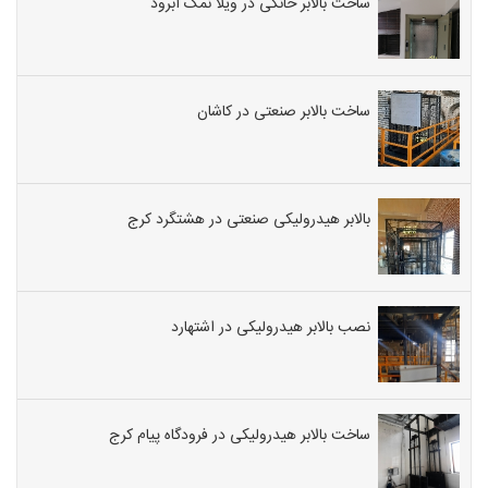
ساخت بالابر خانگی در ویلا نمک آبرود
ساخت بالابر صنعتی در کاشان
بالابر هیدرولیکی صنعتی در هشتگرد کرج
نصب بالابر هیدرولیکی در اشتهارد
ساخت بالابر هیدرولیکی در فرودگاه پیام کرج