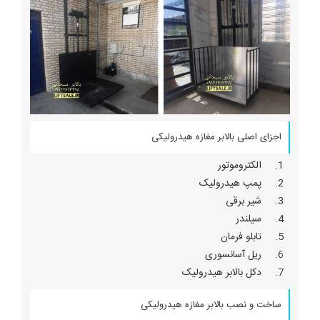
اجزای اصلی بالابر مغازه هیدرولیکی
الکتروموتور
پمپ هیدرولیک
شیر برقی
سیلندر
تابلو فرمان
ریل آسانسوری
دکل بالابر هیدرولیک
ساخت و نصب بالابر مغازه هیدرولیکی