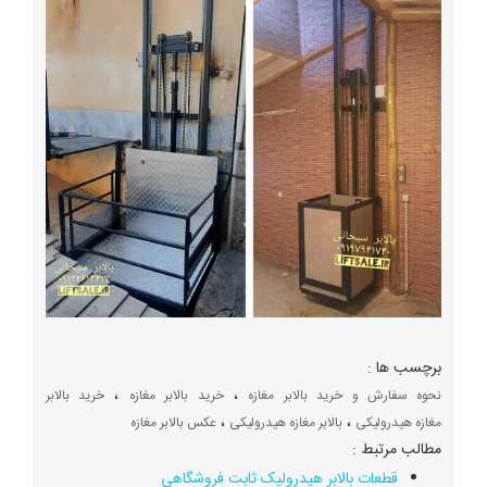
برچسب ها :
،
،
نحوه سفارش و خرید بالابر مغازه
خرید بالابر مغازه
خرید بالابر
،
،
مغازه هیدرولیکی
بالابر مغازه هیدرولیکی
عکس بالابر مغازه
مطالب مرتبط :
قطعات بالابر هیدرولیک ثابت فروشگاهی