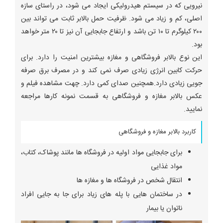
نیرویی که در سیستم هیدرولیکی ایجاد می شود، در راستای سازه
اصلی، کم و زیاد می شود. ظرفیت حمل بالابر ثابت می تواند بین
۲۰۰ کیلوگرم تا ۱۰ تن باشد و ارتفاع جابجایی آن نیز تا ۲۰ متر خواهد
بود.
این نوع بالابر فروشگاهی و مغازه بیشترین امنیت را دارد. برای
حرکت کابین انرژی زیادی صرف نمی کند و در مصرف برق صرفه
جویی زیادی دارد.همچنین صدای کمی دارد. چهت مشاهده فیلم و
عکس بالابر مغازه و فروشگاهی به قسمت نمونه کارها مراجعه
نمایید.
کاربرد بالابر مغازه و فروشگاهی
برای جابجایی مواد اولیه در فروشگاه ها مانند پوشاک، کتاب،
مواد غذایی
انتقال شخص در فروشگاه ها و مغازه ها
در ساختمان هایی با پله های زیاد برای جا به جایی افراد
ناتوان یا بیمار