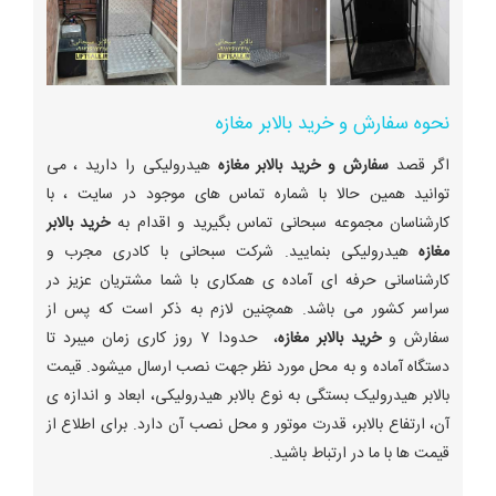
نحوه سفارش و خرید بالابر مغازه
اگر قصد
سفارش و خرید بالابر مغازه
هیدرولیکی را دارید ، می
توانید همین حالا با شماره تماس های موجود در سایت ، با
کارشناسان مجموعه سبحانی تماس بگیرید و اقدام به
خرید بالابر
مغازه
هیدرولیکی بنمایید. شرکت سبحانی با کادری مجرب و
کارشناسانی حرفه ای آماده ی همکاری با شما مشتریان عزیز در
سراسر کشور می باشد. همچنین لازم به ذکر است که پس از
سفارش و
خرید بالابر مغازه
، حدودا ۷ روز کاری زمان میبرد تا
دستگاه آماده و به محل مورد نظر جهت نصب ارسال میشود. قیمت
بالابر هیدرولیک بستگی به نوع بالابر هیدرولیکی، ابعاد و اندازه ی
آن، ارتفاع بالابر، قدرت موتور و محل نصب آن دارد. برای اطلاع از
قیمت ها با ما در ارتباط باشید.