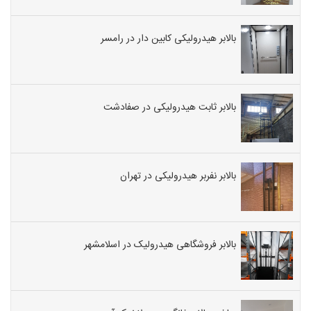
بالابر هیدرولیکی کابین دار در رامسر
بالابر ثابت هیدرولیکی در صفادشت
بالابر نفربر هیدرولیکی در تهران
بالابر فروشگاهی هیدرولیک در اسلامشهر