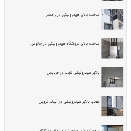
ساخت بالابر هیدرولیکی در رامسر
ساخت بالابر فروشگاه هیدرولیکی در چالوس
بالابر هیدرولیکی ثابت در فردیس
نصب بالابر هیدرولیکی در آبیک قزوین
ساخت بالابر رستورانی و غذابر در تنکابن