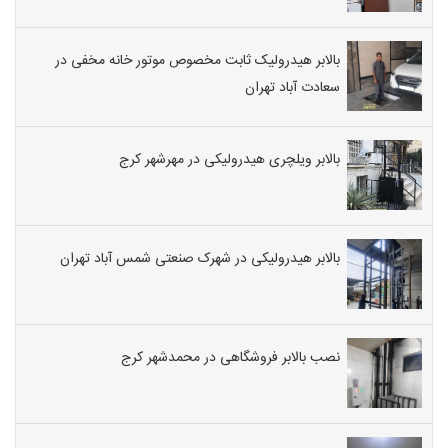
بالابر هیدرولیک ثابت مخصوص موتور خانه مخفی در
سعادت آباد تهران
بالابر ویلچری هیدرولیکی در مهرشهر کرج
بالابر هیدرولیکی در شهرک صنعتی شمس آباد تهران
نصب بالابر فروشگاهی در محمدشهر کرج