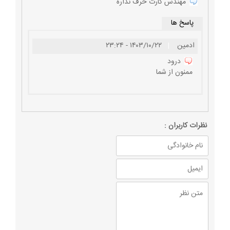
مهندس کارت حرف نداره
پاسخ ها
ادمین
|
۱۴۰۳/۱۰/۲۲ - ۲۳:۲۴
درود
ممنون از شما
نظرات كاربران :