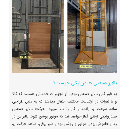
بالابر صنعتی هیدرولیکی چیست؟
به طور کلی بالابر صنعتی نوعی از تجهیزات خدماتی هستند که کالا
و یا نفرات در ارتفاعات مختلف انتقال میدهد که به دلیل طراحی
ساده سرعت و راندمان کار را بالا میبرد. حرکت بالابر صنعتی
هیدرولیکی زمانی آغاز خواهد شد که موتور روشن شود. بنابراین در
زمان خاموش بودن موتور و روشن بودن شیر برقی، شاهد حرکت رو