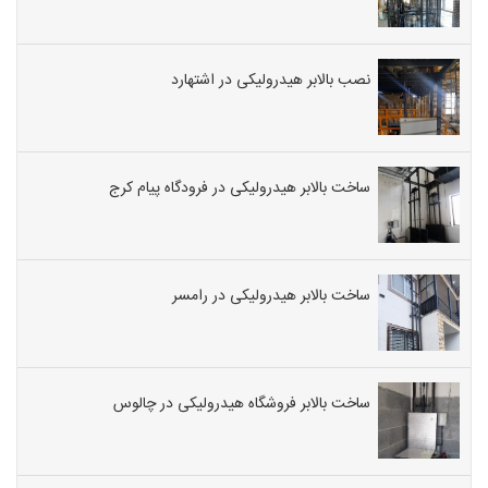
نصب بالابر هیدرولیکی در اشتهارد
ساخت بالابر هیدرولیکی در فرودگاه پیام کرج
ساخت بالابر هیدرولیکی در رامسر
ساخت بالابر فروشگاه هیدرولیکی در چالوس