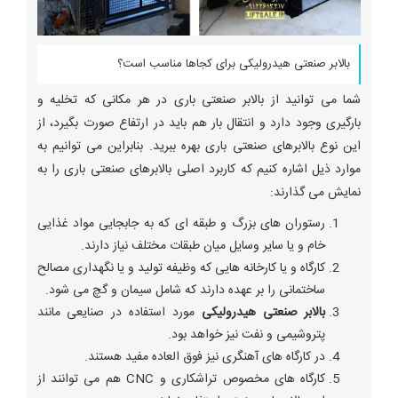
بالابر صنعتی هیدرولیکی برای کجاها مناسب است؟
شما می توانید از بالابر صنعتی باری در هر مکانی که تخلیه و
بارگیری وجود دارد و انتقال بار هم باید در ارتفاع صورت بگیرد، از
این نوع بالابرهای صنعتی باری بهره ببرید. بنابراین می توانیم به
موارد ذیل اشاره کنیم که کاربرد اصلی بالابرهای صنعتی باری را به
نمایش می گذارند:
رستوران های بزرگ و طبقه ای که به جابجایی مواد غذایی
خام و یا سایر وسایل میان طبقات مختلف نیاز دارند.
کارگاه و یا کارخانه هایی که وظیفه تولید و یا نگهداری مصالح
ساختمانی را بر عهده دارند که شامل سیمان و گچ می شود.
بالابر صنعتی هیدرولیکی
مورد استفاده در صنایعی مانند
پتروشیمی و نفت نیز خواهد بود.
در کارگاه های آهنگری نیز فوق العاده مفید هستند.
کارگاه های مخصوص تراشکاری و CNC هم می توانند از