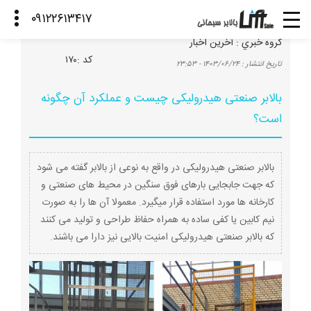
گروه خبري :
آخرین اخبار
كد :
۱۷۰
تاريخ انتشار :
۱۴۰۳/۰۶/۲۴ - ۲۳:۵۳
بالابر صنعتی هیدرولیکی چیست و عملکرد آن چگونه
است؟
بالابر صنعتی هیدرولیکی در واقع به نوعی از بالابر گفته می شود
که جهت جابجایی بارهای فوق سنگین در محیط های صنعتی و
کارخانه ها مورد استفاده قرار میگیرد. معمولا آن ها را به صورت
نیم کابین یا کفی ساده به همراه حفاظ طراحی و تولید می کنند
که بالابر صنعتی هیدرولیکی امنیت بالایی نیز دارا می باشند.