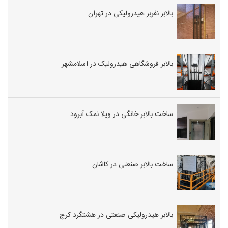
بالابر نفربر هیدرولیکی در تهران
بالابر فروشگاهی هیدرولیک در اسلامشهر
ساخت بالابر خانگی در ویلا نمک آبرود
ساخت بالابر صنعتی در کاشان
بالابر هیدرولیکی صنعتی در هشتگرد کرج