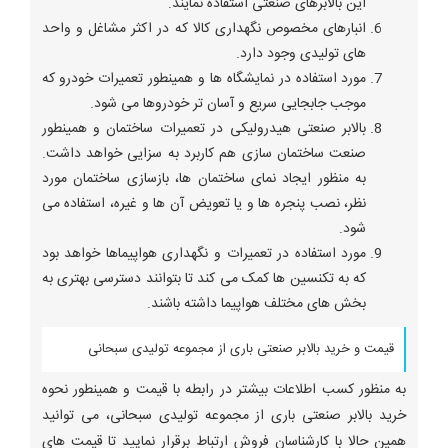
این بالابرهای صنعتی استفاده نمایند.
انبارهای مخصوص نگهداری کالا که در اکثر مشاغل و واحد
های تولیدی وجود دارد.
مورد استفاده در نمایشگاه ها و همینطور تعمیرات خودرو که
موجب جابجایی سریع و آسان تر خودروها می شود.
بالابر صنعتی هیدرولیکی در تعمیرات ساختمان و همینطور
صنعت ساختمان سازی هم کاربرد به سزایی خواهد داشت.
به منظور ایجاد نمای ساختمان ها، بازسازی ساختمان مورد
نظر، نصب پنجره ها و یا تعویض آن ها و غیره، استفاده می
شود.
مورد استفاده در تعمیرات و نگهداری هواپیماها خواهد بود
که به تکنسین ها کمک می کند تا بتوانند دسترسی بهتری به
بخش های مختلف هواپیما داشته باشند.
قیمت و خرید بالابر صنعتی باری از مجموعه تولیدی سبحانی
به منظور کسب اطلاعات بیشتر در رابطه با قیمت و همینطور نحوه
خرید بالابر صنعتی باری از مجموعه تولیدی سبحانی، می توانید
همین حالا با کارشناسان فروش ارتباط برقرار نمایید تا قیمت های