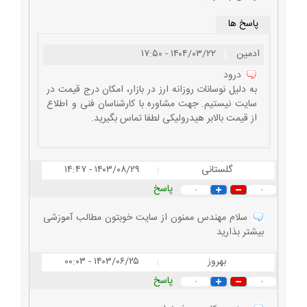
پاسخ ها
ادمین
|
۱۴۰۴/۰۳/۲۲ - ۱۷:۵۰
درود
به دلیل نوسانات روزانه ارز در بازار، امکان درج قیمت در
سایت نیستیم. جهت مشاوره با کارشناسان فنی و اطلاع
از قیمت بالابر هیدرولیکی لطفا تماس بگیرید.
گلستانی
۱۴۰۳/۰۸/۲۹ - ۱۴:۴۷
|
پاسخ
۰
۰
سلام مهندس ممنون از سایت خوبتون مطالب آموزشی
بیشتر بذارید
بهروز
۱۴۰۳/۰۶/۲۵ - ۰۰:۰۳
|
پاسخ
۰
۰