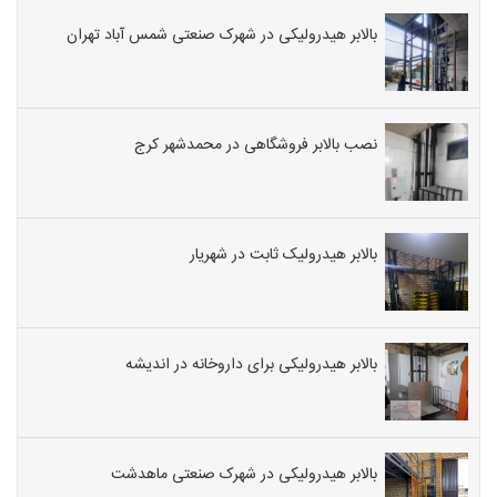
بالابر هیدرولیکی در شهرک صنعتی شمس آباد تهران
نصب بالابر فروشگاهی در محمدشهر کرج
بالابر هیدرولیک ثابت در شهریار
بالابر هیدرولیکی برای داروخانه در اندیشه
بالابر هیدرولیکی در شهرک صنعتی ماهدشت