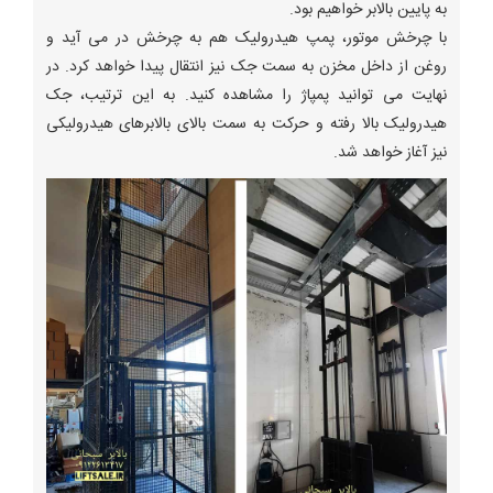
به پایین بالابر خواهیم بود.
با چرخش موتور، پمپ هیدرولیک هم به چرخش در می آید و
روغن از داخل مخزن به سمت جک نیز انتقال پیدا خواهد کرد. در
نهایت می توانید پمپاژ را مشاهده کنید. به این ترتیب، جک
هیدرولیک بالا رفته و حرکت به سمت بالای بالابرهای هیدرولیکی
نیز آغاز خواهد شد.