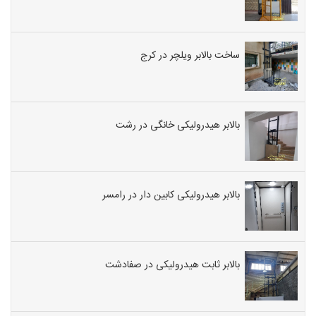
ساخت بالابر ویلچر در کرج
بالابر هیدرولیکی خانگی در رشت
بالابر هیدرولیکی کابین دار در رامسر
بالابر ثابت هیدرولیکی در صفادشت