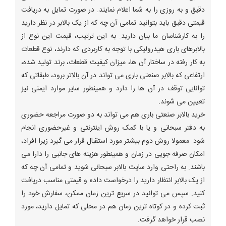
دقیق و به روزی را به شما اعلام نمایند. در صورت تمایل به دریافت
قیمتی دقیق باید بتوانید تمامی آن چه که از یک بالابر در نظر دارید
را به کارشناسان ما بیان دارید. به این ترتیب، قیمت این نوع از
بالابرهای باری هیدرولیکی با توجه به کاربردی که دارند، نوع قطعات
به کار رفته در ساختار آن ها، میزان کیفیت قطعات، برند تولید شده،
ارتفاعی که بالابر صنعتی باری می تواند در آن بالاتر برود، طبقاتی که
توانایی توقف در آن ها را دارد و همینطور سایر موارد ایمنی نیز
تعیین می شوند.
خرید بالابر صنعتی باری هم می تواند به دو صورت مراجعه حضوری
به دفتر سبحانی و یا با کمک روش اینترنتی و غیرحضوری انجام
شود. معمولا روش دوم بیشتر مورد استقبال قرار می گیرد زیرا افراد،
امکان صرفه جویی در زمان و همینطور هزینه های جانبی را دارا می
باشند. به راحتی وارد سایت بالابر سبحانی شوید و تمامی آن چه که
از یک بالابر انتظار دارید را درخواست داده و قیمتی مناسب دریافت
کنید. سپس می توانید در سریع ترین زمان ممکن، سفارش خود را
ثبت کرده و در کوتاه ترین زمان هم در محلی که تمایل دارید، مورد
نصب قرار خواهد گرفت.