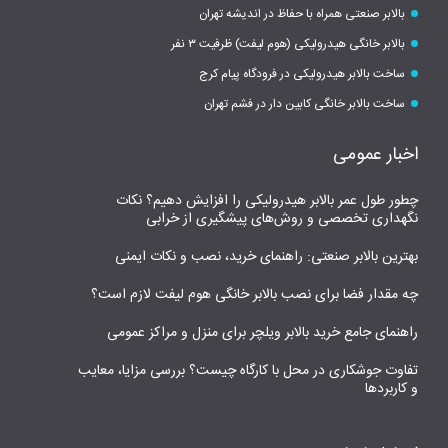
بالابر صنعتی همراه با حفاظ در اندیشه تهران
بالابر خانگی هیدرولیکی (هوم لیفت) ظرفیت ۳ نفر
ساخت بالابر هیدرولیکی در فرودگاه پیام کرج
ساخت بالابر خانگی کابین دار در فشم تهران
اخبار عمومی
چطور طول عمر بالابر هیدرولیکی را افزایش دهیم؟ نکات
نگهداری تخصصی و روش‌های پیشگیری از خرابی
بهترین بالابر صنعتی: راهنمای خرید، نصب و نکات ایمنی
چه مقدار فضا برای نصب بالابر خانگی هوم لیفت لازم است؟
راهنمای جامع خرید بالابر ویلچر برای منزل و مراکز عمومی
تفاوت جوشکاری در محل با کارگاه چیست؟ بررسی مزایا، معایب
و کاربردها