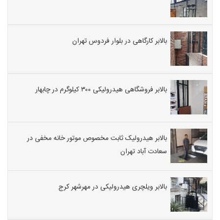
بالابر کارگاهی در بلوار فردوس تهران
بالابر فروشگاهی هیدرولیکی ۳۰۰ کیلوگرم در چابهار
بالابر هیدرولیک ثابت مخصوص موتور خانه مخفی در
سعادت آباد تهران
بالابر ویلچری هیدرولیکی در مهرشهر کرج