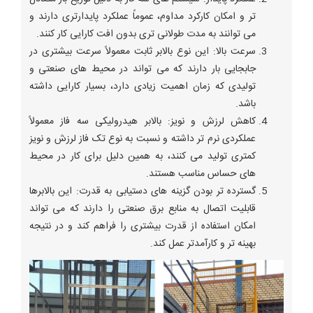
تر و امکان کارکرد مداوم، عموماً عملکرد پایدارتری دارند و
می ‌توانند به مدت طولانی‌ تری بدون افت کارایی کار کنند.
سرعت بالا: این نوع بالابر ثابت معمولاً سرعت بیشتری در
جابجایی بار دارند که می ‌تواند در محیط ‌های صنعتی و
تولیدی که زمان اهمیت زیادی دارد، بسیار کارایی داشته
باشد.
کاهش لرزش و نویز: بالابر هیدرولیکی سه فاز معمولاً
عملکردی نرم ‌تر داشته و نسبت به نوع تک فاز لرزش و نویز
کمتری تولید می‌ کنند، به همین دلیل برای کار در محیط
‌های حساس مناسب هستند.
گسترده ‌تر بودن گزینه ‌های دستیابی به قدرت: این بالابرها
قابلیت اتصال به منابع برق صنعتی را دارند که می ‌تواند
امکان استفاده از قدرت بیشتری را فراهم کند و در نتیجه
بهینه ‌تر و کارآمدتر عمل کند.