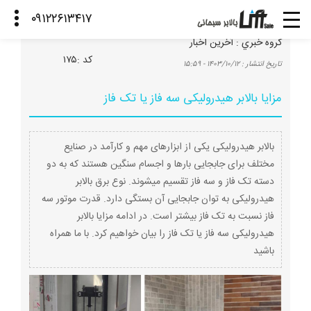
گروه خبري :
آخرین اخبار
كد :
۱۷۵
تاريخ انتشار :
۱۴۰۳/۱۰/۱۲ - ۱۵:۵۹
مزایا بالابر هیدرولیکی سه فاز یا تک فاز
بالابر هیدرولیکی یکی از ابزارهای مهم و کارآمد در صنایع
مختلف برای جابجایی بارها و اجسام سنگین هستند که به دو
دسته تک فاز و سه فاز تقسیم میشوند. نوع برق بالابر
هیدرولیکی به توان جابجایی آن بستگی دارد. قدرت موتور سه
فاز نسبت به تک فاز بیشتر است. در ادامه مزایا بالابر
هیدرولیکی سه فاز یا تک فاز را بیان خواهیم کرد. با ما همراه
باشید