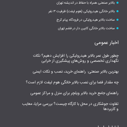
بالابر صنعتی همراه با حفاظ در اندیشه تهران
بالابر خانگی هیدرولیکی (هوم لیفت) ظرفیت ۳ نفر
ساخت بالابر هیدرولیکی در فرودگاه پیام کرج
ساخت بالابر خانگی کابین دار در فشم تهران
اخبار عمومی
چطور طول عمر بالابر هیدرولیکی را افزایش دهیم؟ نکات
نگهداری تخصصی و روش‌های پیشگیری از خرابی
بهترین بالابر صنعتی: راهنمای خرید، نصب و نکات ایمنی
چه مقدار فضا برای نصب بالابر خانگی هوم لیفت لازم است؟
راهنمای جامع خرید بالابر ویلچر برای منزل و مراکز عمومی
تفاوت جوشکاری در محل با کارگاه چیست؟ بررسی مزایا، معایب
و کاربردها