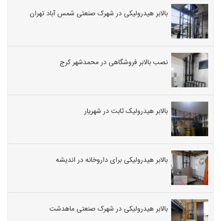
بالابر هیدرولیکی در شهرک صنعتی شمس آباد تهران
نصب بالابر فروشگاهی در محمدشهر کرج
بالابر هیدرولیک ثابت در شهریار
بالابر هیدرولیکی برای داروخانه در اندیشه
بالابر هیدرولیکی در شهرک صنعتی ماهدشت