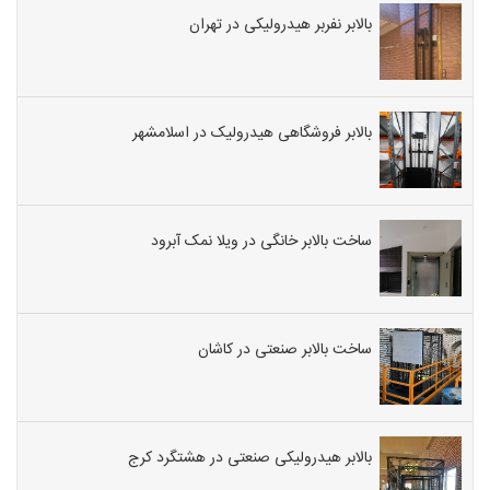
بالابر نفربر هیدرولیکی در تهران
بالابر فروشگاهی هیدرولیک در اسلامشهر
ساخت بالابر خانگی در ویلا نمک آبرود
ساخت بالابر صنعتی در کاشان
بالابر هیدرولیکی صنعتی در هشتگرد کرج