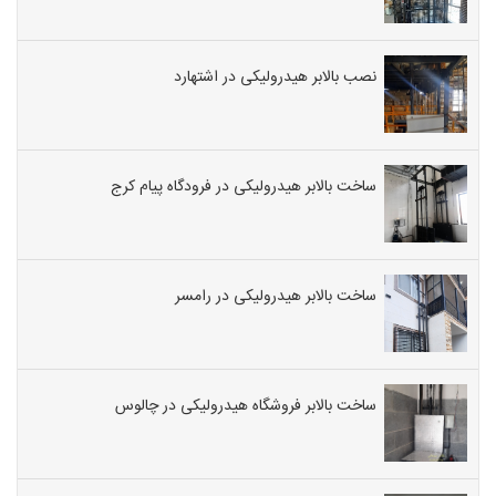
نصب بالابر هیدرولیکی در اشتهارد
ساخت بالابر هیدرولیکی در فرودگاه پیام کرج
ساخت بالابر هیدرولیکی در رامسر
ساخت بالابر فروشگاه هیدرولیکی در چالوس