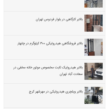
بالابر کارگاهی در بلوار فردوس تهران
بالابر فروشگاهی هیدرولیکی ۳۰۰ کیلوگرم در چابهار
بالابر هیدرولیک ثابت مخصوص موتور خانه مخفی در
سعادت آباد تهران
بالابر ویلچری هیدرولیکی در مهرشهر کرج