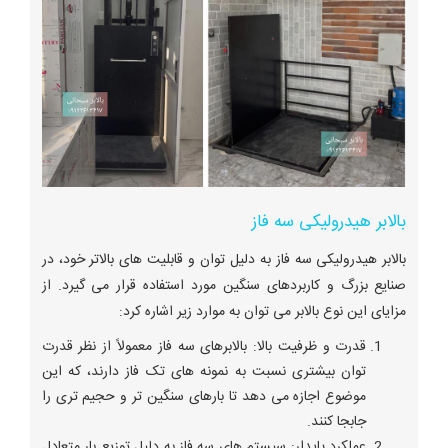
بالابر هیدرولیکی سه فاز
بالابر هیدرولیکی سه فاز به دلیل توان و قابلیت‌ های بالاتر خود، در
صنایع بزرگ و کاربردهای سنگین مورد استفاده قرار می ‌گیرد. از
مزایای این نوع بالابر می‌ توان به موارد زیر اشاره کرد:
قدرت و ظرفیت بالا: بالابرهای سه فاز معمولاً از نظر قدرت
توان بیشتری نسبت به نمونه‌ های تک فاز دارند، که این
موضوع اجازه می ‌دهد تا بارهای سنگین ‌تر و حجیم ‌تری را
جابجا کنند.
عملکرد پایدار: سیستم‌ های سه فاز به دلیل توزیع بار متعادل‌