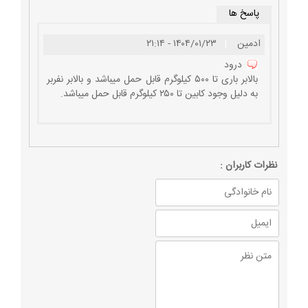
پاسخ ها
ادمین
|
۱۴۰۴/۰۱/۲۳ - ۲۱:۱۴
درود
بالابر باری تا ۵۰۰ کیلوگرم قابل حمل میباشد و بالابر نفربر
به دلیل وجود کابین تا ۲۵۰ کیلوگرم قابل حمل میباشد.
نظرات كاربران :