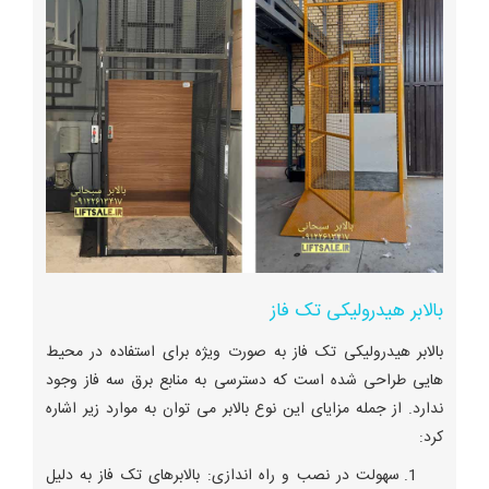
بالابر هیدرولیکی تک فاز
بالابر هیدرولیکی تک فاز به صورت ویژه برای استفاده در محیط‌
هایی طراحی شده است که دسترسی به منابع برق سه فاز وجود
ندارد. از جمله مزایای این نوع بالابر می ‌توان به موارد زیر اشاره
کرد:
سهولت در نصب و راه‌ اندازی: بالابرهای تک فاز به دلیل