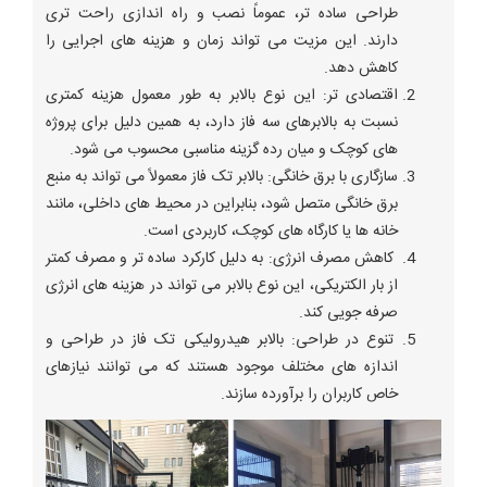
طراحی ساده ‌تر، عموماً نصب و راه ‌اندازی راحت ‌تری
دارند. این مزیت می ‌تواند زمان و هزینه‌ های اجرایی را
کاهش دهد.
اقتصادی تر: این نوع بالابر به طور معمول هزینه کمتری
نسبت به بالابرهای سه فاز دارد، به همین دلیل برای پروژه
‌های کوچک و میان ‌رده گزینه مناسبی محسوب می ‌شود.
سازگاری با برق خانگی: بالابر تک فاز معمولاً می ‌تواند به منبع
برق خانگی متصل شود، بنابراین در محیط‌ های داخلی، مانند
خانه ‌ها یا کارگاه‌ های کوچک، کاربردی است.
کاهش مصرف انرژی: به دلیل کارکرد ساده ‌تر و مصرف کمتر
از بار الکتریکی، این نوع بالابر می ‌تواند در هزینه‌ های انرژی
صرفه‌ جویی کند.
تنوع در طراحی: بالابر هیدرولیکی تک فاز در طراحی و
اندازه ‌های مختلف موجود هستند که می ‌توانند نیازهای
خاص کاربران را برآورده سازند.