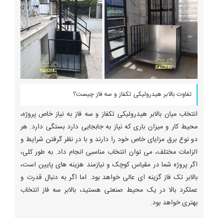
تفاوت بالابر هیدرولیکی تکفاز و سه فاز چیست؟
انتخاب میان بالابر هیدرولیکی تکفاز و سه فاز به نیاز خاص پروژه،
محیط کار و میزان باری که نیاز به جابجایی دارد بستگی دارد. هر
دو نوع برق مزایای خاص خود را دارند و با در نظر گرفتن شرایط و
الزامات مختلف، می ‌توان انتخاب مناسبی انجام داد. به طور کلی،
اگر پروژه شما در مقیاس کوچک و نیازمند هزینه‌ های پایین است،
بالابر تک فاز گزینه ‌ای عالی خواهد بود. اما اگر به دنبال قدرت و
عملکرد بالا در یک محیط صنعتی هستید، بالابر سه فاز انتخاب
بهتری خواهد بود.