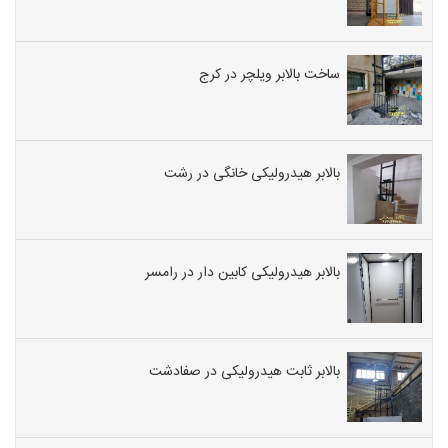
ساخت بالابر ویلچر در کرج
بالابر هیدرولیکی خانگی در رشت
بالابر هیدرولیکی کابین دار در رامسر
بالابر ثابت هیدرولیکی در صفادشت