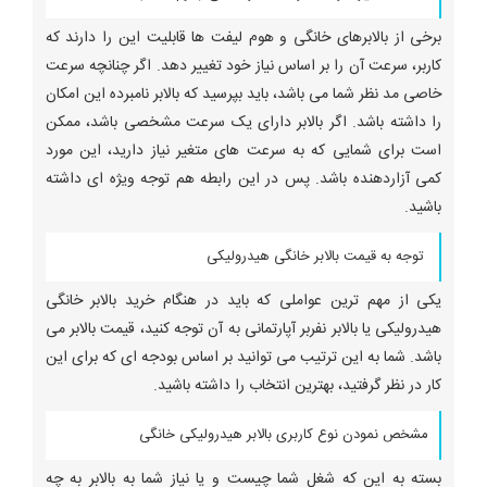
برخی از بالابرهای خانگی و هوم لیفت ها قابلیت این را دارند که
کاربر، سرعت آن را بر اساس نیاز خود تغییر دهد. اگر چنانچه سرعت
خاصی مد نظر شما می باشد، باید بپرسید که بالابر نامبرده این امکان
را داشته باشد. اگر بالابر دارای یک سرعت مشخصی باشد، ممکن
است برای شمایی که به سرعت های متغیر نیاز دارید، این مورد
کمی آزاردهنده باشد. پس در این رابطه هم توجه ویژه ای داشته
باشید.
توجه به قیمت بالابر خانگی هیدرولیکی
یکی از مهم ترین عواملی که باید در هنگام خرید بالابر خانگی
هیدرولیکی یا بالابر نفربر آپارتمانی به آن توجه کنید، قیمت بالابر می
باشد. شما به این ترتیب می توانید بر اساس بودجه ای که برای این
کار در نظر گرفتید، بهترین انتخاب را داشته باشید.
مشخص نمودن نوع کاربری بالابر هیدرولیکی خانگی
بسته به این که شغل شما چیست و یا نیاز شما به بالابر به چه