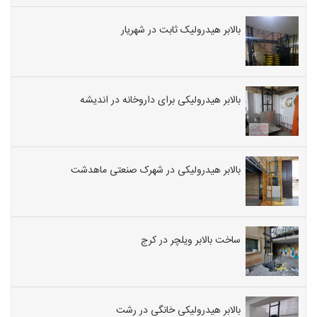
بالابر هیدرولیک ثابت در شهریار
بالابر هیدرولیکی برای داروخانه در اندیشه
بالابر هیدرولیکی در شهرک صنعتی ماهدشت
ساخت بالابر ویلچر در کرج
بالابر هیدرولیکی خانگی در رشت