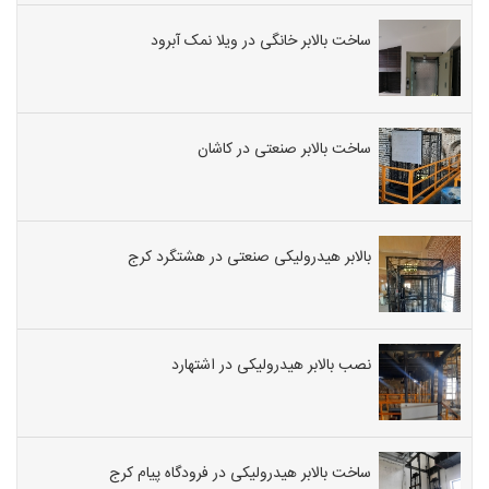
ساخت بالابر خانگی در ویلا نمک آبرود
ساخت بالابر صنعتی در کاشان
بالابر هیدرولیکی صنعتی در هشتگرد کرج
نصب بالابر هیدرولیکی در اشتهارد
ساخت بالابر هیدرولیکی در فرودگاه پیام کرج