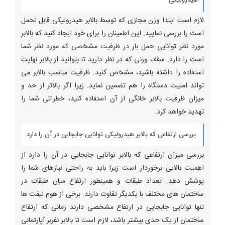
لازم است ابتدا وزن مجازی که توسط بالابر هیدرولیکی قابل تحمل
است را بررسی نمایید. این اطمینان را برای خود ایجاد کنید که بالابر
مورد نظر توانایی حمل بار در ظرفیت مشخصی که مورد نظر شما
است را دارد. سقف وزنی که در نظر دارید تا بتوانید از بالابر نهایت
استفاده را داشته باشید، مشخص کنید. ظرفیت مناسب بالابر می
تواند امنیت دستگاه را هم تضمین نماید. زیرا اگر بالاتر از حد و
میزان ظرفیت بالابر خانگی از آن استفاده کنید، خطراتی شما را
تهدید خواهد کرد.
بررسی ارتفاعی که بالابر هیدرولیکی توانایی جابجایی در آن را دارد
بررسی میزان ارتفاعی که بالابر توانایی جابجایی در آن را دارد از
اهمیت بالایی برخوردار است زیرا باید به راحتی نیازهای شما را
پوشش دهد. تعداد طبقات و همینطور ارتفاع میان طبقات در
ساختمان های مختلف با یکدیگر تفاوت دارند. برخی از هوم لیفت ها
تنها توانایی جابجایی در ارتفاع مشخصی دارند زمانی که ارتفاع
ساختمان از یک حدی بیشتر باشد، لازم است تا بالابر نفربر آپارتمانی