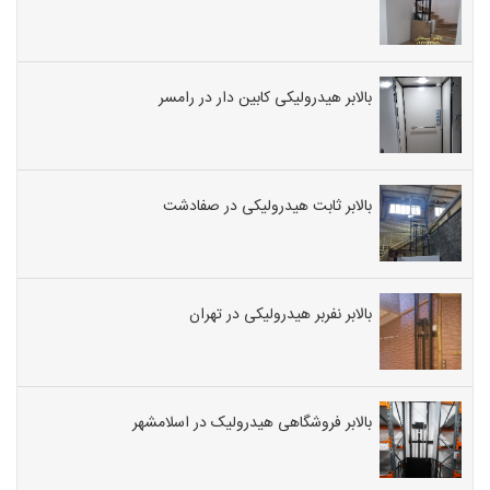
بالابر هیدرولیکی کابین دار در رامسر
بالابر ثابت هیدرولیکی در صفادشت
بالابر نفربر هیدرولیکی در تهران
بالابر فروشگاهی هیدرولیک در اسلامشهر