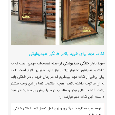
نکات مهم برای خرید بالابر خانگی هیدرولیکی
خرید بالابر خانگی هیدرولیکی
از جمله تصمیمات مهمی است که به
دقت و همینطور تحقیق زیادی نیاز دارد. بنابراین لازم است تا به
بیان برخی از نکات مهم بپردازیم که در زمان خرید بالابر خانگی باید
به آن ها توجه داشته باشید. هرچه اطلاعات شما در این زمینه بیشتر
باشد، انتخاب های بهتر و مناسب تری را پیش روی خود خواهید
داشت. این نکات مهم عبارتند از:
توجه ویژه به ظرفیت بارگیری و زون قابل تحمل توسط بالابر خانگی
هیدرولیکی