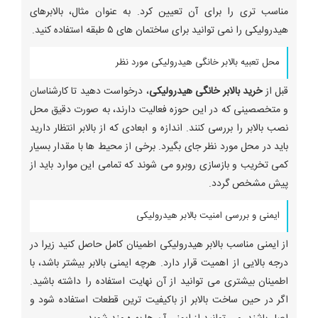
مناسب تری را برای آن تعیین کرد. به عنوان مثال، بالابرهای
هیدرولیکی را نمی توانید برای ساختمان های ۵ طبقه استفاده کنید.
محل تعبیه بالابر خانگی هیدرولیکی مورد نظر
قبل از
خرید بالابر خانگی هیدرولیکی
، درخواست دهید تا کارشناسان
و متخصصینی که در این حوزه فعالیت دارند، به صورت دقیق محل
نصب بالابر را بررسی کنند. اندازه و ابعادی که از بالابر انتظار دارید
باید در محل مورد نظر جای بگیرد. برخی از محیط ها با مقدار بسیار
کمی تخریب و بازسازی روبرو می شوند که تمامی این موارد باید از
پیش مشخص گردد.
ایمنی و بررسی امنیت بالابر هیدرولیکی
از ایمنی مناسب بالابر هیدرولیکی اطمینان کامل حاصل کنید زیرا در
درجه بالایی از اهمیت قرار دارد. هرچه ایمنی بالابر بیشتر باشد، با
اطمینان بیشتری می توانید از آن نهایت استفاده را داشته باشید.
اگر در حین ساخت بالابر از باکیفیت ترین قطعات استفاده شود و