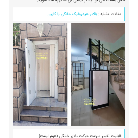
اصل باشند، می توانید از ایمنی آن ها بهره مند شوید.
مقالات مشابه :
بالابر هیدرولیک خانگی با کابین
قابلیت تغییر سرعت حرکت بالابر خانگی (هوم لیفت)