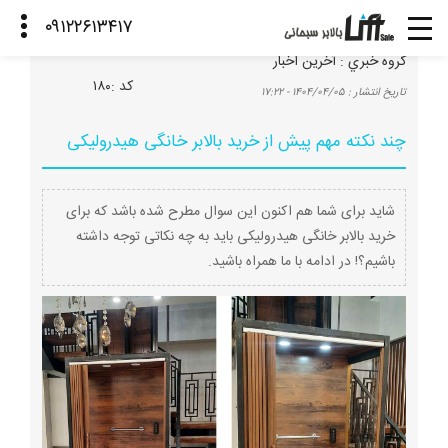
گروه خبري :
آخرین اخبار
كد :
۱۸۰
تاريخ انتشار :
۱۴۰۴/۰۴/۰۵ - ۱۷:۲۲
چند نکته مهم پیش از خرید بالابر خانگی هیدرولیکی
شاید برای شما هم اکنون این سوال مطرح شده باشد که برای
خرید بالابر خانگی هیدرولیکی باید به چه نکاتی توجه داشته
باشیم؟! در ادامه با ما همراه باشید.