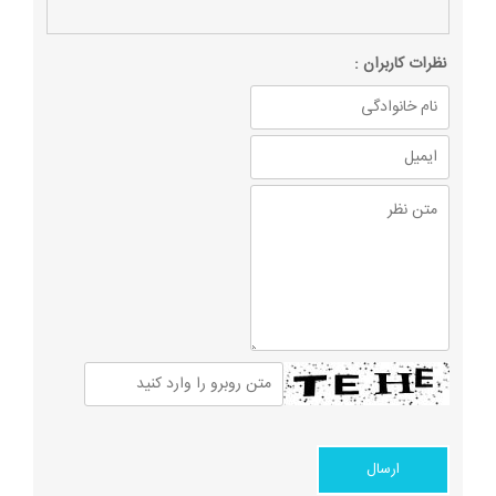
نظرات كاربران :