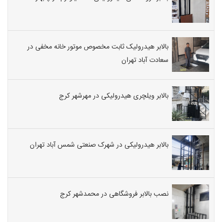
بالابر هیدرولیک ثابت مخصوص موتور خانه مخفی در
سعادت آباد تهران
بالابر ویلچری هیدرولیکی در مهرشهر کرج
بالابر هیدرولیکی در شهرک صنعتی شمس آباد تهران
نصب بالابر فروشگاهی در محمدشهر کرج