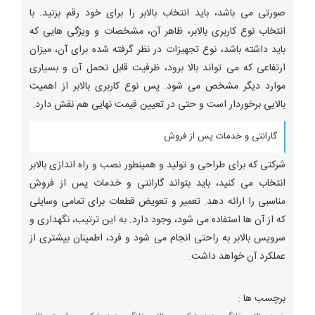
صورتی می باشد، باید انتخاب بالابر را برای خود رقم بزنید. با
انتخاب نوع کاربری بالابر، ظاهر آن، مشخصات و ویژگی هایی که
باید داشته باشد، نوع تجهیزات در نظر گرفته شده برای آن، میزان
ارتفاعی که می تواند بالا برود، ظرفیت قابل تحمل آن و بسیاری
موارد دیگر مشخص می شود. پس نوع کاربری بالابر از اهمیت
بالایی برخوردار است و حتی در تعیین قیمت نهایی هم نقش دارد.
گارانتی و خدمات پس از فروش
شرکتی که برای طراحی و تولید و همینطور نصب و راه اندازی بالابر
انتخاب می کنید، باید بتواند گارانتی و خدمات پس از فروش
مناسبی را ارائه دهد. تعمیر و تعویض قطعات برای تمامی وسایلی
که از آن ها استفاده می شود، وجود دارد. به این ترتیب، نگهداری و
سرویس بالابر به راحتی انجام می شود و فرد، اطمینان بیشتری از
عملکرد آن خواهد داشت.
برچسب ها :