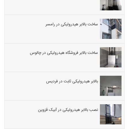
ساخت بالابر هیدرولیکی در رامسر
ساخت بالابر فروشگاه هیدرولیکی در چالوس
بالابر هیدرولیکی ثابت در فردیس
نصب بالابر هیدرولیکی در آبیک قزوین