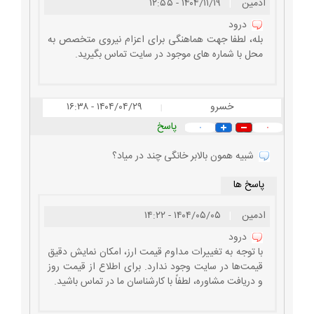
ادمین
|
۱۴۰۴/۱۱/۱۹ - ۱۲:۵۵
درود
بله، لطفا جهت هماهنگی برای اعزام نیروی متخصص به
محل با شماره های موجود در سایت تماس بگیرید.
خسرو
۱۴۰۴/۰۴/۲۹ - ۱۶:۳۸
|
پاسخ
۰
۰
شبیه همون بالابر خانگی چند در میاد؟
پاسخ ها
ادمین
|
۱۴۰۴/۰۵/۰۵ - ۱۴:۲۲
درود
با توجه به تغییرات مداوم قیمت ارز، امکان نمایش دقیق
قیمت‌ها در سایت وجود ندارد. برای اطلاع از قیمت روز
و دریافت مشاوره، لطفاً با کارشناسان ما در تماس باشید.