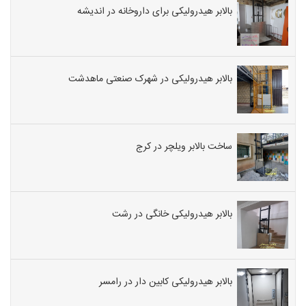
بالابر هیدرولیکی برای داروخانه در اندیشه
بالابر هیدرولیکی در شهرک صنعتی ماهدشت
ساخت بالابر ویلچر در کرج
بالابر هیدرولیکی خانگی در رشت
بالابر هیدرولیکی کابین دار در رامسر