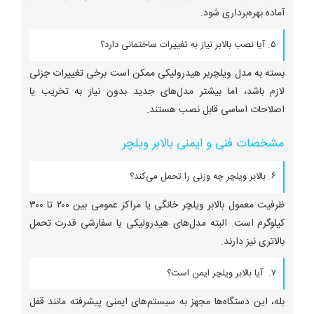
آماده بهره‌برداری شود.
۵. آیا نصب بالابر نیاز به تغییرات ساختمانی دارد؟
بسته به مدل ویلچربر هیدرولیکی ممکن است برخی تغییرات جزئی
لازم باشد، اما بیشتر مدل‌های جدید بدون نیاز به تخریب یا
اصلاحات اساسی قابل نصب هستند.
مشخصات فنی و ایمنی بالابر ویلچر
۶. بالابر ویلچر چه وزنی را تحمل می‌کند؟
ظرفیت معمول بالابر ویلچر خانگی یا مراکز عمومی بین ۲۰۰ تا ۳۰۰
کیلوگرم است. البته مدل‌های هیدرولیکی یا سفارشی قدرت تحمل
بالاتری نیز دارند.
۷. آیا بالابر ویلچر ایمن است؟
بله، این دستگاه‌ها مجهز به سیستم‌های ایمنی پیشرفته مانند قفل