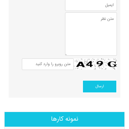
نمونه کارها