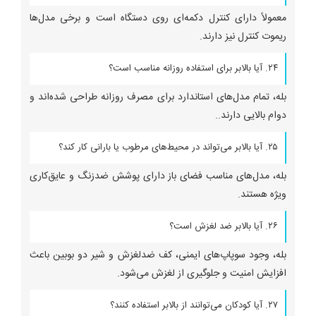
معمولاً دارای کنترل دکمه‌ای روی دستگاه است و برخی مدل‌ها
ریموت کنترل نیز دارند.
۲۴. آیا بالابر برای استفاده روزانه مناسب است؟
بله، تمام مدل‌های استاندارد برای مصرف روزانه طراحی شده‌اند و
دوام بالایی دارند..
۲۵. آیا بالابر می‌تواند در محیط‌های مرطوب یا بارانی کار کند؟
بله، مدل‌های مناسب فضای باز دارای پوشش ضدزنگ و عایق‌کاری
ویژه هستند.
۲۶. آیا بالابر ضد لغزش است؟
بله، وجود سوپاپ‌های ایمنی، کف ضدلغزش و شیر دو بوبین باعث
افزایش امنیت و جلوگیری از لغزش می‌شود.
۲۷. آیا کودکان می‌توانند از بالابر استفاده کنند؟