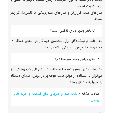
برند متفاوت است.
مدل‌های ساده ارزان‌تر و مدل‌های هیدرولیکی یا کابین‌دار گران‌تر
هستند.
۱۱. آیا بالابر ویلچر دارای گارانتی است؟
بله، اغلب تولیدکنندگان برای محصول خود گارانتی معتبر حداقل ۱۲
ماهه و خدمات پس از فروش ارائه می‌دهند.
۱۲. بالابر ویلچر چقدر سروصدا دارد؟
مدل‌های مدرن بسیار کم‌صدا هستند؛ در مدل‌های هیدرولیکی نیز
می‌توان با استفاده از موتور پمپ غوطه‌ور در روغن، صدای دستگاه
را تقریباً به حداقل رساند.
مقالات مشابه :
نکات مهم و ضروری برای انتخاب و خرید بالابر
ویلچری