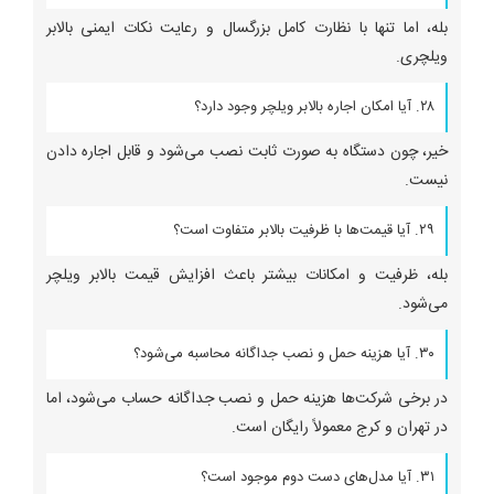
بله، اما تنها با نظارت کامل بزرگسال و رعایت نکات ایمنی بالابر
ویلچری.
۲۸. آیا امکان اجاره بالابر ویلچر وجود دارد؟
خیر، چون دستگاه به صورت ثابت نصب می‌شود و قابل اجاره دادن
نیست.
۲۹. آیا قیمت‌ها با ظرفیت بالابر متفاوت است؟
بله، ظرفیت و امکانات بیشتر باعث افزایش قیمت بالابر ویلچر
می‌شود.
۳۰. آیا هزینه حمل و نصب جداگانه محاسبه می‌شود؟
در برخی شرکت‌ها هزینه حمل و نصب جداگانه حساب می‌شود، اما
در تهران و کرج معمولاً رایگان است.
۳۱. آیا مدل‌های دست دوم موجود است؟