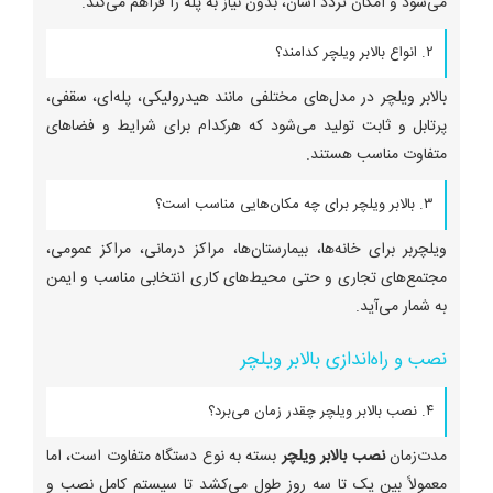
می‌شود و امکان تردد آسان، بدون نیاز به پله را فراهم می‌کند.
۲. انواع بالابر ویلچر کدامند؟
بالابر ویلچر در مدل‌های مختلفی مانند هیدرولیکی، پله‌ای، سقفی،
پرتابل و ثابت تولید می‌شود که هرکدام برای شرایط و فضاهای
متفاوت مناسب هستند.
۳. بالابر ویلچر برای چه مکان‌هایی مناسب است؟
ویلچربر برای خانه‌ها، بیمارستان‌ها، مراکز درمانی، مراکز عمومی،
مجتمع‌های تجاری و حتی محیط‌های کاری انتخابی مناسب و ایمن
به شمار می‌آید.
نصب و راه‌اندازی بالابر ویلچر
۴. نصب بالابر ویلچر چقدر زمان می‌برد؟
مدت‌زمان
نصب بالابر ویلچر
بسته به نوع دستگاه متفاوت است، اما
معمولاً بین یک تا سه روز طول می‌کشد تا سیستم کامل نصب و