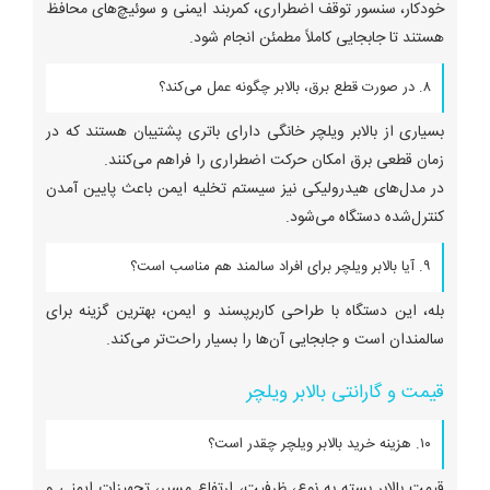
خودکار، سنسور توقف اضطراری، کمربند ایمنی و سوئیچ‌های محافظ
هستند تا جابجایی کاملاً مطمئن انجام شود.
۸. در صورت قطع برق، بالابر چگونه عمل می‌کند؟
بسیاری از بالابر ویلچر خانگی دارای باتری پشتیبان هستند که در
زمان قطعی برق امکان حرکت اضطراری را فراهم می‌کنند.
در مدل‌های هیدرولیکی نیز سیستم تخلیه ایمن باعث پایین آمدن
کنترل‌شده دستگاه می‌شود.
۹. آیا بالابر ویلچر برای افراد سالمند هم مناسب است؟
بله، این دستگاه با طراحی کاربرپسند و ایمن، بهترین گزینه برای
سالمندان است و جابجایی آن‌ها را بسیار راحت‌تر می‌کند.
قیمت و گارانتی بالابر ویلچر
۱۰. هزینه خرید بالابر ویلچر چقدر است؟
قیمت بالابر بسته به نوع، ظرفیت، ارتفاع مسیر، تجهیزات ایمنی و