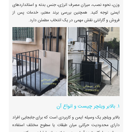
وزن، نحوه نصب، میزان مصرف انرژی، جنس بدنه و استانداردهای
ایمنی توجه کنید. همچنین بررسی برند معتبر، خدمات پس از
فروش و گارانتی نقش مهمی در یک انتخاب مطمئن دارد.
۱. بالابر ویلچر چیست و انواع آن
بالابر ویلچر یک وسیله ایمن و کاربردی است که برای جابجایی افراد
دارای محدودیت حرکتی میان طبقات یا سطوح مختلف استفاده