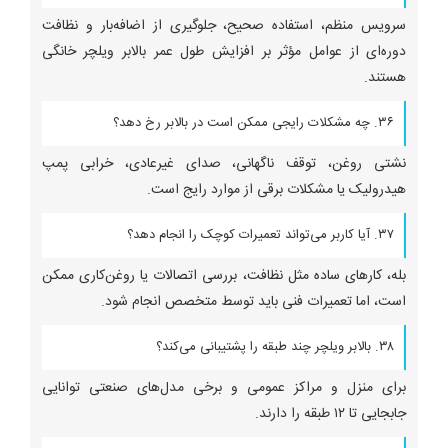
سرویس منظم، استفاده صحیح، جلوگیری از اضافه‌بار و نظافت
دوره‌ای از عوامل مؤثر بر افزایش طول عمر بالابر ویلچر خانگی
هستند.
۳۶. چه مشکلات رایجی ممکن است در بالابر رخ دهد؟
نشتی روغن، توقف ناگهانی، صدای غیرعادی، خرابی پمپ
هیدرولیک یا مشکلات برقی از موارد رایج است.
۳۷. آیا کاربر می‌تواند تعمیرات کوچک را انجام دهد؟
بله، کارهای ساده مثل نظافت، بررسی اتصالات یا روغن‌کاری ممکن
است، اما تعمیرات فنی باید توسط متخصص انجام شود.
۳۸. بالابر ویلچر چند طبقه را پشتیبانی می‌کند؟
برای منزل و مراکز عمومی و برخی مدل‌های صنعتی توانایی
جابجایی تا ۱۲ طبقه را دارند.