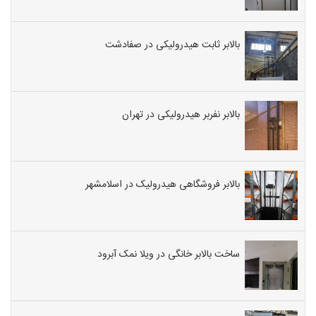
بالابر ثابت هیدرولیکی در صفادشت
بالابر نفربر هیدرولیکی در تهران
بالابر فروشگاهی هیدرولیک در اسلامشهر
ساخت بالابر خانگی در ویلا نمک آبرود