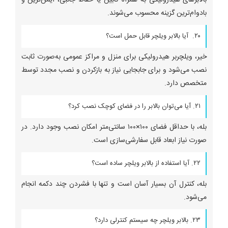
بادوام‌ترین گزینه محسوب می‌شوند.
۲۰. آیا بالابر ویلچر قابل حمل است؟
خیر، ویلچربر هیدرولیکی برای منزل و مراکز عمومی به‌صورت ثابت
نصب می‌شود و برای جابجایی نیاز به بازکردن و نصب مجدد توسط
متخصص دارد.
۲۱. آیا می‌توان بالابر را در فضای کوچک نصب کرد؟
بله، با حداقل فضای ۱۰۰×۱۰۰ سانتی‌متر امکان نصب وجود دارد. در
صورت نیاز ابعاد قابل سفارشی‌سازی است.
۲۲. آیا استفاده از بالابر ویلچر ساده است؟
بله، کنترل آن بسیار آسان است و تنها با فشردن چند دکمه انجام
می‌شود.
۲۳. بالابر ویلچر چه سیستم کنترلی دارد؟