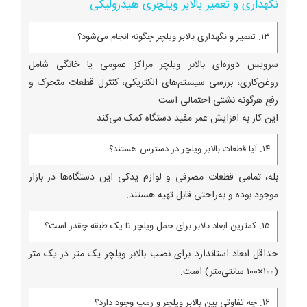
نگهداری و تعمیر بالابر ویلچری هیدرولیکی
۱۳. تعمیر و نگهداری بالابر ویلچر چگونه انجام می‌شود؟
سرویس دوره‌ای بالابر ویلچر مراکز عمومی یا خانگی شامل
روغن‌کاری، بررسی سیستم‌های الکتریکی، کنترل قطعات متحرک و
رفع هرگونه نشتی احتمالی است.
این کار به افزایش عمر مفید دستگاه کمک می‌کند.
۱۴. آیا قطعات بالابر ویلچر در دسترس هستند؟
بله، تمامی قطعات مصرفی و لوازم یدکی این دستگاه‌ها در بازار
موجود بوده و به‌راحتی قابل تهیه هستند.
۱۵. کمترین ابعاد بالابر برای حمل ویلچر تا یک طبقه چقدر است؟
حداقل ابعاد استاندارد برای نصب بالابر ویلچر یک متر در یک متر
(۱۰۰×۱۰۰ سانتی‌متر) است.
۱۶. چه تفاوتی بین بالابر ویلچر و رمپ وجود دارد؟