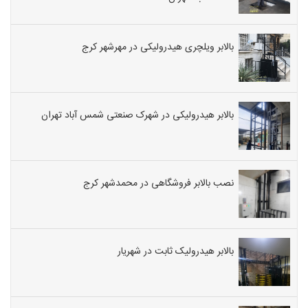
بالابر ویلچری هیدرولیکی در مهرشهر کرج
بالابر هیدرولیکی در شهرک صنعتی شمس آباد تهران
نصب بالابر فروشگاهی در محمدشهر کرج
بالابر هیدرولیک ثابت در شهریار