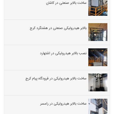
ساخت بالابر صنعتی در کاشان
بالابر هیدرولیکی صنعتی در هشتگرد کرج
نصب بالابر هیدرولیکی در اشتهارد
ساخت بالابر هیدرولیکی در فرودگاه پیام کرج
ساخت بالابر هیدرولیکی در رامسر