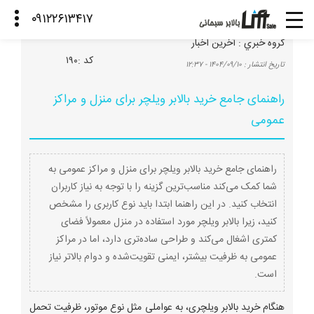
گروه خبري :
آخرین اخبار
كد :
۱۹۰
تاريخ انتشار :
۱۴۰۴/۰۹/۱۰ - ۱۲:۳۷
راهنمای جامع خرید بالابر ویلچر برای منزل و مراکز
عمومی
راهنمای جامع خرید بالابر ویلچر برای منزل و مراکز عمومی به
شما کمک می‌کند مناسب‌ترین گزینه را با توجه به نیاز کاربران
انتخاب کنید. در این راهنما ابتدا باید نوع کاربری را مشخص
کنید، زیرا بالابر ویلچر مورد استفاده در منزل معمولاً فضای
کمتری اشغال می‌کند و طراحی ساده‌تری دارد، اما در مراکز
عمومی به ظرفیت بیشتر، ایمنی تقویت‌شده و دوام بالاتر نیاز
است.
هنگام خرید بالابر ویلچری، به عواملی مثل نوع موتور، ظرفیت تحمل