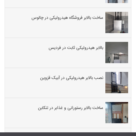
ساخت بالابر فروشگاه هیدرولیکی در چالوس
بالابر هیدرولیکی ثابت در فردیس
نصب بالابر هیدرولیکی در آبیک قزوین
ساخت بالابر رستورانی و غذابر در تنکابن