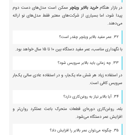
در بازار هنگام
خرید بالابر ویلچر
ممکن است مدل‌های دست دوم
پیدا شود، اما بسیاری از شرکت‌های معتبر فقط مدل‌های نو ارائه
می‌دهند.
۳۲. عمر مفید بالابر ویلچر چقدر است؟
با نگهداری مناسب، عمر مفید دستگاه بین ۱۰ تا ۱۵ سال خواهد بود.
۳۳. چه زمانی باید بالابر سرویس شود؟
در استفاده زیاد هر شش ماه یک‌بار، و در استفاده عادی سالی یک‌بار
سرویس کافی است.
۳۴. آیا بالابر نیاز به روغن‌کاری دارد؟
بله، روغن‌کاری دوره‌ای قطعات متحرک باعث عملکرد روان‌تر و
افزایش عمر دستگاه می‌شود.
۳۵. چگونه می‌توان عمر بالابر را افزایش داد؟