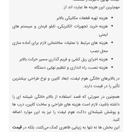
مهم‌ترین این هزینه ها عبارت اند از:
هزینه تهیه قطعات مکانیکی بالابر
هزینه خرید تجهیزات الکتریکی، تابلو فرمان و سیستم های
ایمنی
هزینه های مرتبط با عملیات ساختمانی لازم برای آماده سازی
محل نصب
هزینه اجرای ریل کشی و فریم گذاری مسیر حرکت بالابر
هزینه نصب، راه اندازی و تنظیم نهایی دستگاه
در بالابرهای خانگی هوم لیفت، ابعاد کابین و نوع طراحی بیشترین
تأثیر را در قیمت دارند.
همچنین در صورتی که قصد استفاده از بالابر خانگی شیشه ای را
داشته باشید، لازم است هزینه های طراحی و ساخت کابین، درب ها
و پوشش شیشه‌ای داکت هوم لیفت را نیز به این موارد اضافه
کنید.
این بخش ها نه تنها به زیبایی ظاهری کمک می‌کنند، بلکه در
قیمت