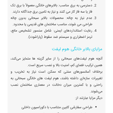
دسترسی به برق مناسب: بالابرهای خانگی معمولاً با برق تک
فاز یا سه فاز کار می کنند و نیاز به تامین برق جداگانه دارند.
عدم نیاز به چاله: محصولات بالابر سبحانی بدون چاله
طراحی می شوند، مناسب ساختمان های قدیمی یا محدود.
رعایت استانداردهای ایمنی: شامل سنسور تشخیص مانع،
ترمز اضطراری و سیستم ضد سقوط (پاراشوت).
مزایای بالابر خانگی هوم لیفت
آنچه هوم لیفت‌های سبحانی را از سایر گزینه ها متمایز می‌کند،
همین ترکیب فضای کم، امنیت بالا و نصب سریع است.
برخلاف آسانسورهای سنتی که ممکن است نیاز به تخریب و
تغییرات سازه‌ای داشته باشند، هوم لیفت های خانگی سبحانی به
راحتی و با کمترین میزان دخالت در معماری ساختمان نصب
می‌شوند.
دیگر مزایا عبارتند از:
طراحی سفارشی کابین متناسب با دکوراسیون داخلی