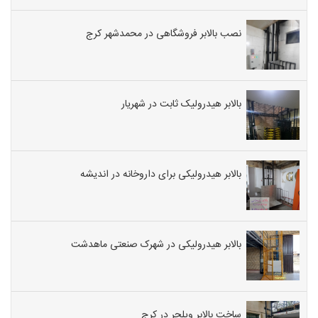
نصب بالابر فروشگاهی در محمدشهر کرج
بالابر هیدرولیک ثابت در شهریار
بالابر هیدرولیکی برای داروخانه در اندیشه
بالابر هیدرولیکی در شهرک صنعتی ماهدشت
ساخت بالابر ویلچر در کرج