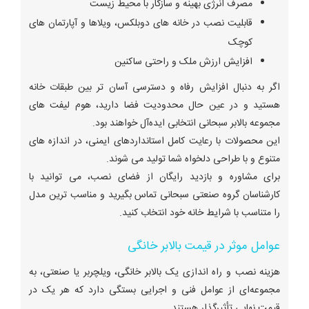
مصرف انرژی بهینه و سازگار با محیط زیست
قابلیت نصب در خانه های دوبلکس، ویلاها و آپارتمان های
کوچک
افزایش ارزش ملک و راحتی ساکنین
اگر به دنبال افزایش رفاه و دسترسی آسان تر بین طبقات خانه
هستید و در عین حال محدودیت فضا دارید، هوم لیفت های
مجموعه بالابر سبحانی انتخابی ایده‌آل خواهند بود.
این محصولات با رعایت کامل استانداردهای ایمنی، در اندازه های
متنوع و با طراحی دلخواه شما تولید می شوند.
برای مشاوره و بازدید رایگان از فضای نصب، می توانید با
کارشناسان گروه صنعتی سبحانی تماس بگیرید و مناسب ترین مدل
را متناسب با شرایط خانه خود انتخاب کنید.
عوامل موثر در قیمت بالابر خانگی
هزینه نصب و راه اندازی یک بالابر خانگی، ویلچربر یا صنعتی، به
مجموعه‌ای از عوامل فنی و اجرایی بستگی دارد که هر یک در
قیمت نهایی تأثیرگذار هستند.