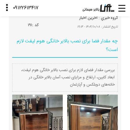
گروه خبري :
آخرین اخبار
كد :
۱۹۱
تاريخ انتشار :
۱۴۰۴/۱۰/۰۸ - ۱۹:۱۴
چه مقدار فضا برای نصب بالابر خانگی هوم لیفت لازم
است؟
بررسی مقدار فضای لازم برای نصب بالابر خانگی هوم لیفت،
ابعاد کابین، ارتفاع و مزایای نصب آسان بالابر خانگی در
خانه‌های دوبلکس و آپارتمان