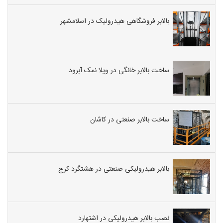
بالابر فروشگاهی هیدرولیک در اسلامشهر
ساخت بالابر خانگی در ویلا نمک آبرود
ساخت بالابر صنعتی در کاشان
بالابر هیدرولیکی صنعتی در هشتگرد کرج
نصب بالابر هیدرولیکی در اشتهارد