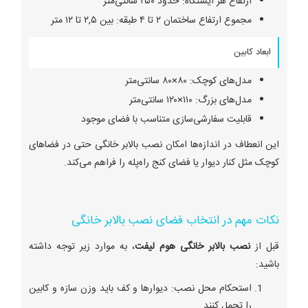
ارتفاع هر ایستگاه: حدود ۲۵۰ سانتی‌متر
مجموع ارتفاع ساختمان ۲ تا ۴ طبقه: بین ۲,۵ تا ۱۲ متر
ابعاد کابین
مدل‌های کوچک: ۸۰×۸۰ سانتی‌متر
مدل‌های بزرگ: ۱۱۰×۱۲۰ سانتی‌متر
قابلیت سفارشی‌سازی متناسب با فضای موجود
این انعطاف در اندازه‌ها امکان نصب بالابر خانگی حتی در فضاهای
کوچک مثل کنار دیوار یا فضای کنج راه‌پله را فراهم می‌کند.
نکات مهم در انتخاب فضای نصب بالابر خانگی
قبل از
نصب بالابر خانگی هوم لیفت
، به موارد زیر توجه داشته
باشید:
استحکام محل نصب: دیوارها و کف باید وزن سازه و کابین
را تحمل کنند.