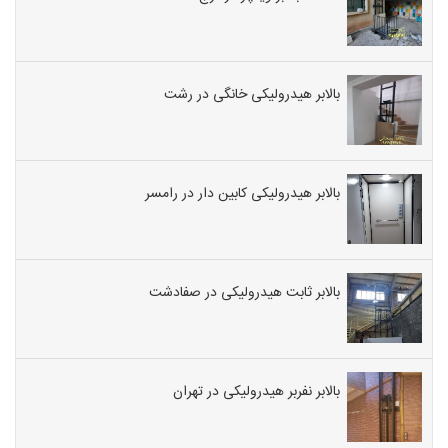
بالابر هیدرولیکی خانگی در رشت
بالابر هیدرولیکی کابین دار در رامسر
بالابر ثابت هیدرولیکی در صفادشت
بالابر نفربر هیدرولیکی در تهران