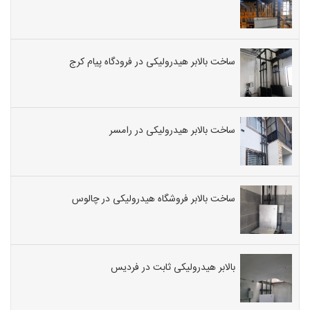
ساخت بالابر هیدرولیکی در فرودگاه پیام کرج
ساخت بالابر هیدرولیکی در رامسر
ساخت بالابر فروشگاه هیدرولیکی در چالوس
بالابر هیدرولیکی ثابت در فردیس