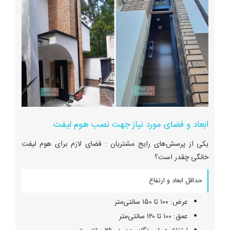
ابعاد و فضای مورد نیاز جهت نصب هوم لیفت
یکی از پرسش‌های رایج مشتریان : فضای لازم برای هوم لیفت
خانگی چقدر است؟
حداقل ابعاد و ارتفاع
عرض: ۱۰۰ تا ۱۵۰ سانتی‌متر
عمق: ۱۰۰ تا ۱۲۰ سانتی‌متر