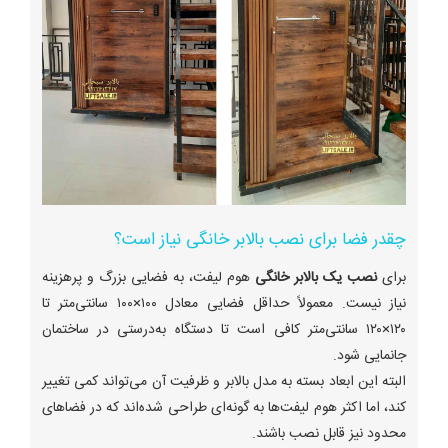
چقدر فضا برای نصب بالابر خانگی نیاز است؟
برای
نصب یک بالابر خانگی
هوم لیفت، به فضایی بزرگ و پرهزینه
نیاز نیست. معمولاً حداقل فضایی معادل ۱۰۰×۱۰۰ سانتی‌متر تا
۱۲۰×۱۲۰ سانتی‌متر کافی است تا دستگاه به‌درستی در ساختمان
جانمایی شود.
البته این ابعاد بسته به مدل بالابر و ظرفیت آن می‌تواند کمی تغییر
کند، اما اکثر هوم لیفت‌ها به گونه‌ای طراحی شده‌اند که در فضاهای
محدود نیز قابل نصب باشند.