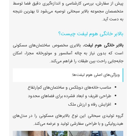
پیش از سفارش، بررسی کارشناسی و اندازه‌گیری دقیق فضا توسط
متخصصان مجموعه بالابر سبحانی توصیه می‌شود تا بهترین نتیجه
به دست آید.
بالابر خانگی هوم لیفت چیست؟
بالابر خانگی هوم لیفت
، بالابری مخصوص ساختمان‌های مسکونی
است که بدون نیاز به چاله آسانسور و موتورخانه مجزا، امکان
جابه‌جایی راحت بین طبقات را فراهم می‌کند.
ویژگی‌های اصلی هوم لیفت‌ها:
مناسب خانه‌های دوبلکس و ساختمان‌های کم‌ارتفاع
طراحی ظریف و ابعاد فشرده برای فضاهای محدود
افزایش رفاه و ارزش ملک
گروه تولیدی سبحانی این نوع بالابرهای مسکونی را در مدل‌های
هیدرولیکی و با طراحی سفارشی تولید و عرضه می‌کند.