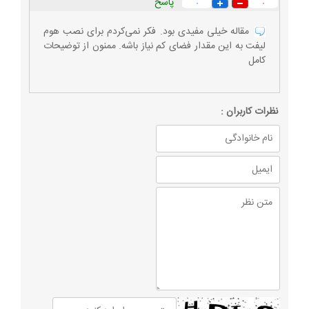
پاسخ
۰
۰
مقاله خیلی مفیدی بود. فکر نمی‌کردم برای نصب هوم
لیفت به این مقدار فضای کم نیاز باشه. ممنون از توضیحات
کامل
نظرات كاربران :