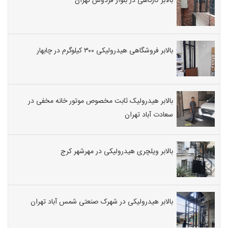
بالابر کارگاهی در بلوار فردوس تهران
بالابر فروشگاهی هیدرولیکی ۳۰۰ کیلوگرم در چابهار
بالابر هیدرولیک ثابت مخصوص موتور خانه مخفی در
سعادت آباد تهران
بالابر ویلچری هیدرولیکی در مهرشهر کرج
بالابر هیدرولیکی در شهرک صنعتی شمس آباد تهران