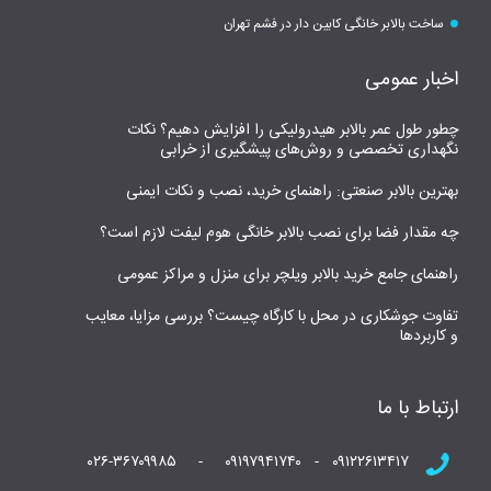
ساخت بالابر خانگی کابین دار در فشم تهران
اخبار عمومی
چطور طول عمر بالابر هیدرولیکی را افزایش دهیم؟ نکات
نگهداری تخصصی و روش‌های پیشگیری از خرابی
بهترین بالابر صنعتی: راهنمای خرید، نصب و نکات ایمنی
چه مقدار فضا برای نصب بالابر خانگی هوم لیفت لازم است؟
راهنمای جامع خرید بالابر ویلچر برای منزل و مراکز عمومی
تفاوت جوشکاری در محل با کارگاه چیست؟ بررسی مزایا، معایب
و کاربردها
ارتباط با ما
۰۹۱۲۲۶۱۳۴۱۷ - ۰۹۱۹۷۹۴۱۷۴۰ - ۰۲۶-۳۶۷۰۹۹۸۵