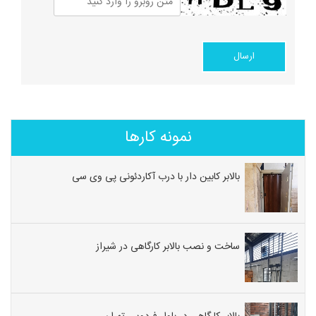
نمونه کارها
بالابر کابین دار با درب آکاردئونی پی وی سی
ساخت و نصب بالابر کارگاهی در شیراز