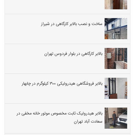
ساخت و نصب بالابر کارگاهی در شیراز
بالابر کارگاهی در بلوار فردوس تهران
بالابر فروشگاهی هیدرولیکی ۳۰۰ کیلوگرم در چابهار
بالابر هیدرولیک ثابت مخصوص موتور خانه مخفی در
سعادت آباد تهران