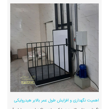
اهمیت نگهداری و افزایش طول عمر بالابر هیدرولیکی