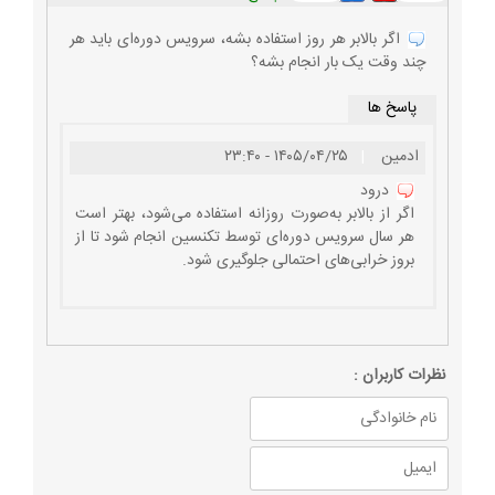
اگر بالابر هر روز استفاده بشه، سرویس دوره‌ای باید هر
چند وقت یک بار انجام بشه؟
پاسخ ها
ادمین
|
۱۴۰۵/۰۴/۲۵ - ۲۳:۴۰
درود
اگر از بالابر به‌صورت روزانه استفاده می‌شود، بهتر است
هر سال سرویس دوره‌ای توسط تکنسین انجام شود تا از
بروز خرابی‌های احتمالی جلوگیری شود.
نظرات كاربران :