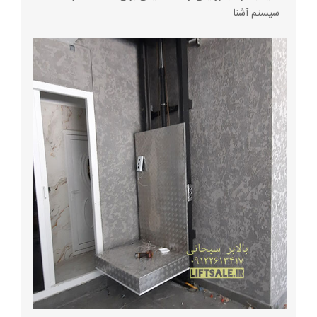
سیستم آشنا