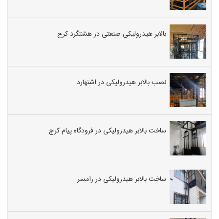
بالابر هیدرولیکی صنعتی در هشتگرد کرج
نصب بالابر هیدرولیکی در اشتهارد
ساخت بالابر هیدرولیکی در فرودگاه پیام کرج
ساخت بالابر هیدرولیکی در رامسر