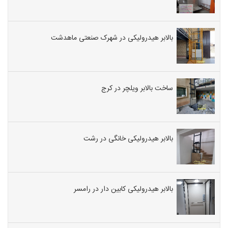
بالابر هیدرولیکی در شهرک صنعتی ماهدشت
ساخت بالابر ویلچر در کرج
بالابر هیدرولیکی خانگی در رشت
بالابر هیدرولیکی کابین دار در رامسر