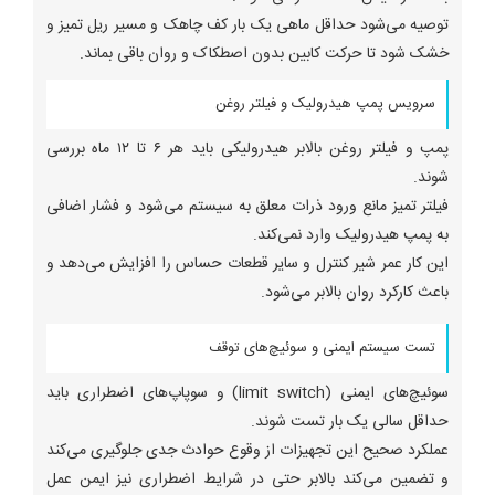
توصیه می‌شود حداقل ماهی یک بار کف چاهک و مسیر ریل تمیز و
خشک شود تا حرکت کابین بدون اصطکاک و روان باقی بماند.
سرویس پمپ هیدرولیک و فیلتر روغن
پمپ و فیلتر روغن بالابر هیدرولیکی باید هر ۶ تا ۱۲ ماه بررسی
شوند.
فیلتر تمیز مانع ورود ذرات معلق به سیستم می‌شود و فشار اضافی
به پمپ هیدرولیک وارد نمی‌کند.
این کار عمر شیر کنترل و سایر قطعات حساس را افزایش می‌دهد و
باعث کارکرد روان بالابر می‌شود.
تست سیستم ایمنی و سوئیچ‌های توقف
سوئیچ‌های ایمنی (limit switch) و سوپاپ‌های اضطراری باید
حداقل سالی یک بار تست شوند.
عملکرد صحیح این تجهیزات از وقوع حوادث جدی جلوگیری می‌کند
و تضمین می‌کند بالابر حتی در شرایط اضطراری نیز ایمن عمل