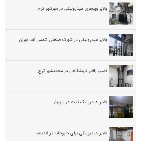
بالابر ویلچری هیدرولیکی در مهرشهر کرج
بالابر هیدرولیکی در شهرک صنعتی شمس آباد تهران
نصب بالابر فروشگاهی در محمدشهر کرج
بالابر هیدرولیک ثابت در شهریار
بالابر هیدرولیکی برای داروخانه در اندیشه