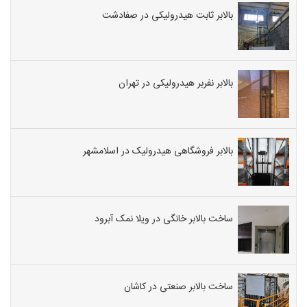
بالابر ثابت هیدرولیکی در صفادشت
بالابر نفربر هیدرولیکی در تهران
بالابر فروشگاهی هیدرولیک در اسلامشهر
ساخت بالابر خانگی در ویلا نمک آبرود
ساخت بالابر صنعتی در کاشان