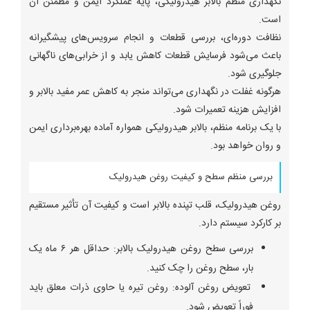
نگهداری منظم بالابر هیدرولیکی، پایه عملکرد ایمن و مطمئن آن
است.
نظافت دوره‌ای، بررسی قطعات و انجام سرویس‌های پیشگیرانه
باعث می‌شود فرسایش قطعات کاهش یابد و از خرابی‌های ناگهانی
جلوگیری شود.
هرگونه غفلت در نگهداری می‌تواند منجر به کاهش عمر مفید بالابر و
افزایش هزینه تعمیرات شود.
با یک برنامه منظم، بالابر هیدرولیکی همواره آماده بهره‌برداری ایمن
و روان خواهد بود.
بررسی منظم سطح و کیفیت روغن هیدرولیک
روغن هیدرولیک، قلب تپنده بالابر است و کیفیت آن تأثیر مستقیم
بر کارکرد سیستم دارد.
بررسی سطح روغن هیدرولیک بالابر: حداقل هر ۶ ماه یک
بار، سطح روغن را چک کنید.
تعویض روغن آلوده: روغن تیره یا حاوی ذرات معلق باید
فوراً تعویض شود.