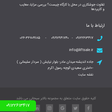
تفاوت جوشکاری در محل با کارگاه چیست؟ بررسی مزایا، معایب
و کاربردها
ارتباط با ما
۰۹۱۲۲۶۱۳۴۱۷ - ۰۹۱۹۷۹۴۱۷۴۰ - ۰۲۶-۳۶۷۰۹۹۸۵
info@liftsale.ir
جاده اندیشه-میدان مادر- بلوار نیایش ( سردار سلیمانی )
-۱۰متری سعیدی-کوچه رسول اکرم
نقشه سایت
کلیه حقوق سایت متعلق به مجموعه بالابر سبحانی می باشد
۰۹۱۲۲۶۱۳۴۱۷