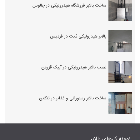
ساخت بالابر فروشگاه هیدرولیکی در چالوس
بالابر هیدرولیکی ثابت در فردیس
نصب بالابر هیدرولیکی در آبیک قزوین
ساخت بالابر رستورانی و غذابر در تنکابن
نمونه کارهای بالابر