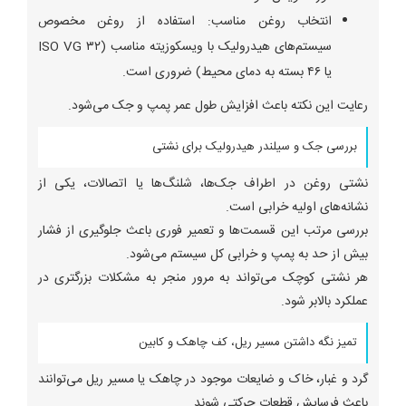
انتخاب روغن مناسب: استفاده از روغن مخصوص
سیستم‌های هیدرولیک با ویسکوزیته مناسب (ISO VG ۳۲
یا ۴۶ بسته به دمای محیط) ضروری است.
رعایت این نکته باعث افزایش طول عمر پمپ و جک می‌شود.
بررسی جک و سیلندر هیدرولیک برای نشتی
نشتی روغن در اطراف جک‌ها، شلنگ‌ها یا اتصالات، یکی از
نشانه‌های اولیه خرابی است.
بررسی مرتب این قسمت‌ها و تعمیر فوری باعث جلوگیری از فشار
بیش از حد به پمپ و خرابی کل سیستم می‌شود.
هر نشتی کوچک می‌تواند به مرور منجر به مشکلات بزرگتری در
عملکرد بالابر شود.
تمیز نگه داشتن مسیر ریل، کف چاهک و کابین
گرد و غبار، خاک و ضایعات موجود در چاهک یا مسیر ریل می‌توانند
باعث فرسایش قطعات حرکتی شوند.