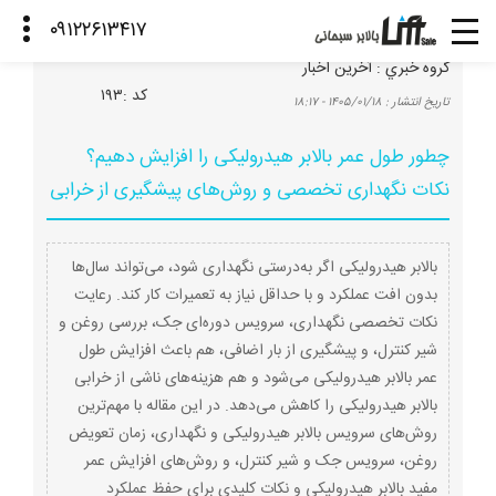
گروه خبري :
آخرین اخبار
كد :
۱۹۳
تاريخ انتشار :
۱۴۰۵/۰۱/۱۸ - ۱۸:۱۷
چطور طول عمر بالابر هیدرولیکی را افزایش دهیم؟
نکات نگهداری تخصصی و روش‌های پیشگیری از خرابی
بالابر هیدرولیکی اگر به‌درستی نگهداری شود، می‌تواند سال‌ها
بدون افت عملکرد و با حداقل نیاز به تعمیرات کار کند. رعایت
نکات تخصصی نگهداری، سرویس دوره‌ای جک، بررسی روغن و
شیر کنترل، و پیشگیری از بار اضافی، هم باعث افزایش طول
عمر بالابر هیدرولیکی می‌شود و هم هزینه‌های ناشی از خرابی
بالابر هیدرولیکی را کاهش می‌دهد. در این مقاله با مهم‌ترین
روش‌های سرویس بالابر هیدرولیکی و نگهداری، زمان تعویض
روغن، سرویس جک و شیر کنترل، و روش‌های افزایش عمر
مفید بالابر هیدرولیکی و نکات کلیدی برای حفظ عملکرد