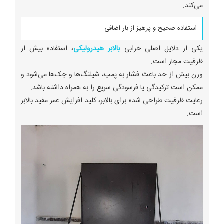
می‌کند.
استفاده صحیح و پرهیز از بار اضافی
یکی از دلایل اصلی خرابی
بالابر هیدرولیکی
، استفاده بیش از
ظرفیت مجاز است.
وزن بیش از حد باعث فشار به پمپ، شیلنگ‌ها و جک‌ها می‌شود و
ممکن است ترکیدگی یا فرسودگی سریع را به همراه داشته باشد.
رعایت ظرفیت طراحی شده برای بالابر، کلید افزایش عمر مفید بالابر
است.