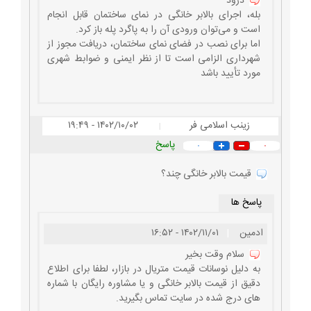
درود
بله، اجرای بالابر خانگی در نمای ساختمان قابل انجام
است و می‌توان ورودی آن را به پاگرد پله باز کرد.
اما برای نصب در فضای نمای ساختمان، دریافت مجوز از
شهرداری الزامی است تا از نظر ایمنی و ضوابط شهری
مورد تأیید باشد
زینب اسلامی فر
۱۴۰۲/۱۰/۰۲ - ۱۹:۴۹
|
پاسخ
۰
۰
قیمت بالابر خانگی چند؟
پاسخ ها
ادمین
|
۱۴۰۲/۱۱/۰۱ - ۱۶:۵۲
سلام وقت بخیر
به دلیل نوسانات قیمت متریال در بازار، لطفا برای اطلاع
دقیق از قیمت بالابر خانگی و یا مشاوره رایگان با شماره
های درج شده در سایت تماس بگیرید.