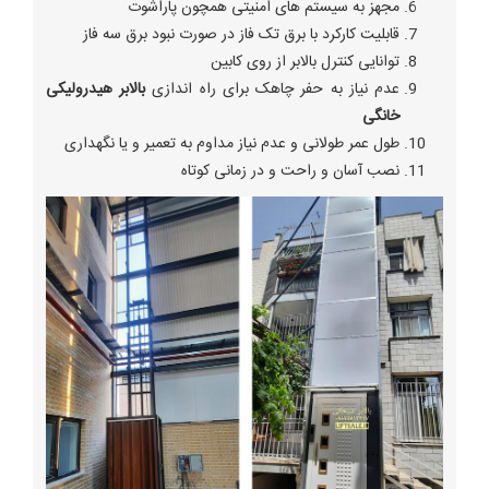
مجهز به سیستم های امنیتی همچون پاراشوت
قابلیت کارکرد با برق تک فاز در صورت نبود برق سه فاز
توانایی کنترل بالابر از روی کابین
عدم نیاز به حفر چاهک برای راه اندازی
بالابر هیدرولیکی
خانگی
طول عمر طولانی و عدم نیاز مداوم به تعمیر و یا نگهداری
نصب آسان و راحت و در زمانی کوتاه