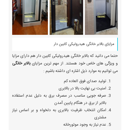
مزایای بالابر خانگی هیدرولیکی کابین دار
حتما می دانید که بالابر خانگی هیدرولیکی کابین دار هم دارای مزایا
و ویژگی های خاص خود هستند. از مهم ترین مزایای
بالابر خانگی
می توانیم به موارد ذیل اشاره ای داشته باشیم :
تولید صدای فوق العاده کم
امنیت بی نهایت بالا در بالابری
صرفه جویی مناسب در مصرف برق به دلیل عدم استفاده
بالابر از برق در هنگام پایین آمدن
امکان انتخاب ظرفیت بالابری به دلخواه و بر اساس نیاز
مشتری
عدم نیاز به وجود موتورخانه