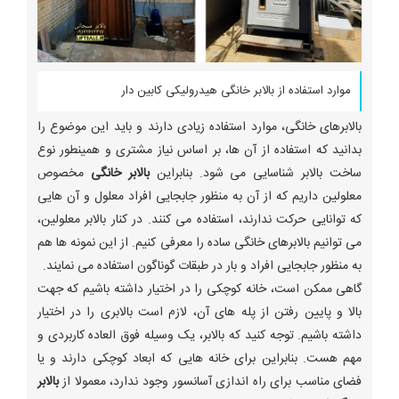
موارد استفاده از بالابر خانگی هیدرولیکی کابین دار
بالابرهای خانگی، موارد استفاده زیادی دارند و باید این موضوع را
بدانید که استفاده از آن ها، بر اساس نیاز مشتری و همینطور نوع
ساخت بالابر شناسایی می شود. بنابراین
بالابر خانگی
مخصوص
معلولین داریم که از آن به منظور جابجایی افراد معلول و آن هایی
که توانایی حرکت ندارند، استفاده می کنند. در کنار بالابر معلولین،
می توانیم بالابرهای خانگی ساده را معرفی کنیم. از این نمونه ها هم
به منظور جابجایی افراد و بار در طبقات گوناگون استفاده می نمایند.
گاهی ممکن است، خانه کوچکی را در اختیار داشته باشیم که جهت
بالا و پایین رفتن از پله های آن، لازم است بالابری را در اختیار
داشته باشیم. توجه کنید که بالابر، یک وسیله فوق العاده کاربردی و
مهم هست. بنابراین برای خانه هایی که ابعاد کوچکی دارند و یا
فضای مناسب برای راه اندازی آسانسور وجود ندارد، معمولا از
بالابر