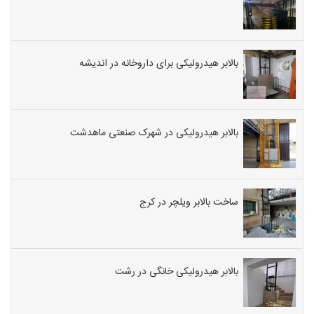
بالابر هیدرولیکی برای داروخانه در اندیشه
بالابر هیدرولیکی در شهرک صنعتی ماهدشت
ساخت بالابر ویلچر در کرج
بالابر هیدرولیکی خانگی در رشت