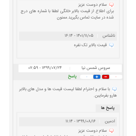
سلام دوست عزیز
برای اطلاع از قیمت بالابر خانگی لطفا با شماره های درج
شده در سایت تماس بگیرید.ممنون
ناشناس
|
۱۴۰۱/۱۱/۰۵ - ۱۶:۱۴
قیمت بالابر تک نفره
سروس شمس نیا
۱۳۹۹/۰۷/۲۴ - ۰۷:۵۹
|
پاسخ
۰
۰
با سلام و احترام لطفا لیست قیمت ها و مدل های بالابر
هارو بفرمایبن.
پاسخ ها
ادمین
|
۱۳۹۹/۰۸/۱۶ - ۱۱:۱۴
سلام دوست عزیز