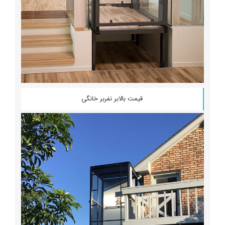
قیمت بالابر نفربر خانگی