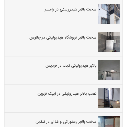
ساخت بالابر هیدرولیکی در رامسر
ساخت بالابر فروشگاه هیدرولیکی در چالوس
بالابر هیدرولیکی ثابت در فردیس
نصب بالابر هیدرولیکی در آبیک قزوین
ساخت بالابر رستورانی و غذابر در تنکابن