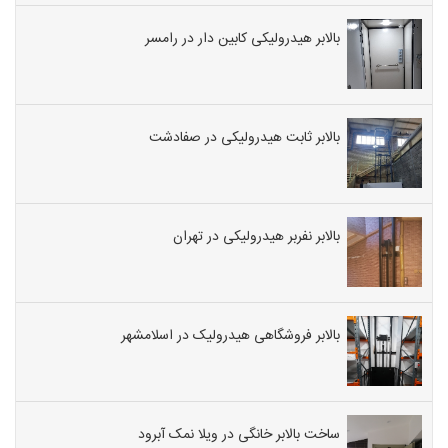
بالابر هیدرولیکی کابین دار در رامسر
بالابر ثابت هیدرولیکی در صفادشت
بالابر نفربر هیدرولیکی در تهران
بالابر فروشگاهی هیدرولیک در اسلامشهر
ساخت بالابر خانگی در ویلا نمک آبرود