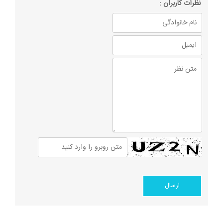
نظرات كاربران :