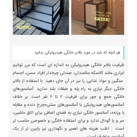
هر انچه که باید در مورد بالابر خانگی هیدرولیکی بدانید
ظرفیت بالابر خانگی هیدرولیکی به اندازه ای است که می توانیم
ابزاری مانند کالسکه سالمندان، صندلی چرخدار افراد مسن، اجسام
سنگین و مواد غذایی را نیز در آن جای دهید. با استفاده از بالابر
خانگی دیگر نیازی به راه پله و طبقات بلند ندارید. آسانسورهای
خانگی جمع و جور برای ظرفیت ۲ تا ۶ نفر است. بر خلاف
آسانسورهای هیدرولیکی یا آسانسورهای سنتی«چرخ دنده و مقابله
با وزنه»، آسانسور خانگی نیازی به فضای اضافی برای اتاق ماشین،
سر و یا گودال ندارد و برای استفاده خانگی و خصوصی مناسب تر
است. . اغلب هزینه های تعمیر و نگهداری نیز پایین تر از یک
آسانسور متعارف است.