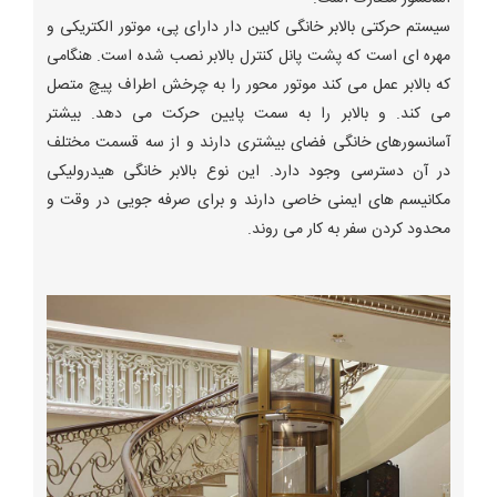
سیستم حرکتی بالابر خانگی کابین دار دارای پی، موتور الکتریکی و
مهره ای است که پشت پانل کنترل بالابر نصب شده است. هنگامی
که بالابر عمل می کند موتور محور را به چرخش اطراف پیچ متصل
می کند. و بالابر را به سمت پایین حرکت می دهد. بیشتر
آسانسورهای خانگی فضای بیشتری دارند و از سه قسمت مختلف
در آن دسترسی وجود دارد. این نوع بالابر خانگی هیدرولیکی
مکانیسم های ایمنی خاصی دارند و برای صرفه جویی در وقت و
محدود کردن سفر به کار می روند.