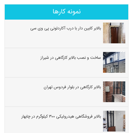
نمونه کارها
بالابر کابین دار با درب آکاردئونی پی وی سی
ساخت و نصب بالابر کارگاهی در شیراز
بالابر کارگاهی در بلوار فردوس تهران
بالابر فروشگاهی هیدرولیکی ۳۰۰ کیلوگرم در چابهار