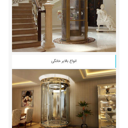
انواع بالابر خانگی