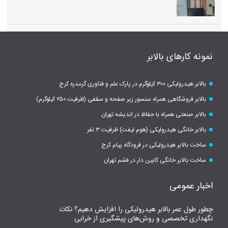
نمونه کارهای بالابر
بالابر هیدرولیکی ۳۰۰ کیلوگرم در پارک علم و فناوری گرمدره کرج
بالابر فروشگاهی همراه سنسور زیر صفحه و سقفی (ظرفیت ۲۵۰ کیلوگرم)
بالابر صنعتی همراه با حفاظ در اندیشه تهران
بالابر خانگی هیدرولیکی (هوم لیفت) ظرفیت ۳ نفر
ساخت بالابر هیدرولیکی در فرودگاه پیام کرج
ساخت بالابر خانگی کابین دار در فشم تهران
اخبار عمومی
چطور طول عمر بالابر هیدرولیکی را افزایش دهیم؟ نکات
نگهداری تخصصی و روش‌های پیشگیری از خرابی