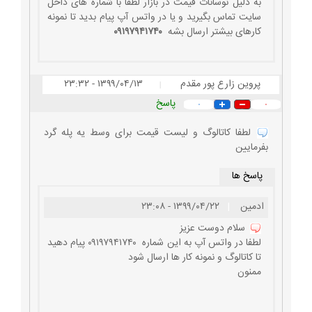
به دلیل نوسانات قیمت در بازار لطفا با شماره های داخل
سایت تماس بگیرید و یا در واتس آپ پیام بدید تا نمونه
کارهای بیشتر ارسال بشه
۰۹۱۹۷۹۴۱۷۴۰
پروین زارع پور مقدم
۱۳۹۹/۰۴/۱۳ - ۲۳:۳۲
|
پاسخ
۰
۰
لطفا کاتالوگ و لیست قیمت برای وسط یه پله گرد
بفرمایین
پاسخ ها
ادمین
|
۱۳۹۹/۰۴/۲۲ - ۲۳:۰۸
سلام دوست عزیز
لطفا در واتس آپ به این شماره ۰۹۱۹۷۹۴۱۷۴۰ پیام دهید
تا کاتالوگ و نمونه کار ها ارسال شود
ممنون