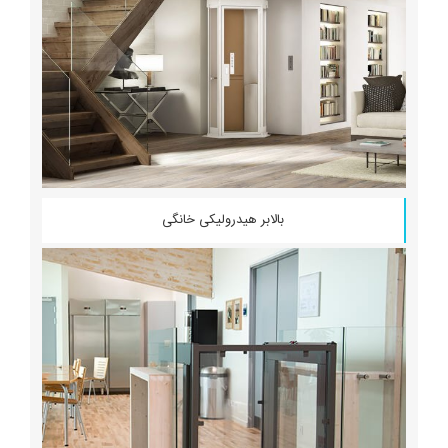
بالابر هیدرولیکی خانگی