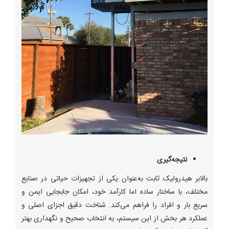
نتیجه‌گیری
بالابر هیدرولیک ثابت به‌عنوان یکی از تجهیزات حیاتی در صنایع
مختلف، با ساختار ساده اما کارآمد خود، امکان جابجایی ایمن و
سریع بار و افراد را فراهم می‌کند. شناخت دقیق اجزای اصلی و
عملکرد هر بخش از این سیستم، به انتخاب صحیح و نگهداری بهتر