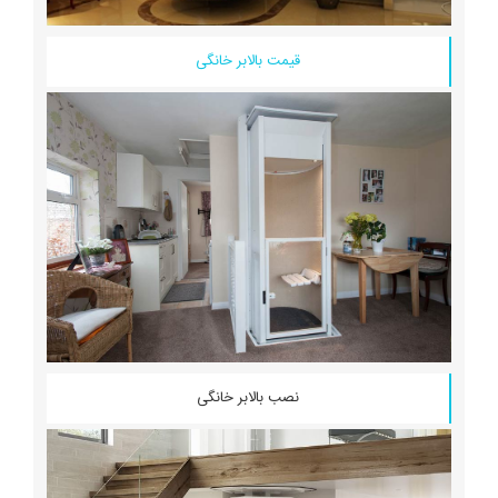
قیمت بالابر خانگی
نصب بالابر خانگی