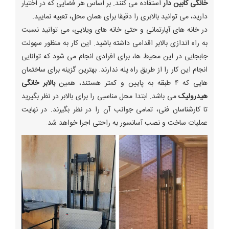
خانگی کابین دار
استفاده می کنند. بر اساس هر فضایی که در اختیار
دارید، می توانید بالابری را دقیقا برای همان محل، تعبیه نمایید.
در خانه های آپارتمانی و حتی خانه های ویلایی، می توانید نسبت
به راه اندازی بالابر اقدامی داشته باشید. این کار به منظور سهولت
جابجایی در این محیط ها، برای افرادی انجام می شود که توانایی
انجام این کار را از طریق راه پله ندارند. بهترین گزینه برای ساختمان
هایی که ۴ طبقه به پایین و کمتر هستند، همین
بالابر خانگی
هیدرولیک
می باشد. ابتدا محل مناسبی را برای بالابر در نظر بگیرید
تا کارشناسان فنی، تمامی جوانب آن را در نظر بگیرند. در نهایت
عملیات ساخت و نصب آسانسور به راحتی اجرا خواهد شد.