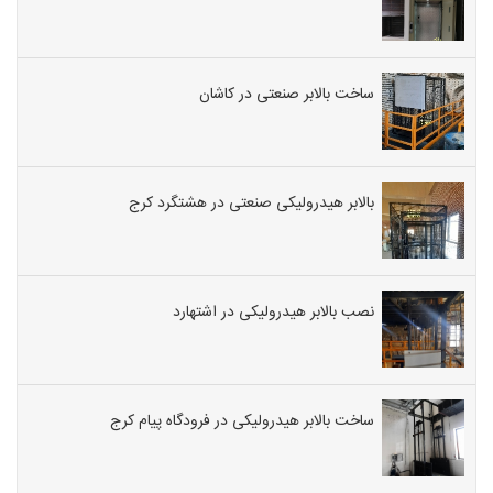
ساخت بالابر صنعتی در کاشان
بالابر هیدرولیکی صنعتی در هشتگرد کرج
نصب بالابر هیدرولیکی در اشتهارد
ساخت بالابر هیدرولیکی در فرودگاه پیام کرج