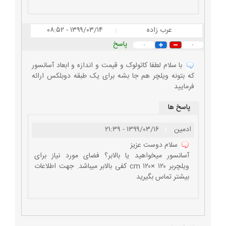
عرب زاده
۱۳۹۹/۰۳/۱۴ - ۰۸:۵۲
|
پاسخ
۰
۰
با سلام لطفا کاتولوک و قیمت و اندازه و ابعاد آسانسور
که بتونه ویلچر هم جا بشه برای یک طبقه دوبلکس ارائه
فرمایید
پاسخ ها
ادمین
|
۱۳۹۹/۰۳/۱۶ - ۲۱:۳۹
سلام دوست عزیز
آسانسور میخواهید یا بالابر؟ فضای مورد نیاز برای
ویلچربر ۱۲۰ ×۱۲۰ cm کفی بالابر میباشد. جهت اطلاعات
بیشتر تماس بگیرید