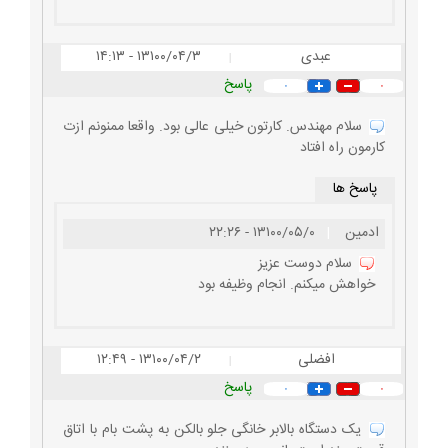
عبدی
۱۳۱۰۰/۰۴/۳ - ۱۴:۱۳
|
پاسخ
۰
۰
سلام مهندس. کارتون خیلی عالی بود. واقعا ممنونم ازت
کارمون راه افتاد
پاسخ ها
ادمین
|
۱۳۱۰۰/۰۵/۰ - ۲۲:۲۶
سلام دوست عزیز
خواهش میکنم. انجام وظیفه بود
افضلی
۱۳۱۰۰/۰۴/۲ - ۱۲:۴۹
|
پاسخ
۰
۰
یک دستگاه بالابر خانگی جلو بالکن به پشت بام با اتاق