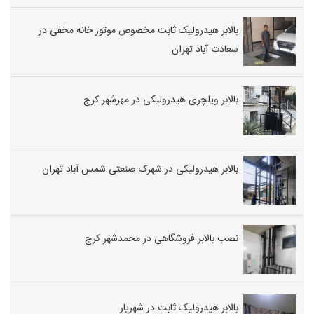
بالابر هیدرولیک ثابت مخصوص موتور خانه مخفی در
سعادت آباد تهران
بالابر ویلچری هیدرولیکی در مهرشهر کرج
بالابر هیدرولیکی در شهرک صنعتی شمس آباد تهران
نصب بالابر فروشگاهی در محمدشهر کرج
بالابر هیدرولیک ثابت در شهریار