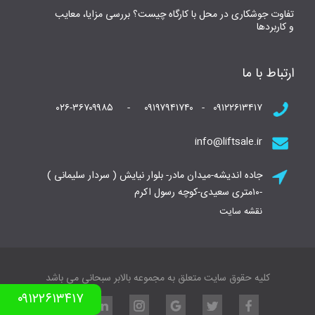
تفاوت جوشکاری در محل با کارگاه چیست؟ بررسی مزایا، معایب
و کاربردها
ارتباط با ما
۰۹۱۲۲۶۱۳۴۱۷ - ۰۹۱۹۷۹۴۱۷۴۰ - ۰۲۶-۳۶۷۰۹۹۸۵
info@liftsale.ir
جاده اندیشه-میدان مادر- بلوار نیایش ( سردار سلیمانی )
-۱۰متری سعیدی-کوچه رسول اکرم
نقشه سایت
کلیه حقوق سایت متعلق به مجموعه بالابر سبحانی می باشد
۰۹۱۲۲۶۱۳۴۱۷