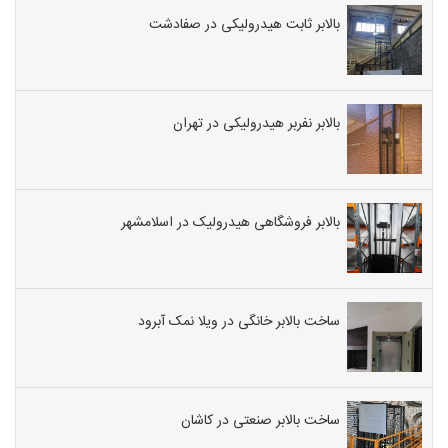
بالابر ثابت هیدرولیکی در صفادشت
بالابر نفربر هیدرولیکی در تهران
بالابر فروشگاهی هیدرولیک در اسلامشهر
ساخت بالابر خانگی در ویلا نمک آبرود
ساخت بالابر صنعتی در کاشان