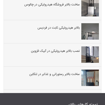
ساخت بالابر فروشگاه هیدرولیکی در چالوس
بالابر هیدرولیکی ثابت در فردیس
نصب بالابر هیدرولیکی در آبیک قزوین
ساخت بالابر رستورانی و غذابر در تنکابن
نمونه کارهای بالابر