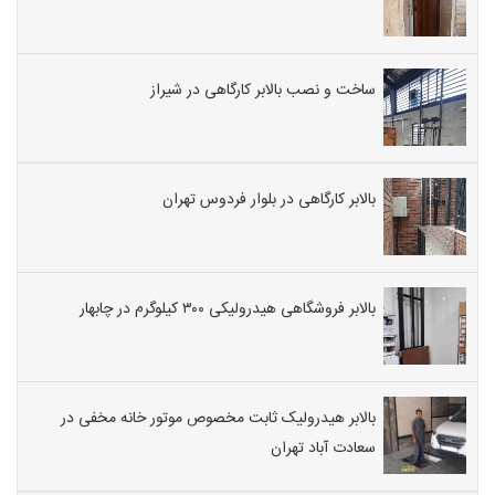
ساخت و نصب بالابر کارگاهی در شیراز
بالابر کارگاهی در بلوار فردوس تهران
بالابر فروشگاهی هیدرولیکی ۳۰۰ کیلوگرم در چابهار
بالابر هیدرولیک ثابت مخصوص موتور خانه مخفی در
سعادت آباد تهران