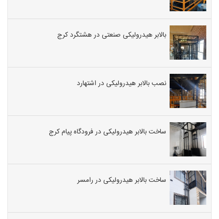
بالابر هیدرولیکی صنعتی در هشتگرد کرج
نصب بالابر هیدرولیکی در اشتهارد
ساخت بالابر هیدرولیکی در فرودگاه پیام کرج
ساخت بالابر هیدرولیکی در رامسر