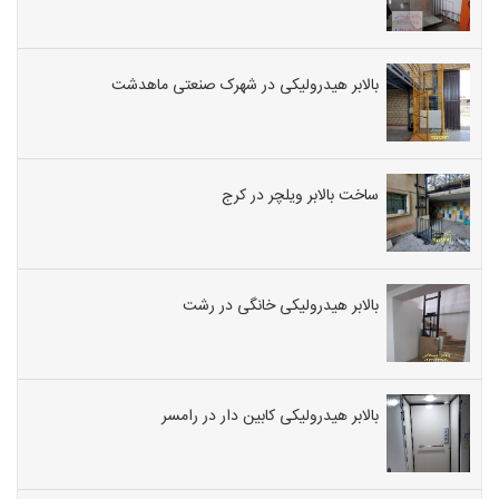
بالابر هیدرولیکی در شهرک صنعتی ماهدشت
ساخت بالابر ویلچر در کرج
بالابر هیدرولیکی خانگی در رشت
بالابر هیدرولیکی کابین دار در رامسر