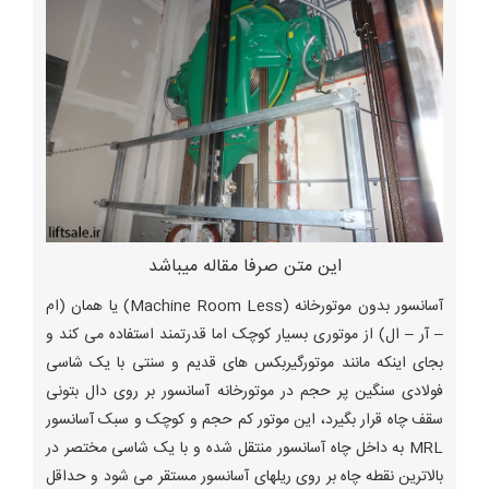
این متن صرفا مقاله میباشد
آسانسور بدون موتورخانه (Machine Room Less) یا همان (ام
– آر – ال) از موتوری بسیار کوچک اما قدرتمند استفاده می کند و
بجای اینکه مانند موتورگیربکس های قدیم و سنتی با یک شاسی
فولادی سنگین پر حجم در موتورخانه آسانسور بر روی دال بتونی
سقف چاه قرار بگیرد، این موتور کم حجم و کوچک و سبک آسانسور
MRL به داخل چاه آسانسور منتقل شده و با یک شاسی مختصر در
بالاترین نقطه چاه بر روی ریلهای آسانسور مستقر می شود و حداقل