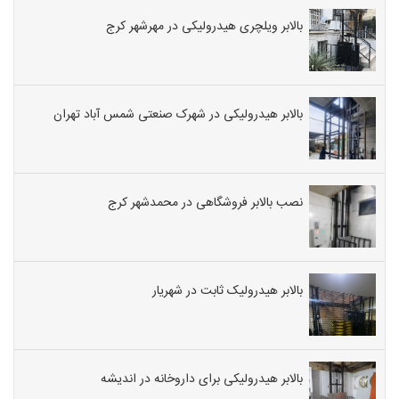
بالابر ویلچری هیدرولیکی در مهرشهر کرج
بالابر هیدرولیکی در شهرک صنعتی شمس آباد تهران
نصب بالابر فروشگاهی در محمدشهر کرج
بالابر هیدرولیک ثابت در شهریار
بالابر هیدرولیکی برای داروخانه در اندیشه