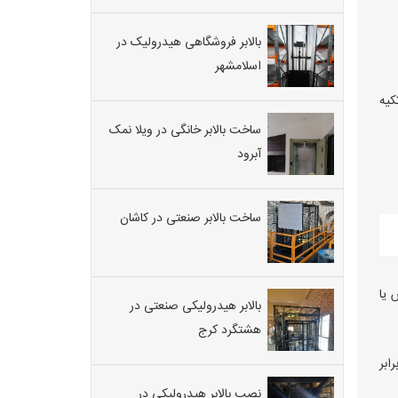
بالابر فروشگاهی هیدرولیک در
اسلامشهر
کیه
ساخت بالابر خانگی در ویلا نمک
آبرود
ساخت بالابر صنعتی در کاشان
 یا
بالابر هیدرولیکی صنعتی در
هشتگرد کرج
ابر
نصب بالابر هیدرولیکی در