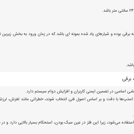
رقی بوده و شیارهای یاد شده بمونه ای باشد که در زمان ورود به بخش زیرین ت
 برقی
ی اساسی در تضمین ایمنی کاربران و افزایش دوام سیستم دارد.
استپ‌ها با دقت و بر اساس اصول فنی انتخاب شوند، خطراتی مانند لغزش، لرزش
ستفاده می‌شود، زیرا این فلز در عین سبک بودن، استحکام بسیار بالایی دارد و در بر