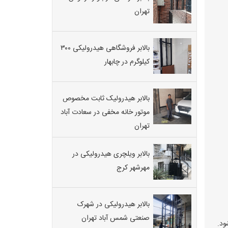
تهران
بالابر فروشگاهی هیدرولیکی ۳۰۰
کیلوگرم در چابهار
بالابر هیدرولیک ثابت مخصوص
موتور خانه مخفی در سعادت آباد
تهران
بالابر ویلچری هیدرولیکی در
مهرشهر کرج
بالابر هیدرولیکی در شهرک
صنعتی شمس آباد تهران
ود.