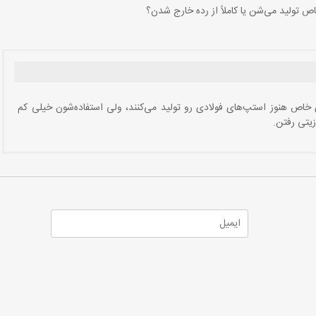
تولید می‌شن یا کاملاً از رده خارج شدن؟
خاص هنوز استپ‌های فولادی رو تولید می‌کنند، ولی استفاده‌شون خیلی کم
زیتی رفتن.