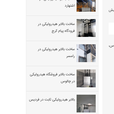
اشتهارد
ایش
ساخت بالابر هیدرولیکی در
فرودگاه پیام کرج
اس،
ساخت بالابر هیدرولیکی در
رامسر
ساخت بالابر فروشگاه هیدرولیکی
در چالوس
بالابر هیدرولیکی ثابت در فردیس