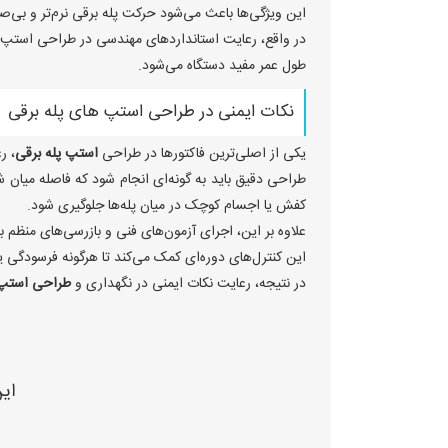
این ویژگی‌ها باعث می‌شود حرکت پله برقی نرم‌تر و بی‌ص
در واقع، رعایت استانداردهای مهندسی در طراحی استپ پ
طول عمر مفید دستگاه می‌شود.
نکات ایمنی در طراحی استپ ‌های پله برقی
یکی از اصلی‌ترین فاکتورها در طراحی
استپ پله برقی
، ر
طراحی دقیق باید به گونه‌ای انجام شود که فاصله میان شیاره
کفش یا اجسام کوچک در میان پله‌ها جلوگیری شود.
علاوه بر این، اجرای آزمون‌های فنی و بازرسی‌های منظم ب
این کنترل‌های دوره‌ای کمک می‌کند تا هرگونه فرسودگی 
در نتیجه، رعایت نکات ایمنی در نگهداری و
طراحی استپ 
ای