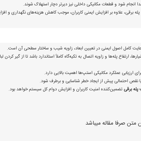
دا انجام شود و قطعات مکانیکی داخلی نیز دیرتر دچار استهلاک شوند.
له برقی، علاوه بر افزایش ایمنی کاربران، موجب کاهش هزینه‌های نگهداری و افز
عایت کامل اصول ایمنی در تعیین ابعاد، زاویه شیب و ساختار سطحی آن است.
ا، ارتفاع پله‌ها و زاویه اتصال به تکیه‌گاه کاملاً استاندارد باشد تا از گیر کردن لب
رای ارزیابی عملکرد مکانیکی استپ‌ها اهمیت بالایی دارد.
یا نقص احتمالی پیش از ایجاد خطر شناسایی و برطرف شود.
پله برقی
تضمین‌کننده امنیت کاربران و افزایش دوام کل سیستم خواهد بود.
ن متن صرفا مقاله میباشد