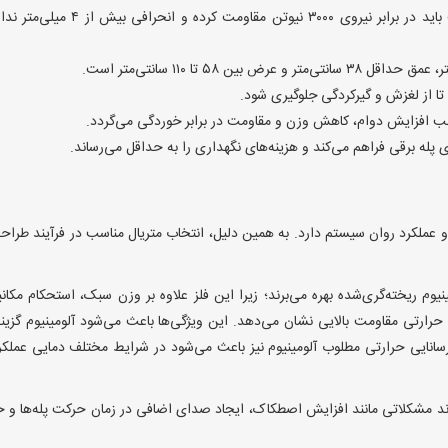
بر اساس استانداردهای بین‌المللی مانند EN ۱۱۵، استپ باید در برابر نیروی ۳۰۰۰ نیوتن مقاومت کرده و انح
ا از لغزش و گیرکردگی جلوگیری شود.
وجب افزایش دوام، کاهش وزن و مقاومت در برابر خوردگی می‌گردد.
 پله برقی فراهم می‌کند و هزینه‌های نگهداری را به حداقل می‌رساند.
و عملکرد روان سیستم دارد. به همین دلیل، انتخاب متریال مناسب در فرآیند طراح
نیوم ریخته‌گری‌شده بهره می‌برند؛ زیرا این فلز علاوه بر وزن سبک، استحکام مکان
ت حرارتی مقاومت بالایی نشان می‌دهد. این ویژگی‌ها باعث می‌شود آلومینیوم گزینه
 رسانایی حرارتی مطلوب آلومینیوم نیز باعث می‌شود در شرایط مختلف دمایی عملک
‌تواند مشکلاتی مانند افزایش اصطکاک، ایجاد صدای اضافی در زمان حرکت پله‌ها و 