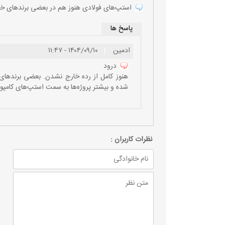
استپ‌های فولادی هنوز هم در بعضی برندهای خاص 
پاسخ ها
ادمین
|
۱۴۰۴/۰۹/۱۰ - ۱۱:۴۷
درود
هنوز کامل از رده خارج نشدن. بعضی برندهای 
شده و بیشتر پروژه‌ها به سمت استپ‌های کامپو
نظرات كاربران :