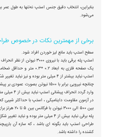
بنابراین، انتخاب دقیق جنس استپ نه‌تنها به طول عمر بی
می‌شود.
برخی از مهمترین نکات در خصوص طراحی
سطح استپ باید مانع لیز خوردن افراد شود.
استپ نباید بیشتر از ۴ میلی متر بوده و نیز نباید تغییر شکل دائمی در استپ دیده شود.
وارد گردد انحراف پیشانی استپ نباید بیش از ۴ میلی متر باشد.
در آزمون مقاومت داینامیکی ، استپ با حداکثر شیبی که
پله برقی نباید بیش از ۴ میلی متر بوده و نباید تغییر شکل دائمی در استپ دیده شود.
کشنده را داشته باشد.