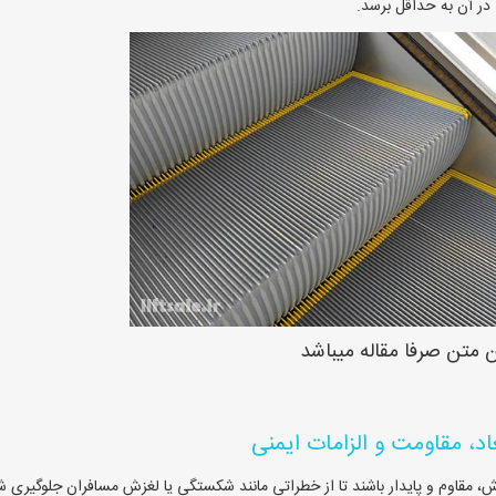
در آن به حداقل برسد.
ن متن صرفا مقاله میباشد
مقاوم و پایدار باشند تا از خطراتی مانند شکستگی یا لغزش مسافران جلوگیری ش