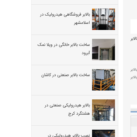
بالابر فروشگاهی هیدرولیک در
اسلامشهر
دی بالابر
ساخت بالابر خانگی در ویلا نمک
آبرود
الابر
ساخت بالابر صنعتی در کاشان
الابر
بالابر هیدرولیکی صنعتی در
هشتگرد کرج
نصب بالابر هیدرولیکی در