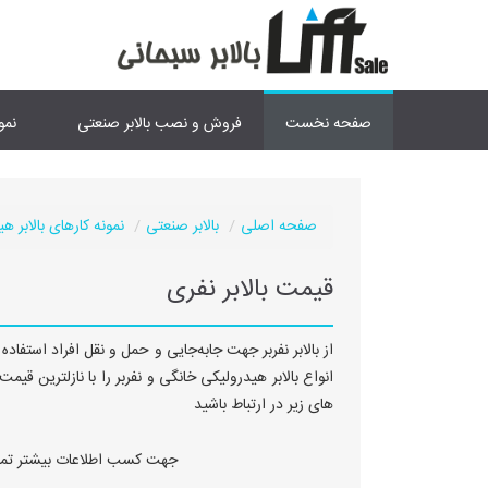
صفحه نخست
فروش و نصب بالابر صنعتی
نمو
صفحه اصلی
بالابر صنعتی
نمونه کارهای بالابر ه
قیمت بالابر نفری
از بالابر نفربر جهت جابه‌جایی و حمل و نقل افراد استفا
انواع بالابر هیدرولیکی خانگی و نفربر را با نازلترین ق
های زیر در ارتباط باشید
جهت کسب اطلاعات بیشتر تما