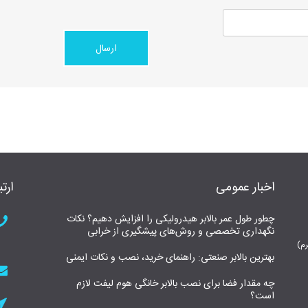
اخبار عمومی
ارتب
چطور طول عمر بالابر هیدرولیکی را افزایش دهیم؟ نکات
نگهداری تخصصی و روش‌های پیشگیری از خرابی
بهترین بالابر صنعتی: راهنمای خرید، نصب و نکات ایمنی
چه مقدار فضا برای نصب بالابر خانگی هوم لیفت لازم
است؟