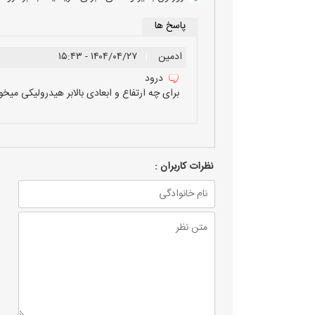
پاسخ ها
ادمین
|
۱۴۰۴/۰۴/۲۷ - ۱۵:۴۳
درود
برای چه ارتفاع و ابعادی بالابر هیدرولیکی میخ
نظرات كاربران :