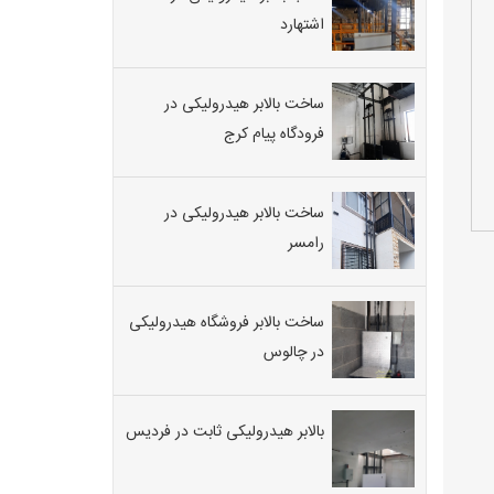
اشتهارد
ساخت بالابر هیدرولیکی در
فرودگاه پیام کرج
ساخت بالابر هیدرولیکی در
رامسر
ساخت بالابر فروشگاه هیدرولیکی
در چالوس
بالابر هیدرولیکی ثابت در فردیس