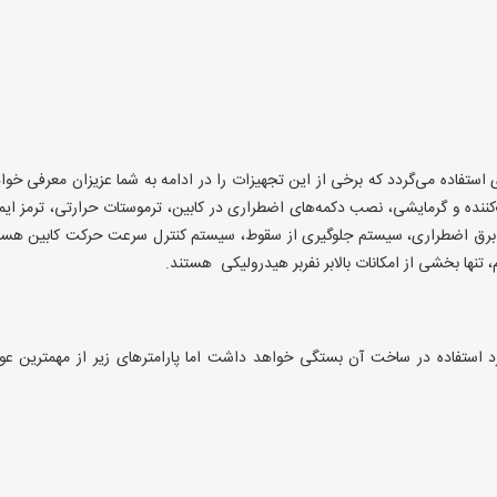
ای استفاده می‌گردد که برخی از این تجهیزات را در ادامه به شما عزیزان معرفی خوا
کننده و گرمایشی، نصب دکمه‌های اضطراری در کابین، ترموستات حرارتی، ترمز ایم
برق اضطراری، سیستم جلوگیری از سقوط، سیستم کنترل سرعت حرکت کابین هست
، تنها بخشی از امکانات بالابر نفربر هیدرولیکی هستند.
د استفاده در ساخت آن بستگی خواهد داشت اما پارامترهای زیر از مهمترین عو