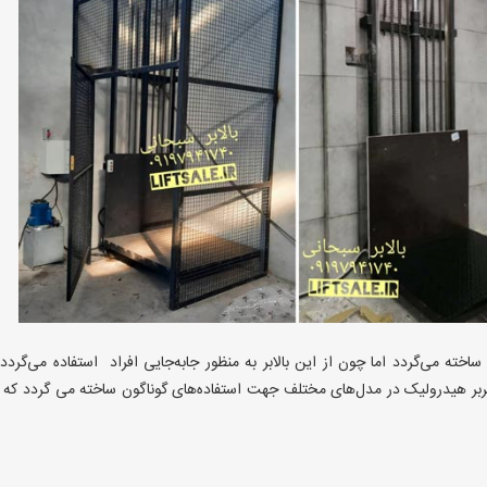
ساخته می‌گردد اما چون از این بالابر به منظور جابه‌جایی افراد استفاده می‌گردد،
نفربر هیدرولیک در مدل‌های مختلف جهت استفاده‌های گوناگون ساخته می گردد که 