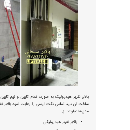
بالابر نفربر هیدرولیک به صورت تمام کابین و نیم کابین 
ساخت آن باید تمامی نکات ایمنی را رعایت نمود.بالابر 
مدل‌ها عبارتند از:
بالابر نفربر هیدرولیکی