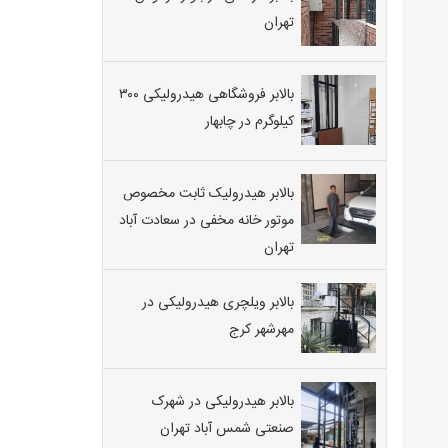
تهران
بالابر فروشگاهی هیدرولیکی ۳۰۰
کیلوگرم در چابهار
بالابر هیدرولیک ثابت مخصوص
موتور خانه مخفی در سعادت آباد
تهران
بالابر ویلچری هیدرولیکی در
مهرشهر کرج
بالابر هیدرولیکی در شهرک
صنعتی شمس آباد تهران