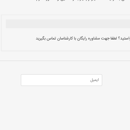
واستید؟ لطفا جهت مشاوره رایگان با کارشناسان تماس بگیرید