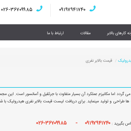
۰۲۶-۳۶۷۰۹۹۸۵
۰۹۱۹۷۹۴۱۷۴۰
نه کارهای بالابر
مقالات
ارتباط با ما
یدرولیک
قیمت بالابر نفری
ده می گردد اما مکانیزم عملکرد آن بسیار متفاوت با جرثقیل و آسانسور است. این مجم
یمت ها طراحی و تولید مینماید. برای دریافت لیست قیمت بالابر نفری هیدرولیک با شم
۰۹۱۹۷۹۴۱۷۴۰ - ۳۶۷۰۹۹۸۵-۰۲۶
س بگیرید :