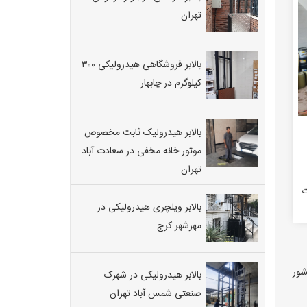
تهران
بالابر فروشگاهی هیدرولیکی ۳۰۰
کیلوگرم در چابهار
بالابر هیدرولیک ثابت مخصوص
موتور خانه مخفی در سعادت آباد
تهران
ت
بالابر ویلچری هیدرولیکی در
مهرشهر کرج
شور
بالابر هیدرولیکی در شهرک
صنعتی شمس آباد تهران