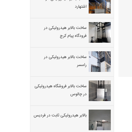
اشتهارد
ساخت بالابر هیدرولیکی در
فرودگاه پیام کرج
ساخت بالابر هیدرولیکی در
رامسر
ساخت بالابر فروشگاه هیدرولیکی
در چالوس
بالابر هیدرولیکی ثابت در فردیس