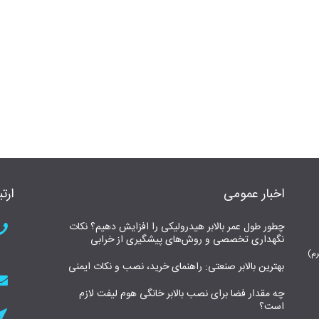
اخبار عمومی
ارتب
چطور طول عمر بالابر هیدرولیکی را افزایش دهیم؟ نکات
نگهداری تخصصی و روش‌های پیشگیری از خرابی
بهترین بالابر صنعتی: راهنمای خرید، نصب و نکات ایمنی
چه مقدار فضا برای نصب بالابر خانگی هوم لیفت لازم
است؟