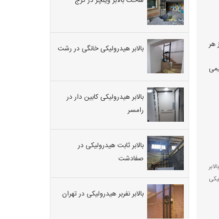
ساخت بالابر ویلچر در کرج
 هر
بالابر هیدرولیکی خانگی در رشت
یمی
بالابر هیدرولیکی کابین دار در
رامسر
بالابر ثابت هیدرولیکی در
صفادشت
لابر
لیکی
بالابر نفربر هیدرولیکی در تهران