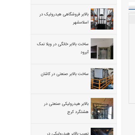
بالابر فروشگاهی هیدرولیک در
اسلامشهر
ساخت بالابر خانگی در ویلا نمک
آبرود
ساخت بالابر صنعتی در کاشان
بالابر هیدرولیکی صنعتی در
هشتگرد کرج
نصب بالابر هیدرولیکی در