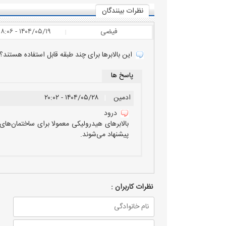
نظرات بينندگان
فیضی
۱۴۰۴/۰۵/۱۹ - ۱۸:۰۶
|
این بالابرها برای چند طبقه قابل استفاده هستند؟
پاسخ ها
ادمین
|
۱۴۰۴/۰۵/۲۸ - ۲۰:۰۲
درود
پیشنهاد می‌شوند.
نظرات كاربران :