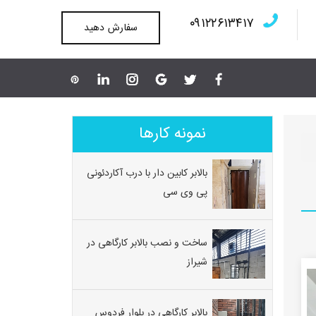
۰۹۱۲۲۶۱۳۴۱۷
سفارش دهید
نمونه کارها
بالابر کابین دار با درب آکاردئونی
پی وی سی
ساخت و نصب بالابر کارگاهی در
شیراز
بالابر کارگاهی در بلوار فردوس