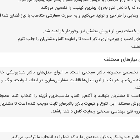
‌اندازی حرفه‌ای و فروش مدل‌های متنوع بالابر هیدرولیکی می‌شود.
 با دانش فنی به‌روز، بهترین کیفیت را تضمین می‌کنند.
 ویلایی را طراحی و تولید می‌کنیم و به صورت سفارشی متناسب با نیاز فضای شما ار
نی و خدمات پس از فروش مطمئن نیز برخوردار خواهید شد.
ی نصب و بهره‌برداری بالابر است تا رضایت کامل مشتریان را جلب کنیم.
ختلف
ی نیازهای مختلف
خصصی مجموعه بالابر سبحانی است. ما انواع مدل‌های بالابر هیدرولیکی خا
رائه می‌کنیم. هر یک از این مدل‌ها قابلیت سفارشی‌سازی در ابعاد، ظرفیت، رنگ و 
ند.
تا مشتریان بتوانند با آگاهی کامل، مناسب‌ترین گزینه را انتخاب کنند. همچن
روش هستند. این تنوع و کیفیت بالای بالابرهای ثابت موجب شده است تا مشتریان
گروه فنی مهندسی سبحانی رضایت کامل داشته باشند.
لابر هیدرولیکی، دلایل متعددی دارد که شما را به انتخاب ما ترغیب می‌کند.