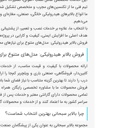
این خدمات تخصصی شامل نصب اصولی، تعمیرات دقیق، راه
تیم فنی ما از تکنسین‌های مجرب و متخصص تشکیل شده که
ما انواع بالابرهای هیدرولیکی خانگی، صنعتی، مغازه‌ای و
می‌دهیم.
با انتخاب ما، علاوه بر خدمات نصب و تعمیر، از پشتیبا
هدف اصلی ما افزایش ایمنی، کیفیت و کارایی در پروژه‌ها
فروش بالابر هیدرولیکی: مدل‌های متنوع برای نیازهای م
فروش بالابر هیدرولیکی: مدل‌های متنوع برا
ارائه محصولات با کیفیت و قیمت مناسب، از خدمات ت
کابین‌دار، فروشگاهی، صنعتی باری و ویلچربر کم‌جا را ا
درب را دارند تا بهترین گزینه متناسب با نیاز فضای شما باش
فروش محصولات ما با مشاوره تخصصی رایگان همراه است 
تمامی محصولات دارای گارانتی معتبر و خدمات پس از ف
سراسر کشور به ما اعتماد کنند و از خدمات و محصولات 
چرا بالابر سبحانی بهترین انتخاب شماست؟
مجموعه بالابر سبحانی به عنوان یکی از پیشگامان صنعت با