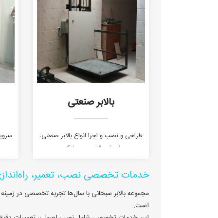
بالابر صنعتی
طراحی و نصب و اجرا انواع بالابر صنعتی،
سرویس
فروش بالابر هیدرولیکی
خدمات تخصصی نصب، تعمیر، راه‌اندازی 
مجموعه بالابر سبحانی با سال‌ها تجربه تخصصی در زمینه ا
است.