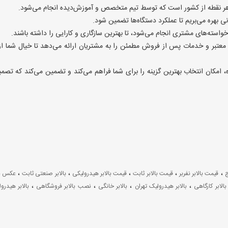
ر هر نقطه از کشور است که توسط تیم متخصص و آموزش‌دیده انجام می‌شود.
نی بهره می‌بریم تا عملکرد دستگاه‌ها تضمین شود.
 خواسته‌های مشتری انجام می‌شود، تا بهترین سازگاری و کارایی را داشته باشند.
 معتبر و خدمات پس از فروش مطمئن را به مشتریان ارائه می‌دهد تا خیال شما از
ه، امکان انتخاب بهترین گزینه را برای شما فراهم می‌کند و تضمین می‌کند که تصم
،
،
،
،
،
ج
قیمت بالابر نفربر
قیمت بالابر ثابت
قیمت بالابر هیدرولیکی
بالابر صنعتی ثابت
عکس با
،
،
،
،
بالابر کارگاهی
بالابر هیدرولیک تهران
بالابر خانگی
نصب بالابر فروشگاهی
بالابر هیدرو