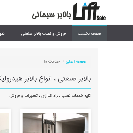
صفحه نخست
فروش و نصب بالابر صنعتی
نمو
صفحه اصلی
خدمات ما
بالابر صنعتی ، انواع بالابر هیدرولیک
کلیه خدمات نصب ، راه اندازی ، تعمیرات و فروش