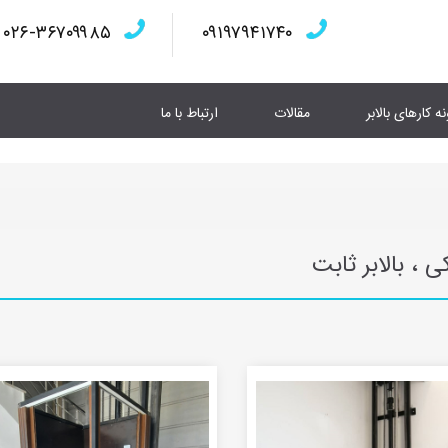
۰۲۶-۳۶۷۰۹۹۸۵
۰۹۱۹۷۹۴۱۷۴۰
نه کارهای بالابر
مقالات
ارتباط با ما
ی ، بالابر ثابت