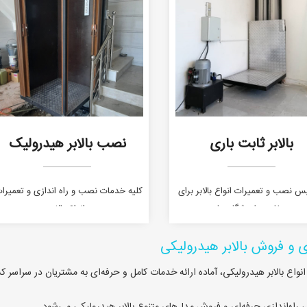
بالابر ثابت باری
نصب بالابر هیدرولیک
 نصب و تعمیرات انواع بالابر برای
کلیه خدمات نصب و راه اندازی و تعمیرا
مغازه و فروشگاه ها
انواع بالابر
و فروش بالابر هیدرولیکی
نواع بالابر هیدرولیکی، آماده ارائه خدمات کامل و حرفه‌ای به مشتریان در سراسر ک