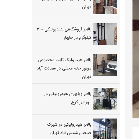
تهران
بالابر فروشگاهی هیدرولیکی ۳۰۰
کیلوگرم در چابهار
بالابر هیدرولیک ثابت مخصوص
موتور خانه مخفی در سعادت آباد
تهران
بالابر ویلچری هیدرولیکی در
مهرشهر کرج
بالابر هیدرولیکی در شهرک
صنعتی شمس آباد تهران