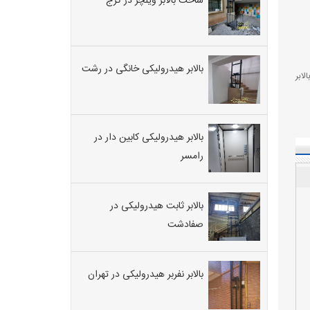
ساخت بالابر ویلچر در کرج
بالابر هیدرولیکی خانگی در رشت
ابر
بالابر هیدرولیکی کابین دار در
رامسر
بالابر ثابت هیدرولیکی در
صفادشت
بالابر نفربر هیدرولیکی در تهران