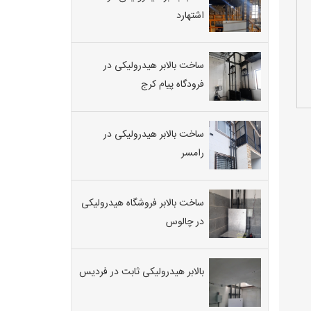
اشتهارد
ساخت بالابر هیدرولیکی در
فرودگاه پیام کرج
ساخت بالابر هیدرولیکی در
رامسر
ساخت بالابر فروشگاه هیدرولیکی
در چالوس
بالابر هیدرولیکی ثابت در فردیس