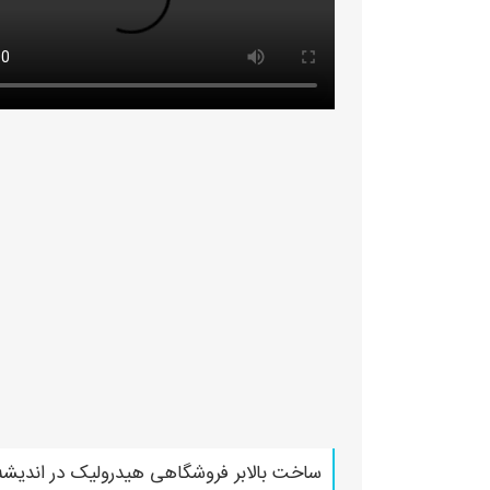
ساخت بالابر فروشگاهی هیدرولیک در اندیشه 