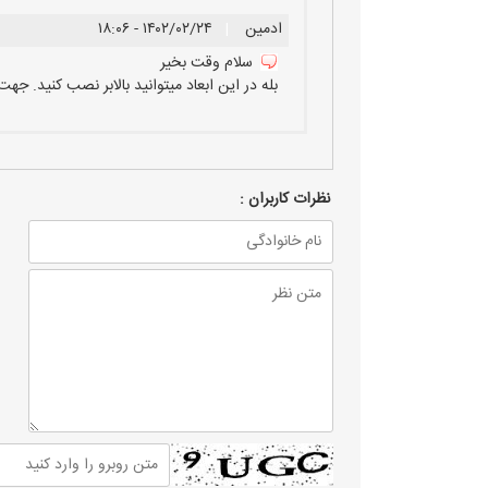
ادمین
|
۱۴۰۲/۰۲/۲۴ - ۱۸:۰۶
سلام وقت بخیر
بله در این ابعاد میتوانید بالابر نصب کنید. 
نظرات كاربران :