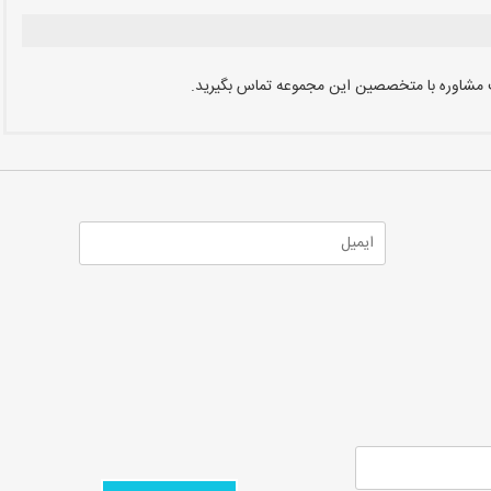
جهت مشاوره با متخصصین این مجموعه تماس بگیرید.