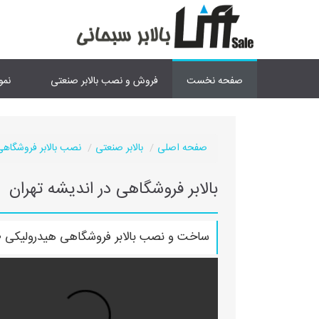
صفحه نخست
فروش و نصب بالابر صنعتی
نمو
صفحه اصلی
بالابر صنعتی
نصب بالابر فروشگاهی
بالابر فروشگاهی در اندیشه تهران
ساخت و نصب بالابر فروشگاهی هیدرولیکی ۳۰۰ کیلوگرم در ارتفاع ۲۷۰ سانتیمتر و ابعاد ۶۰×۷۰ در اندیشه تهران