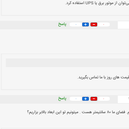
ور برق یا UPS استفاده کرد.
پاسخ
۰
۰
یمت های روز با ما تماس بگیرید.
پاسخ
۰
۰
ابعاد بالابر بزاریم؟