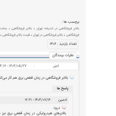
برچسب ها :
،
،
بالابر فروشگاهی در اندیشه تهران
بالابر فروشگاهی
ساخت 
،
،
،
فروشگاهی
بالابر فروشگاهی در تهران
قیمت بالابر فروشگاهی
تعداد بازديد :
۱۳۰۶
نظرات بينندگان
امیر
۱۴۰۴/۰۵/۲۷ - ۱۴:۱۷
|
بالابر فروشگاهی در زمان قطعی برق هم کار می‌کنه 
پاسخ ها
ادمین
|
۱۴۰۴/۰۷/۱۶ - ۱۲:۲۱
درود
بالابرهای هیدرولیکی در زمان قطعی برق نیز قا