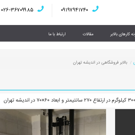
۰۲۶-۳۶۷۰۹۹۸۵
۰۹۱۹۷۹۴۱۷۴۰
نه کارهای بالابر
مقالات
ارتباط با ما
بالابر فروشگاهی در اندیشه تهران