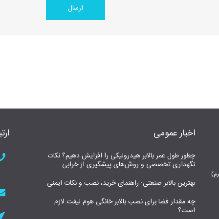
اخبار عمومی
ارتب
چطور طول عمر بالابر هیدرولیکی را افزایش دهیم؟ نکات
نگهداری تخصصی و روش‌های پیشگیری از خرابی
بهترین بالابر صنعتی: راهنمای خرید، نصب و نکات ایمنی
چه مقدار فضا برای نصب بالابر خانگی هوم لیفت لازم
است؟